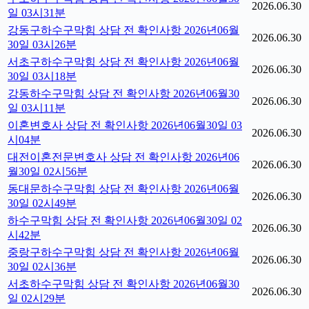
2026.06.30
일 03시31분
강동구하수구막힘 상담 전 확인사항 2026년06월
2026.06.30
30일 03시26분
서초구하수구막힘 상담 전 확인사항 2026년06월
2026.06.30
30일 03시18분
강동하수구막힘 상담 전 확인사항 2026년06월30
2026.06.30
일 03시11분
이혼변호사 상담 전 확인사항 2026년06월30일 03
2026.06.30
시04분
대전이혼전문변호사 상담 전 확인사항 2026년06
2026.06.30
월30일 02시56분
동대문하수구막힘 상담 전 확인사항 2026년06월
2026.06.30
30일 02시49분
하수구막힘 상담 전 확인사항 2026년06월30일 02
2026.06.30
시42분
중랑구하수구막힘 상담 전 확인사항 2026년06월
2026.06.30
30일 02시36분
서초하수구막힘 상담 전 확인사항 2026년06월30
2026.06.30
일 02시29분