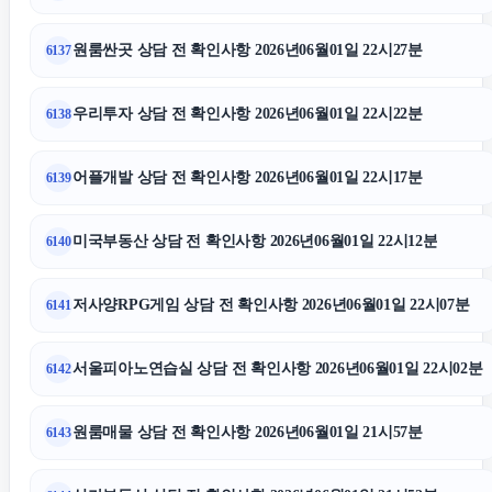
원룸싼곳 상담 전 확인사항 2026년06월01일 22시27분
6137
우리투자 상담 전 확인사항 2026년06월01일 22시22분
6138
어플개발 상담 전 확인사항 2026년06월01일 22시17분
6139
미국부동산 상담 전 확인사항 2026년06월01일 22시12분
6140
저사양RPG게임 상담 전 확인사항 2026년06월01일 22시07분
6141
서울피아노연습실 상담 전 확인사항 2026년06월01일 22시02분
6142
원룸매물 상담 전 확인사항 2026년06월01일 21시57분
6143