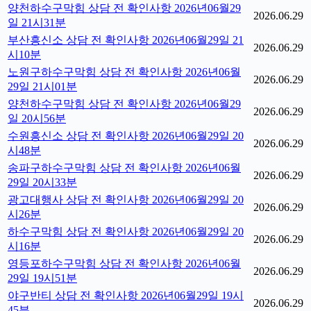
양천하수구막힘 상담 전 확인사항 2026년06월29
2026.06.29
일 21시31분
부산흥신소 상담 전 확인사항 2026년06월29일 21
2026.06.29
시10분
노원구하수구막힘 상담 전 확인사항 2026년06월
2026.06.29
29일 21시01분
양천하수구막힘 상담 전 확인사항 2026년06월29
2026.06.29
일 20시56분
수원흥신소 상담 전 확인사항 2026년06월29일 20
2026.06.29
시48분
송파구하수구막힘 상담 전 확인사항 2026년06월
2026.06.29
29일 20시33분
광고대행사 상담 전 확인사항 2026년06월29일 20
2026.06.29
시26분
하수구막힘 상담 전 확인사항 2026년06월29일 20
2026.06.29
시16분
영등포하수구막힘 상담 전 확인사항 2026년06월
2026.06.29
29일 19시51분
야구반티 상담 전 확인사항 2026년06월29일 19시
2026.06.29
45분