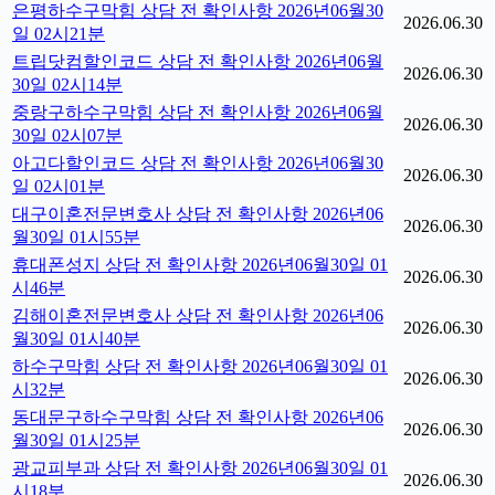
은평하수구막힘 상담 전 확인사항 2026년06월30
2026.06.30
일 02시21분
트립닷컴할인코드 상담 전 확인사항 2026년06월
2026.06.30
30일 02시14분
중랑구하수구막힘 상담 전 확인사항 2026년06월
2026.06.30
30일 02시07분
아고다할인코드 상담 전 확인사항 2026년06월30
2026.06.30
일 02시01분
대구이혼전문변호사 상담 전 확인사항 2026년06
2026.06.30
월30일 01시55분
휴대폰성지 상담 전 확인사항 2026년06월30일 01
2026.06.30
시46분
김해이혼전문변호사 상담 전 확인사항 2026년06
2026.06.30
월30일 01시40분
하수구막힘 상담 전 확인사항 2026년06월30일 01
2026.06.30
시32분
동대문구하수구막힘 상담 전 확인사항 2026년06
2026.06.30
월30일 01시25분
광교피부과 상담 전 확인사항 2026년06월30일 01
2026.06.30
시18분