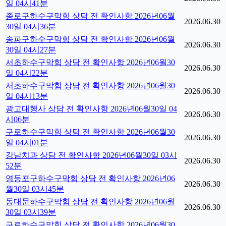
일 04시41분
종로구하수구막힘 상담 전 확인사항 2026년06월
2026.06.30
30일 04시36분
송파구하수구막힘 상담 전 확인사항 2026년06월
2026.06.30
30일 04시27분
서초하수구막힘 상담 전 확인사항 2026년06월30
2026.06.30
일 04시22분
서초하수구막힘 상담 전 확인사항 2026년06월30
2026.06.30
일 04시13분
광고대행사 상담 전 확인사항 2026년06월30일 04
2026.06.30
시06분
구로하수구막힘 상담 전 확인사항 2026년06월30
2026.06.30
일 04시01분
강남치과 상담 전 확인사항 2026년06월30일 03시
2026.06.30
52분
영등포구하수구막힘 상담 전 확인사항 2026년06
2026.06.30
월30일 03시45분
동대문하수구막힘 상담 전 확인사항 2026년06월
2026.06.30
30일 03시39분
구로하수구막힘 상담 전 확인사항 2026년06월30