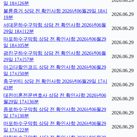
2026.06.29
일 18시26분
불륜증거 상담 전 확인사항 2026년06월29일 18시
2026.06.29
19분
서대문하수구막힘 상담 전 확인사항 2026년06월
2026.06.29
29일 18시12분
마포하수구막힘 상담 전 확인사항 2026년06월29
2026.06.29
일 18시05분
광진구하수구막힘 상담 전 확인사항 2026년06월
2026.06.29
29일 17시57분
아고다할인코드 상담 전 확인사항 2026년06월29
2026.06.29
일 17시50분
축구반티 상담 전 확인사항 2026년06월29일 17시
2026.06.29
43분
대전이혼전문변호사 상담 전 확인사항 2026년06
2026.06.29
월29일 17시36분
종로하수구막힘 상담 전 확인사항 2026년06월29
2026.06.29
일 17시30분
마포하수구막힘 상담 전 확인사항 2026년06월29
2026.06.29
일 17시22분