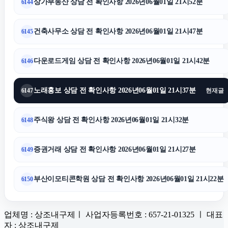
상가부동산 상담 전 확인사항 2026년06월01일 21시52분
6144
건축사무소 상담 전 확인사항 2026년06월01일 21시47분
6145
다운로드게임 상담 전 확인사항 2026년06월01일 21시42분
6146
노래홍보 상담 전 확인사항 2026년06월01일 21시37분
6147
현재글
주식왕 상담 전 확인사항 2026년06월01일 21시32분
6148
증권거래 상담 전 확인사항 2026년06월01일 21시27분
6149
부산이모티콘학원 상담 전 확인사항 2026년06월01일 21시22분
6150
업체명 : 상조내구제ㅣ 사업자등록번호 : 657-21-01325 ㅣ 대표
자 : 상조내구제