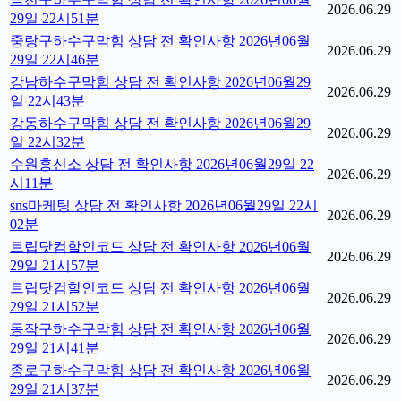
2026.06.29
29일 22시51분
중랑구하수구막힘 상담 전 확인사항 2026년06월
2026.06.29
29일 22시46분
강남하수구막힘 상담 전 확인사항 2026년06월29
2026.06.29
일 22시43분
강동하수구막힘 상담 전 확인사항 2026년06월29
2026.06.29
일 22시32분
수원흥신소 상담 전 확인사항 2026년06월29일 22
2026.06.29
시11분
sns마케팅 상담 전 확인사항 2026년06월29일 22시
2026.06.29
02분
트립닷컴할인코드 상담 전 확인사항 2026년06월
2026.06.29
29일 21시57분
트립닷컴할인코드 상담 전 확인사항 2026년06월
2026.06.29
29일 21시52분
동작구하수구막힘 상담 전 확인사항 2026년06월
2026.06.29
29일 21시41분
종로구하수구막힘 상담 전 확인사항 2026년06월
2026.06.29
29일 21시37분