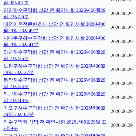
일 00시01분
인천하수구막힘 상담 전 확인사항 2026년06월29
2026.06.29
일 23시56분
대전이혼전문변호사 상담 전 확인사항 2026년06
2026.06.29
월29일 23시49분
서대문구하수구막힘 상담 전 확인사항 2026년06
2026.06.29
월29일 23시41분
양천하수구막힘 상담 전 확인사항 2026년06월29
2026.06.29
일 23시35분
노원구하수구막힘 상담 전 확인사항 2026년06월
2026.06.29
29일 23시27분
동작하수구막힘 상담 전 확인사항 2026년06월29
2026.06.29
일 23시24분
하남하수구막힘 상담 전 확인사항 2026년06월29
2026.06.29
일 23시13분
마포구하수구막힘 상담 전 확인사항 2026년06월
2026.06.29
29일 23시07분
하수구막힘 상담 전 확인사항 2026년06월29일 22
2026.06.29
시59분
금천구하수구막힘 상담 전 확인사항 2026년06월