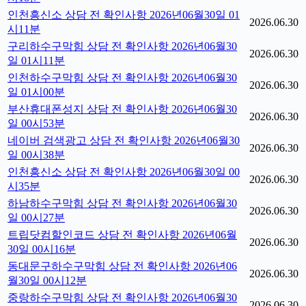
인천흥신소 상담 전 확인사항 2026년06월30일 01
2026.06.30
시11분
구리하수구막힘 상담 전 확인사항 2026년06월30
2026.06.30
일 01시11분
인천하수구막힘 상담 전 확인사항 2026년06월30
2026.06.30
일 01시00분
부산휴대폰성지 상담 전 확인사항 2026년06월30
2026.06.30
일 00시53분
네이버 검색광고 상담 전 확인사항 2026년06월30
2026.06.30
일 00시38분
인천흥신소 상담 전 확인사항 2026년06월30일 00
2026.06.30
시35분
하남하수구막힘 상담 전 확인사항 2026년06월30
2026.06.30
일 00시27분
트립닷컴할인코드 상담 전 확인사항 2026년06월
2026.06.30
30일 00시16분
동대문구하수구막힘 상담 전 확인사항 2026년06
2026.06.30
월30일 00시12분
중랑하수구막힘 상담 전 확인사항 2026년06월30
2026.06.30