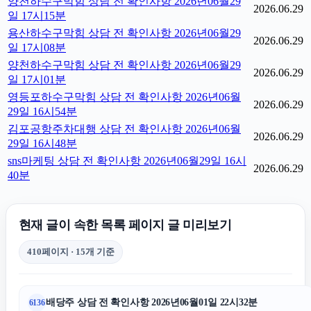
양천하수구막힘 상담 전 확인사항 2026년06월29
2026.06.29
일 17시15분
용산하수구막힘 상담 전 확인사항 2026년06월29
2026.06.29
일 17시08분
양천하수구막힘 상담 전 확인사항 2026년06월29
2026.06.29
일 17시01분
영등포하수구막힘 상담 전 확인사항 2026년06월
2026.06.29
29일 16시54분
김포공항주차대행 상담 전 확인사항 2026년06월
2026.06.29
29일 16시48분
sns마케팅 상담 전 확인사항 2026년06월29일 16시
2026.06.29
40분
현재 글이 속한 목록 페이지 글 미리보기
410페이지 · 15개 기준
배당주 상담 전 확인사항 2026년06월01일 22시32분
6136