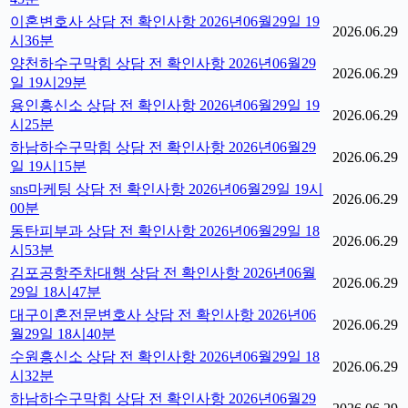
이혼변호사 상담 전 확인사항 2026년06월29일 19
2026.06.29
시36분
양천하수구막힘 상담 전 확인사항 2026년06월29
2026.06.29
일 19시29분
용인흥신소 상담 전 확인사항 2026년06월29일 19
2026.06.29
시25분
하남하수구막힘 상담 전 확인사항 2026년06월29
2026.06.29
일 19시15분
sns마케팅 상담 전 확인사항 2026년06월29일 19시
2026.06.29
00분
동탄피부과 상담 전 확인사항 2026년06월29일 18
2026.06.29
시53분
김포공항주차대행 상담 전 확인사항 2026년06월
2026.06.29
29일 18시47분
대구이혼전문변호사 상담 전 확인사항 2026년06
2026.06.29
월29일 18시40분
수원흥신소 상담 전 확인사항 2026년06월29일 18
2026.06.29
시32분
하남하수구막힘 상담 전 확인사항 2026년06월29