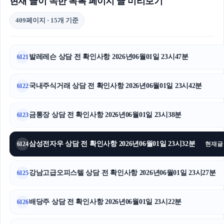
현재 글이 속한 목록 페이지 글 미리보기
409페이지 · 15개 기준
발레레슨 상담 전 확인사항 2026년06월01일 23시47분
6121
국내주식거래 상담 전 확인사항 2026년06월01일 23시42분
6122
금통장 상담 전 확인사항 2026년06월01일 23시38분
6123
삼성전자우 상담 전 확인사항 2026년06월01일 23시32분
6124
현재글
강남고급오피스텔 상담 전 확인사항 2026년06월01일 23시27분
6125
배당주 상담 전 확인사항 2026년06월01일 23시22분
6126