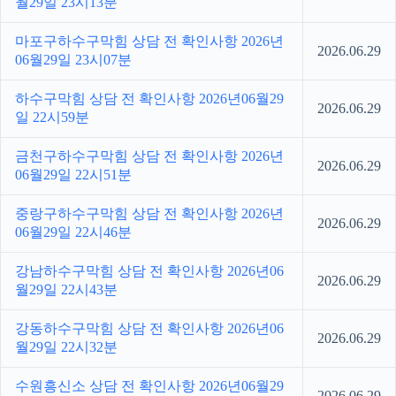
월29일 23시13분
마포구하수구막힘 상담 전 확인사항 2026년
2026.06.29
06월29일 23시07분
하수구막힘 상담 전 확인사항 2026년06월29
2026.06.29
일 22시59분
금천구하수구막힘 상담 전 확인사항 2026년
2026.06.29
06월29일 22시51분
중랑구하수구막힘 상담 전 확인사항 2026년
2026.06.29
06월29일 22시46분
강남하수구막힘 상담 전 확인사항 2026년06
2026.06.29
월29일 22시43분
강동하수구막힘 상담 전 확인사항 2026년06
2026.06.29
월29일 22시32분
수원흥신소 상담 전 확인사항 2026년06월29
2026.06.29