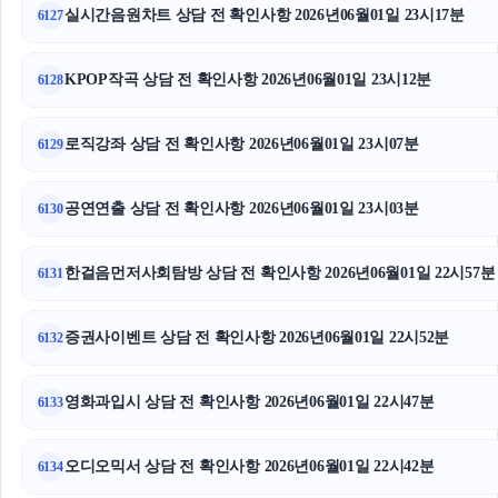
실시간음원차트 상담 전 확인사항 2026년06월01일 23시17분
6127
KPOP작곡 상담 전 확인사항 2026년06월01일 23시12분
6128
로직강좌 상담 전 확인사항 2026년06월01일 23시07분
6129
공연연출 상담 전 확인사항 2026년06월01일 23시03분
6130
한걸음먼저사회탐방 상담 전 확인사항 2026년06월01일 22시57분
6131
증권사이벤트 상담 전 확인사항 2026년06월01일 22시52분
6132
영화과입시 상담 전 확인사항 2026년06월01일 22시47분
6133
오디오믹서 상담 전 확인사항 2026년06월01일 22시42분
6134