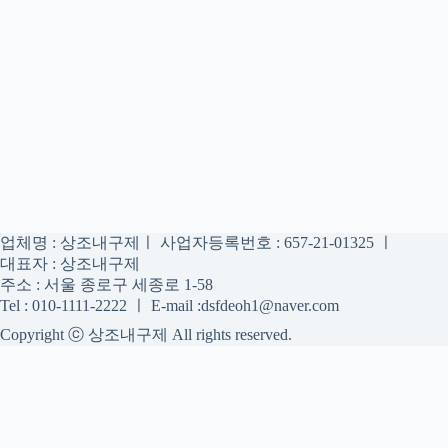
업체명 : 상조내구제ㅣ 사업자등록번호 : 657-21-01325 ㅣ
대표자 : 상조내구제
주소 : 서울 종로구 세종로 1-58
Tel : 010-1111-2222 ㅣ E-mail :dsfdeoh1@naver.com
Copyright ⓒ 상조내구제 All rights reserved.
상조내구제