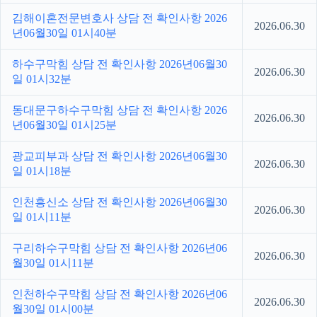
김해이혼전문변호사 상담 전 확인사항 2026
2026.06.30
년06월30일 01시40분
하수구막힘 상담 전 확인사항 2026년06월30
2026.06.30
일 01시32분
동대문구하수구막힘 상담 전 확인사항 2026
2026.06.30
년06월30일 01시25분
광교피부과 상담 전 확인사항 2026년06월30
2026.06.30
일 01시18분
인천흥신소 상담 전 확인사항 2026년06월30
2026.06.30
일 01시11분
구리하수구막힘 상담 전 확인사항 2026년06
2026.06.30
월30일 01시11분
인천하수구막힘 상담 전 확인사항 2026년06
2026.06.30
월30일 01시00분