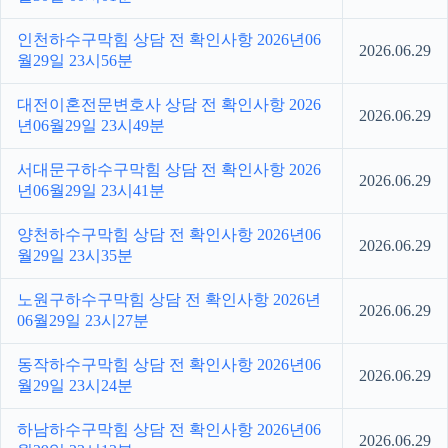
인천하수구막힘 상담 전 확인사항 2026년06
2026.06.29
월29일 23시56분
대전이혼전문변호사 상담 전 확인사항 2026
2026.06.29
년06월29일 23시49분
서대문구하수구막힘 상담 전 확인사항 2026
2026.06.29
년06월29일 23시41분
양천하수구막힘 상담 전 확인사항 2026년06
2026.06.29
월29일 23시35분
노원구하수구막힘 상담 전 확인사항 2026년
2026.06.29
06월29일 23시27분
동작하수구막힘 상담 전 확인사항 2026년06
2026.06.29
월29일 23시24분
하남하수구막힘 상담 전 확인사항 2026년06
2026.06.29