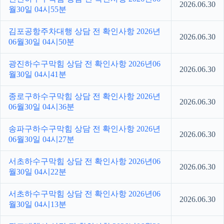
2026.06.30
월30일 04시55분
김포공항주차대행 상담 전 확인사항 2026년
2026.06.30
06월30일 04시50분
광진하수구막힘 상담 전 확인사항 2026년06
2026.06.30
월30일 04시41분
종로구하수구막힘 상담 전 확인사항 2026년
2026.06.30
06월30일 04시36분
송파구하수구막힘 상담 전 확인사항 2026년
2026.06.30
06월30일 04시27분
서초하수구막힘 상담 전 확인사항 2026년06
2026.06.30
월30일 04시22분
서초하수구막힘 상담 전 확인사항 2026년06
2026.06.30
월30일 04시13분