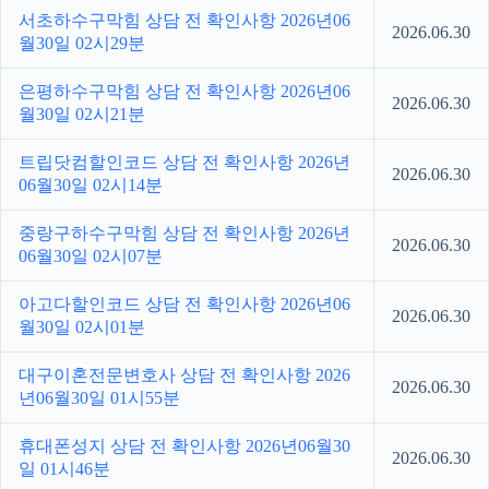
서초하수구막힘 상담 전 확인사항 2026년06
2026.06.30
월30일 02시29분
은평하수구막힘 상담 전 확인사항 2026년06
2026.06.30
월30일 02시21분
트립닷컴할인코드 상담 전 확인사항 2026년
2026.06.30
06월30일 02시14분
중랑구하수구막힘 상담 전 확인사항 2026년
2026.06.30
06월30일 02시07분
아고다할인코드 상담 전 확인사항 2026년06
2026.06.30
월30일 02시01분
대구이혼전문변호사 상담 전 확인사항 2026
2026.06.30
년06월30일 01시55분
휴대폰성지 상담 전 확인사항 2026년06월30
2026.06.30
일 01시46분