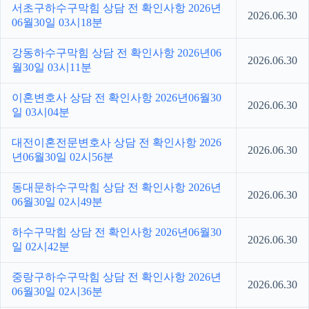
서초구하수구막힘 상담 전 확인사항 2026년
2026.06.30
06월30일 03시18분
강동하수구막힘 상담 전 확인사항 2026년06
2026.06.30
월30일 03시11분
이혼변호사 상담 전 확인사항 2026년06월30
2026.06.30
일 03시04분
대전이혼전문변호사 상담 전 확인사항 2026
2026.06.30
년06월30일 02시56분
동대문하수구막힘 상담 전 확인사항 2026년
2026.06.30
06월30일 02시49분
하수구막힘 상담 전 확인사항 2026년06월30
2026.06.30
일 02시42분
중랑구하수구막힘 상담 전 확인사항 2026년
2026.06.30
06월30일 02시36분