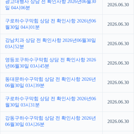
광고대행사 상담 전 확인사항 2026년06월30
2026.06.30
일 04시06분
구로하수구막힘 상담 전 확인사항 2026년06
2026.06.30
월30일 04시01분
강남치과 상담 전 확인사항 2026년06월30일
2026.06.30
03시52분
영등포구하수구막힘 상담 전 확인사항 2026
2026.06.30
년06월30일 03시45분
동대문하수구막힘 상담 전 확인사항 2026년
2026.06.30
06월30일 03시39분
구로하수구막힘 상담 전 확인사항 2026년06
2026.06.30
월30일 03시31분
강동구하수구막힘 상담 전 확인사항 2026년
2026.06.30
06월30일 03시26분