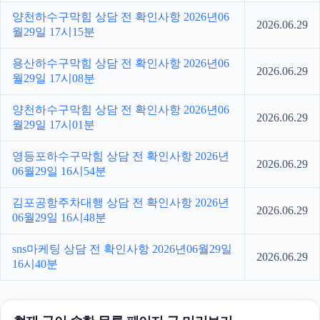
양천하수구막힘 상담 전 확인사항 2026년06
2026.06.29
월29일 17시15분
용산하수구막힘 상담 전 확인사항 2026년06
2026.06.29
월29일 17시08분
양천하수구막힘 상담 전 확인사항 2026년06
2026.06.29
월29일 17시01분
영등포하수구막힘 상담 전 확인사항 2026년
2026.06.29
06월29일 16시54분
김포공항주차대행 상담 전 확인사항 2026년
2026.06.29
06월29일 16시48분
sns마케팅 상담 전 확인사항 2026년06월29일
2026.06.29
16시40분