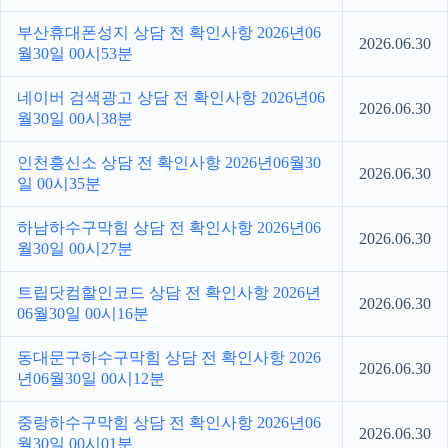
부산휴대폰성지 상담 전 확인사항 2026년06
2026.06.30
월30일 00시53분
네이버 검색광고 상담 전 확인사항 2026년06
2026.06.30
월30일 00시38분
인천흥신소 상담 전 확인사항 2026년06월30
2026.06.30
일 00시35분
하남하수구막힘 상담 전 확인사항 2026년06
2026.06.30
월30일 00시27분
트립닷컴할인코드 상담 전 확인사항 2026년
2026.06.30
06월30일 00시16분
동대문구하수구막힘 상담 전 확인사항 2026
2026.06.30
년06월30일 00시12분
중랑하수구막힘 상담 전 확인사항 2026년06
2026.06.30
월30일 00시01분