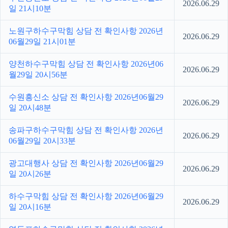
2026.06.29
일 21시10분
노원구하수구막힘 상담 전 확인사항 2026년
2026.06.29
06월29일 21시01분
양천하수구막힘 상담 전 확인사항 2026년06
2026.06.29
월29일 20시56분
수원흥신소 상담 전 확인사항 2026년06월29
2026.06.29
일 20시48분
송파구하수구막힘 상담 전 확인사항 2026년
2026.06.29
06월29일 20시33분
광고대행사 상담 전 확인사항 2026년06월29
2026.06.29
일 20시26분
하수구막힘 상담 전 확인사항 2026년06월29
2026.06.29
일 20시16분