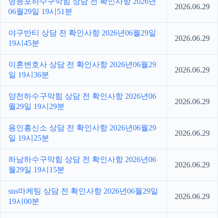
영등포하수구막힘 상담 전 확인사항 2026년
2026.06.29
06월29일 19시51분
야구반티 상담 전 확인사항 2026년06월29일
2026.06.29
19시45분
이혼변호사 상담 전 확인사항 2026년06월29
2026.06.29
일 19시36분
양천하수구막힘 상담 전 확인사항 2026년06
2026.06.29
월29일 19시29분
용인흥신소 상담 전 확인사항 2026년06월29
2026.06.29
일 19시25분
하남하수구막힘 상담 전 확인사항 2026년06
2026.06.29
월29일 19시15분
sns마케팅 상담 전 확인사항 2026년06월29일
2026.06.29
19시00분