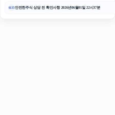
안전한주식 상담 전 확인사항 2026년06월01일 22시37분
6135