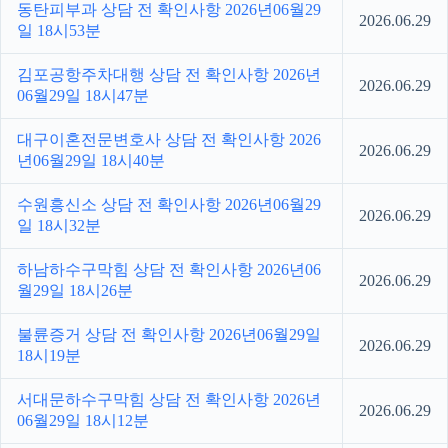
동탄피부과 상담 전 확인사항 2026년06월29
2026.06.29
일 18시53분
김포공항주차대행 상담 전 확인사항 2026년
2026.06.29
06월29일 18시47분
대구이혼전문변호사 상담 전 확인사항 2026
2026.06.29
년06월29일 18시40분
수원흥신소 상담 전 확인사항 2026년06월29
2026.06.29
일 18시32분
하남하수구막힘 상담 전 확인사항 2026년06
2026.06.29
월29일 18시26분
불륜증거 상담 전 확인사항 2026년06월29일
2026.06.29
18시19분
서대문하수구막힘 상담 전 확인사항 2026년
2026.06.29
06월29일 18시12분