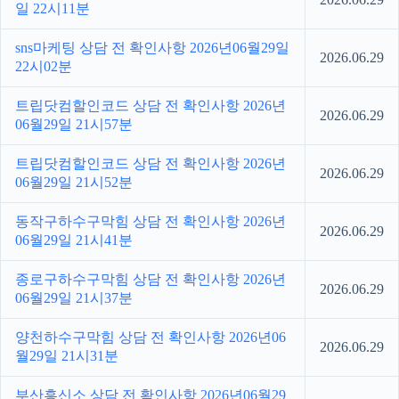
일 22시11분
sns마케팅 상담 전 확인사항 2026년06월29일
2026.06.29
22시02분
트립닷컴할인코드 상담 전 확인사항 2026년
2026.06.29
06월29일 21시57분
트립닷컴할인코드 상담 전 확인사항 2026년
2026.06.29
06월29일 21시52분
동작구하수구막힘 상담 전 확인사항 2026년
2026.06.29
06월29일 21시41분
종로구하수구막힘 상담 전 확인사항 2026년
2026.06.29
06월29일 21시37분
양천하수구막힘 상담 전 확인사항 2026년06
2026.06.29
월29일 21시31분
부산흥신소 상담 전 확인사항 2026년06월29