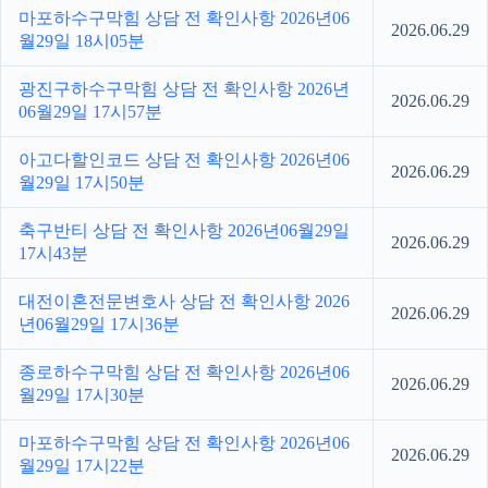
마포하수구막힘 상담 전 확인사항 2026년06
2026.06.29
월29일 18시05분
광진구하수구막힘 상담 전 확인사항 2026년
2026.06.29
06월29일 17시57분
아고다할인코드 상담 전 확인사항 2026년06
2026.06.29
월29일 17시50분
축구반티 상담 전 확인사항 2026년06월29일
2026.06.29
17시43분
대전이혼전문변호사 상담 전 확인사항 2026
2026.06.29
년06월29일 17시36분
종로하수구막힘 상담 전 확인사항 2026년06
2026.06.29
월29일 17시30분
마포하수구막힘 상담 전 확인사항 2026년06
2026.06.29
월29일 17시22분