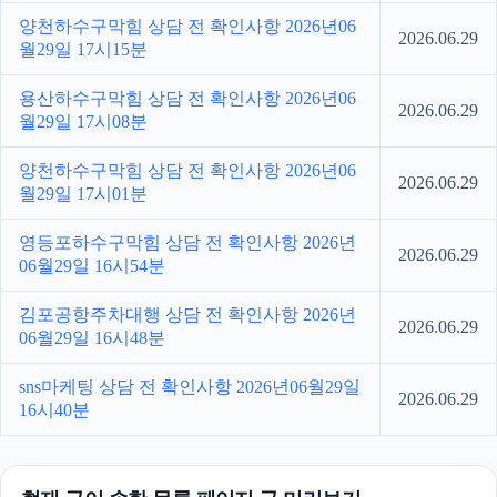
양천하수구막힘 상담 전 확인사항 2026년06
2026.06.29
월29일 17시15분
용산하수구막힘 상담 전 확인사항 2026년06
2026.06.29
월29일 17시08분
양천하수구막힘 상담 전 확인사항 2026년06
2026.06.29
월29일 17시01분
영등포하수구막힘 상담 전 확인사항 2026년
2026.06.29
06월29일 16시54분
김포공항주차대행 상담 전 확인사항 2026년
2026.06.29
06월29일 16시48분
sns마케팅 상담 전 확인사항 2026년06월29일
2026.06.29
16시40분