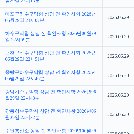
월29일 23시13분
마포구하수구막힘 상담 전 확인사항 2026년
2026.06.29
06월29일 23시07분
하수구막힘 상담 전 확인사항 2026년06월29
2026.06.29
일 22시59분
금천구하수구막힘 상담 전 확인사항 2026년
2026.06.29
06월29일 22시51분
중랑구하수구막힘 상담 전 확인사항 2026년
2026.06.29
06월29일 22시46분
강남하수구막힘 상담 전 확인사항 2026년06
2026.06.29
월29일 22시43분
강동하수구막힘 상담 전 확인사항 2026년06
2026.06.29
월29일 22시32분
수원흥신소 상담 전 확인사항 2026년06월29
2026.06.29