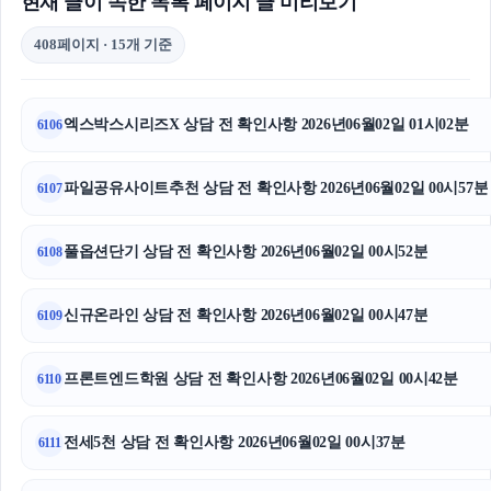
현재 글이 속한 목록 페이지 글 미리보기
408페이지 · 15개 기준
엑스박스시리즈X 상담 전 확인사항 2026년06월02일 01시02분
6106
파일공유사이트추천 상담 전 확인사항 2026년06월02일 00시57분
6107
풀옵션단기 상담 전 확인사항 2026년06월02일 00시52분
6108
신규온라인 상담 전 확인사항 2026년06월02일 00시47분
6109
프론트엔드학원 상담 전 확인사항 2026년06월02일 00시42분
6110
전세5천 상담 전 확인사항 2026년06월02일 00시37분
6111