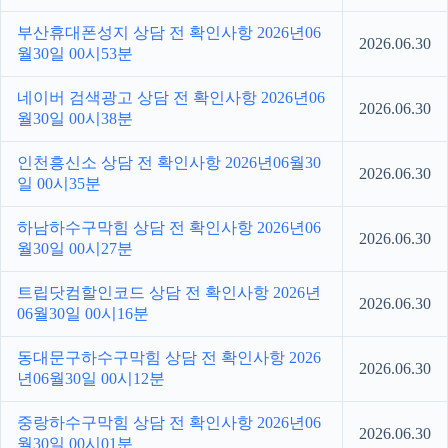
부산휴대폰성지 상담 전 확인사항 2026년06
2026.06.30
월30일 00시53분
네이버 검색광고 상담 전 확인사항 2026년06
2026.06.30
월30일 00시38분
인천흥신소 상담 전 확인사항 2026년06월30
2026.06.30
일 00시35분
하남하수구막힘 상담 전 확인사항 2026년06
2026.06.30
월30일 00시27분
트립닷컴할인코드 상담 전 확인사항 2026년
2026.06.30
06월30일 00시16분
동대문구하수구막힘 상담 전 확인사항 2026
2026.06.30
년06월30일 00시12분
중랑하수구막힘 상담 전 확인사항 2026년06
2026.06.30
월30일 00시01분