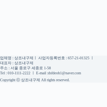
업체명 : 상조내구제ㅣ 사업자등록번호 : 657-21-01325 ㅣ
대표자 : 상조내구제
주소 : 서울 종로구 세종로 1-58
Tel : 010-1111-2222 ㅣ E-mail :dsfdeoh1@naver.com
Copyright ⓒ 상조내구제 All rights reserved.
상조내구제