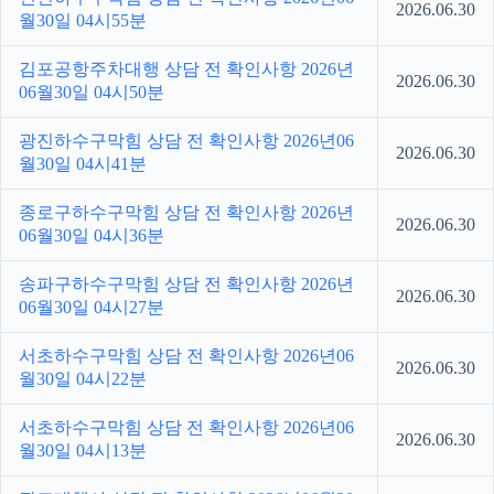
2026.06.30
월30일 04시55분
김포공항주차대행 상담 전 확인사항 2026년
2026.06.30
06월30일 04시50분
광진하수구막힘 상담 전 확인사항 2026년06
2026.06.30
월30일 04시41분
종로구하수구막힘 상담 전 확인사항 2026년
2026.06.30
06월30일 04시36분
송파구하수구막힘 상담 전 확인사항 2026년
2026.06.30
06월30일 04시27분
서초하수구막힘 상담 전 확인사항 2026년06
2026.06.30
월30일 04시22분
서초하수구막힘 상담 전 확인사항 2026년06
2026.06.30
월30일 04시13분