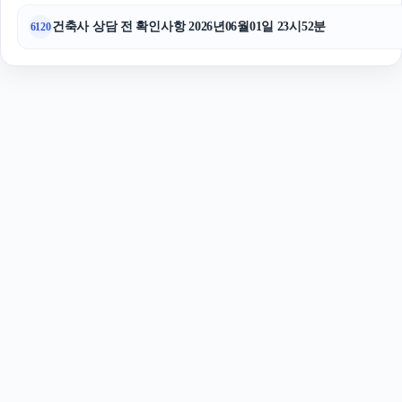
건축사 상담 전 확인사항 2026년06월01일 23시52분
6120