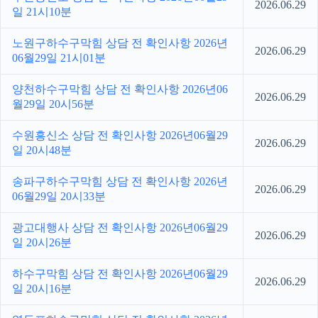
2026.06.29
일 21시10분
노원구하수구막힘 상담 전 확인사항 2026년
2026.06.29
06월29일 21시01분
양천하수구막힘 상담 전 확인사항 2026년06
2026.06.29
월29일 20시56분
수원흥신소 상담 전 확인사항 2026년06월29
2026.06.29
일 20시48분
송파구하수구막힘 상담 전 확인사항 2026년
2026.06.29
06월29일 20시33분
광고대행사 상담 전 확인사항 2026년06월29
2026.06.29
일 20시26분
하수구막힘 상담 전 확인사항 2026년06월29
2026.06.29
일 20시16분