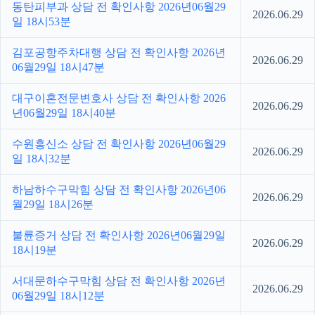
동탄피부과 상담 전 확인사항 2026년06월29
2026.06.29
일 18시53분
김포공항주차대행 상담 전 확인사항 2026년
2026.06.29
06월29일 18시47분
대구이혼전문변호사 상담 전 확인사항 2026
2026.06.29
년06월29일 18시40분
수원흥신소 상담 전 확인사항 2026년06월29
2026.06.29
일 18시32분
하남하수구막힘 상담 전 확인사항 2026년06
2026.06.29
월29일 18시26분
불륜증거 상담 전 확인사항 2026년06월29일
2026.06.29
18시19분
서대문하수구막힘 상담 전 확인사항 2026년
2026.06.29
06월29일 18시12분