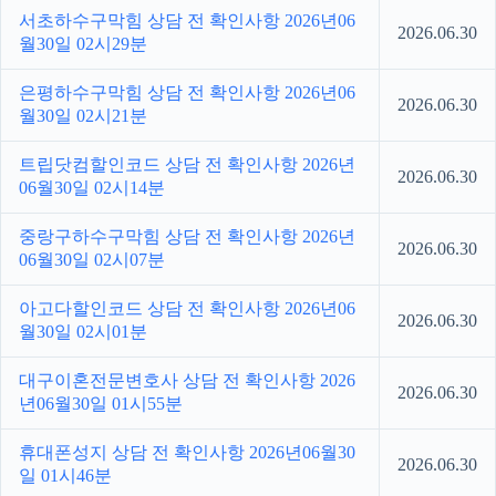
서초하수구막힘 상담 전 확인사항 2026년06
2026.06.30
월30일 02시29분
은평하수구막힘 상담 전 확인사항 2026년06
2026.06.30
월30일 02시21분
트립닷컴할인코드 상담 전 확인사항 2026년
2026.06.30
06월30일 02시14분
중랑구하수구막힘 상담 전 확인사항 2026년
2026.06.30
06월30일 02시07분
아고다할인코드 상담 전 확인사항 2026년06
2026.06.30
월30일 02시01분
대구이혼전문변호사 상담 전 확인사항 2026
2026.06.30
년06월30일 01시55분
휴대폰성지 상담 전 확인사항 2026년06월30
2026.06.30
일 01시46분