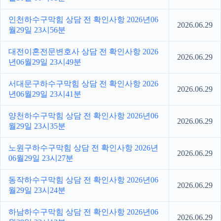
인천하수구막힘 상담 전 확인사항 2026년06
2026.06.29
월29일 23시56분
대전이혼전문변호사 상담 전 확인사항 2026
2026.06.29
년06월29일 23시49분
서대문구하수구막힘 상담 전 확인사항 2026
2026.06.29
년06월29일 23시41분
양천하수구막힘 상담 전 확인사항 2026년06
2026.06.29
월29일 23시35분
노원구하수구막힘 상담 전 확인사항 2026년
2026.06.29
06월29일 23시27분
동작하수구막힘 상담 전 확인사항 2026년06
2026.06.29
월29일 23시24분
하남하수구막힘 상담 전 확인사항 2026년06
2026.06.29