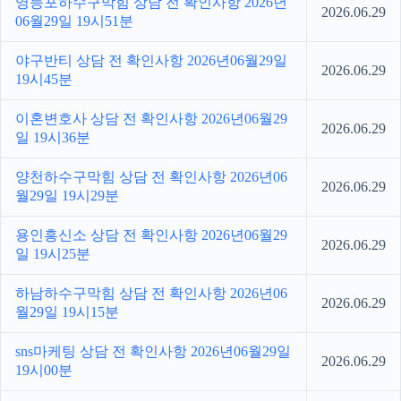
영등포하수구막힘 상담 전 확인사항 2026년
2026.06.29
06월29일 19시51분
야구반티 상담 전 확인사항 2026년06월29일
2026.06.29
19시45분
이혼변호사 상담 전 확인사항 2026년06월29
2026.06.29
일 19시36분
양천하수구막힘 상담 전 확인사항 2026년06
2026.06.29
월29일 19시29분
용인흥신소 상담 전 확인사항 2026년06월29
2026.06.29
일 19시25분
하남하수구막힘 상담 전 확인사항 2026년06
2026.06.29
월29일 19시15분
sns마케팅 상담 전 확인사항 2026년06월29일
2026.06.29
19시00분