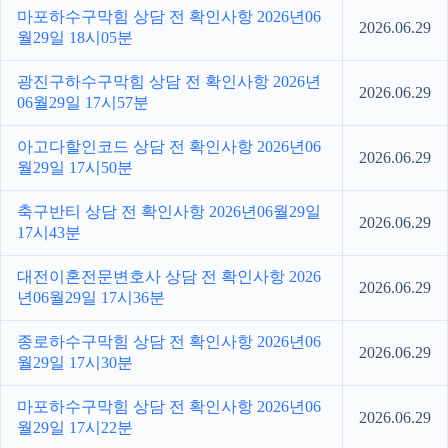
마포하수구막힘 상담 전 확인사항 2026년06
2026.06.29
월29일 18시05분
광진구하수구막힘 상담 전 확인사항 2026년
2026.06.29
06월29일 17시57분
아고다할인코드 상담 전 확인사항 2026년06
2026.06.29
월29일 17시50분
축구반티 상담 전 확인사항 2026년06월29일
2026.06.29
17시43분
대전이혼전문변호사 상담 전 확인사항 2026
2026.06.29
년06월29일 17시36분
종로하수구막힘 상담 전 확인사항 2026년06
2026.06.29
월29일 17시30분
마포하수구막힘 상담 전 확인사항 2026년06
2026.06.29
월29일 17시22분