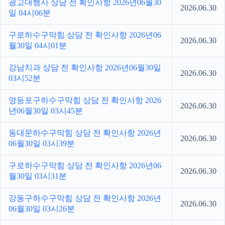
광고대행사 상담 전 확인사항 2026년06월30
2026.06.30
일 04시06분
구로하수구막힘 상담 전 확인사항 2026년06
2026.06.30
월30일 04시01분
강남치과 상담 전 확인사항 2026년06월30일
2026.06.30
03시52분
영등포구하수구막힘 상담 전 확인사항 2026
2026.06.30
년06월30일 03시45분
동대문하수구막힘 상담 전 확인사항 2026년
2026.06.30
06월30일 03시39분
구로하수구막힘 상담 전 확인사항 2026년06
2026.06.30
월30일 03시31분
강동구하수구막힘 상담 전 확인사항 2026년
2026.06.30
06월30일 03시26분