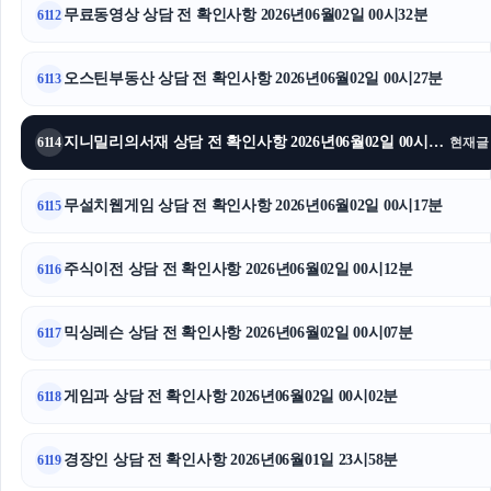
무료동영상 상담 전 확인사항 2026년06월02일 00시32분
6112
오스틴부동산 상담 전 확인사항 2026년06월02일 00시27분
6113
지니밀리의서재 상담 전 확인사항 2026년06월02일 00시22분
6114
현재글
무설치웹게임 상담 전 확인사항 2026년06월02일 00시17분
6115
주식이전 상담 전 확인사항 2026년06월02일 00시12분
6116
믹싱레슨 상담 전 확인사항 2026년06월02일 00시07분
6117
게임과 상담 전 확인사항 2026년06월02일 00시02분
6118
경장인 상담 전 확인사항 2026년06월01일 23시58분
6119