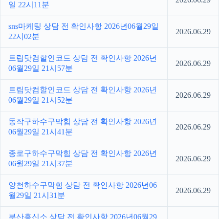
일 22시11분
sns마케팅 상담 전 확인사항 2026년06월29일
2026.06.29
22시02분
트립닷컴할인코드 상담 전 확인사항 2026년
2026.06.29
06월29일 21시57분
트립닷컴할인코드 상담 전 확인사항 2026년
2026.06.29
06월29일 21시52분
동작구하수구막힘 상담 전 확인사항 2026년
2026.06.29
06월29일 21시41분
종로구하수구막힘 상담 전 확인사항 2026년
2026.06.29
06월29일 21시37분
양천하수구막힘 상담 전 확인사항 2026년06
2026.06.29
월29일 21시31분
부산흥신소 상담 전 확인사항 2026년06월29