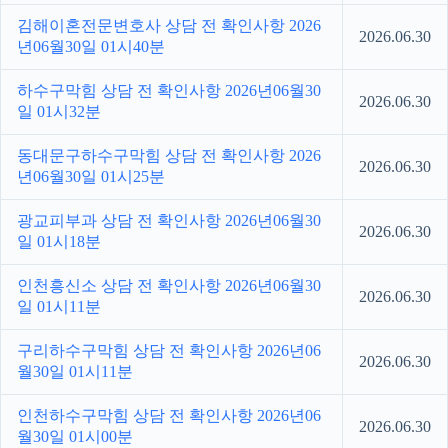
김해이혼전문변호사 상담 전 확인사항 2026
2026.06.30
년06월30일 01시40분
하수구막힘 상담 전 확인사항 2026년06월30
2026.06.30
일 01시32분
동대문구하수구막힘 상담 전 확인사항 2026
2026.06.30
년06월30일 01시25분
광교피부과 상담 전 확인사항 2026년06월30
2026.06.30
일 01시18분
인천흥신소 상담 전 확인사항 2026년06월30
2026.06.30
일 01시11분
구리하수구막힘 상담 전 확인사항 2026년06
2026.06.30
월30일 01시11분
인천하수구막힘 상담 전 확인사항 2026년06
2026.06.30
월30일 01시00분