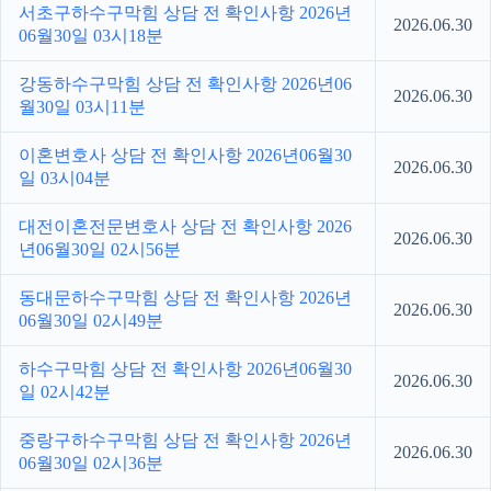
서초구하수구막힘 상담 전 확인사항 2026년
2026.06.30
06월30일 03시18분
강동하수구막힘 상담 전 확인사항 2026년06
2026.06.30
월30일 03시11분
이혼변호사 상담 전 확인사항 2026년06월30
2026.06.30
일 03시04분
대전이혼전문변호사 상담 전 확인사항 2026
2026.06.30
년06월30일 02시56분
동대문하수구막힘 상담 전 확인사항 2026년
2026.06.30
06월30일 02시49분
하수구막힘 상담 전 확인사항 2026년06월30
2026.06.30
일 02시42분
중랑구하수구막힘 상담 전 확인사항 2026년
2026.06.30
06월30일 02시36분