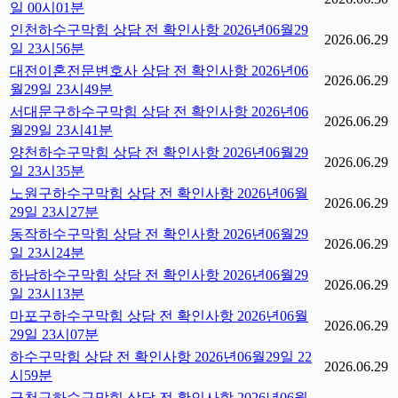
일 00시01분
인천하수구막힘 상담 전 확인사항 2026년06월29
2026.06.29
일 23시56분
대전이혼전문변호사 상담 전 확인사항 2026년06
2026.06.29
월29일 23시49분
서대문구하수구막힘 상담 전 확인사항 2026년06
2026.06.29
월29일 23시41분
양천하수구막힘 상담 전 확인사항 2026년06월29
2026.06.29
일 23시35분
노원구하수구막힘 상담 전 확인사항 2026년06월
2026.06.29
29일 23시27분
동작하수구막힘 상담 전 확인사항 2026년06월29
2026.06.29
일 23시24분
하남하수구막힘 상담 전 확인사항 2026년06월29
2026.06.29
일 23시13분
마포구하수구막힘 상담 전 확인사항 2026년06월
2026.06.29
29일 23시07분
하수구막힘 상담 전 확인사항 2026년06월29일 22
2026.06.29
시59분
금천구하수구막힘 상담 전 확인사항 2026년06월