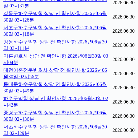
2026.06.30
일 03시31분
강동구하수구막힘 상담 전 확인사항 2026년06월
2026.06.30
30일 03시26분
서초구하수구막힘 상담 전 확인사항 2026년06월
2026.06.30
30일 03시18분
강동하수구막힘 상담 전 확인사항 2026년06월30
2026.06.30
일 03시11분
이혼변호사 상담 전 확인사항 2026년06월30일 03
2026.06.30
시04분
대전이혼전문변호사 상담 전 확인사항 2026년06
2026.06.30
월30일 02시56분
동대문하수구막힘 상담 전 확인사항 2026년06월
2026.06.30
30일 02시49분
하수구막힘 상담 전 확인사항 2026년06월30일 02
2026.06.30
시42분
중랑구하수구막힘 상담 전 확인사항 2026년06월
2026.06.30
30일 02시36분
서초하수구막힘 상담 전 확인사항 2026년06월30
2026.06.30
일 02시29분