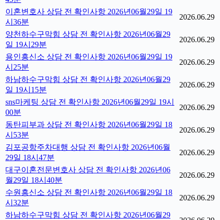
이혼변호사 상담 전 확인사항 2026년06월29일 19
2026.06.29
시36분
양천하수구막힘 상담 전 확인사항 2026년06월29
2026.06.29
일 19시29분
용인흥신소 상담 전 확인사항 2026년06월29일 19
2026.06.29
시25분
하남하수구막힘 상담 전 확인사항 2026년06월29
2026.06.29
일 19시15분
sns마케팅 상담 전 확인사항 2026년06월29일 19시
2026.06.29
00분
동탄피부과 상담 전 확인사항 2026년06월29일 18
2026.06.29
시53분
김포공항주차대행 상담 전 확인사항 2026년06월
2026.06.29
29일 18시47분
대구이혼전문변호사 상담 전 확인사항 2026년06
2026.06.29
월29일 18시40분
수원흥신소 상담 전 확인사항 2026년06월29일 18
2026.06.29
시32분
하남하수구막힘 상담 전 확인사항 2026년06월29