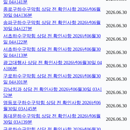
일 04시41분
종로구하수구막힘 상담 전 확인사항 2026년06월
2026.06.30
30일 04시36분
송파구하수구막힘 상담 전 확인사항 2026년06월
2026.06.30
30일 04시27분
서초하수구막힘 상담 전 확인사항 2026년06월30
2026.06.30
일 04시22분
서초하수구막힘 상담 전 확인사항 2026년06월30
2026.06.30
일 04시13분
광고대행사 상담 전 확인사항 2026년06월30일 04
2026.06.30
시06분
구로하수구막힘 상담 전 확인사항 2026년06월30
2026.06.30
일 04시01분
강남치과 상담 전 확인사항 2026년06월30일 03시
2026.06.30
52분
영등포구하수구막힘 상담 전 확인사항 2026년06
2026.06.30
월30일 03시45분
동대문하수구막힘 상담 전 확인사항 2026년06월
2026.06.30
30일 03시39분
구로하수구막힘 상담 전 확인사항 2026년06월30