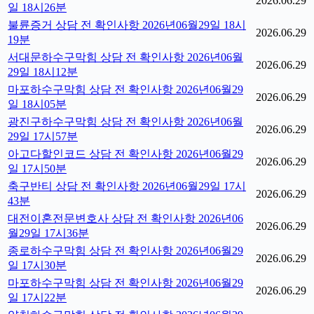
2026.06.29
일 18시26분
불륜증거 상담 전 확인사항 2026년06월29일 18시
2026.06.29
19분
서대문하수구막힘 상담 전 확인사항 2026년06월
2026.06.29
29일 18시12분
마포하수구막힘 상담 전 확인사항 2026년06월29
2026.06.29
일 18시05분
광진구하수구막힘 상담 전 확인사항 2026년06월
2026.06.29
29일 17시57분
아고다할인코드 상담 전 확인사항 2026년06월29
2026.06.29
일 17시50분
축구반티 상담 전 확인사항 2026년06월29일 17시
2026.06.29
43분
대전이혼전문변호사 상담 전 확인사항 2026년06
2026.06.29
월29일 17시36분
종로하수구막힘 상담 전 확인사항 2026년06월29
2026.06.29
일 17시30분
마포하수구막힘 상담 전 확인사항 2026년06월29
2026.06.29
일 17시22분