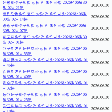
은평하수구막힘 상담 전 확인사항 2026년06월30
2026.06.30
일 02시21분
트립닷컴할인코드 상담 전 확인사항 2026년06월
2026.06.30
30일 02시14분
중랑구하수구막힘 상담 전 확인사항 2026년06월
2026.06.30
30일 02시07분
아고다할인코드 상담 전 확인사항 2026년06월30
2026.06.30
일 02시01분
대구이혼전문변호사 상담 전 확인사항 2026년06
2026.06.30
월30일 01시55분
휴대폰성지 상담 전 확인사항 2026년06월30일 01
2026.06.30
시46분
김해이혼전문변호사 상담 전 확인사항 2026년06
2026.06.30
월30일 01시40분
하수구막힘 상담 전 확인사항 2026년06월30일 01
2026.06.30
시32분
동대문구하수구막힘 상담 전 확인사항 2026년06
2026.06.30
월30일 01시25분
광교피부과 상담 전 확인사항 2026년06월30일 01
2026.06.30
시18분