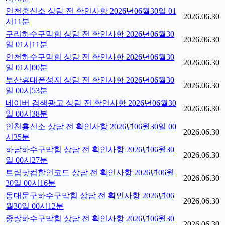
인천흥신소 상담 전 확인사항 2026년06월30일 01
2026.06.30
시11분
구리하수구막힘 상담 전 확인사항 2026년06월30
2026.06.30
일 01시11분
인천하수구막힘 상담 전 확인사항 2026년06월30
2026.06.30
일 01시00분
부산휴대폰성지 상담 전 확인사항 2026년06월30
2026.06.30
일 00시53분
네이버 검색광고 상담 전 확인사항 2026년06월30
2026.06.30
일 00시38분
인천흥신소 상담 전 확인사항 2026년06월30일 00
2026.06.30
시35분
하남하수구막힘 상담 전 확인사항 2026년06월30
2026.06.30
일 00시27분
트립닷컴할인코드 상담 전 확인사항 2026년06월
2026.06.30
30일 00시16분
동대문구하수구막힘 상담 전 확인사항 2026년06
2026.06.30
월30일 00시12분
중랑하수구막힘 상담 전 확인사항 2026년06월30
2026.06.30