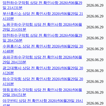
양천하수구막힘 상담 전 확인사항 2026년06월29
2026.06.29
일 21시31분
부산흥신소 상담 전 확인사항 2026년06월29일 21
2026.06.29
시10분
노원구하수구막힘 상담 전 확인사항 2026년06월
2026.06.29
29일 21시01분
양천하수구막힘 상담 전 확인사항 2026년06월29
2026.06.29
일 20시56분
수원흥신소 상담 전 확인사항 2026년06월29일 20
2026.06.29
시48분
송파구하수구막힘 상담 전 확인사항 2026년06월
2026.06.29
29일 20시33분
광고대행사 상담 전 확인사항 2026년06월29일 20
2026.06.29
시26분
하수구막힘 상담 전 확인사항 2026년06월29일 20
2026.06.29
시16분
영등포하수구막힘 상담 전 확인사항 2026년06월
2026.06.29
29일 19시51분
야구반티 상담 전 확인사항 2026년06월29일 19시
2026.06.29
45분