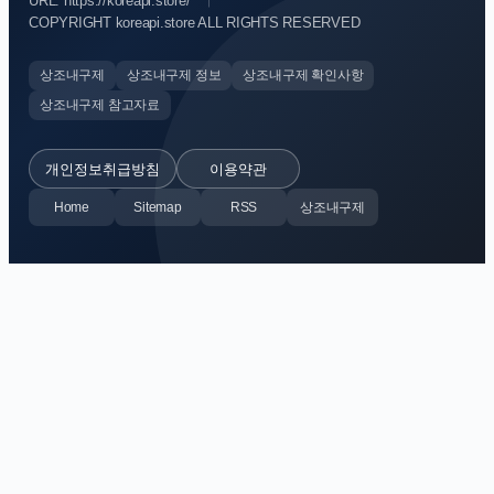
URL: https://koreapi.store/
COPYRIGHT koreapi.store ALL RIGHTS RESERVED
상조내구제
상조내구제 정보
상조내구제 확인사항
상조내구제 참고자료
개인정보취급방침
이용약관
Home
Sitemap
RSS
상조내구제