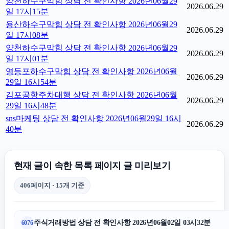
양천하수구막힘 상담 전 확인사항 2026년06월29
2026.06.29
일 17시15분
용산하수구막힘 상담 전 확인사항 2026년06월29
2026.06.29
일 17시08분
양천하수구막힘 상담 전 확인사항 2026년06월29
2026.06.29
일 17시01분
영등포하수구막힘 상담 전 확인사항 2026년06월
2026.06.29
29일 16시54분
김포공항주차대행 상담 전 확인사항 2026년06월
2026.06.29
29일 16시48분
sns마케팅 상담 전 확인사항 2026년06월29일 16시
2026.06.29
40분
현재 글이 속한 목록 페이지 글 미리보기
406페이지 · 15개 기준
주식거래방법 상담 전 확인사항 2026년06월02일 03시32분
6076