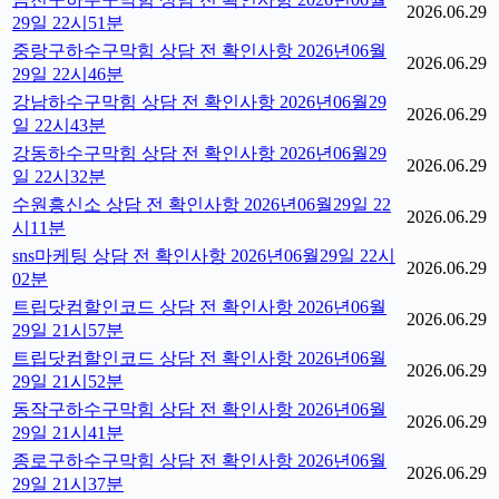
2026.06.29
29일 22시51분
중랑구하수구막힘 상담 전 확인사항 2026년06월
2026.06.29
29일 22시46분
강남하수구막힘 상담 전 확인사항 2026년06월29
2026.06.29
일 22시43분
강동하수구막힘 상담 전 확인사항 2026년06월29
2026.06.29
일 22시32분
수원흥신소 상담 전 확인사항 2026년06월29일 22
2026.06.29
시11분
sns마케팅 상담 전 확인사항 2026년06월29일 22시
2026.06.29
02분
트립닷컴할인코드 상담 전 확인사항 2026년06월
2026.06.29
29일 21시57분
트립닷컴할인코드 상담 전 확인사항 2026년06월
2026.06.29
29일 21시52분
동작구하수구막힘 상담 전 확인사항 2026년06월
2026.06.29
29일 21시41분
종로구하수구막힘 상담 전 확인사항 2026년06월
2026.06.29
29일 21시37분