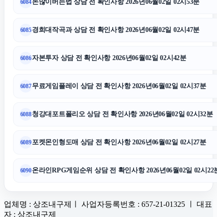
돈많이버는법 상담 전 확인사항 2026년06월02일 02시53분
6084
경희대작곡과 상담 전 확인사항 2026년06월02일 02시47분
6085
자본투자 상담 전 확인사항 2026년06월02일 02시42분
6086
무료게임플레이 상담 전 확인사항 2026년06월02일 02시37분
6087
청강대포트폴리오 상담 전 확인사항 2026년06월02일 02시32분
6088
포켓몬인형도매 상담 전 확인사항 2026년06월02일 02시27분
6089
온라인RPG게임순위 상담 전 확인사항 2026년06월02일 02시22
6090
업체명 : 상조내구제ㅣ 사업자등록번호 : 657-21-01325 ㅣ 대표
자 : 상조내구제