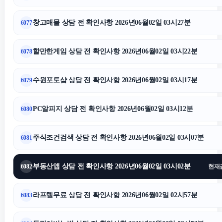
창고매물 상담 전 확인사항 2026년06월02일 03시27분
6077
할만한게임 상담 전 확인사항 2026년06월02일 03시22분
6078
수원포토샵 상담 전 확인사항 2026년06월02일 03시17분
6079
PC알피지 상담 전 확인사항 2026년06월02일 03시12분
6080
주식조건검색 상담 전 확인사항 2026년06월02일 03시07분
6081
부동산앱 상담 전 확인사항 2026년06월02일 03시02분
6082
현재
라프텔무료 상담 전 확인사항 2026년06월02일 02시57분
6083