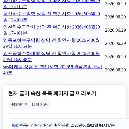
양천하수구막힘 상담 전 확인사항 2026년06월29
2026.06.29
일 17시15분
용산하수구막힘 상담 전 확인사항 2026년06월29
2026.06.29
일 17시08분
양천하수구막힘 상담 전 확인사항 2026년06월29
2026.06.29
일 17시01분
영등포하수구막힘 상담 전 확인사항 2026년06월
2026.06.29
29일 16시54분
김포공항주차대행 상담 전 확인사항 2026년06월
2026.06.29
29일 16시48분
sns마케팅 상담 전 확인사항 2026년06월29일 16시
2026.06.29
40분
현재 글이 속한 목록 페이지 글 미리보기
405페이지 · 15개 기준
부동산상담 상담 전 확인사항 2026년06월02일 04시47분
6061