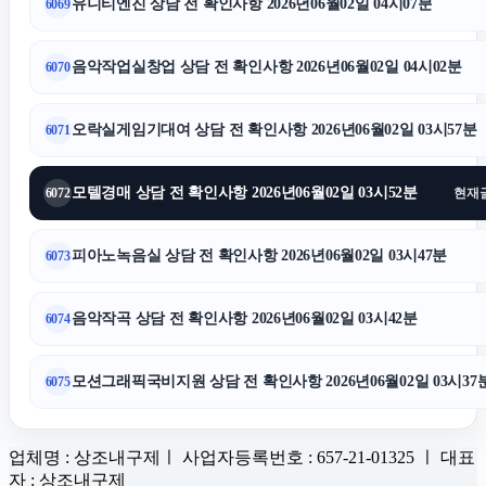
유니티엔진 상담 전 확인사항 2026년06월02일 04시07분
6069
음악작업실창업 상담 전 확인사항 2026년06월02일 04시02분
6070
오락실게임기대여 상담 전 확인사항 2026년06월02일 03시57분
6071
모텔경매 상담 전 확인사항 2026년06월02일 03시52분
6072
현재
피아노녹음실 상담 전 확인사항 2026년06월02일 03시47분
6073
음악작곡 상담 전 확인사항 2026년06월02일 03시42분
6074
모션그래픽국비지원 상담 전 확인사항 2026년06월02일 03시37
6075
업체명 : 상조내구제ㅣ 사업자등록번호 : 657-21-01325 ㅣ 대표
자 : 상조내구제