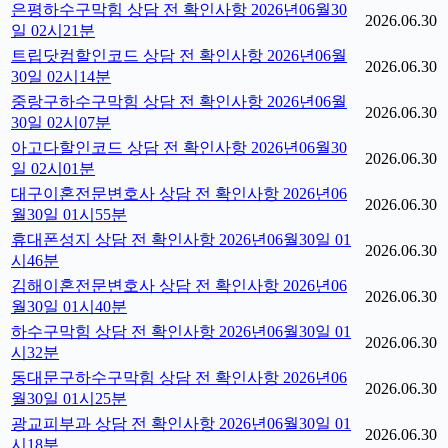
은평하수구막힘 상담 전 확인사항 2026년06월30
2026.06.30
일 02시21분
트립닷컴할인코드 상담 전 확인사항 2026년06월
2026.06.30
30일 02시14분
중랑구하수구막힘 상담 전 확인사항 2026년06월
2026.06.30
30일 02시07분
아고다할인코드 상담 전 확인사항 2026년06월30
2026.06.30
일 02시01분
대구이혼전문변호사 상담 전 확인사항 2026년06
2026.06.30
월30일 01시55분
휴대폰성지 상담 전 확인사항 2026년06월30일 01
2026.06.30
시46분
김해이혼전문변호사 상담 전 확인사항 2026년06
2026.06.30
월30일 01시40분
하수구막힘 상담 전 확인사항 2026년06월30일 01
2026.06.30
시32분
동대문구하수구막힘 상담 전 확인사항 2026년06
2026.06.30
월30일 01시25분
광교피부과 상담 전 확인사항 2026년06월30일 01
2026.06.30
시18분