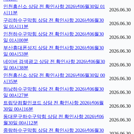
인천흥신소 상담 전 확인사항 2026년06월30일 01
2026.06.30
시11분
구리하수구막힘 상담 전 확인사항 2026년06월30
2026.06.30
일 01시11분
인천하수구막힘 상담 전 확인사항 2026년06월30
2026.06.30
일 01시00분
부산휴대폰성지 상담 전 확인사항 2026년06월30
2026.06.30
일 00시53분
네이버 검색광고 상담 전 확인사항 2026년06월30
2026.06.30
일 00시38분
인천흥신소 상담 전 확인사항 2026년06월30일 00
2026.06.30
시35분
하남하수구막힘 상담 전 확인사항 2026년06월30
2026.06.30
일 00시27분
트립닷컴할인코드 상담 전 확인사항 2026년06월
2026.06.30
30일 00시16분
동대문구하수구막힘 상담 전 확인사항 2026년06
2026.06.30
월30일 00시12분
중랑하수구막힘 상담 전 확인사항 2026년06월30
2026.06.30