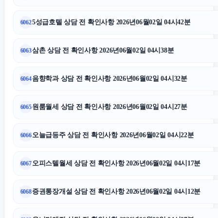
5성급호텔 상담 전 확인사항 2026년06월02일 04시42분
6062
삼촌 상담 전 확인사항 2026년06월02일 04시38분
6063
음향학과 상담 전 확인사항 2026년06월02일 04시32분
6064
원룸월세 상담 전 확인사항 2026년06월02일 04시27분
6065
오늘급등주 상담 전 확인사항 2026년06월02일 04시22분
6066
오피스텔월세 상담 전 확인사항 2026년06월02일 04시17분
6067
증권통장개설 상담 전 확인사항 2026년06월02일 04시12분
6068