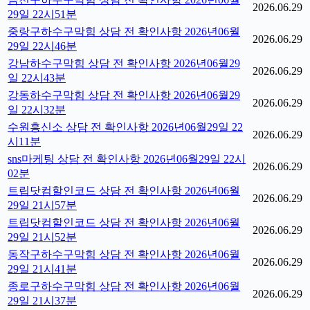
2026.06.29
29일 22시51분
중랑구하수구막힘 상담 전 확인사항 2026년06월
2026.06.29
29일 22시46분
강남하수구막힘 상담 전 확인사항 2026년06월29
2026.06.29
일 22시43분
강동하수구막힘 상담 전 확인사항 2026년06월29
2026.06.29
일 22시32분
수원흥신소 상담 전 확인사항 2026년06월29일 22
2026.06.29
시11분
sns마케팅 상담 전 확인사항 2026년06월29일 22시
2026.06.29
02분
트립닷컴할인코드 상담 전 확인사항 2026년06월
2026.06.29
29일 21시57분
트립닷컴할인코드 상담 전 확인사항 2026년06월
2026.06.29
29일 21시52분
동작구하수구막힘 상담 전 확인사항 2026년06월
2026.06.29
29일 21시41분
종로구하수구막힘 상담 전 확인사항 2026년06월
2026.06.29
29일 21시37분