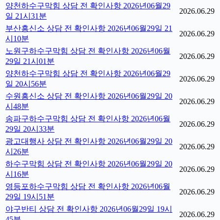
양천하수구막힘 상담 전 확인사항 2026년06월29
2026.06.29
일 21시31분
부산흥신소 상담 전 확인사항 2026년06월29일 21
2026.06.29
시10분
노원구하수구막힘 상담 전 확인사항 2026년06월
2026.06.29
29일 21시01분
양천하수구막힘 상담 전 확인사항 2026년06월29
2026.06.29
일 20시56분
수원흥신소 상담 전 확인사항 2026년06월29일 20
2026.06.29
시48분
송파구하수구막힘 상담 전 확인사항 2026년06월
2026.06.29
29일 20시33분
광고대행사 상담 전 확인사항 2026년06월29일 20
2026.06.29
시26분
하수구막힘 상담 전 확인사항 2026년06월29일 20
2026.06.29
시16분
영등포하수구막힘 상담 전 확인사항 2026년06월
2026.06.29
29일 19시51분
야구반티 상담 전 확인사항 2026년06월29일 19시
2026.06.29
45분