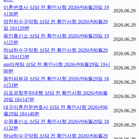
이혼변호사 상담 전 확인사항 2026년06월29일 19
2026.06.29
시36분
양천하수구막힘 상담 전 확인사항 2026년06월29
2026.06.29
일 19시29분
용인흥신소 상담 전 확인사항 2026년06월29일 19
2026.06.29
시25분
하남하수구막힘 상담 전 확인사항 2026년06월29
2026.06.29
일 19시15분
sns마케팅 상담 전 확인사항 2026년06월29일 19시
2026.06.29
00분
동탄피부과 상담 전 확인사항 2026년06월29일 18
2026.06.29
시53분
김포공항주차대행 상담 전 확인사항 2026년06월
2026.06.29
29일 18시47분
대구이혼전문변호사 상담 전 확인사항 2026년06
2026.06.29
월29일 18시40분
수원흥신소 상담 전 확인사항 2026년06월29일 18
2026.06.29
시32분
하남하수구막힘 상담 전 확인사항 2026년06월29