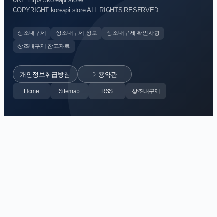
URL: https://koreapi.store/
COPYRIGHT koreapi.store ALL RIGHTS RESERVED
상조내구제
상조내구제 정보
상조내구제 확인사항
상조내구제 참고자료
개인정보취급방침
이용약관
Home
Sitemap
RSS
상조내구제