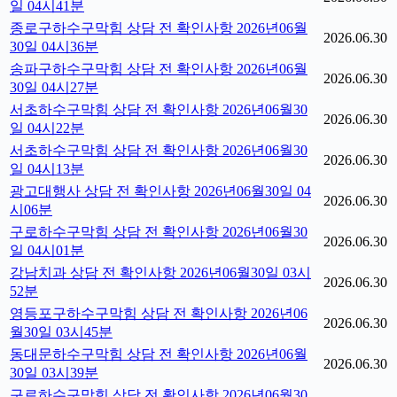
일 04시41분
종로구하수구막힘 상담 전 확인사항 2026년06월
2026.06.30
30일 04시36분
송파구하수구막힘 상담 전 확인사항 2026년06월
2026.06.30
30일 04시27분
서초하수구막힘 상담 전 확인사항 2026년06월30
2026.06.30
일 04시22분
서초하수구막힘 상담 전 확인사항 2026년06월30
2026.06.30
일 04시13분
광고대행사 상담 전 확인사항 2026년06월30일 04
2026.06.30
시06분
구로하수구막힘 상담 전 확인사항 2026년06월30
2026.06.30
일 04시01분
강남치과 상담 전 확인사항 2026년06월30일 03시
2026.06.30
52분
영등포구하수구막힘 상담 전 확인사항 2026년06
2026.06.30
월30일 03시45분
동대문하수구막힘 상담 전 확인사항 2026년06월
2026.06.30
30일 03시39분
구로하수구막힘 상담 전 확인사항 2026년06월30