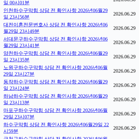
일 00시01분
인천하수구막힘 상담 전 확인사항 2026년06월29
2026.06.29
일 23시56분
대전이혼전문변호사 상담 전 확인사항 2026년06
2026.06.29
월29일 23시49분
서대문구하수구막힘 상담 전 확인사항 2026년06
2026.06.29
월29일 23시41분
양천하수구막힘 상담 전 확인사항 2026년06월29
2026.06.29
일 23시35분
노원구하수구막힘 상담 전 확인사항 2026년06월
2026.06.29
29일 23시27분
동작하수구막힘 상담 전 확인사항 2026년06월29
2026.06.29
일 23시24분
하남하수구막힘 상담 전 확인사항 2026년06월29
2026.06.29
일 23시13분
마포구하수구막힘 상담 전 확인사항 2026년06월
2026.06.29
29일 23시07분
하수구막힘 상담 전 확인사항 2026년06월29일 22
2026.06.29
시59분
금천구하수구막힘 상담 전 확인사항 2026년06월