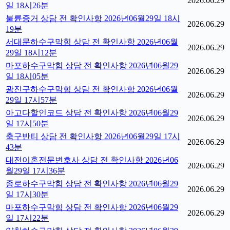
2026.06.29
일 18시26분
불륜증거 상담 전 확인사항 2026년06월29일 18시
2026.06.29
19분
서대문하수구막힘 상담 전 확인사항 2026년06월
2026.06.29
29일 18시12분
마포하수구막힘 상담 전 확인사항 2026년06월29
2026.06.29
일 18시05분
광진구하수구막힘 상담 전 확인사항 2026년06월
2026.06.29
29일 17시57분
아고다할인코드 상담 전 확인사항 2026년06월29
2026.06.29
일 17시50분
축구반티 상담 전 확인사항 2026년06월29일 17시
2026.06.29
43분
대전이혼전문변호사 상담 전 확인사항 2026년06
2026.06.29
월29일 17시36분
종로하수구막힘 상담 전 확인사항 2026년06월29
2026.06.29
일 17시30분
마포하수구막힘 상담 전 확인사항 2026년06월29
2026.06.29
일 17시22분