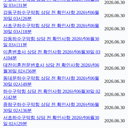
2026.06.30
일 03시31분
강동구하수구막힘 상담 전 확인사항 2026년06월
2026.06.30
30일 03시26분
서초구하수구막힘 상담 전 확인사항 2026년06월
2026.06.30
30일 03시18분
강동하수구막힘 상담 전 확인사항 2026년06월30
2026.06.30
일 03시11분
이혼변호사 상담 전 확인사항 2026년06월30일 03
2026.06.30
시04분
대전이혼전문변호사 상담 전 확인사항 2026년06
2026.06.30
월30일 02시56분
동대문하수구막힘 상담 전 확인사항 2026년06월
2026.06.30
30일 02시49분
하수구막힘 상담 전 확인사항 2026년06월30일 02
2026.06.30
시42분
중랑구하수구막힘 상담 전 확인사항 2026년06월
2026.06.30
30일 02시36분
서초하수구막힘 상담 전 확인사항 2026년06월30
2026.06.30
일 02시29분