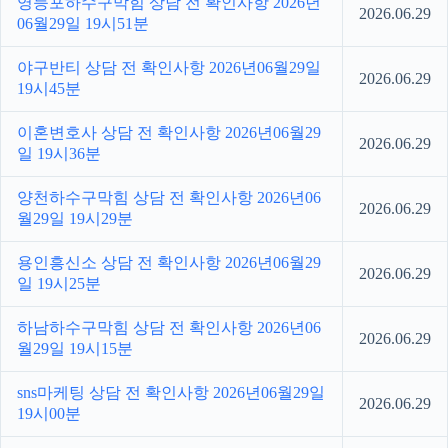
영등포하수구막힘 상담 전 확인사항 2026년
2026.06.29
06월29일 19시51분
야구반티 상담 전 확인사항 2026년06월29일
2026.06.29
19시45분
이혼변호사 상담 전 확인사항 2026년06월29
2026.06.29
일 19시36분
양천하수구막힘 상담 전 확인사항 2026년06
2026.06.29
월29일 19시29분
용인흥신소 상담 전 확인사항 2026년06월29
2026.06.29
일 19시25분
하남하수구막힘 상담 전 확인사항 2026년06
2026.06.29
월29일 19시15분
sns마케팅 상담 전 확인사항 2026년06월29일
2026.06.29
19시00분