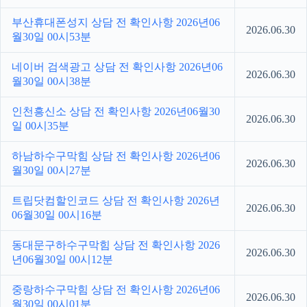
부산휴대폰성지 상담 전 확인사항 2026년06
2026.06.30
월30일 00시53분
네이버 검색광고 상담 전 확인사항 2026년06
2026.06.30
월30일 00시38분
인천흥신소 상담 전 확인사항 2026년06월30
2026.06.30
일 00시35분
하남하수구막힘 상담 전 확인사항 2026년06
2026.06.30
월30일 00시27분
트립닷컴할인코드 상담 전 확인사항 2026년
2026.06.30
06월30일 00시16분
동대문구하수구막힘 상담 전 확인사항 2026
2026.06.30
년06월30일 00시12분
중랑하수구막힘 상담 전 확인사항 2026년06
2026.06.30
월30일 00시01분