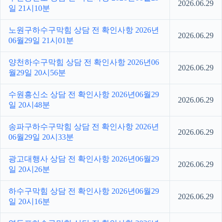
2026.06.29
일 21시10분
노원구하수구막힘 상담 전 확인사항 2026년
2026.06.29
06월29일 21시01분
양천하수구막힘 상담 전 확인사항 2026년06
2026.06.29
월29일 20시56분
수원흥신소 상담 전 확인사항 2026년06월29
2026.06.29
일 20시48분
송파구하수구막힘 상담 전 확인사항 2026년
2026.06.29
06월29일 20시33분
광고대행사 상담 전 확인사항 2026년06월29
2026.06.29
일 20시26분
하수구막힘 상담 전 확인사항 2026년06월29
2026.06.29
일 20시16분