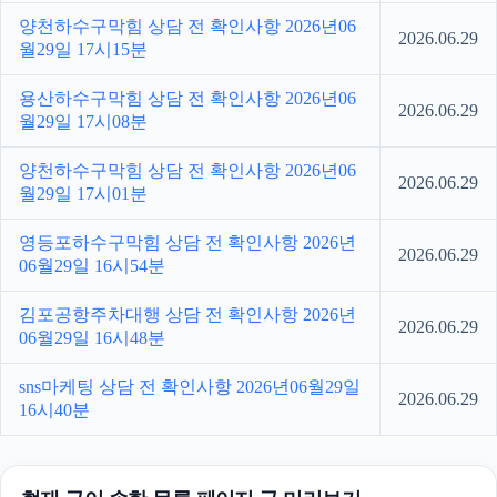
양천하수구막힘 상담 전 확인사항 2026년06
2026.06.29
월29일 17시15분
용산하수구막힘 상담 전 확인사항 2026년06
2026.06.29
월29일 17시08분
양천하수구막힘 상담 전 확인사항 2026년06
2026.06.29
월29일 17시01분
영등포하수구막힘 상담 전 확인사항 2026년
2026.06.29
06월29일 16시54분
김포공항주차대행 상담 전 확인사항 2026년
2026.06.29
06월29일 16시48분
sns마케팅 상담 전 확인사항 2026년06월29일
2026.06.29
16시40분