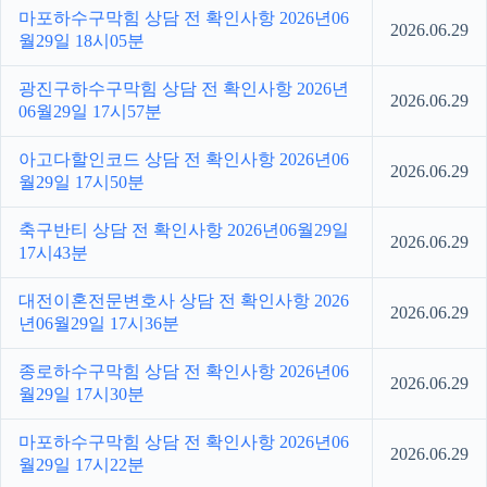
마포하수구막힘 상담 전 확인사항 2026년06
2026.06.29
월29일 18시05분
광진구하수구막힘 상담 전 확인사항 2026년
2026.06.29
06월29일 17시57분
아고다할인코드 상담 전 확인사항 2026년06
2026.06.29
월29일 17시50분
축구반티 상담 전 확인사항 2026년06월29일
2026.06.29
17시43분
대전이혼전문변호사 상담 전 확인사항 2026
2026.06.29
년06월29일 17시36분
종로하수구막힘 상담 전 확인사항 2026년06
2026.06.29
월29일 17시30분
마포하수구막힘 상담 전 확인사항 2026년06
2026.06.29
월29일 17시22분