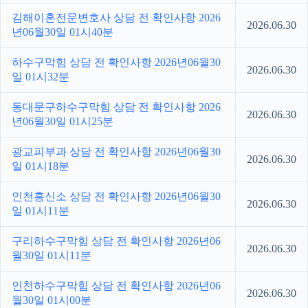
김해이혼전문변호사 상담 전 확인사항 2026
2026.06.30
년06월30일 01시40분
하수구막힘 상담 전 확인사항 2026년06월30
2026.06.30
일 01시32분
동대문구하수구막힘 상담 전 확인사항 2026
2026.06.30
년06월30일 01시25분
광교피부과 상담 전 확인사항 2026년06월30
2026.06.30
일 01시18분
인천흥신소 상담 전 확인사항 2026년06월30
2026.06.30
일 01시11분
구리하수구막힘 상담 전 확인사항 2026년06
2026.06.30
월30일 01시11분
인천하수구막힘 상담 전 확인사항 2026년06
2026.06.30
월30일 01시00분