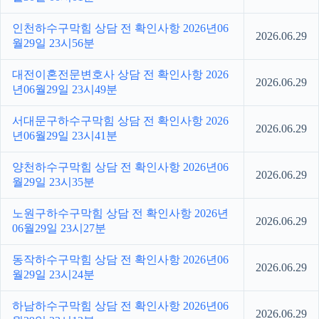
인천하수구막힘 상담 전 확인사항 2026년06
2026.06.29
월29일 23시56분
대전이혼전문변호사 상담 전 확인사항 2026
2026.06.29
년06월29일 23시49분
서대문구하수구막힘 상담 전 확인사항 2026
2026.06.29
년06월29일 23시41분
양천하수구막힘 상담 전 확인사항 2026년06
2026.06.29
월29일 23시35분
노원구하수구막힘 상담 전 확인사항 2026년
2026.06.29
06월29일 23시27분
동작하수구막힘 상담 전 확인사항 2026년06
2026.06.29
월29일 23시24분
하남하수구막힘 상담 전 확인사항 2026년06
2026.06.29