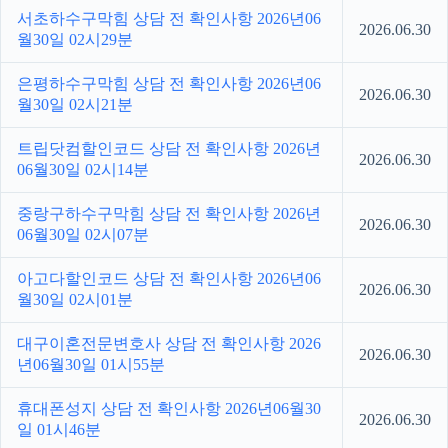
서초하수구막힘 상담 전 확인사항 2026년06
2026.06.30
월30일 02시29분
은평하수구막힘 상담 전 확인사항 2026년06
2026.06.30
월30일 02시21분
트립닷컴할인코드 상담 전 확인사항 2026년
2026.06.30
06월30일 02시14분
중랑구하수구막힘 상담 전 확인사항 2026년
2026.06.30
06월30일 02시07분
아고다할인코드 상담 전 확인사항 2026년06
2026.06.30
월30일 02시01분
대구이혼전문변호사 상담 전 확인사항 2026
2026.06.30
년06월30일 01시55분
휴대폰성지 상담 전 확인사항 2026년06월30
2026.06.30
일 01시46분