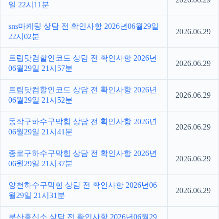
일 22시11분
sns마케팅 상담 전 확인사항 2026년06월29일
2026.06.29
22시02분
트립닷컴할인코드 상담 전 확인사항 2026년
2026.06.29
06월29일 21시57분
트립닷컴할인코드 상담 전 확인사항 2026년
2026.06.29
06월29일 21시52분
동작구하수구막힘 상담 전 확인사항 2026년
2026.06.29
06월29일 21시41분
종로구하수구막힘 상담 전 확인사항 2026년
2026.06.29
06월29일 21시37분
양천하수구막힘 상담 전 확인사항 2026년06
2026.06.29
월29일 21시31분
부산흥신소 상담 전 확인사항 2026년06월29