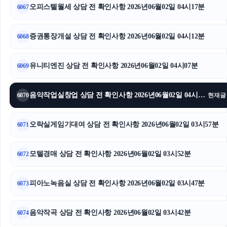
오피스텔월세 상담 전 확인사항 2026년06월02일 04시17분
6067
증권통장개설 상담 전 확인사항 2026년06월02일 04시12분
6068
유니티엔진 상담 전 확인사항 2026년06월02일 04시07분
6069
음악작업실창업 상담 전 확인사항 2026년06월02일 04시02분
6070
현재글
오락실게임기대여 상담 전 확인사항 2026년06월02일 03시57분
6071
모텔경매 상담 전 확인사항 2026년06월02일 03시52분
6072
피아노녹음실 상담 전 확인사항 2026년06월02일 03시47분
6073
음악작곡 상담 전 확인사항 2026년06월02일 03시42분
6074