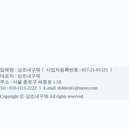
업체명 : 상조내구제ㅣ 사업자등록번호 : 657-21-01325 ㅣ
대표자 : 상조내구제
주소 : 서울 종로구 세종로 1-58
Tel : 010-1111-2222 ㅣ E-mail :dsfdeoh1@naver.com
Copyright ⓒ 상조내구제 All rights reserved.
상조내구제