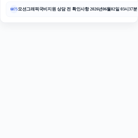
모션그래픽국비지원 상담 전 확인사항 2026년06월02일 03시37분
6075