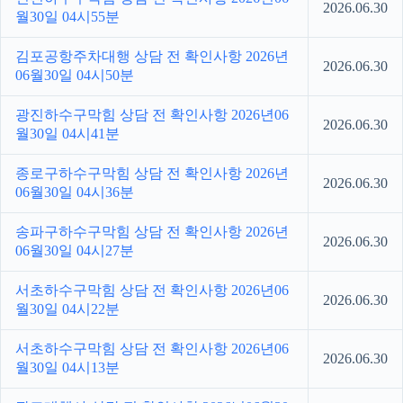
2026.06.30
월30일 04시55분
김포공항주차대행 상담 전 확인사항 2026년
2026.06.30
06월30일 04시50분
광진하수구막힘 상담 전 확인사항 2026년06
2026.06.30
월30일 04시41분
종로구하수구막힘 상담 전 확인사항 2026년
2026.06.30
06월30일 04시36분
송파구하수구막힘 상담 전 확인사항 2026년
2026.06.30
06월30일 04시27분
서초하수구막힘 상담 전 확인사항 2026년06
2026.06.30
월30일 04시22분
서초하수구막힘 상담 전 확인사항 2026년06
2026.06.30
월30일 04시13분