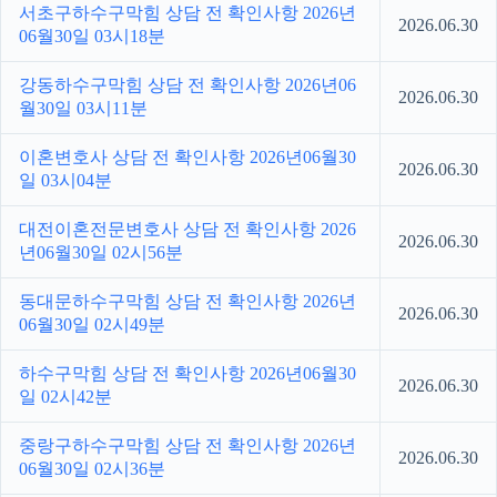
서초구하수구막힘 상담 전 확인사항 2026년
2026.06.30
06월30일 03시18분
강동하수구막힘 상담 전 확인사항 2026년06
2026.06.30
월30일 03시11분
이혼변호사 상담 전 확인사항 2026년06월30
2026.06.30
일 03시04분
대전이혼전문변호사 상담 전 확인사항 2026
2026.06.30
년06월30일 02시56분
동대문하수구막힘 상담 전 확인사항 2026년
2026.06.30
06월30일 02시49분
하수구막힘 상담 전 확인사항 2026년06월30
2026.06.30
일 02시42분
중랑구하수구막힘 상담 전 확인사항 2026년
2026.06.30
06월30일 02시36분