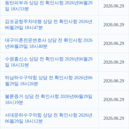
동탄피부과 상담 전 확인사항 2026년06월29
2026.06.29
일 18시53분
김포공항주차대행 상담 전 확인사항 2026년
2026.06.29
06월29일 18시47분
대구이혼전문변호사 상담 전 확인사항 2026
2026.06.29
년06월29일 18시40분
수원흥신소 상담 전 확인사항 2026년06월29
2026.06.29
일 18시32분
하남하수구막힘 상담 전 확인사항 2026년06
2026.06.29
월29일 18시26분
불륜증거 상담 전 확인사항 2026년06월29일
2026.06.29
18시19분
서대문하수구막힘 상담 전 확인사항 2026년
2026.06.29
06월29일 18시12분