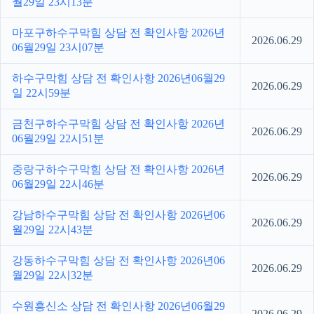
월29일 23시13분
마포구하수구막힘 상담 전 확인사항 2026년
2026.06.29
06월29일 23시07분
하수구막힘 상담 전 확인사항 2026년06월29
2026.06.29
일 22시59분
금천구하수구막힘 상담 전 확인사항 2026년
2026.06.29
06월29일 22시51분
중랑구하수구막힘 상담 전 확인사항 2026년
2026.06.29
06월29일 22시46분
강남하수구막힘 상담 전 확인사항 2026년06
2026.06.29
월29일 22시43분
강동하수구막힘 상담 전 확인사항 2026년06
2026.06.29
월29일 22시32분
수원흥신소 상담 전 확인사항 2026년06월29
2026.06.29