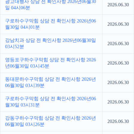
광고대행사 상담 전 확인사항 2026년06월30
2026.06.30
일 04시06분
구로하수구막힘 상담 전 확인사항 2026년06
2026.06.30
월30일 04시01분
강남치과 상담 전 확인사항 2026년06월30일
2026.06.30
03시52분
영등포구하수구막힘 상담 전 확인사항 2026
2026.06.30
년06월30일 03시45분
동대문하수구막힘 상담 전 확인사항 2026년
2026.06.30
06월30일 03시39분
구로하수구막힘 상담 전 확인사항 2026년06
2026.06.30
월30일 03시31분
강동구하수구막힘 상담 전 확인사항 2026년
2026.06.30
06월30일 03시26분