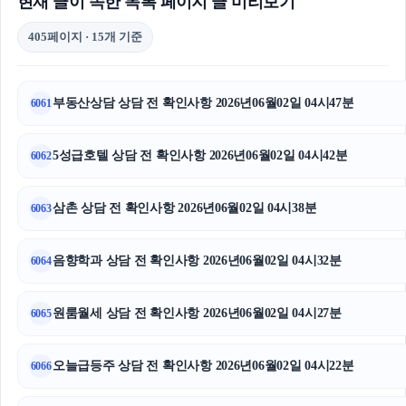
현재 글이 속한 목록 페이지 글 미리보기
405페이지 · 15개 기준
부동산상담 상담 전 확인사항 2026년06월02일 04시47분
6061
5성급호텔 상담 전 확인사항 2026년06월02일 04시42분
6062
삼촌 상담 전 확인사항 2026년06월02일 04시38분
6063
음향학과 상담 전 확인사항 2026년06월02일 04시32분
6064
원룸월세 상담 전 확인사항 2026년06월02일 04시27분
6065
오늘급등주 상담 전 확인사항 2026년06월02일 04시22분
6066