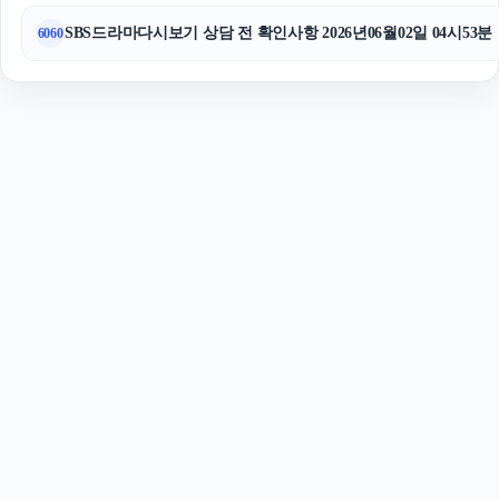
SBS드라마다시보기 상담 전 확인사항 2026년06월02일 04시53분
6060