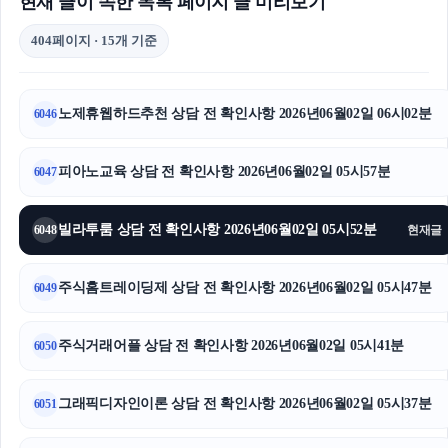
현재 글이 속한 목록 페이지 글 미리보기
404페이지 · 15개 기준
노제휴웹하드추천 상담 전 확인사항 2026년06월02일 06시02분
6046
피아노교육 상담 전 확인사항 2026년06월02일 05시57분
6047
빌라투룸 상담 전 확인사항 2026년06월02일 05시52분
6048
현재글
주식홈트레이딩제 상담 전 확인사항 2026년06월02일 05시47분
6049
주식거래어플 상담 전 확인사항 2026년06월02일 05시41분
6050
그래픽디자인이론 상담 전 확인사항 2026년06월02일 05시37분
6051