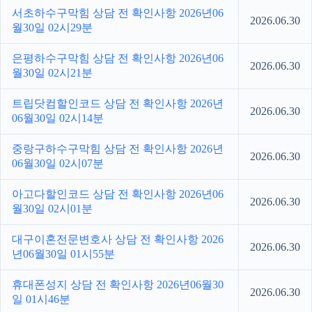
서초하수구막힘 상담 전 확인사항 2026년06
2026.06.30
월30일 02시29분
은평하수구막힘 상담 전 확인사항 2026년06
2026.06.30
월30일 02시21분
트립닷컴할인코드 상담 전 확인사항 2026년
2026.06.30
06월30일 02시14분
중랑구하수구막힘 상담 전 확인사항 2026년
2026.06.30
06월30일 02시07분
아고다할인코드 상담 전 확인사항 2026년06
2026.06.30
월30일 02시01분
대구이혼전문변호사 상담 전 확인사항 2026
2026.06.30
년06월30일 01시55분
휴대폰성지 상담 전 확인사항 2026년06월30
2026.06.30
일 01시46분