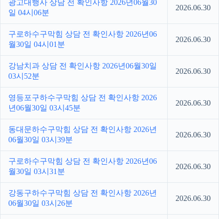
광고대행사 상담 전 확인사항 2026년06월30
2026.06.30
일 04시06분
구로하수구막힘 상담 전 확인사항 2026년06
2026.06.30
월30일 04시01분
강남치과 상담 전 확인사항 2026년06월30일
2026.06.30
03시52분
영등포구하수구막힘 상담 전 확인사항 2026
2026.06.30
년06월30일 03시45분
동대문하수구막힘 상담 전 확인사항 2026년
2026.06.30
06월30일 03시39분
구로하수구막힘 상담 전 확인사항 2026년06
2026.06.30
월30일 03시31분
강동구하수구막힘 상담 전 확인사항 2026년
2026.06.30
06월30일 03시26분