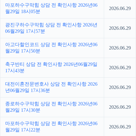
마포하수구막힘 상담 전 확인사항 2026년06
2026.06.29
월29일 18시05분
광진구하수구막힘 상담 전 확인사항 2026년
2026.06.29
06월29일 17시57분
아고다할인코드 상담 전 확인사항 2026년06
2026.06.29
월29일 17시50분
축구반티 상담 전 확인사항 2026년06월29일
2026.06.29
17시43분
대전이혼전문변호사 상담 전 확인사항 2026
2026.06.29
년06월29일 17시36분
종로하수구막힘 상담 전 확인사항 2026년06
2026.06.29
월29일 17시30분
마포하수구막힘 상담 전 확인사항 2026년06
2026.06.29
월29일 17시22분