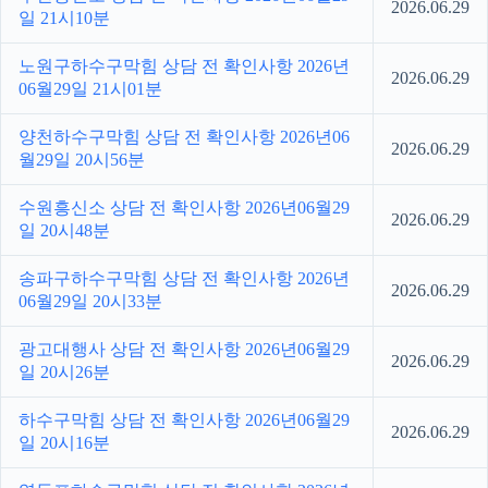
2026.06.29
일 21시10분
노원구하수구막힘 상담 전 확인사항 2026년
2026.06.29
06월29일 21시01분
양천하수구막힘 상담 전 확인사항 2026년06
2026.06.29
월29일 20시56분
수원흥신소 상담 전 확인사항 2026년06월29
2026.06.29
일 20시48분
송파구하수구막힘 상담 전 확인사항 2026년
2026.06.29
06월29일 20시33분
광고대행사 상담 전 확인사항 2026년06월29
2026.06.29
일 20시26분
하수구막힘 상담 전 확인사항 2026년06월29
2026.06.29
일 20시16분