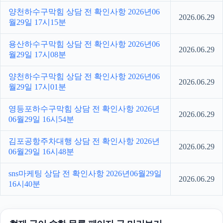
양천하수구막힘 상담 전 확인사항 2026년06
2026.06.29
월29일 17시15분
용산하수구막힘 상담 전 확인사항 2026년06
2026.06.29
월29일 17시08분
양천하수구막힘 상담 전 확인사항 2026년06
2026.06.29
월29일 17시01분
영등포하수구막힘 상담 전 확인사항 2026년
2026.06.29
06월29일 16시54분
김포공항주차대행 상담 전 확인사항 2026년
2026.06.29
06월29일 16시48분
sns마케팅 상담 전 확인사항 2026년06월29일
2026.06.29
16시40분