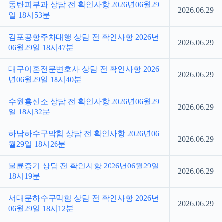
동탄피부과 상담 전 확인사항 2026년06월29
2026.06.29
일 18시53분
김포공항주차대행 상담 전 확인사항 2026년
2026.06.29
06월29일 18시47분
대구이혼전문변호사 상담 전 확인사항 2026
2026.06.29
년06월29일 18시40분
수원흥신소 상담 전 확인사항 2026년06월29
2026.06.29
일 18시32분
하남하수구막힘 상담 전 확인사항 2026년06
2026.06.29
월29일 18시26분
불륜증거 상담 전 확인사항 2026년06월29일
2026.06.29
18시19분
서대문하수구막힘 상담 전 확인사항 2026년
2026.06.29
06월29일 18시12분