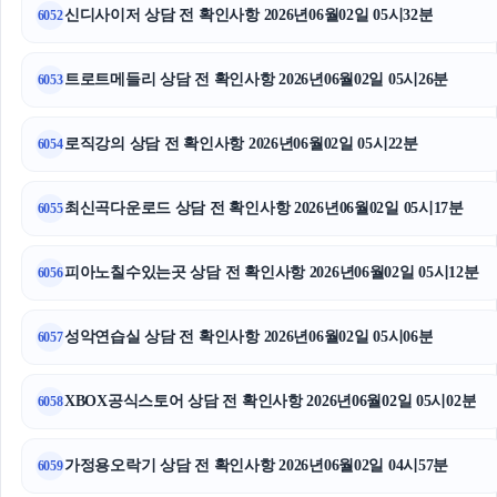
신디사이저 상담 전 확인사항 2026년06월02일 05시32분
6052
트로트메들리 상담 전 확인사항 2026년06월02일 05시26분
6053
로직강의 상담 전 확인사항 2026년06월02일 05시22분
6054
최신곡다운로드 상담 전 확인사항 2026년06월02일 05시17분
6055
피아노칠수있는곳 상담 전 확인사항 2026년06월02일 05시12분
6056
성악연습실 상담 전 확인사항 2026년06월02일 05시06분
6057
XBOX공식스토어 상담 전 확인사항 2026년06월02일 05시02분
6058
가정용오락기 상담 전 확인사항 2026년06월02일 04시57분
6059