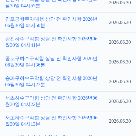
2026.06.30
월30일 04시55분
김포공항주차대행 상담 전 확인사항 2026년
2026.06.30
06월30일 04시50분
광진하수구막힘 상담 전 확인사항 2026년06
2026.06.30
월30일 04시41분
종로구하수구막힘 상담 전 확인사항 2026년
2026.06.30
06월30일 04시36분
송파구하수구막힘 상담 전 확인사항 2026년
2026.06.30
06월30일 04시27분
서초하수구막힘 상담 전 확인사항 2026년06
2026.06.30
월30일 04시22분
서초하수구막힘 상담 전 확인사항 2026년06
2026.06.30
월30일 04시13분