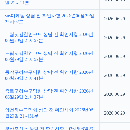
일 22시11분
sns마케팅 상담 전 확인사항 2026년06월29일
2026.06.29
22시02분
트립닷컴할인코드 상담 전 확인사항 2026년
2026.06.29
06월29일 21시57분
트립닷컴할인코드 상담 전 확인사항 2026년
2026.06.29
06월29일 21시52분
동작구하수구막힘 상담 전 확인사항 2026년
2026.06.29
06월29일 21시41분
종로구하수구막힘 상담 전 확인사항 2026년
2026.06.29
06월29일 21시37분
양천하수구막힘 상담 전 확인사항 2026년06
2026.06.29
월29일 21시31분
부산흥신소 상담 전 확인사항 2026년06월29