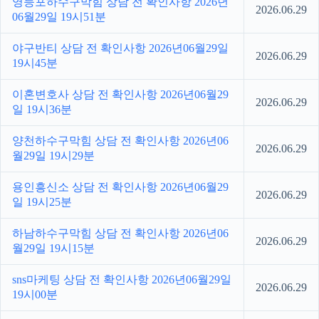
영등포하수구막힘 상담 전 확인사항 2026년
2026.06.29
06월29일 19시51분
야구반티 상담 전 확인사항 2026년06월29일
2026.06.29
19시45분
이혼변호사 상담 전 확인사항 2026년06월29
2026.06.29
일 19시36분
양천하수구막힘 상담 전 확인사항 2026년06
2026.06.29
월29일 19시29분
용인흥신소 상담 전 확인사항 2026년06월29
2026.06.29
일 19시25분
하남하수구막힘 상담 전 확인사항 2026년06
2026.06.29
월29일 19시15분
sns마케팅 상담 전 확인사항 2026년06월29일
2026.06.29
19시00분