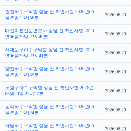
인천하수구막힘 상담 전 확인사항 2026년06
2026.06.29
월29일 23시56분
대전이혼전문변호사 상담 전 확인사항 2026
2026.06.29
년06월29일 23시49분
서대문구하수구막힘 상담 전 확인사항 2026
2026.06.29
년06월29일 23시41분
양천하수구막힘 상담 전 확인사항 2026년06
2026.06.29
월29일 23시35분
노원구하수구막힘 상담 전 확인사항 2026년
2026.06.29
06월29일 23시27분
동작하수구막힘 상담 전 확인사항 2026년06
2026.06.29
월29일 23시24분
하남하수구막힘 상담 전 확인사항 2026년06
2026.06.29