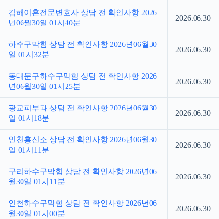
김해이혼전문변호사 상담 전 확인사항 2026
2026.06.30
년06월30일 01시40분
하수구막힘 상담 전 확인사항 2026년06월30
2026.06.30
일 01시32분
동대문구하수구막힘 상담 전 확인사항 2026
2026.06.30
년06월30일 01시25분
광교피부과 상담 전 확인사항 2026년06월30
2026.06.30
일 01시18분
인천흥신소 상담 전 확인사항 2026년06월30
2026.06.30
일 01시11분
구리하수구막힘 상담 전 확인사항 2026년06
2026.06.30
월30일 01시11분
인천하수구막힘 상담 전 확인사항 2026년06
2026.06.30
월30일 01시00분