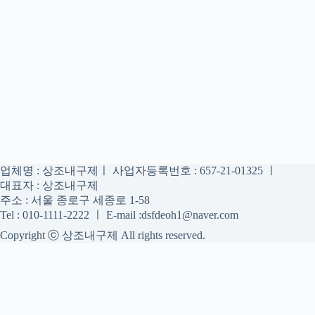
업체명 : 상조내구제ㅣ 사업자등록번호 : 657-21-01325 ㅣ
대표자 : 상조내구제
주소 : 서울 종로구 세종로 1-58
Tel : 010-1111-2222 ㅣ E-mail :dsfdeoh1@naver.com
Copyright ⓒ 상조내구제 All rights reserved.
상조내구제