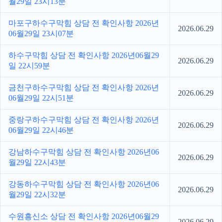
월29일 23시13분
마포구하수구막힘 상담 전 확인사항 2026년
2026.06.29
06월29일 23시07분
하수구막힘 상담 전 확인사항 2026년06월29
2026.06.29
일 22시59분
금천구하수구막힘 상담 전 확인사항 2026년
2026.06.29
06월29일 22시51분
중랑구하수구막힘 상담 전 확인사항 2026년
2026.06.29
06월29일 22시46분
강남하수구막힘 상담 전 확인사항 2026년06
2026.06.29
월29일 22시43분
강동하수구막힘 상담 전 확인사항 2026년06
2026.06.29
월29일 22시32분
수원흥신소 상담 전 확인사항 2026년06월29
2026.06.29