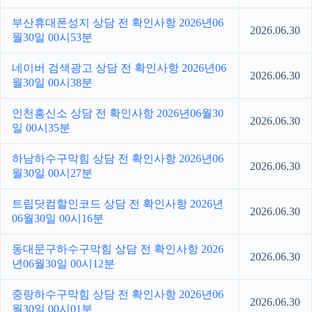
부산휴대폰성지 상담 전 확인사항 2026년06
2026.06.30
월30일 00시53분
네이버 검색광고 상담 전 확인사항 2026년06
2026.06.30
월30일 00시38분
인천흥신소 상담 전 확인사항 2026년06월30
2026.06.30
일 00시35분
하남하수구막힘 상담 전 확인사항 2026년06
2026.06.30
월30일 00시27분
트립닷컴할인코드 상담 전 확인사항 2026년
2026.06.30
06월30일 00시16분
동대문구하수구막힘 상담 전 확인사항 2026
2026.06.30
년06월30일 00시12분
중랑하수구막힘 상담 전 확인사항 2026년06
2026.06.30
월30일 00시01분