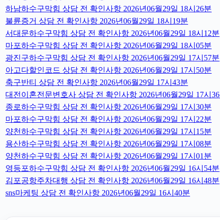
하남하수구막힘 상담 전 확인사항 2026년06월29일 18시26분
불륜증거 상담 전 확인사항 2026년06월29일 18시19분
서대문하수구막힘 상담 전 확인사항 2026년06월29일 18시12분
마포하수구막힘 상담 전 확인사항 2026년06월29일 18시05분
광진구하수구막힘 상담 전 확인사항 2026년06월29일 17시57분
아고다할인코드 상담 전 확인사항 2026년06월29일 17시50분
축구반티 상담 전 확인사항 2026년06월29일 17시43분
대전이혼전문변호사 상담 전 확인사항 2026년06월29일 17시3
종로하수구막힘 상담 전 확인사항 2026년06월29일 17시30분
마포하수구막힘 상담 전 확인사항 2026년06월29일 17시22분
양천하수구막힘 상담 전 확인사항 2026년06월29일 17시15분
용산하수구막힘 상담 전 확인사항 2026년06월29일 17시08분
양천하수구막힘 상담 전 확인사항 2026년06월29일 17시01분
영등포하수구막힘 상담 전 확인사항 2026년06월29일 16시54분
김포공항주차대행 상담 전 확인사항 2026년06월29일 16시48분
sns마케팅 상담 전 확인사항 2026년06월29일 16시40분