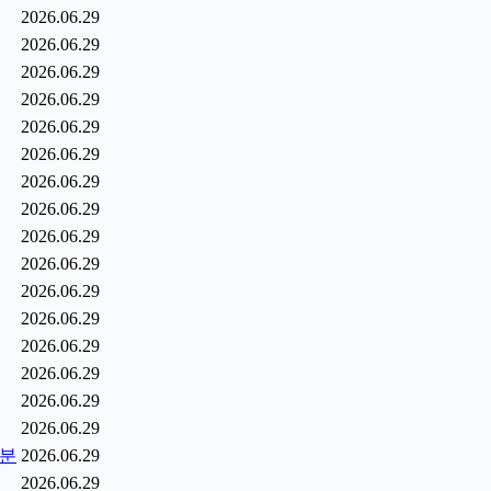
2026.06.29
2026.06.29
2026.06.29
2026.06.29
2026.06.29
2026.06.29
2026.06.29
2026.06.29
2026.06.29
2026.06.29
2026.06.29
2026.06.29
2026.06.29
2026.06.29
2026.06.29
2026.06.29
0분
2026.06.29
2026.06.29