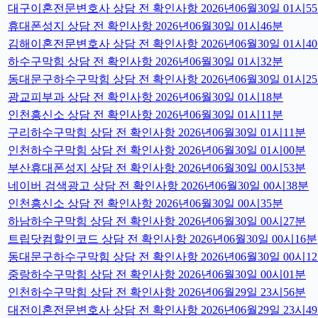
대구이혼전문변호사 상담 전 확인사항 2026년06월30일 01시5
휴대폰성지 상담 전 확인사항 2026년06월30일 01시46분
김해이혼전문변호사 상담 전 확인사항 2026년06월30일 01시4
하수구막힘 상담 전 확인사항 2026년06월30일 01시32분
동대문구하수구막힘 상담 전 확인사항 2026년06월30일 01시2
광교피부과 상담 전 확인사항 2026년06월30일 01시18분
인천흥신소 상담 전 확인사항 2026년06월30일 01시11분
구리하수구막힘 상담 전 확인사항 2026년06월30일 01시11분
인천하수구막힘 상담 전 확인사항 2026년06월30일 01시00분
부산휴대폰성지 상담 전 확인사항 2026년06월30일 00시53분
네이버 검색광고 상담 전 확인사항 2026년06월30일 00시38분
인천흥신소 상담 전 확인사항 2026년06월30일 00시35분
하남하수구막힘 상담 전 확인사항 2026년06월30일 00시27분
트립닷컴할인코드 상담 전 확인사항 2026년06월30일 00시16분
동대문구하수구막힘 상담 전 확인사항 2026년06월30일 00시1
중랑하수구막힘 상담 전 확인사항 2026년06월30일 00시01분
인천하수구막힘 상담 전 확인사항 2026년06월29일 23시56분
대전이혼전문변호사 상담 전 확인사항 2026년06월29일 23시4