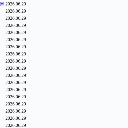
1분
2026.06.29
2026.06.29
2026.06.29
2026.06.29
2026.06.29
2026.06.29
2026.06.29
2026.06.29
2026.06.29
2026.06.29
2026.06.29
2026.06.29
2026.06.29
2026.06.29
2026.06.29
2026.06.29
2026.06.29
2026.06.29