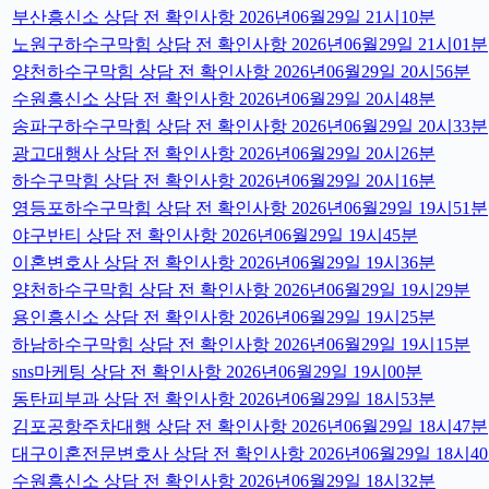
부산흥신소 상담 전 확인사항 2026년06월29일 21시10분
노원구하수구막힘 상담 전 확인사항 2026년06월29일 21시01분
양천하수구막힘 상담 전 확인사항 2026년06월29일 20시56분
수원흥신소 상담 전 확인사항 2026년06월29일 20시48분
송파구하수구막힘 상담 전 확인사항 2026년06월29일 20시33분
광고대행사 상담 전 확인사항 2026년06월29일 20시26분
하수구막힘 상담 전 확인사항 2026년06월29일 20시16분
영등포하수구막힘 상담 전 확인사항 2026년06월29일 19시51분
야구반티 상담 전 확인사항 2026년06월29일 19시45분
이혼변호사 상담 전 확인사항 2026년06월29일 19시36분
양천하수구막힘 상담 전 확인사항 2026년06월29일 19시29분
용인흥신소 상담 전 확인사항 2026년06월29일 19시25분
하남하수구막힘 상담 전 확인사항 2026년06월29일 19시15분
sns마케팅 상담 전 확인사항 2026년06월29일 19시00분
동탄피부과 상담 전 확인사항 2026년06월29일 18시53분
김포공항주차대행 상담 전 확인사항 2026년06월29일 18시47분
대구이혼전문변호사 상담 전 확인사항 2026년06월29일 18시4
수원흥신소 상담 전 확인사항 2026년06월29일 18시32분