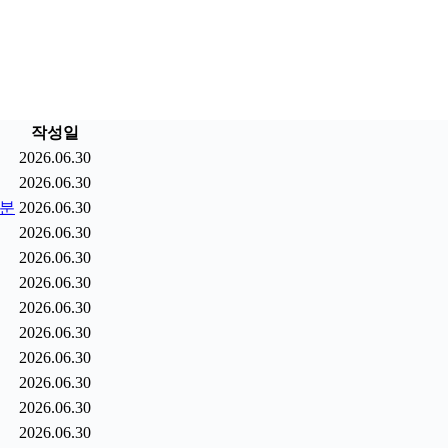
작성일
2026.06.30
2026.06.30
9분
2026.06.30
2026.06.30
2026.06.30
2026.06.30
2026.06.30
2026.06.30
2026.06.30
2026.06.30
2026.06.30
2026.06.30