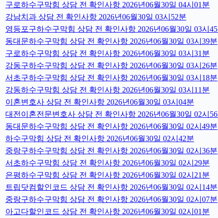
구로하수구막힘 상담 전 확인사항 2026년06월30일 04시01분
강남치과 상담 전 확인사항 2026년06월30일 03시52분
영등포구하수구막힘 상담 전 확인사항 2026년06월30일 03시4
동대문하수구막힘 상담 전 확인사항 2026년06월30일 03시39분
구로하수구막힘 상담 전 확인사항 2026년06월30일 03시31분
강동구하수구막힘 상담 전 확인사항 2026년06월30일 03시26분
서초구하수구막힘 상담 전 확인사항 2026년06월30일 03시18분
강동하수구막힘 상담 전 확인사항 2026년06월30일 03시11분
이혼변호사 상담 전 확인사항 2026년06월30일 03시04분
대전이혼전문변호사 상담 전 확인사항 2026년06월30일 02시5
동대문하수구막힘 상담 전 확인사항 2026년06월30일 02시49분
하수구막힘 상담 전 확인사항 2026년06월30일 02시42분
중랑구하수구막힘 상담 전 확인사항 2026년06월30일 02시36분
서초하수구막힘 상담 전 확인사항 2026년06월30일 02시29분
은평하수구막힘 상담 전 확인사항 2026년06월30일 02시21분
트립닷컴할인코드 상담 전 확인사항 2026년06월30일 02시14분
중랑구하수구막힘 상담 전 확인사항 2026년06월30일 02시07분
아고다할인코드 상담 전 확인사항 2026년06월30일 02시01분