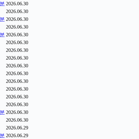
5분
2026.06.30
2026.06.30
0분
2026.06.30
2026.06.30
5분
2026.06.30
2026.06.30
2026.06.30
2026.06.30
2026.06.30
2026.06.30
2026.06.30
2026.06.30
2026.06.30
2026.06.30
2분
2026.06.30
2026.06.30
2026.06.29
9분
2026.06.29