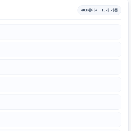
403페이지 · 15개 기준