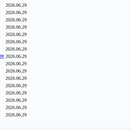
2026.06.29
2026.06.29
2026.06.29
2026.06.29
2026.06.29
2026.06.29
2026.06.29
6분
2026.06.29
2026.06.29
2026.06.29
2026.06.29
2026.06.29
2026.06.29
2026.06.29
2026.06.29
2026.06.29