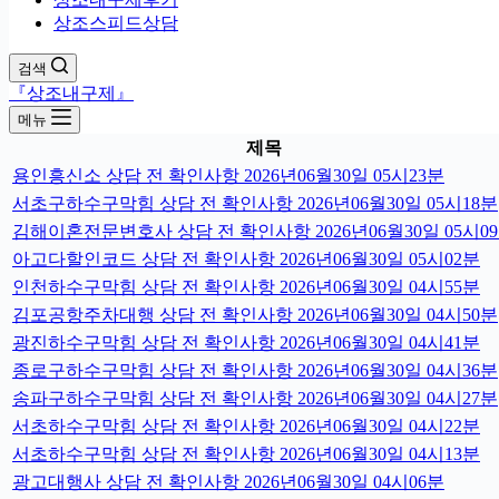
상조스피드상담
검색
『상조내구제』
메뉴
제목
용인흥신소 상담 전 확인사항 2026년06월30일 05시23분
서초구하수구막힘 상담 전 확인사항 2026년06월30일 05시18분
김해이혼전문변호사 상담 전 확인사항 2026년06월30일 05시0
아고다할인코드 상담 전 확인사항 2026년06월30일 05시02분
인천하수구막힘 상담 전 확인사항 2026년06월30일 04시55분
김포공항주차대행 상담 전 확인사항 2026년06월30일 04시50분
광진하수구막힘 상담 전 확인사항 2026년06월30일 04시41분
종로구하수구막힘 상담 전 확인사항 2026년06월30일 04시36분
송파구하수구막힘 상담 전 확인사항 2026년06월30일 04시27분
서초하수구막힘 상담 전 확인사항 2026년06월30일 04시22분
서초하수구막힘 상담 전 확인사항 2026년06월30일 04시13분
광고대행사 상담 전 확인사항 2026년06월30일 04시06분