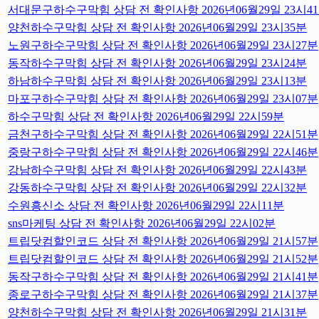
서대문구하수구막힘 상담 전 확인사항 2026년06월29일 23시4
양천하수구막힘 상담 전 확인사항 2026년06월29일 23시35분
노원구하수구막힘 상담 전 확인사항 2026년06월29일 23시27분
동작하수구막힘 상담 전 확인사항 2026년06월29일 23시24분
하남하수구막힘 상담 전 확인사항 2026년06월29일 23시13분
마포구하수구막힘 상담 전 확인사항 2026년06월29일 23시07분
하수구막힘 상담 전 확인사항 2026년06월29일 22시59분
금천구하수구막힘 상담 전 확인사항 2026년06월29일 22시51분
중랑구하수구막힘 상담 전 확인사항 2026년06월29일 22시46분
강남하수구막힘 상담 전 확인사항 2026년06월29일 22시43분
강동하수구막힘 상담 전 확인사항 2026년06월29일 22시32분
수원흥신소 상담 전 확인사항 2026년06월29일 22시11분
sns마케팅 상담 전 확인사항 2026년06월29일 22시02분
트립닷컴할인코드 상담 전 확인사항 2026년06월29일 21시57분
트립닷컴할인코드 상담 전 확인사항 2026년06월29일 21시52분
동작구하수구막힘 상담 전 확인사항 2026년06월29일 21시41분
종로구하수구막힘 상담 전 확인사항 2026년06월29일 21시37분
양천하수구막힘 상담 전 확인사항 2026년06월29일 21시31분