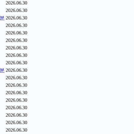
2026.06.30
2026.06.30
5분
2026.06.30
2026.06.30
2026.06.30
2026.06.30
2026.06.30
2026.06.30
2026.06.30
6분
2026.06.30
2026.06.30
2026.06.30
2026.06.30
2026.06.30
2026.06.30
2026.06.30
2026.06.30
2026.06.30