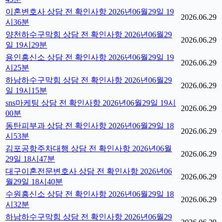
이혼변호사 상담 전 확인사항 2026년06월29일 19
2026.06.29
시36분
양천하수구막힘 상담 전 확인사항 2026년06월29
2026.06.29
일 19시29분
용인흥신소 상담 전 확인사항 2026년06월29일 19
2026.06.29
시25분
하남하수구막힘 상담 전 확인사항 2026년06월29
2026.06.29
일 19시15분
sns마케팅 상담 전 확인사항 2026년06월29일 19시
2026.06.29
00분
동탄피부과 상담 전 확인사항 2026년06월29일 18
2026.06.29
시53분
김포공항주차대행 상담 전 확인사항 2026년06월
2026.06.29
29일 18시47분
대구이혼전문변호사 상담 전 확인사항 2026년06
2026.06.29
월29일 18시40분
수원흥신소 상담 전 확인사항 2026년06월29일 18
2026.06.29
시32분
하남하수구막힘 상담 전 확인사항 2026년06월29