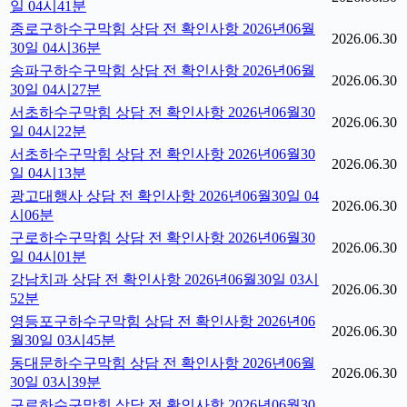
일 04시41분
종로구하수구막힘 상담 전 확인사항 2026년06월
2026.06.30
30일 04시36분
송파구하수구막힘 상담 전 확인사항 2026년06월
2026.06.30
30일 04시27분
서초하수구막힘 상담 전 확인사항 2026년06월30
2026.06.30
일 04시22분
서초하수구막힘 상담 전 확인사항 2026년06월30
2026.06.30
일 04시13분
광고대행사 상담 전 확인사항 2026년06월30일 04
2026.06.30
시06분
구로하수구막힘 상담 전 확인사항 2026년06월30
2026.06.30
일 04시01분
강남치과 상담 전 확인사항 2026년06월30일 03시
2026.06.30
52분
영등포구하수구막힘 상담 전 확인사항 2026년06
2026.06.30
월30일 03시45분
동대문하수구막힘 상담 전 확인사항 2026년06월
2026.06.30
30일 03시39분
구로하수구막힘 상담 전 확인사항 2026년06월30