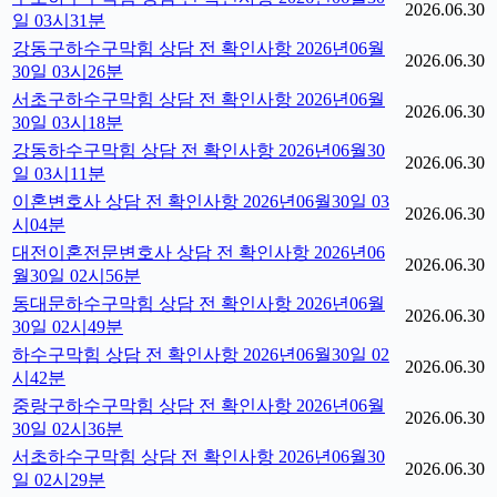
2026.06.30
일 03시31분
강동구하수구막힘 상담 전 확인사항 2026년06월
2026.06.30
30일 03시26분
서초구하수구막힘 상담 전 확인사항 2026년06월
2026.06.30
30일 03시18분
강동하수구막힘 상담 전 확인사항 2026년06월30
2026.06.30
일 03시11분
이혼변호사 상담 전 확인사항 2026년06월30일 03
2026.06.30
시04분
대전이혼전문변호사 상담 전 확인사항 2026년06
2026.06.30
월30일 02시56분
동대문하수구막힘 상담 전 확인사항 2026년06월
2026.06.30
30일 02시49분
하수구막힘 상담 전 확인사항 2026년06월30일 02
2026.06.30
시42분
중랑구하수구막힘 상담 전 확인사항 2026년06월
2026.06.30
30일 02시36분
서초하수구막힘 상담 전 확인사항 2026년06월30
2026.06.30
일 02시29분