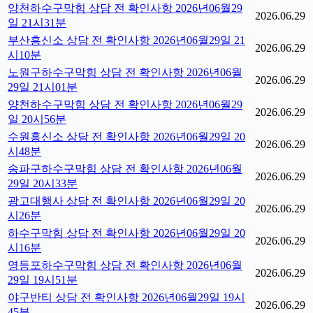
양천하수구막힘 상담 전 확인사항 2026년06월29
2026.06.29
일 21시31분
부산흥신소 상담 전 확인사항 2026년06월29일 21
2026.06.29
시10분
노원구하수구막힘 상담 전 확인사항 2026년06월
2026.06.29
29일 21시01분
양천하수구막힘 상담 전 확인사항 2026년06월29
2026.06.29
일 20시56분
수원흥신소 상담 전 확인사항 2026년06월29일 20
2026.06.29
시48분
송파구하수구막힘 상담 전 확인사항 2026년06월
2026.06.29
29일 20시33분
광고대행사 상담 전 확인사항 2026년06월29일 20
2026.06.29
시26분
하수구막힘 상담 전 확인사항 2026년06월29일 20
2026.06.29
시16분
영등포하수구막힘 상담 전 확인사항 2026년06월
2026.06.29
29일 19시51분
야구반티 상담 전 확인사항 2026년06월29일 19시
2026.06.29
45분