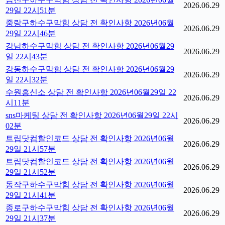
2026.06.29
29일 22시51분
중랑구하수구막힘 상담 전 확인사항 2026년06월
2026.06.29
29일 22시46분
강남하수구막힘 상담 전 확인사항 2026년06월29
2026.06.29
일 22시43분
강동하수구막힘 상담 전 확인사항 2026년06월29
2026.06.29
일 22시32분
수원흥신소 상담 전 확인사항 2026년06월29일 22
2026.06.29
시11분
sns마케팅 상담 전 확인사항 2026년06월29일 22시
2026.06.29
02분
트립닷컴할인코드 상담 전 확인사항 2026년06월
2026.06.29
29일 21시57분
트립닷컴할인코드 상담 전 확인사항 2026년06월
2026.06.29
29일 21시52분
동작구하수구막힘 상담 전 확인사항 2026년06월
2026.06.29
29일 21시41분
종로구하수구막힘 상담 전 확인사항 2026년06월
2026.06.29
29일 21시37분