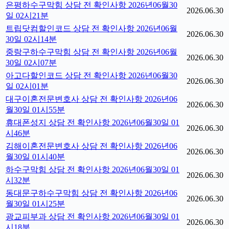
은평하수구막힘 상담 전 확인사항 2026년06월30
2026.06.30
일 02시21분
트립닷컴할인코드 상담 전 확인사항 2026년06월
2026.06.30
30일 02시14분
중랑구하수구막힘 상담 전 확인사항 2026년06월
2026.06.30
30일 02시07분
아고다할인코드 상담 전 확인사항 2026년06월30
2026.06.30
일 02시01분
대구이혼전문변호사 상담 전 확인사항 2026년06
2026.06.30
월30일 01시55분
휴대폰성지 상담 전 확인사항 2026년06월30일 01
2026.06.30
시46분
김해이혼전문변호사 상담 전 확인사항 2026년06
2026.06.30
월30일 01시40분
하수구막힘 상담 전 확인사항 2026년06월30일 01
2026.06.30
시32분
동대문구하수구막힘 상담 전 확인사항 2026년06
2026.06.30
월30일 01시25분
광교피부과 상담 전 확인사항 2026년06월30일 01
2026.06.30
시18분