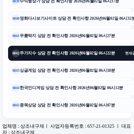
수익형상가 상담 전 확인사항 2026년06월02일 06시37분
6039
영화다시보기사이트 상담 전 확인사항 2026년06월02일 06시32
6040
무릎딱지 상담 전 확인사항 2026년06월02일 06시27분
6041
주가지수 상담 전 확인사항 2026년06월02일 06시22분
6042
현재
싱글게임 상담 전 확인사항 2026년06월02일 06시18분
6043
한국인디게임 상담 전 확인사항 2026년06월02일 06시12분
6044
종목상담 상담 전 확인사항 2026년06월02일 06시07분
6045
업체명 : 상조내구제ㅣ 사업자등록번호 : 657-21-01325 ㅣ 대표
자 : 상조내구제