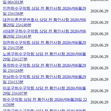
일 00시01분
인천하수구막힘 상담 전 확인사항 2026년06월29
2026.06.29
일 23시56분
대전이혼전문변호사 상담 전 확인사항 2026년06
2026.06.29
월29일 23시49분
서대문구하수구막힘 상담 전 확인사항 2026년06
2026.06.29
월29일 23시41분
양천하수구막힘 상담 전 확인사항 2026년06월29
2026.06.29
일 23시35분
노원구하수구막힘 상담 전 확인사항 2026년06월
2026.06.29
29일 23시27분
동작하수구막힘 상담 전 확인사항 2026년06월29
2026.06.29
일 23시24분
하남하수구막힘 상담 전 확인사항 2026년06월29
2026.06.29
일 23시13분
마포구하수구막힘 상담 전 확인사항 2026년06월
2026.06.29
29일 23시07분
하수구막힘 상담 전 확인사항 2026년06월29일 22
2026.06.29
시59분
금천구하수구막힘 상담 전 확인사항 2026년06월