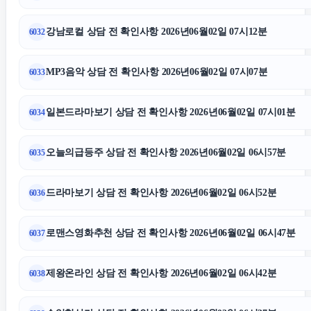
강남로컬 상담 전 확인사항 2026년06월02일 07시12분
6032
MP3음악 상담 전 확인사항 2026년06월02일 07시07분
6033
일본드라마보기 상담 전 확인사항 2026년06월02일 07시01분
6034
오늘의급등주 상담 전 확인사항 2026년06월02일 06시57분
6035
드라마보기 상담 전 확인사항 2026년06월02일 06시52분
6036
로맨스영화추천 상담 전 확인사항 2026년06월02일 06시47분
6037
제왕온라인 상담 전 확인사항 2026년06월02일 06시42분
6038