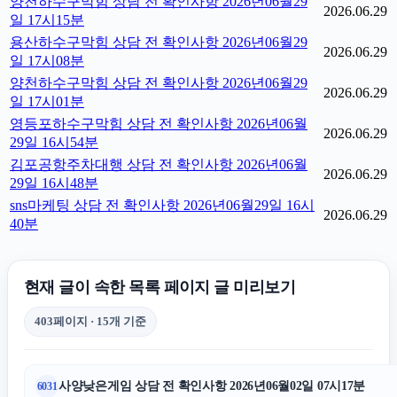
양천하수구막힘 상담 전 확인사항 2026년06월29
2026.06.29
일 17시15분
용산하수구막힘 상담 전 확인사항 2026년06월29
2026.06.29
일 17시08분
양천하수구막힘 상담 전 확인사항 2026년06월29
2026.06.29
일 17시01분
영등포하수구막힘 상담 전 확인사항 2026년06월
2026.06.29
29일 16시54분
김포공항주차대행 상담 전 확인사항 2026년06월
2026.06.29
29일 16시48분
sns마케팅 상담 전 확인사항 2026년06월29일 16시
2026.06.29
40분
현재 글이 속한 목록 페이지 글 미리보기
403페이지 · 15개 기준
사양낮은게임 상담 전 확인사항 2026년06월02일 07시17분
6031