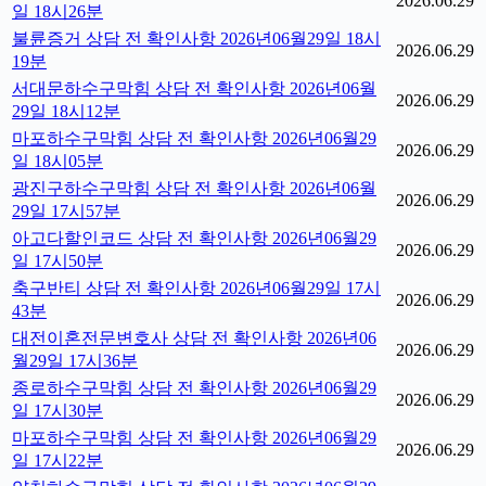
2026.06.29
일 18시26분
불륜증거 상담 전 확인사항 2026년06월29일 18시
2026.06.29
19분
서대문하수구막힘 상담 전 확인사항 2026년06월
2026.06.29
29일 18시12분
마포하수구막힘 상담 전 확인사항 2026년06월29
2026.06.29
일 18시05분
광진구하수구막힘 상담 전 확인사항 2026년06월
2026.06.29
29일 17시57분
아고다할인코드 상담 전 확인사항 2026년06월29
2026.06.29
일 17시50분
축구반티 상담 전 확인사항 2026년06월29일 17시
2026.06.29
43분
대전이혼전문변호사 상담 전 확인사항 2026년06
2026.06.29
월29일 17시36분
종로하수구막힘 상담 전 확인사항 2026년06월29
2026.06.29
일 17시30분
마포하수구막힘 상담 전 확인사항 2026년06월29
2026.06.29
일 17시22분