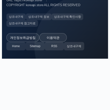
URL: https://koreapi.store/
COPYRIGHT koreapi.store ALL RIGHTS RESERVED
상조내구제
상조내구제 정보
상조내구제 확인사항
상조내구제 참고자료
개인정보취급방침
이용약관
Home
Sitemap
RSS
상조내구제