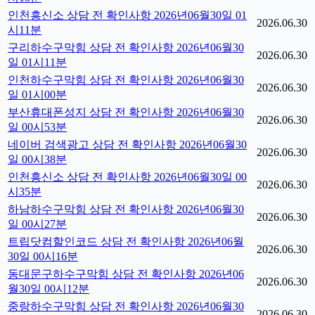
인천흥신소 상담 전 확인사항 2026년06월30일 01
2026.06.30
시11분
구리하수구막힘 상담 전 확인사항 2026년06월30
2026.06.30
일 01시11분
인천하수구막힘 상담 전 확인사항 2026년06월30
2026.06.30
일 01시00분
부산휴대폰성지 상담 전 확인사항 2026년06월30
2026.06.30
일 00시53분
네이버 검색광고 상담 전 확인사항 2026년06월30
2026.06.30
일 00시38분
인천흥신소 상담 전 확인사항 2026년06월30일 00
2026.06.30
시35분
하남하수구막힘 상담 전 확인사항 2026년06월30
2026.06.30
일 00시27분
트립닷컴할인코드 상담 전 확인사항 2026년06월
2026.06.30
30일 00시16분
동대문구하수구막힘 상담 전 확인사항 2026년06
2026.06.30
월30일 00시12분
중랑하수구막힘 상담 전 확인사항 2026년06월30
2026.06.30