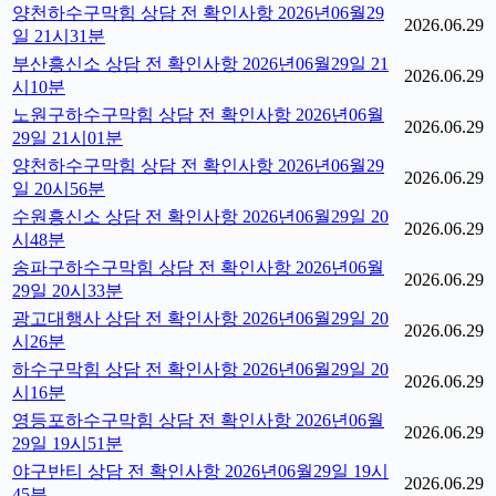
양천하수구막힘 상담 전 확인사항 2026년06월29
2026.06.29
일 21시31분
부산흥신소 상담 전 확인사항 2026년06월29일 21
2026.06.29
시10분
노원구하수구막힘 상담 전 확인사항 2026년06월
2026.06.29
29일 21시01분
양천하수구막힘 상담 전 확인사항 2026년06월29
2026.06.29
일 20시56분
수원흥신소 상담 전 확인사항 2026년06월29일 20
2026.06.29
시48분
송파구하수구막힘 상담 전 확인사항 2026년06월
2026.06.29
29일 20시33분
광고대행사 상담 전 확인사항 2026년06월29일 20
2026.06.29
시26분
하수구막힘 상담 전 확인사항 2026년06월29일 20
2026.06.29
시16분
영등포하수구막힘 상담 전 확인사항 2026년06월
2026.06.29
29일 19시51분
야구반티 상담 전 확인사항 2026년06월29일 19시
2026.06.29
45분