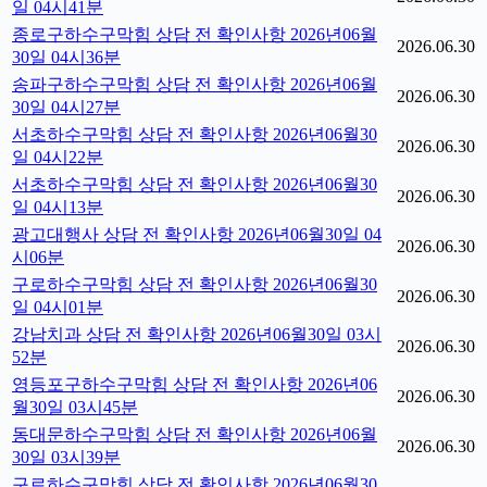
일 04시41분
종로구하수구막힘 상담 전 확인사항 2026년06월
2026.06.30
30일 04시36분
송파구하수구막힘 상담 전 확인사항 2026년06월
2026.06.30
30일 04시27분
서초하수구막힘 상담 전 확인사항 2026년06월30
2026.06.30
일 04시22분
서초하수구막힘 상담 전 확인사항 2026년06월30
2026.06.30
일 04시13분
광고대행사 상담 전 확인사항 2026년06월30일 04
2026.06.30
시06분
구로하수구막힘 상담 전 확인사항 2026년06월30
2026.06.30
일 04시01분
강남치과 상담 전 확인사항 2026년06월30일 03시
2026.06.30
52분
영등포구하수구막힘 상담 전 확인사항 2026년06
2026.06.30
월30일 03시45분
동대문하수구막힘 상담 전 확인사항 2026년06월
2026.06.30
30일 03시39분
구로하수구막힘 상담 전 확인사항 2026년06월30