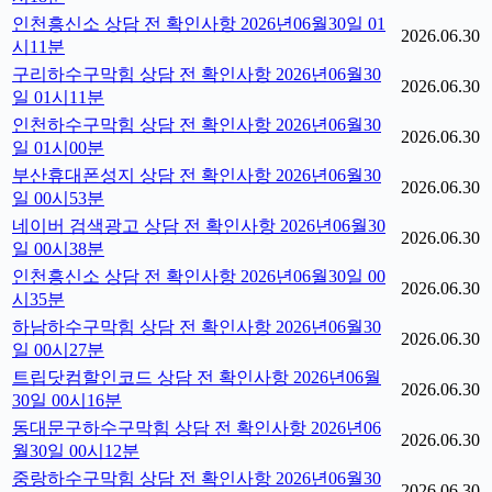
인천흥신소 상담 전 확인사항 2026년06월30일 01
2026.06.30
시11분
구리하수구막힘 상담 전 확인사항 2026년06월30
2026.06.30
일 01시11분
인천하수구막힘 상담 전 확인사항 2026년06월30
2026.06.30
일 01시00분
부산휴대폰성지 상담 전 확인사항 2026년06월30
2026.06.30
일 00시53분
네이버 검색광고 상담 전 확인사항 2026년06월30
2026.06.30
일 00시38분
인천흥신소 상담 전 확인사항 2026년06월30일 00
2026.06.30
시35분
하남하수구막힘 상담 전 확인사항 2026년06월30
2026.06.30
일 00시27분
트립닷컴할인코드 상담 전 확인사항 2026년06월
2026.06.30
30일 00시16분
동대문구하수구막힘 상담 전 확인사항 2026년06
2026.06.30
월30일 00시12분
중랑하수구막힘 상담 전 확인사항 2026년06월30
2026.06.30