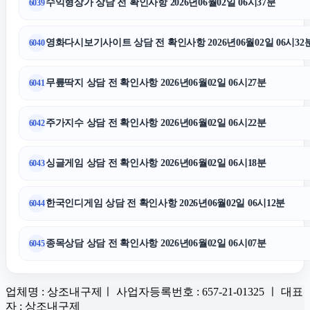
수익형상가 상담 전 확인사항 2026년06월02일 06시37분
6039
영화다시보기사이트 상담 전 확인사항 2026년06월02일 06시32
6040
무릎딱지 상담 전 확인사항 2026년06월02일 06시27분
6041
주가지수 상담 전 확인사항 2026년06월02일 06시22분
6042
싱글게임 상담 전 확인사항 2026년06월02일 06시18분
6043
한국인디게임 상담 전 확인사항 2026년06월02일 06시12분
6044
종목상담 상담 전 확인사항 2026년06월02일 06시07분
6045
업체명 : 상조내구제ㅣ 사업자등록번호 : 657-21-01325 ㅣ 대표
자 : 상조내구제