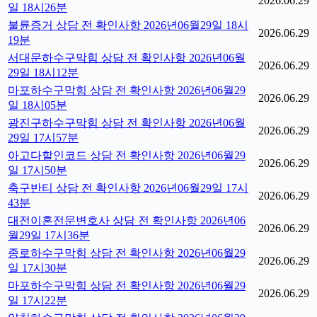
2026.06.29
일 18시26분
불륜증거 상담 전 확인사항 2026년06월29일 18시
2026.06.29
19분
서대문하수구막힘 상담 전 확인사항 2026년06월
2026.06.29
29일 18시12분
마포하수구막힘 상담 전 확인사항 2026년06월29
2026.06.29
일 18시05분
광진구하수구막힘 상담 전 확인사항 2026년06월
2026.06.29
29일 17시57분
아고다할인코드 상담 전 확인사항 2026년06월29
2026.06.29
일 17시50분
축구반티 상담 전 확인사항 2026년06월29일 17시
2026.06.29
43분
대전이혼전문변호사 상담 전 확인사항 2026년06
2026.06.29
월29일 17시36분
종로하수구막힘 상담 전 확인사항 2026년06월29
2026.06.29
일 17시30분
마포하수구막힘 상담 전 확인사항 2026년06월29
2026.06.29
일 17시22분