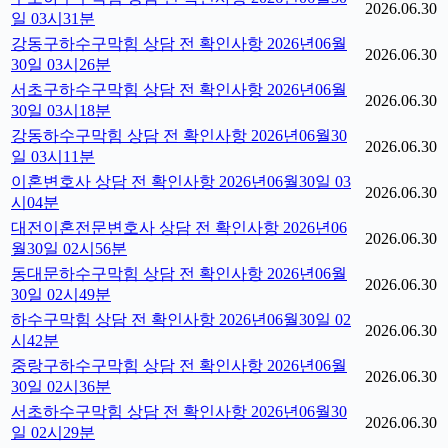
2026.06.30
일 03시31분
강동구하수구막힘 상담 전 확인사항 2026년06월
2026.06.30
30일 03시26분
서초구하수구막힘 상담 전 확인사항 2026년06월
2026.06.30
30일 03시18분
강동하수구막힘 상담 전 확인사항 2026년06월30
2026.06.30
일 03시11분
이혼변호사 상담 전 확인사항 2026년06월30일 03
2026.06.30
시04분
대전이혼전문변호사 상담 전 확인사항 2026년06
2026.06.30
월30일 02시56분
동대문하수구막힘 상담 전 확인사항 2026년06월
2026.06.30
30일 02시49분
하수구막힘 상담 전 확인사항 2026년06월30일 02
2026.06.30
시42분
중랑구하수구막힘 상담 전 확인사항 2026년06월
2026.06.30
30일 02시36분
서초하수구막힘 상담 전 확인사항 2026년06월30
2026.06.30
일 02시29분