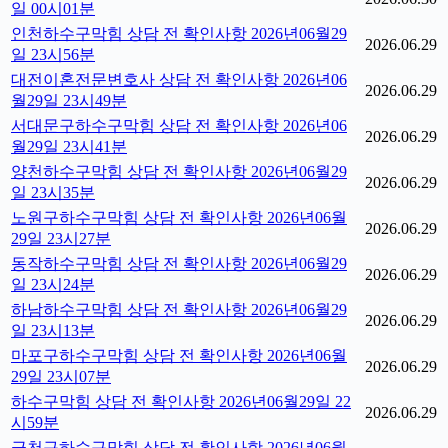
일 00시01분
인천하수구막힘 상담 전 확인사항 2026년06월29
2026.06.29
일 23시56분
대전이혼전문변호사 상담 전 확인사항 2026년06
2026.06.29
월29일 23시49분
서대문구하수구막힘 상담 전 확인사항 2026년06
2026.06.29
월29일 23시41분
양천하수구막힘 상담 전 확인사항 2026년06월29
2026.06.29
일 23시35분
노원구하수구막힘 상담 전 확인사항 2026년06월
2026.06.29
29일 23시27분
동작하수구막힘 상담 전 확인사항 2026년06월29
2026.06.29
일 23시24분
하남하수구막힘 상담 전 확인사항 2026년06월29
2026.06.29
일 23시13분
마포구하수구막힘 상담 전 확인사항 2026년06월
2026.06.29
29일 23시07분
하수구막힘 상담 전 확인사항 2026년06월29일 22
2026.06.29
시59분
금천구하수구막힘 상담 전 확인사항 2026년06월