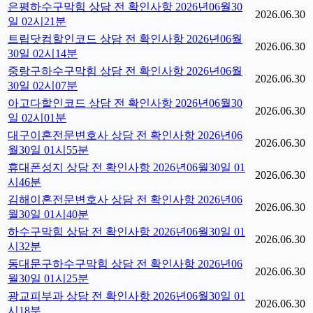
은평하수구막힘 상담 전 확인사항 2026년06월30
2026.06.30
일 02시21분
트립닷컴할인코드 상담 전 확인사항 2026년06월
2026.06.30
30일 02시14분
중랑구하수구막힘 상담 전 확인사항 2026년06월
2026.06.30
30일 02시07분
아고다할인코드 상담 전 확인사항 2026년06월30
2026.06.30
일 02시01분
대구이혼전문변호사 상담 전 확인사항 2026년06
2026.06.30
월30일 01시55분
휴대폰성지 상담 전 확인사항 2026년06월30일 01
2026.06.30
시46분
김해이혼전문변호사 상담 전 확인사항 2026년06
2026.06.30
월30일 01시40분
하수구막힘 상담 전 확인사항 2026년06월30일 01
2026.06.30
시32분
동대문구하수구막힘 상담 전 확인사항 2026년06
2026.06.30
월30일 01시25분
광교피부과 상담 전 확인사항 2026년06월30일 01
2026.06.30
시18분