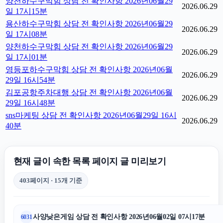
양천하수구막힘 상담 전 확인사항 2026년06월29
2026.06.29
일 17시15분
용산하수구막힘 상담 전 확인사항 2026년06월29
2026.06.29
일 17시08분
양천하수구막힘 상담 전 확인사항 2026년06월29
2026.06.29
일 17시01분
영등포하수구막힘 상담 전 확인사항 2026년06월
2026.06.29
29일 16시54분
김포공항주차대행 상담 전 확인사항 2026년06월
2026.06.29
29일 16시48분
sns마케팅 상담 전 확인사항 2026년06월29일 16시
2026.06.29
40분
현재 글이 속한 목록 페이지 글 미리보기
403페이지 · 15개 기준
사양낮은게임 상담 전 확인사항 2026년06월02일 07시17분
6031