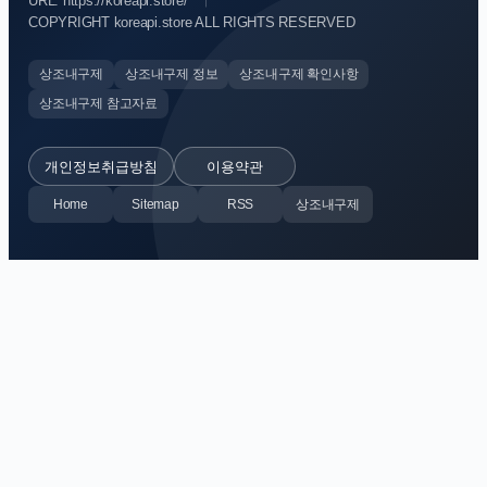
URL: https://koreapi.store/
COPYRIGHT koreapi.store ALL RIGHTS RESERVED
상조내구제
상조내구제 정보
상조내구제 확인사항
상조내구제 참고자료
개인정보취급방침
이용약관
Home
Sitemap
RSS
상조내구제