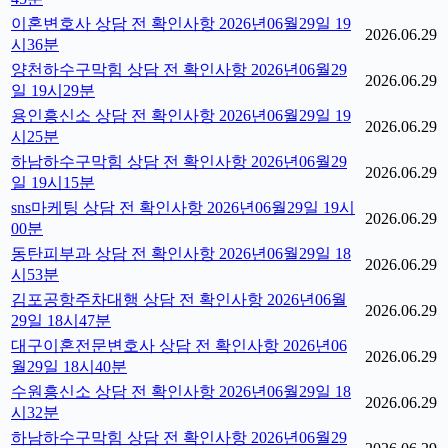
이혼변호사 상담 전 확인사항 2026년06월29일 19
2026.06.29
시36분
양천하수구막힘 상담 전 확인사항 2026년06월29
2026.06.29
일 19시29분
용인흥신소 상담 전 확인사항 2026년06월29일 19
2026.06.29
시25분
하남하수구막힘 상담 전 확인사항 2026년06월29
2026.06.29
일 19시15분
sns마케팅 상담 전 확인사항 2026년06월29일 19시
2026.06.29
00분
동탄피부과 상담 전 확인사항 2026년06월29일 18
2026.06.29
시53분
김포공항주차대행 상담 전 확인사항 2026년06월
2026.06.29
29일 18시47분
대구이혼전문변호사 상담 전 확인사항 2026년06
2026.06.29
월29일 18시40분
수원흥신소 상담 전 확인사항 2026년06월29일 18
2026.06.29
시32분
하남하수구막힘 상담 전 확인사항 2026년06월29