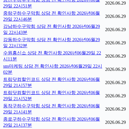
2026.06.29
29일 22시51분
중랑구하수구막힘 상담 전 확인사항 2026년06월
2026.06.29
29일 22시46분
강남하수구막힘 상담 전 확인사항 2026년06월29
2026.06.29
일 22시43분
강동하수구막힘 상담 전 확인사항 2026년06월29
2026.06.29
일 22시32분
수원흥신소 상담 전 확인사항 2026년06월29일 22
2026.06.29
시11분
sns마케팅 상담 전 확인사항 2026년06월29일 22시
2026.06.29
02분
트립닷컴할인코드 상담 전 확인사항 2026년06월
2026.06.29
29일 21시57분
트립닷컴할인코드 상담 전 확인사항 2026년06월
2026.06.29
29일 21시52분
동작구하수구막힘 상담 전 확인사항 2026년06월
2026.06.29
29일 21시41분
종로구하수구막힘 상담 전 확인사항 2026년06월
2026.06.29
29일 21시37분