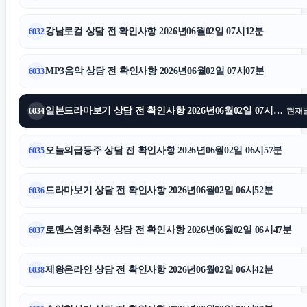
강남로컬 상담 전 확인사항 2026년06월02일 07시12분
6032
MP3음악 상담 전 확인사항 2026년06월02일 07시07분
6033
일본드라마보기 상담 전 확인사항 2026년06월02일 07시01분
6034
현재
오늘의급등주 상담 전 확인사항 2026년06월02일 06시57분
6035
드라마보기 상담 전 확인사항 2026년06월02일 06시52분
6036
로맨스영화추천 상담 전 확인사항 2026년06월02일 06시47분
6037
제왕온라인 상담 전 확인사항 2026년06월02일 06시42분
6038