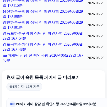
양천하수구막힘 상담 전 확인사항 2026년06월29
2026.06.29
일 17시15분
용산하수구막힘 상담 전 확인사항 2026년06월29
2026.06.29
일 17시08분
양천하수구막힘 상담 전 확인사항 2026년06월29
2026.06.29
일 17시01분
영등포하수구막힘 상담 전 확인사항 2026년06월
2026.06.29
29일 16시54분
김포공항주차대행 상담 전 확인사항 2026년06월
2026.06.29
29일 16시48분
sns마케팅 상담 전 확인사항 2026년06월29일 16시
2026.06.29
40분
현재 글이 속한 목록 페이지 글 미리보기
401페이지 · 15개 기준
PD아카데미 상담 전 확인사항 2026년06월02일 09시47분
6001