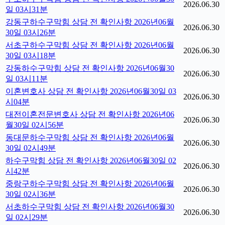
2026.06.30
일 03시31분
강동구하수구막힘 상담 전 확인사항 2026년06월
2026.06.30
30일 03시26분
서초구하수구막힘 상담 전 확인사항 2026년06월
2026.06.30
30일 03시18분
강동하수구막힘 상담 전 확인사항 2026년06월30
2026.06.30
일 03시11분
이혼변호사 상담 전 확인사항 2026년06월30일 03
2026.06.30
시04분
대전이혼전문변호사 상담 전 확인사항 2026년06
2026.06.30
월30일 02시56분
동대문하수구막힘 상담 전 확인사항 2026년06월
2026.06.30
30일 02시49분
하수구막힘 상담 전 확인사항 2026년06월30일 02
2026.06.30
시42분
중랑구하수구막힘 상담 전 확인사항 2026년06월
2026.06.30
30일 02시36분
서초하수구막힘 상담 전 확인사항 2026년06월30
2026.06.30
일 02시29분