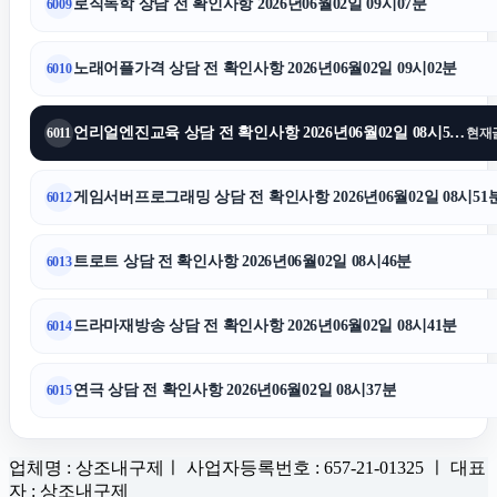
로직독학 상담 전 확인사항 2026년06월02일 09시07분
6009
노래어플가격 상담 전 확인사항 2026년06월02일 09시02분
6010
언리얼엔진교육 상담 전 확인사항 2026년06월02일 08시56분
6011
현재
게임서버프로그래밍 상담 전 확인사항 2026년06월02일 08시51
6012
트로트 상담 전 확인사항 2026년06월02일 08시46분
6013
드라마재방송 상담 전 확인사항 2026년06월02일 08시41분
6014
연극 상담 전 확인사항 2026년06월02일 08시37분
6015
업체명 : 상조내구제ㅣ 사업자등록번호 : 657-21-01325 ㅣ 대표
자 : 상조내구제