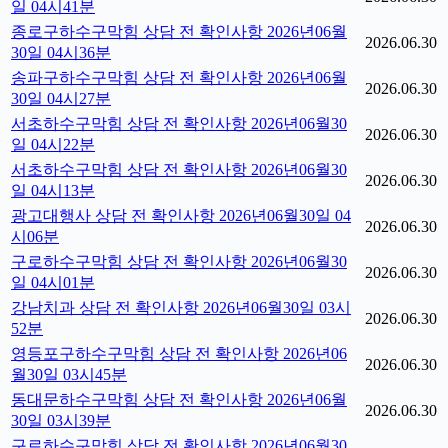
일 04시41분
종로구하수구막힘 상담 전 확인사항 2026년06월
2026.06.30
30일 04시36분
송파구하수구막힘 상담 전 확인사항 2026년06월
2026.06.30
30일 04시27분
서초하수구막힘 상담 전 확인사항 2026년06월30
2026.06.30
일 04시22분
서초하수구막힘 상담 전 확인사항 2026년06월30
2026.06.30
일 04시13분
광고대행사 상담 전 확인사항 2026년06월30일 04
2026.06.30
시06분
구로하수구막힘 상담 전 확인사항 2026년06월30
2026.06.30
일 04시01분
강남치과 상담 전 확인사항 2026년06월30일 03시
2026.06.30
52분
영등포구하수구막힘 상담 전 확인사항 2026년06
2026.06.30
월30일 03시45분
동대문하수구막힘 상담 전 확인사항 2026년06월
2026.06.30
30일 03시39분
구로하수구막힘 상담 전 확인사항 2026년06월30