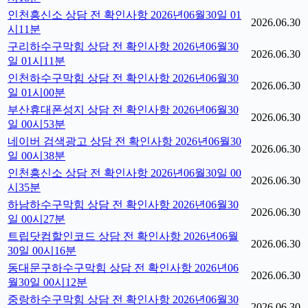
인천흥신소 상담 전 확인사항 2026년06월30일 01
2026.06.30
시11분
구리하수구막힘 상담 전 확인사항 2026년06월30
2026.06.30
일 01시11분
인천하수구막힘 상담 전 확인사항 2026년06월30
2026.06.30
일 01시00분
부산휴대폰성지 상담 전 확인사항 2026년06월30
2026.06.30
일 00시53분
네이버 검색광고 상담 전 확인사항 2026년06월30
2026.06.30
일 00시38분
인천흥신소 상담 전 확인사항 2026년06월30일 00
2026.06.30
시35분
하남하수구막힘 상담 전 확인사항 2026년06월30
2026.06.30
일 00시27분
트립닷컴할인코드 상담 전 확인사항 2026년06월
2026.06.30
30일 00시16분
동대문구하수구막힘 상담 전 확인사항 2026년06
2026.06.30
월30일 00시12분
중랑하수구막힘 상담 전 확인사항 2026년06월30
2026.06.30