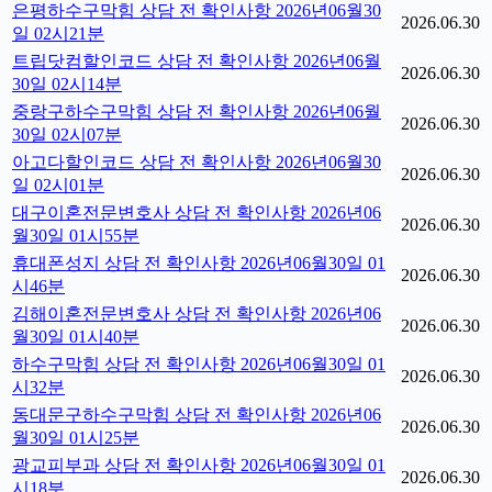
은평하수구막힘 상담 전 확인사항 2026년06월30
2026.06.30
일 02시21분
트립닷컴할인코드 상담 전 확인사항 2026년06월
2026.06.30
30일 02시14분
중랑구하수구막힘 상담 전 확인사항 2026년06월
2026.06.30
30일 02시07분
아고다할인코드 상담 전 확인사항 2026년06월30
2026.06.30
일 02시01분
대구이혼전문변호사 상담 전 확인사항 2026년06
2026.06.30
월30일 01시55분
휴대폰성지 상담 전 확인사항 2026년06월30일 01
2026.06.30
시46분
김해이혼전문변호사 상담 전 확인사항 2026년06
2026.06.30
월30일 01시40분
하수구막힘 상담 전 확인사항 2026년06월30일 01
2026.06.30
시32분
동대문구하수구막힘 상담 전 확인사항 2026년06
2026.06.30
월30일 01시25분
광교피부과 상담 전 확인사항 2026년06월30일 01
2026.06.30
시18분