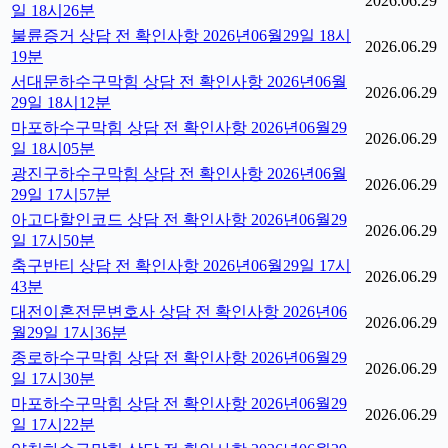
2026.06.29
일 18시26분
불륜증거 상담 전 확인사항 2026년06월29일 18시
2026.06.29
19분
서대문하수구막힘 상담 전 확인사항 2026년06월
2026.06.29
29일 18시12분
마포하수구막힘 상담 전 확인사항 2026년06월29
2026.06.29
일 18시05분
광진구하수구막힘 상담 전 확인사항 2026년06월
2026.06.29
29일 17시57분
아고다할인코드 상담 전 확인사항 2026년06월29
2026.06.29
일 17시50분
축구반티 상담 전 확인사항 2026년06월29일 17시
2026.06.29
43분
대전이혼전문변호사 상담 전 확인사항 2026년06
2026.06.29
월29일 17시36분
종로하수구막힘 상담 전 확인사항 2026년06월29
2026.06.29
일 17시30분
마포하수구막힘 상담 전 확인사항 2026년06월29
2026.06.29
일 17시22분