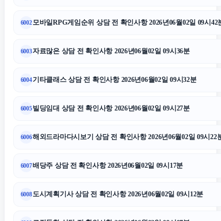
모바일RPG게임순위 상담 전 확인사항 2026년06월02일 09시42
6002
자료많은 상담 전 확인사항 2026년06월02일 09시36분
6003
기타클래스 상담 전 확인사항 2026년06월02일 09시32분
6004
빌딩임대 상담 전 확인사항 2026년06월02일 09시27분
6005
해외드라마다시보기 상담 전 확인사항 2026년06월02일 09시22
6006
배당주 상담 전 확인사항 2026년06월02일 09시17분
6007
도시계획기사 상담 전 확인사항 2026년06월02일 09시12분
6008