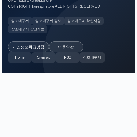
URL: https://koreapi.store/
COPYRIGHT koreapi.store ALL RIGHTS RESERVED
상조내구제
상조내구제 정보
상조내구제 확인사항
상조내구제 참고자료
개인정보취급방침
이용약관
Home
Sitemap
RSS
상조내구제