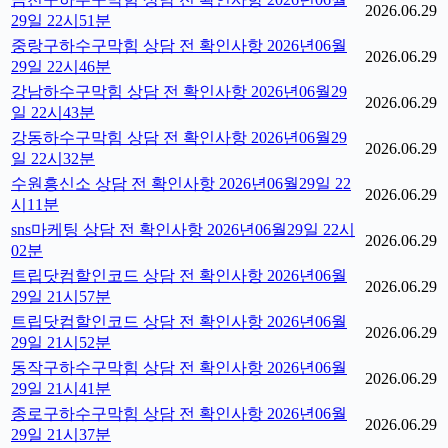
2026.06.29
29일 22시51분
중랑구하수구막힘 상담 전 확인사항 2026년06월
2026.06.29
29일 22시46분
강남하수구막힘 상담 전 확인사항 2026년06월29
2026.06.29
일 22시43분
강동하수구막힘 상담 전 확인사항 2026년06월29
2026.06.29
일 22시32분
수원흥신소 상담 전 확인사항 2026년06월29일 22
2026.06.29
시11분
sns마케팅 상담 전 확인사항 2026년06월29일 22시
2026.06.29
02분
트립닷컴할인코드 상담 전 확인사항 2026년06월
2026.06.29
29일 21시57분
트립닷컴할인코드 상담 전 확인사항 2026년06월
2026.06.29
29일 21시52분
동작구하수구막힘 상담 전 확인사항 2026년06월
2026.06.29
29일 21시41분
종로구하수구막힘 상담 전 확인사항 2026년06월
2026.06.29
29일 21시37분