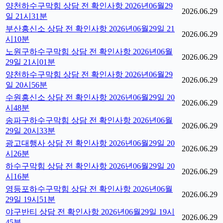
양천하수구막힘 상담 전 확인사항 2026년06월29
2026.06.29
일 21시31분
부산흥신소 상담 전 확인사항 2026년06월29일 21
2026.06.29
시10분
노원구하수구막힘 상담 전 확인사항 2026년06월
2026.06.29
29일 21시01분
양천하수구막힘 상담 전 확인사항 2026년06월29
2026.06.29
일 20시56분
수원흥신소 상담 전 확인사항 2026년06월29일 20
2026.06.29
시48분
송파구하수구막힘 상담 전 확인사항 2026년06월
2026.06.29
29일 20시33분
광고대행사 상담 전 확인사항 2026년06월29일 20
2026.06.29
시26분
하수구막힘 상담 전 확인사항 2026년06월29일 20
2026.06.29
시16분
영등포하수구막힘 상담 전 확인사항 2026년06월
2026.06.29
29일 19시51분
야구반티 상담 전 확인사항 2026년06월29일 19시
2026.06.29
45분