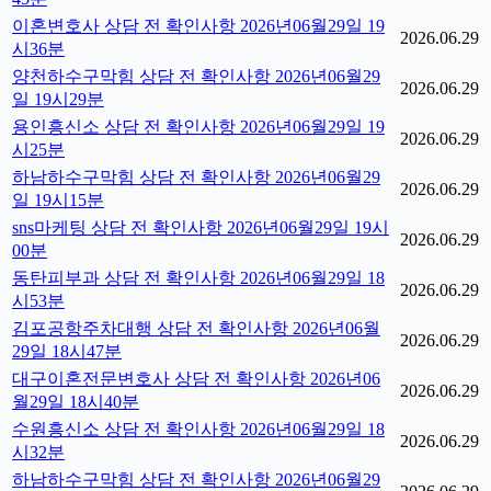
이혼변호사 상담 전 확인사항 2026년06월29일 19
2026.06.29
시36분
양천하수구막힘 상담 전 확인사항 2026년06월29
2026.06.29
일 19시29분
용인흥신소 상담 전 확인사항 2026년06월29일 19
2026.06.29
시25분
하남하수구막힘 상담 전 확인사항 2026년06월29
2026.06.29
일 19시15분
sns마케팅 상담 전 확인사항 2026년06월29일 19시
2026.06.29
00분
동탄피부과 상담 전 확인사항 2026년06월29일 18
2026.06.29
시53분
김포공항주차대행 상담 전 확인사항 2026년06월
2026.06.29
29일 18시47분
대구이혼전문변호사 상담 전 확인사항 2026년06
2026.06.29
월29일 18시40분
수원흥신소 상담 전 확인사항 2026년06월29일 18
2026.06.29
시32분
하남하수구막힘 상담 전 확인사항 2026년06월29