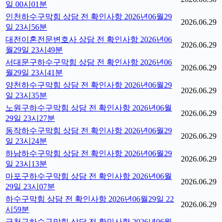
일 00시01분
인천하수구막힘 상담 전 확인사항 2026년06월29
2026.06.29
일 23시56분
대전이혼전문변호사 상담 전 확인사항 2026년06
2026.06.29
월29일 23시49분
서대문구하수구막힘 상담 전 확인사항 2026년06
2026.06.29
월29일 23시41분
양천하수구막힘 상담 전 확인사항 2026년06월29
2026.06.29
일 23시35분
노원구하수구막힘 상담 전 확인사항 2026년06월
2026.06.29
29일 23시27분
동작하수구막힘 상담 전 확인사항 2026년06월29
2026.06.29
일 23시24분
하남하수구막힘 상담 전 확인사항 2026년06월29
2026.06.29
일 23시13분
마포구하수구막힘 상담 전 확인사항 2026년06월
2026.06.29
29일 23시07분
하수구막힘 상담 전 확인사항 2026년06월29일 22
2026.06.29
시59분
금천구하수구막힘 상담 전 확인사항 2026년06월