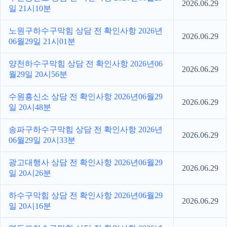
2026.06.29
일 21시10분
노원구하수구막힘 상담 전 확인사항 2026년
2026.06.29
06월29일 21시01분
양천하수구막힘 상담 전 확인사항 2026년06
2026.06.29
월29일 20시56분
수원흥신소 상담 전 확인사항 2026년06월29
2026.06.29
일 20시48분
송파구하수구막힘 상담 전 확인사항 2026년
2026.06.29
06월29일 20시33분
광고대행사 상담 전 확인사항 2026년06월29
2026.06.29
일 20시26분
하수구막힘 상담 전 확인사항 2026년06월29
2026.06.29
일 20시16분