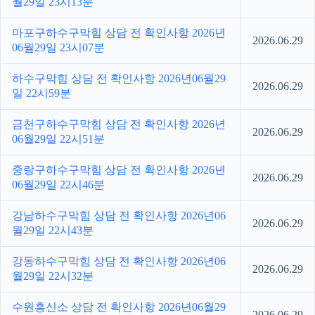
월29일 23시13분
마포구하수구막힘 상담 전 확인사항 2026년
2026.06.29
06월29일 23시07분
하수구막힘 상담 전 확인사항 2026년06월29
2026.06.29
일 22시59분
금천구하수구막힘 상담 전 확인사항 2026년
2026.06.29
06월29일 22시51분
중랑구하수구막힘 상담 전 확인사항 2026년
2026.06.29
06월29일 22시46분
강남하수구막힘 상담 전 확인사항 2026년06
2026.06.29
월29일 22시43분
강동하수구막힘 상담 전 확인사항 2026년06
2026.06.29
월29일 22시32분
수원흥신소 상담 전 확인사항 2026년06월29
2026.06.29