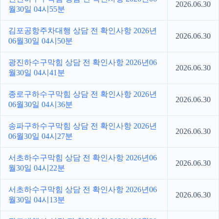
2026.06.30
월30일 04시55분
김포공항주차대행 상담 전 확인사항 2026년
2026.06.30
06월30일 04시50분
광진하수구막힘 상담 전 확인사항 2026년06
2026.06.30
월30일 04시41분
종로구하수구막힘 상담 전 확인사항 2026년
2026.06.30
06월30일 04시36분
송파구하수구막힘 상담 전 확인사항 2026년
2026.06.30
06월30일 04시27분
서초하수구막힘 상담 전 확인사항 2026년06
2026.06.30
월30일 04시22분
서초하수구막힘 상담 전 확인사항 2026년06
2026.06.30
월30일 04시13분