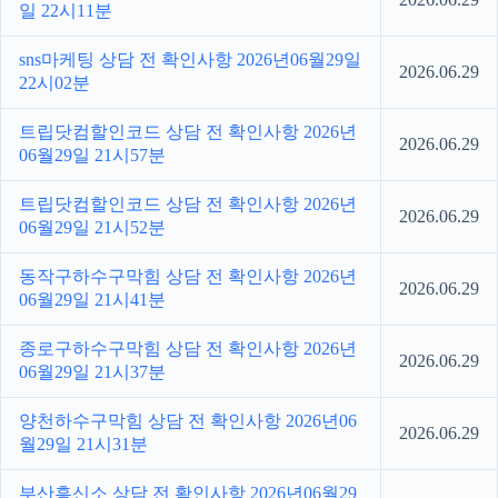
일 22시11분
sns마케팅 상담 전 확인사항 2026년06월29일
2026.06.29
22시02분
트립닷컴할인코드 상담 전 확인사항 2026년
2026.06.29
06월29일 21시57분
트립닷컴할인코드 상담 전 확인사항 2026년
2026.06.29
06월29일 21시52분
동작구하수구막힘 상담 전 확인사항 2026년
2026.06.29
06월29일 21시41분
종로구하수구막힘 상담 전 확인사항 2026년
2026.06.29
06월29일 21시37분
양천하수구막힘 상담 전 확인사항 2026년06
2026.06.29
월29일 21시31분
부산흥신소 상담 전 확인사항 2026년06월29