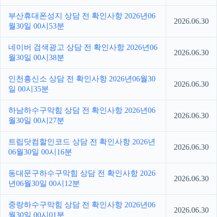
부산휴대폰성지 상담 전 확인사항 2026년06
2026.06.30
월30일 00시53분
네이버 검색광고 상담 전 확인사항 2026년06
2026.06.30
월30일 00시38분
인천흥신소 상담 전 확인사항 2026년06월30
2026.06.30
일 00시35분
하남하수구막힘 상담 전 확인사항 2026년06
2026.06.30
월30일 00시27분
트립닷컴할인코드 상담 전 확인사항 2026년
2026.06.30
06월30일 00시16분
동대문구하수구막힘 상담 전 확인사항 2026
2026.06.30
년06월30일 00시12분
중랑하수구막힘 상담 전 확인사항 2026년06
2026.06.30
월30일 00시01분