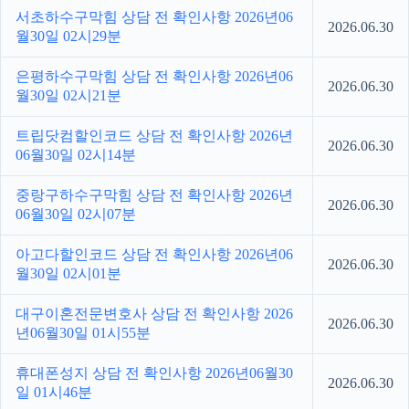
서초하수구막힘 상담 전 확인사항 2026년06
2026.06.30
월30일 02시29분
은평하수구막힘 상담 전 확인사항 2026년06
2026.06.30
월30일 02시21분
트립닷컴할인코드 상담 전 확인사항 2026년
2026.06.30
06월30일 02시14분
중랑구하수구막힘 상담 전 확인사항 2026년
2026.06.30
06월30일 02시07분
아고다할인코드 상담 전 확인사항 2026년06
2026.06.30
월30일 02시01분
대구이혼전문변호사 상담 전 확인사항 2026
2026.06.30
년06월30일 01시55분
휴대폰성지 상담 전 확인사항 2026년06월30
2026.06.30
일 01시46분