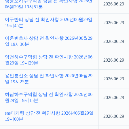
영등포하수구막힘 상담 전 확인사항 2026년
2026.06.29
06월29일 19시51분
야구반티 상담 전 확인사항 2026년06월29일
2026.06.29
19시45분
이혼변호사 상담 전 확인사항 2026년06월29
2026.06.29
일 19시36분
양천하수구막힘 상담 전 확인사항 2026년06
2026.06.29
월29일 19시29분
용인흥신소 상담 전 확인사항 2026년06월29
2026.06.29
일 19시25분
하남하수구막힘 상담 전 확인사항 2026년06
2026.06.29
월29일 19시15분
sns마케팅 상담 전 확인사항 2026년06월29일
2026.06.29
19시00분