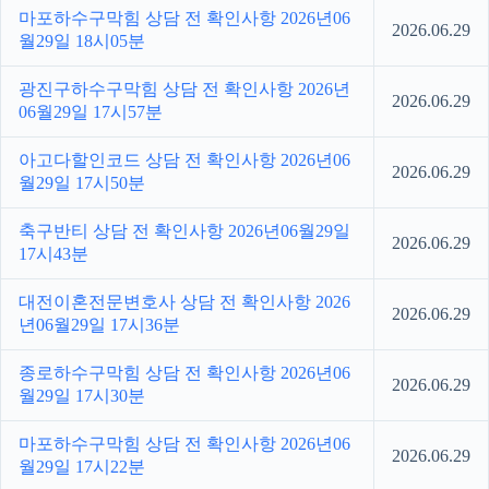
마포하수구막힘 상담 전 확인사항 2026년06
2026.06.29
월29일 18시05분
광진구하수구막힘 상담 전 확인사항 2026년
2026.06.29
06월29일 17시57분
아고다할인코드 상담 전 확인사항 2026년06
2026.06.29
월29일 17시50분
축구반티 상담 전 확인사항 2026년06월29일
2026.06.29
17시43분
대전이혼전문변호사 상담 전 확인사항 2026
2026.06.29
년06월29일 17시36분
종로하수구막힘 상담 전 확인사항 2026년06
2026.06.29
월29일 17시30분
마포하수구막힘 상담 전 확인사항 2026년06
2026.06.29
월29일 17시22분