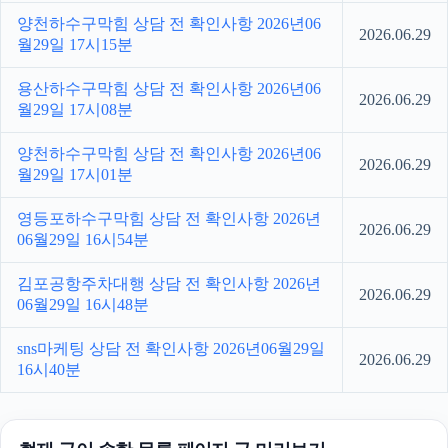
양천하수구막힘 상담 전 확인사항 2026년06
2026.06.29
월29일 17시15분
용산하수구막힘 상담 전 확인사항 2026년06
2026.06.29
월29일 17시08분
양천하수구막힘 상담 전 확인사항 2026년06
2026.06.29
월29일 17시01분
영등포하수구막힘 상담 전 확인사항 2026년
2026.06.29
06월29일 16시54분
김포공항주차대행 상담 전 확인사항 2026년
2026.06.29
06월29일 16시48분
sns마케팅 상담 전 확인사항 2026년06월29일
2026.06.29
16시40분