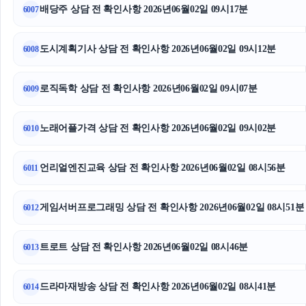
배당주 상담 전 확인사항 2026년06월02일 09시17분
6007
도시계획기사 상담 전 확인사항 2026년06월02일 09시12분
6008
로직독학 상담 전 확인사항 2026년06월02일 09시07분
6009
노래어플가격 상담 전 확인사항 2026년06월02일 09시02분
6010
언리얼엔진교육 상담 전 확인사항 2026년06월02일 08시56분
6011
게임서버프로그래밍 상담 전 확인사항 2026년06월02일 08시51분
6012
트로트 상담 전 확인사항 2026년06월02일 08시46분
6013
드라마재방송 상담 전 확인사항 2026년06월02일 08시41분
6014