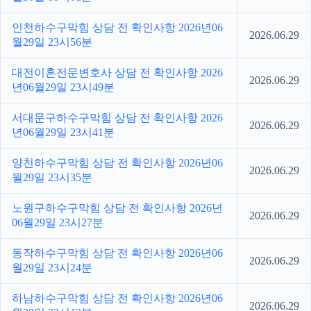
인천하수구막힘 상담 전 확인사항 2026년06
2026.06.29
월29일 23시56분
대전이혼전문변호사 상담 전 확인사항 2026
2026.06.29
년06월29일 23시49분
서대문구하수구막힘 상담 전 확인사항 2026
2026.06.29
년06월29일 23시41분
양천하수구막힘 상담 전 확인사항 2026년06
2026.06.29
월29일 23시35분
노원구하수구막힘 상담 전 확인사항 2026년
2026.06.29
06월29일 23시27분
동작하수구막힘 상담 전 확인사항 2026년06
2026.06.29
월29일 23시24분
하남하수구막힘 상담 전 확인사항 2026년06
2026.06.29