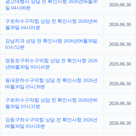
광고대행사 상담 전 확인사항 2026년06월30
2026.06.30
일 04시06분
구로하수구막힘 상담 전 확인사항 2026년06
2026.06.30
월30일 04시01분
강남치과 상담 전 확인사항 2026년06월30일
2026.06.30
03시52분
영등포구하수구막힘 상담 전 확인사항 2026
2026.06.30
년06월30일 03시45분
동대문하수구막힘 상담 전 확인사항 2026년
2026.06.30
06월30일 03시39분
구로하수구막힘 상담 전 확인사항 2026년06
2026.06.30
월30일 03시31분
강동구하수구막힘 상담 전 확인사항 2026년
2026.06.30
06월30일 03시26분