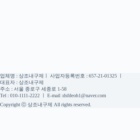
업체명 : 상조내구제ㅣ 사업자등록번호 : 657-21-01325 ㅣ
대표자 : 상조내구제
주소 : 서울 종로구 세종로 1-58
Tel : 010-1111-2222 ㅣ E-mail :dsfdeoh1@naver.com
Copyright ⓒ 상조내구제 All rights reserved.
상조내구제