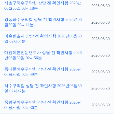
서초구하수구막힘 상담 전 확인사항 2026년
2026.06.30
06월30일 03시18분
강동하수구막힘 상담 전 확인사항 2026년06
2026.06.30
월30일 03시11분
이혼변호사 상담 전 확인사항 2026년06월30
2026.06.30
일 03시04분
대전이혼전문변호사 상담 전 확인사항 2026
2026.06.30
년06월30일 02시56분
동대문하수구막힘 상담 전 확인사항 2026년
2026.06.30
06월30일 02시49분
하수구막힘 상담 전 확인사항 2026년06월30
2026.06.30
일 02시42분
중랑구하수구막힘 상담 전 확인사항 2026년
2026.06.30
06월30일 02시36분