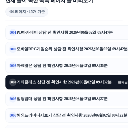
현재 글이 속한 목록 페이지 글 미리보기
401페이지 · 15개 기준
PD아카데미 상담 전 확인사항 2026년06월02일 09시47분
6001
모바일RPG게임순위 상담 전 확인사항 2026년06월02일 09시42분
6002
자료많은 상담 전 확인사항 2026년06월02일 09시36분
6003
기타클래스 상담 전 확인사항 2026년06월02일 09시32분
6004
현재글
빌딩임대 상담 전 확인사항 2026년06월02일 09시27분
6005
해외드라마다시보기 상담 전 확인사항 2026년06월02일 09시22분
6006