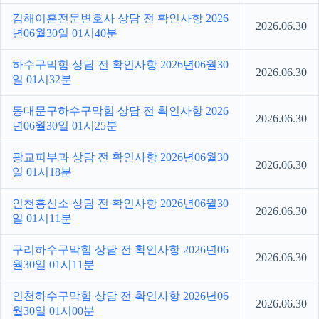
김해이혼전문변호사 상담 전 확인사항 2026
2026.06.30
년06월30일 01시40분
하수구막힘 상담 전 확인사항 2026년06월30
2026.06.30
일 01시32분
동대문구하수구막힘 상담 전 확인사항 2026
2026.06.30
년06월30일 01시25분
광교피부과 상담 전 확인사항 2026년06월30
2026.06.30
일 01시18분
인천흥신소 상담 전 확인사항 2026년06월30
2026.06.30
일 01시11분
구리하수구막힘 상담 전 확인사항 2026년06
2026.06.30
월30일 01시11분
인천하수구막힘 상담 전 확인사항 2026년06
2026.06.30
월30일 01시00분