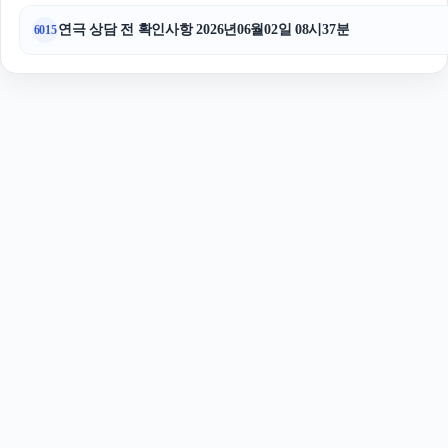
연극 상담 전 확인사항 2026년06월02일 08시37분
6015