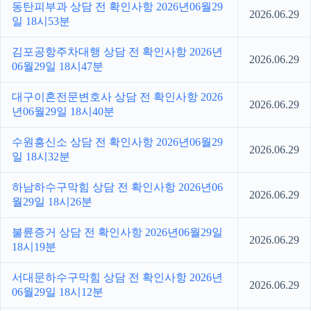
동탄피부과 상담 전 확인사항 2026년06월29
2026.06.29
일 18시53분
김포공항주차대행 상담 전 확인사항 2026년
2026.06.29
06월29일 18시47분
대구이혼전문변호사 상담 전 확인사항 2026
2026.06.29
년06월29일 18시40분
수원흥신소 상담 전 확인사항 2026년06월29
2026.06.29
일 18시32분
하남하수구막힘 상담 전 확인사항 2026년06
2026.06.29
월29일 18시26분
불륜증거 상담 전 확인사항 2026년06월29일
2026.06.29
18시19분
서대문하수구막힘 상담 전 확인사항 2026년
2026.06.29
06월29일 18시12분