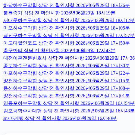
하남하수구막힘 상담 전 확인사항 2026년06월29일 18시26분
불륜증거 상담 전 확인사항 2026년06월29일 18시19분
서대문하수구막힘 상담 전 확인사항 2026년06월29일 18시12분
마포하수구막힘 상담 전 확인사항 2026년06월29일 18시05분
광진구하수구막힘 상담 전 확인사항 2026년06월29일 17시57분
아고다할인코드 상담 전 확인사항 2026년06월29일 17시50분
축구반티 상담 전 확인사항 2026년06월29일 17시43분
대전이혼전문변호사 상담 전 확인사항 2026년06월29일 17시3
종로하수구막힘 상담 전 확인사항 2026년06월29일 17시30분
마포하수구막힘 상담 전 확인사항 2026년06월29일 17시22분
양천하수구막힘 상담 전 확인사항 2026년06월29일 17시15분
용산하수구막힘 상담 전 확인사항 2026년06월29일 17시08분
양천하수구막힘 상담 전 확인사항 2026년06월29일 17시01분
영등포하수구막힘 상담 전 확인사항 2026년06월29일 16시54분
김포공항주차대행 상담 전 확인사항 2026년06월29일 16시48분
sns마케팅 상담 전 확인사항 2026년06월29일 16시40분