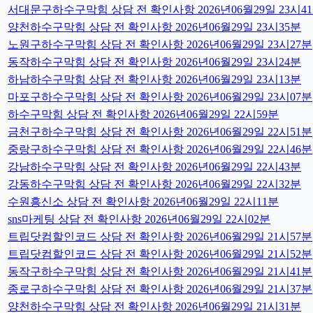
서대문구하수구막힘 상담 전 확인사항 2026년06월29일 23시4
양천하수구막힘 상담 전 확인사항 2026년06월29일 23시35분
노원구하수구막힘 상담 전 확인사항 2026년06월29일 23시27분
동작하수구막힘 상담 전 확인사항 2026년06월29일 23시24분
하남하수구막힘 상담 전 확인사항 2026년06월29일 23시13분
마포구하수구막힘 상담 전 확인사항 2026년06월29일 23시07분
하수구막힘 상담 전 확인사항 2026년06월29일 22시59분
금천구하수구막힘 상담 전 확인사항 2026년06월29일 22시51분
중랑구하수구막힘 상담 전 확인사항 2026년06월29일 22시46분
강남하수구막힘 상담 전 확인사항 2026년06월29일 22시43분
강동하수구막힘 상담 전 확인사항 2026년06월29일 22시32분
수원흥신소 상담 전 확인사항 2026년06월29일 22시11분
sns마케팅 상담 전 확인사항 2026년06월29일 22시02분
트립닷컴할인코드 상담 전 확인사항 2026년06월29일 21시57분
트립닷컴할인코드 상담 전 확인사항 2026년06월29일 21시52분
동작구하수구막힘 상담 전 확인사항 2026년06월29일 21시41분
종로구하수구막힘 상담 전 확인사항 2026년06월29일 21시37분
양천하수구막힘 상담 전 확인사항 2026년06월29일 21시31분