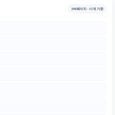
398페이지 · 15개 기준