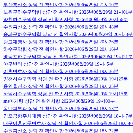
부산흥신소 상담 전 확인사항 2026년06월29일 21시10분
노원구하수구막힘 상담 전 확인사항 2026년06월29일 21시01분
양천하수구막힘 상담 전 확인사항 2026년06월29일 20시56분
수원흥신소 상담 전 확인사항 2026년06월29일 20시48분
송파구하수구막힘 상담 전 확인사항 2026년06월29일 20시33분
광고대행사 상담 전 확인사항 2026년06월29일 20시26분
하수구막힘 상담 전 확인사항 2026년06월29일 20시16분
영등포하수구막힘 상담 전 확인사항 2026년06월29일 19시51분
야구반티 상담 전 확인사항 2026년06월29일 19시45분
이혼변호사 상담 전 확인사항 2026년06월29일 19시36분
양천하수구막힘 상담 전 확인사항 2026년06월29일 19시29분
용인흥신소 상담 전 확인사항 2026년06월29일 19시25분
하남하수구막힘 상담 전 확인사항 2026년06월29일 19시15분
sns마케팅 상담 전 확인사항 2026년06월29일 19시00분
동탄피부과 상담 전 확인사항 2026년06월29일 18시53분
김포공항주차대행 상담 전 확인사항 2026년06월29일 18시47분
대구이혼전문변호사 상담 전 확인사항 2026년06월29일 18시4
수원흥신소 상담 전 확인사항 2026년06월29일 18시32분