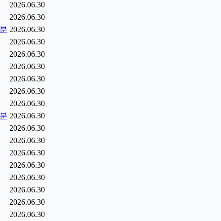
2026.06.30
2026.06.30
5분
2026.06.30
2026.06.30
2026.06.30
2026.06.30
2026.06.30
2026.06.30
2026.06.30
6분
2026.06.30
2026.06.30
2026.06.30
2026.06.30
2026.06.30
2026.06.30
2026.06.30
2026.06.30
2026.06.30