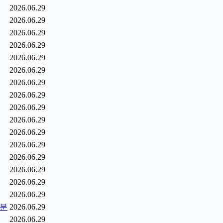
2026.06.29
2026.06.29
2026.06.29
2026.06.29
2026.06.29
2026.06.29
2026.06.29
2026.06.29
2026.06.29
2026.06.29
2026.06.29
2026.06.29
2026.06.29
2026.06.29
2026.06.29
2026.06.29
0분
2026.06.29
2026.06.29