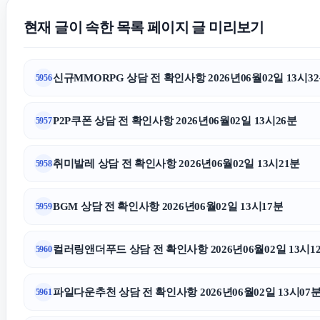
현재 글이 속한 목록 페이지 글 미리보기
신규MMORPG 상담 전 확인사항 2026년06월02일 13시3
5956
P2P쿠폰 상담 전 확인사항 2026년06월02일 13시26분
5957
취미발레 상담 전 확인사항 2026년06월02일 13시21분
5958
BGM 상담 전 확인사항 2026년06월02일 13시17분
5959
컬러링앤더푸드 상담 전 확인사항 2026년06월02일 13시1
5960
파일다운추천 상담 전 확인사항 2026년06월02일 13시07
5961