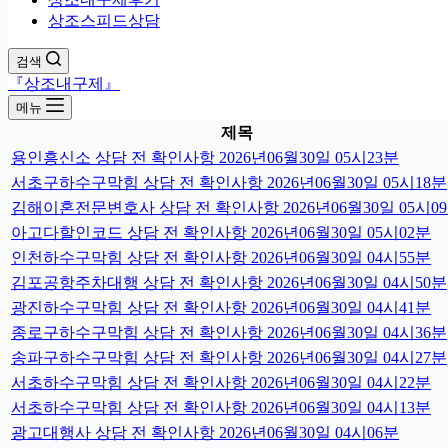
상조스피드상담
검색
『상조내구제』
메뉴
제목
용인흥신소 상담 전 확인사항 2026년06월30일 05시23분
서초구하수구막힘 상담 전 확인사항 2026년06월30일 05시18분
김해이혼전문변호사 상담 전 확인사항 2026년06월30일 05시0
아고다할인코드 상담 전 확인사항 2026년06월30일 05시02분
인천하수구막힘 상담 전 확인사항 2026년06월30일 04시55분
김포공항주차대행 상담 전 확인사항 2026년06월30일 04시50분
광진하수구막힘 상담 전 확인사항 2026년06월30일 04시41분
종로구하수구막힘 상담 전 확인사항 2026년06월30일 04시36분
송파구하수구막힘 상담 전 확인사항 2026년06월30일 04시27분
서초하수구막힘 상담 전 확인사항 2026년06월30일 04시22분
서초하수구막힘 상담 전 확인사항 2026년06월30일 04시13분
광고대행사 상담 전 확인사항 2026년06월30일 04시06분