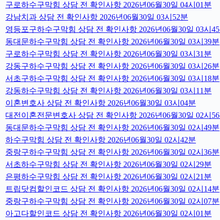
구로하수구막힘 상담 전 확인사항 2026년06월30일 04시01분
강남치과 상담 전 확인사항 2026년06월30일 03시52분
영등포구하수구막힘 상담 전 확인사항 2026년06월30일 03시4
동대문하수구막힘 상담 전 확인사항 2026년06월30일 03시39분
구로하수구막힘 상담 전 확인사항 2026년06월30일 03시31분
강동구하수구막힘 상담 전 확인사항 2026년06월30일 03시26분
서초구하수구막힘 상담 전 확인사항 2026년06월30일 03시18분
강동하수구막힘 상담 전 확인사항 2026년06월30일 03시11분
이혼변호사 상담 전 확인사항 2026년06월30일 03시04분
대전이혼전문변호사 상담 전 확인사항 2026년06월30일 02시5
동대문하수구막힘 상담 전 확인사항 2026년06월30일 02시49분
하수구막힘 상담 전 확인사항 2026년06월30일 02시42분
중랑구하수구막힘 상담 전 확인사항 2026년06월30일 02시36분
서초하수구막힘 상담 전 확인사항 2026년06월30일 02시29분
은평하수구막힘 상담 전 확인사항 2026년06월30일 02시21분
트립닷컴할인코드 상담 전 확인사항 2026년06월30일 02시14분
중랑구하수구막힘 상담 전 확인사항 2026년06월30일 02시07분
아고다할인코드 상담 전 확인사항 2026년06월30일 02시01분