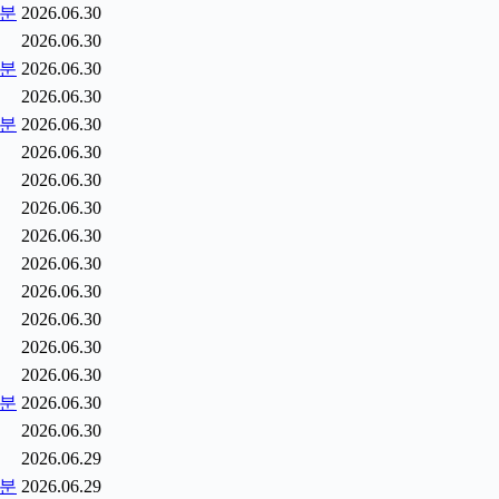
5분
2026.06.30
2026.06.30
0분
2026.06.30
2026.06.30
5분
2026.06.30
2026.06.30
2026.06.30
2026.06.30
2026.06.30
2026.06.30
2026.06.30
2026.06.30
2026.06.30
2026.06.30
2분
2026.06.30
2026.06.30
2026.06.29
9분
2026.06.29