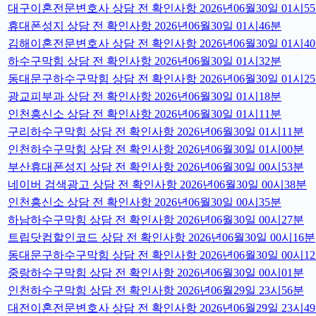
대구이혼전문변호사 상담 전 확인사항 2026년06월30일 01시5
휴대폰성지 상담 전 확인사항 2026년06월30일 01시46분
김해이혼전문변호사 상담 전 확인사항 2026년06월30일 01시4
하수구막힘 상담 전 확인사항 2026년06월30일 01시32분
동대문구하수구막힘 상담 전 확인사항 2026년06월30일 01시2
광교피부과 상담 전 확인사항 2026년06월30일 01시18분
인천흥신소 상담 전 확인사항 2026년06월30일 01시11분
구리하수구막힘 상담 전 확인사항 2026년06월30일 01시11분
인천하수구막힘 상담 전 확인사항 2026년06월30일 01시00분
부산휴대폰성지 상담 전 확인사항 2026년06월30일 00시53분
네이버 검색광고 상담 전 확인사항 2026년06월30일 00시38분
인천흥신소 상담 전 확인사항 2026년06월30일 00시35분
하남하수구막힘 상담 전 확인사항 2026년06월30일 00시27분
트립닷컴할인코드 상담 전 확인사항 2026년06월30일 00시16분
동대문구하수구막힘 상담 전 확인사항 2026년06월30일 00시1
중랑하수구막힘 상담 전 확인사항 2026년06월30일 00시01분
인천하수구막힘 상담 전 확인사항 2026년06월29일 23시56분
대전이혼전문변호사 상담 전 확인사항 2026년06월29일 23시4