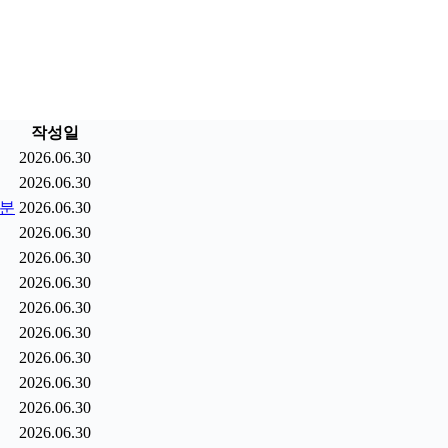
작성일
2026.06.30
2026.06.30
9분
2026.06.30
2026.06.30
2026.06.30
2026.06.30
2026.06.30
2026.06.30
2026.06.30
2026.06.30
2026.06.30
2026.06.30