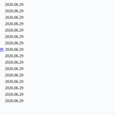
2026.06.29
2026.06.29
2026.06.29
2026.06.29
2026.06.29
2026.06.29
2026.06.29
6분
2026.06.29
2026.06.29
2026.06.29
2026.06.29
2026.06.29
2026.06.29
2026.06.29
2026.06.29
2026.06.29