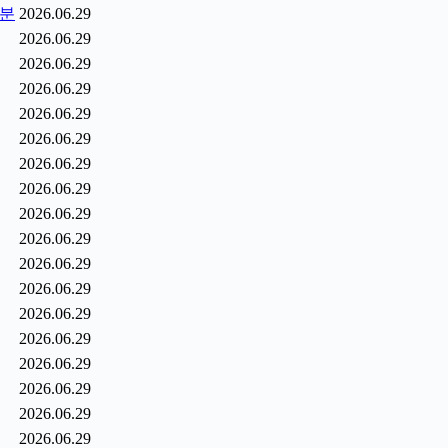
1분
2026.06.29
2026.06.29
2026.06.29
2026.06.29
2026.06.29
2026.06.29
2026.06.29
2026.06.29
2026.06.29
2026.06.29
2026.06.29
2026.06.29
2026.06.29
2026.06.29
2026.06.29
2026.06.29
2026.06.29
2026.06.29