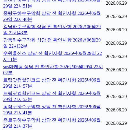
2026.06.29
29일 22시51분
중랑구하수구막힘 상담 전 확인사항 2026년06월
2026.06.29
29일 22시46분
강남하수구막힘 상담 전 확인사항 2026년06월29
2026.06.29
일 22시43분
강동하수구막힘 상담 전 확인사항 2026년06월29
2026.06.29
일 22시32분
수원흥신소 상담 전 확인사항 2026년06월29일 22
2026.06.29
시11분
sns마케팅 상담 전 확인사항 2026년06월29일 22시
2026.06.29
02분
트립닷컴할인코드 상담 전 확인사항 2026년06월
2026.06.29
29일 21시57분
트립닷컴할인코드 상담 전 확인사항 2026년06월
2026.06.29
29일 21시52분
동작구하수구막힘 상담 전 확인사항 2026년06월
2026.06.29
29일 21시41분
종로구하수구막힘 상담 전 확인사항 2026년06월
2026.06.29
29일 21시37분