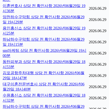
이혼변호사 상담 전 확인사항 2026년06월29일 19
2026.06.29
시36분
양천하수구막힘 상담 전 확인사항 2026년06월29
2026.06.29
일 19시29분
용인흥신소 상담 전 확인사항 2026년06월29일 19
2026.06.29
시25분
하남하수구막힘 상담 전 확인사항 2026년06월29
2026.06.29
일 19시15분
sns마케팅 상담 전 확인사항 2026년06월29일 19시
2026.06.29
00분
동탄피부과 상담 전 확인사항 2026년06월29일 18
2026.06.29
시53분
김포공항주차대행 상담 전 확인사항 2026년06월
2026.06.29
29일 18시47분
대구이혼전문변호사 상담 전 확인사항 2026년06
2026.06.29
월29일 18시40분
수원흥신소 상담 전 확인사항 2026년06월29일 18
2026.06.29
시32분
하남하수구막힘 상담 전 확인사항 2026년06월29