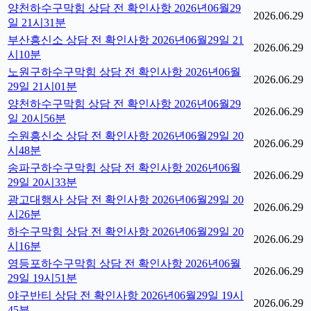
양천하수구막힘 상담 전 확인사항 2026년06월29
2026.06.29
일 21시31분
부산흥신소 상담 전 확인사항 2026년06월29일 21
2026.06.29
시10분
노원구하수구막힘 상담 전 확인사항 2026년06월
2026.06.29
29일 21시01분
양천하수구막힘 상담 전 확인사항 2026년06월29
2026.06.29
일 20시56분
수원흥신소 상담 전 확인사항 2026년06월29일 20
2026.06.29
시48분
송파구하수구막힘 상담 전 확인사항 2026년06월
2026.06.29
29일 20시33분
광고대행사 상담 전 확인사항 2026년06월29일 20
2026.06.29
시26분
하수구막힘 상담 전 확인사항 2026년06월29일 20
2026.06.29
시16분
영등포하수구막힘 상담 전 확인사항 2026년06월
2026.06.29
29일 19시51분
야구반티 상담 전 확인사항 2026년06월29일 19시
2026.06.29
45분