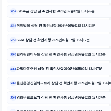
P2P쿠폰 상담 전 확인사항 2026년06월02일 13시26분
5957
취미발레 상담 전 확인사항 2026년06월02일 13시21분
5958
BGM 상담 전 확인사항 2026년06월02일 13시17분
5959
컬러링앤더푸드 상담 전 확인사항 2026년06월02일 13시12분
5960
파일다운추천 상담 전 확인사항 2026년06월02일 13시07분
5961
울산온양신일해피트리 상담 전 확인사항 2026년06월02일 13시0
5962
영화무료로보기 상담 전 확인사항 2026년06월02일 12시57분
5963