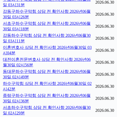
2026.06.30
일 03시31분
강동구하수구막힘 상담 전 확인사항 2026년06월
2026.06.30
30일 03시26분
서초구하수구막힘 상담 전 확인사항 2026년06월
2026.06.30
30일 03시18분
강동하수구막힘 상담 전 확인사항 2026년06월30
2026.06.30
일 03시11분
이혼변호사 상담 전 확인사항 2026년06월30일 03
2026.06.30
시04분
대전이혼전문변호사 상담 전 확인사항 2026년06
2026.06.30
월30일 02시56분
동대문하수구막힘 상담 전 확인사항 2026년06월
2026.06.30
30일 02시49분
하수구막힘 상담 전 확인사항 2026년06월30일 02
2026.06.30
시42분
중랑구하수구막힘 상담 전 확인사항 2026년06월
2026.06.30
30일 02시36분
서초하수구막힘 상담 전 확인사항 2026년06월30
2026.06.30
일 02시29분