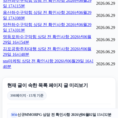
양천하수구막힘 상담 전 확인사항 2026년06월29
2026.06.29
일 17시15분
용산하수구막힘 상담 전 확인사항 2026년06월29
2026.06.29
일 17시08분
양천하수구막힘 상담 전 확인사항 2026년06월29
2026.06.29
일 17시01분
영등포하수구막힘 상담 전 확인사항 2026년06월
2026.06.29
29일 16시54분
김포공항주차대행 상담 전 확인사항 2026년06월
2026.06.29
29일 16시48분
sns마케팅 상담 전 확인사항 2026년06월29일 16시
2026.06.29
40분
현재 글이 속한 목록 페이지 글 미리보기
398페이지 · 15개 기준
신규MMORPG 상담 전 확인사항 2026년06월02일 13시32분
5956