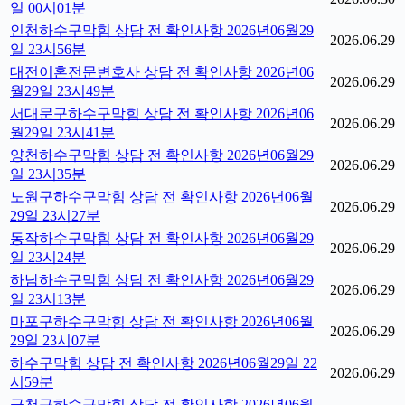
일 00시01분
인천하수구막힘 상담 전 확인사항 2026년06월29
2026.06.29
일 23시56분
대전이혼전문변호사 상담 전 확인사항 2026년06
2026.06.29
월29일 23시49분
서대문구하수구막힘 상담 전 확인사항 2026년06
2026.06.29
월29일 23시41분
양천하수구막힘 상담 전 확인사항 2026년06월29
2026.06.29
일 23시35분
노원구하수구막힘 상담 전 확인사항 2026년06월
2026.06.29
29일 23시27분
동작하수구막힘 상담 전 확인사항 2026년06월29
2026.06.29
일 23시24분
하남하수구막힘 상담 전 확인사항 2026년06월29
2026.06.29
일 23시13분
마포구하수구막힘 상담 전 확인사항 2026년06월
2026.06.29
29일 23시07분
하수구막힘 상담 전 확인사항 2026년06월29일 22
2026.06.29
시59분
금천구하수구막힘 상담 전 확인사항 2026년06월