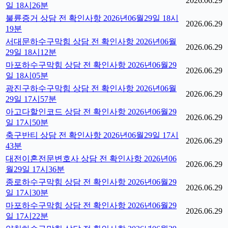
2026.06.29
일 18시26분
불륜증거 상담 전 확인사항 2026년06월29일 18시
2026.06.29
19분
서대문하수구막힘 상담 전 확인사항 2026년06월
2026.06.29
29일 18시12분
마포하수구막힘 상담 전 확인사항 2026년06월29
2026.06.29
일 18시05분
광진구하수구막힘 상담 전 확인사항 2026년06월
2026.06.29
29일 17시57분
아고다할인코드 상담 전 확인사항 2026년06월29
2026.06.29
일 17시50분
축구반티 상담 전 확인사항 2026년06월29일 17시
2026.06.29
43분
대전이혼전문변호사 상담 전 확인사항 2026년06
2026.06.29
월29일 17시36분
종로하수구막힘 상담 전 확인사항 2026년06월29
2026.06.29
일 17시30분
마포하수구막힘 상담 전 확인사항 2026년06월29
2026.06.29
일 17시22분