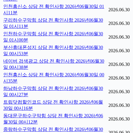
인천흥신소 상담 전 확인사항 2026년06월30일 01
2026.06.30
시11분
구리하수구막힘 상담 전 확인사항 2026년06월30
2026.06.30
일 01시11분
인천하수구막힘 상담 전 확인사항 2026년06월30
2026.06.30
일 01시00분
부산휴대폰성지 상담 전 확인사항 2026년06월30
2026.06.30
일 00시53분
네이버 검색광고 상담 전 확인사항 2026년06월30
2026.06.30
일 00시38분
인천흥신소 상담 전 확인사항 2026년06월30일 00
2026.06.30
시35분
하남하수구막힘 상담 전 확인사항 2026년06월30
2026.06.30
일 00시27분
트립닷컴할인코드 상담 전 확인사항 2026년06월
2026.06.30
30일 00시16분
동대문구하수구막힘 상담 전 확인사항 2026년06
2026.06.30
월30일 00시12분
중랑하수구막힘 상담 전 확인사항 2026년06월30
2026.06.30