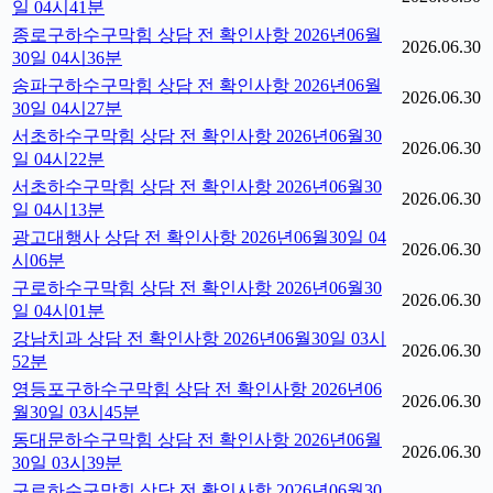
일 04시41분
종로구하수구막힘 상담 전 확인사항 2026년06월
2026.06.30
30일 04시36분
송파구하수구막힘 상담 전 확인사항 2026년06월
2026.06.30
30일 04시27분
서초하수구막힘 상담 전 확인사항 2026년06월30
2026.06.30
일 04시22분
서초하수구막힘 상담 전 확인사항 2026년06월30
2026.06.30
일 04시13분
광고대행사 상담 전 확인사항 2026년06월30일 04
2026.06.30
시06분
구로하수구막힘 상담 전 확인사항 2026년06월30
2026.06.30
일 04시01분
강남치과 상담 전 확인사항 2026년06월30일 03시
2026.06.30
52분
영등포구하수구막힘 상담 전 확인사항 2026년06
2026.06.30
월30일 03시45분
동대문하수구막힘 상담 전 확인사항 2026년06월
2026.06.30
30일 03시39분
구로하수구막힘 상담 전 확인사항 2026년06월30