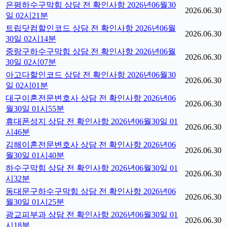
은평하수구막힘 상담 전 확인사항 2026년06월30
2026.06.30
일 02시21분
트립닷컴할인코드 상담 전 확인사항 2026년06월
2026.06.30
30일 02시14분
중랑구하수구막힘 상담 전 확인사항 2026년06월
2026.06.30
30일 02시07분
아고다할인코드 상담 전 확인사항 2026년06월30
2026.06.30
일 02시01분
대구이혼전문변호사 상담 전 확인사항 2026년06
2026.06.30
월30일 01시55분
휴대폰성지 상담 전 확인사항 2026년06월30일 01
2026.06.30
시46분
김해이혼전문변호사 상담 전 확인사항 2026년06
2026.06.30
월30일 01시40분
하수구막힘 상담 전 확인사항 2026년06월30일 01
2026.06.30
시32분
동대문구하수구막힘 상담 전 확인사항 2026년06
2026.06.30
월30일 01시25분
광교피부과 상담 전 확인사항 2026년06월30일 01
2026.06.30
시18분