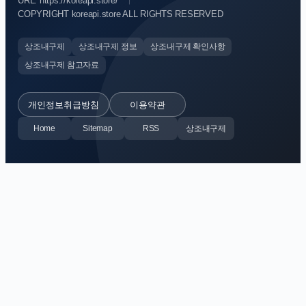
URL: https://koreapi.store/
COPYRIGHT koreapi.store ALL RIGHTS RESERVED
상조내구제
상조내구제 정보
상조내구제 확인사항
상조내구제 참고자료
개인정보취급방침
이용약관
Home
Sitemap
RSS
상조내구제