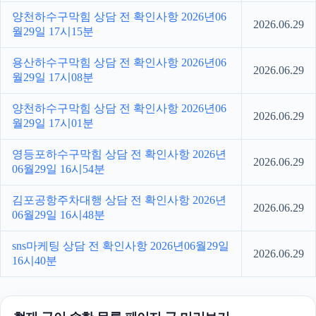
양천하수구막힘 상담 전 확인사항 2026년06
2026.06.29
월29일 17시15분
용산하수구막힘 상담 전 확인사항 2026년06
2026.06.29
월29일 17시08분
양천하수구막힘 상담 전 확인사항 2026년06
2026.06.29
월29일 17시01분
영등포하수구막힘 상담 전 확인사항 2026년
2026.06.29
06월29일 16시54분
김포공항주차대행 상담 전 확인사항 2026년
2026.06.29
06월29일 16시48분
sns마케팅 상담 전 확인사항 2026년06월29일
2026.06.29
16시40분