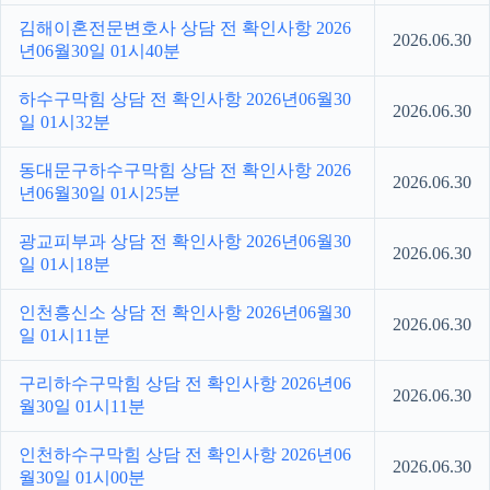
김해이혼전문변호사 상담 전 확인사항 2026
2026.06.30
년06월30일 01시40분
하수구막힘 상담 전 확인사항 2026년06월30
2026.06.30
일 01시32분
동대문구하수구막힘 상담 전 확인사항 2026
2026.06.30
년06월30일 01시25분
광교피부과 상담 전 확인사항 2026년06월30
2026.06.30
일 01시18분
인천흥신소 상담 전 확인사항 2026년06월30
2026.06.30
일 01시11분
구리하수구막힘 상담 전 확인사항 2026년06
2026.06.30
월30일 01시11분
인천하수구막힘 상담 전 확인사항 2026년06
2026.06.30
월30일 01시00분