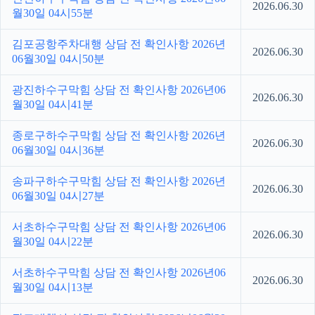
2026.06.30
월30일 04시55분
김포공항주차대행 상담 전 확인사항 2026년
2026.06.30
06월30일 04시50분
광진하수구막힘 상담 전 확인사항 2026년06
2026.06.30
월30일 04시41분
종로구하수구막힘 상담 전 확인사항 2026년
2026.06.30
06월30일 04시36분
송파구하수구막힘 상담 전 확인사항 2026년
2026.06.30
06월30일 04시27분
서초하수구막힘 상담 전 확인사항 2026년06
2026.06.30
월30일 04시22분
서초하수구막힘 상담 전 확인사항 2026년06
2026.06.30
월30일 04시13분