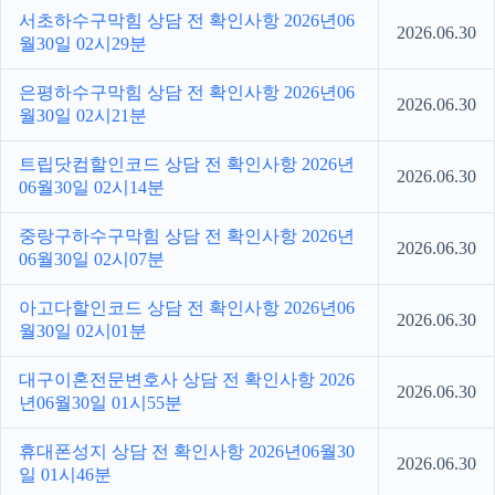
서초하수구막힘 상담 전 확인사항 2026년06
2026.06.30
월30일 02시29분
은평하수구막힘 상담 전 확인사항 2026년06
2026.06.30
월30일 02시21분
트립닷컴할인코드 상담 전 확인사항 2026년
2026.06.30
06월30일 02시14분
중랑구하수구막힘 상담 전 확인사항 2026년
2026.06.30
06월30일 02시07분
아고다할인코드 상담 전 확인사항 2026년06
2026.06.30
월30일 02시01분
대구이혼전문변호사 상담 전 확인사항 2026
2026.06.30
년06월30일 01시55분
휴대폰성지 상담 전 확인사항 2026년06월30
2026.06.30
일 01시46분