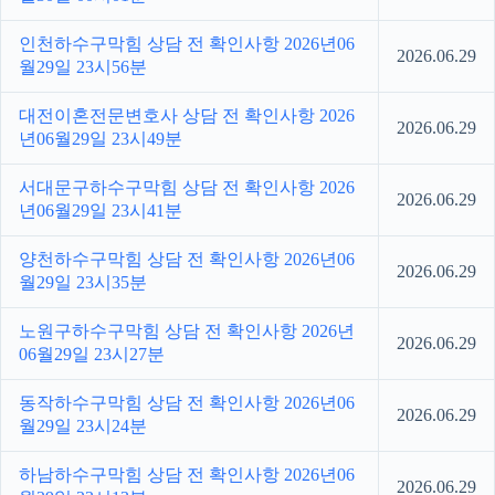
인천하수구막힘 상담 전 확인사항 2026년06
2026.06.29
월29일 23시56분
대전이혼전문변호사 상담 전 확인사항 2026
2026.06.29
년06월29일 23시49분
서대문구하수구막힘 상담 전 확인사항 2026
2026.06.29
년06월29일 23시41분
양천하수구막힘 상담 전 확인사항 2026년06
2026.06.29
월29일 23시35분
노원구하수구막힘 상담 전 확인사항 2026년
2026.06.29
06월29일 23시27분
동작하수구막힘 상담 전 확인사항 2026년06
2026.06.29
월29일 23시24분
하남하수구막힘 상담 전 확인사항 2026년06
2026.06.29