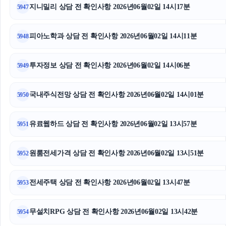
지니밀리 상담 전 확인사항 2026년06월02일 14시17분
5947
피아노학과 상담 전 확인사항 2026년06월02일 14시11분
5948
투자정보 상담 전 확인사항 2026년06월02일 14시06분
5949
국내주식전망 상담 전 확인사항 2026년06월02일 14시01분
5950
유료웹하드 상담 전 확인사항 2026년06월02일 13시57분
5951
원룸전세가격 상담 전 확인사항 2026년06월02일 13시51분
5952
전세주택 상담 전 확인사항 2026년06월02일 13시47분
5953
무설치RPG 상담 전 확인사항 2026년06월02일 13시42분
5954