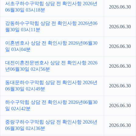
서초구하수구막힘 상담 전 확인사항 2026년
2026.06.30
06월30일 03시18분
강동하수구막힘 상담 전 확인사항 2026년06
2026.06.30
월30일 03시11분
이혼변호사 상담 전 확인사항 2026년06월30
2026.06.30
일 03시04분
대전이혼전문변호사 상담 전 확인사항 2026
2026.06.30
년06월30일 02시56분
동대문하수구막힘 상담 전 확인사항 2026년
2026.06.30
06월30일 02시49분
하수구막힘 상담 전 확인사항 2026년06월30
2026.06.30
일 02시42분
중랑구하수구막힘 상담 전 확인사항 2026년
2026.06.30
06월30일 02시36분