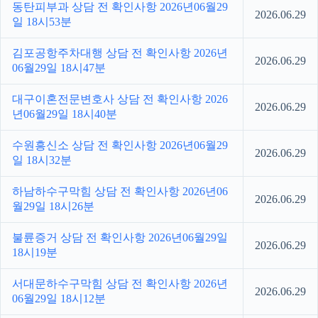
동탄피부과 상담 전 확인사항 2026년06월29
2026.06.29
일 18시53분
김포공항주차대행 상담 전 확인사항 2026년
2026.06.29
06월29일 18시47분
대구이혼전문변호사 상담 전 확인사항 2026
2026.06.29
년06월29일 18시40분
수원흥신소 상담 전 확인사항 2026년06월29
2026.06.29
일 18시32분
하남하수구막힘 상담 전 확인사항 2026년06
2026.06.29
월29일 18시26분
불륜증거 상담 전 확인사항 2026년06월29일
2026.06.29
18시19분
서대문하수구막힘 상담 전 확인사항 2026년
2026.06.29
06월29일 18시12분