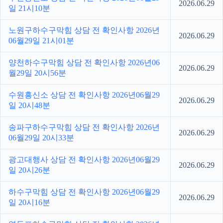
2026.06.29
일 21시10분
노원구하수구막힘 상담 전 확인사항 2026년
2026.06.29
06월29일 21시01분
양천하수구막힘 상담 전 확인사항 2026년06
2026.06.29
월29일 20시56분
수원흥신소 상담 전 확인사항 2026년06월29
2026.06.29
일 20시48분
송파구하수구막힘 상담 전 확인사항 2026년
2026.06.29
06월29일 20시33분
광고대행사 상담 전 확인사항 2026년06월29
2026.06.29
일 20시26분
하수구막힘 상담 전 확인사항 2026년06월29
2026.06.29
일 20시16분