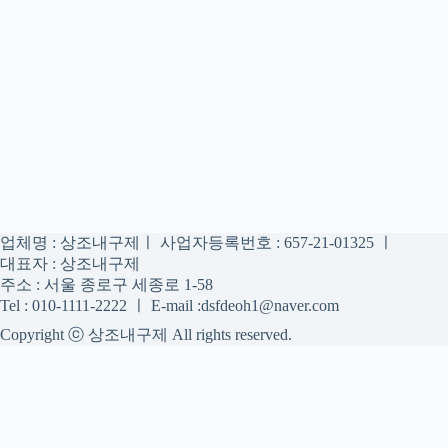
업체명 : 상조내구제ㅣ 사업자등록번호 : 657-21-01325 ㅣ
대표자 : 상조내구제
주소 : 서울 종로구 세종로 1-58
Tel : 010-1111-2222 ㅣ E-mail :dsfdeoh1@naver.com
Copyright ⓒ 상조내구제 All rights reserved.
상조내구제