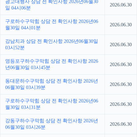
광고대행사 상담 전 확인사항 2026년06월30
2026.06.30
일 04시06분
구로하수구막힘 상담 전 확인사항 2026년06
2026.06.30
월30일 04시01분
강남치과 상담 전 확인사항 2026년06월30일
2026.06.30
03시52분
영등포구하수구막힘 상담 전 확인사항 2026
2026.06.30
년06월30일 03시45분
동대문하수구막힘 상담 전 확인사항 2026년
2026.06.30
06월30일 03시39분
구로하수구막힘 상담 전 확인사항 2026년06
2026.06.30
월30일 03시31분
강동구하수구막힘 상담 전 확인사항 2026년
2026.06.30
06월30일 03시26분