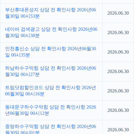
부산휴대폰성지 상담 전 확인사항 2026년06
2026.06.30
월30일 00시53분
네이버 검색광고 상담 전 확인사항 2026년06
2026.06.30
월30일 00시38분
인천흥신소 상담 전 확인사항 2026년06월30
2026.06.30
일 00시35분
하남하수구막힘 상담 전 확인사항 2026년06
2026.06.30
월30일 00시27분
트립닷컴할인코드 상담 전 확인사항 2026년
2026.06.30
06월30일 00시16분
동대문구하수구막힘 상담 전 확인사항 2026
2026.06.30
년06월30일 00시12분
중랑하수구막힘 상담 전 확인사항 2026년06
2026.06.30
월30일 00시01분