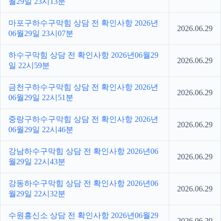
월29일 23시13분
마포구하수구막힘 상담 전 확인사항 2026년
2026.06.29
06월29일 23시07분
하수구막힘 상담 전 확인사항 2026년06월29
2026.06.29
일 22시59분
금천구하수구막힘 상담 전 확인사항 2026년
2026.06.29
06월29일 22시51분
중랑구하수구막힘 상담 전 확인사항 2026년
2026.06.29
06월29일 22시46분
강남하수구막힘 상담 전 확인사항 2026년06
2026.06.29
월29일 22시43분
강동하수구막힘 상담 전 확인사항 2026년06
2026.06.29
월29일 22시32분
수원흥신소 상담 전 확인사항 2026년06월29
2026.06.29