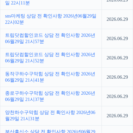
일 22시11분
sns마케팅 상담 전 확인사항 2026년06월29일
2026.06.29
22시02분
트립닷컴할인코드 상담 전 확인사항 2026년
2026.06.29
06월29일 21시57분
트립닷컴할인코드 상담 전 확인사항 2026년
2026.06.29
06월29일 21시52분
동작구하수구막힘 상담 전 확인사항 2026년
2026.06.29
06월29일 21시41분
종로구하수구막힘 상담 전 확인사항 2026년
2026.06.29
06월29일 21시37분
양천하수구막힘 상담 전 확인사항 2026년06
2026.06.29
월29일 21시31분
부산흥신소 상담 전 확인사항 2026년06월29