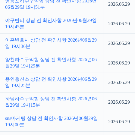
영등포하수구막힘 상담 전 확인사항 2026년
2026.06.29
06월29일 19시51분
야구반티 상담 전 확인사항 2026년06월29일
2026.06.29
19시45분
이혼변호사 상담 전 확인사항 2026년06월29
2026.06.29
일 19시36분
양천하수구막힘 상담 전 확인사항 2026년06
2026.06.29
월29일 19시29분
용인흥신소 상담 전 확인사항 2026년06월29
2026.06.29
일 19시25분
하남하수구막힘 상담 전 확인사항 2026년06
2026.06.29
월29일 19시15분
sns마케팅 상담 전 확인사항 2026년06월29일
2026.06.29
19시00분