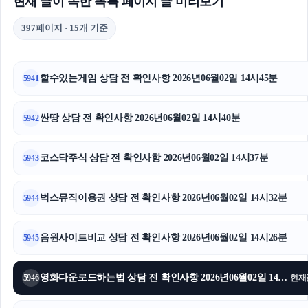
현재 글이 속한 목록 페이지 글 미리보기
397페이지 · 15개 기준
할수있는게임 상담 전 확인사항 2026년06월02일 14시45분
5941
싼땅 상담 전 확인사항 2026년06월02일 14시40분
5942
코스닥주식 상담 전 확인사항 2026년06월02일 14시37분
5943
벅스뮤직이용권 상담 전 확인사항 2026년06월02일 14시32분
5944
음원사이트비교 상담 전 확인사항 2026년06월02일 14시26분
5945
영화다운로드하는법 상담 전 확인사항 2026년06월02일 14시22분
5946
현재