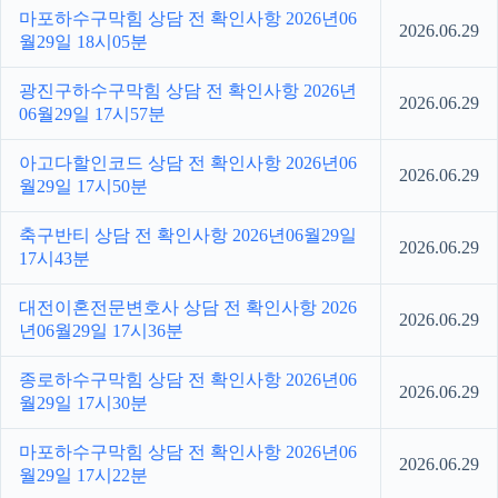
마포하수구막힘 상담 전 확인사항 2026년06
2026.06.29
월29일 18시05분
광진구하수구막힘 상담 전 확인사항 2026년
2026.06.29
06월29일 17시57분
아고다할인코드 상담 전 확인사항 2026년06
2026.06.29
월29일 17시50분
축구반티 상담 전 확인사항 2026년06월29일
2026.06.29
17시43분
대전이혼전문변호사 상담 전 확인사항 2026
2026.06.29
년06월29일 17시36분
종로하수구막힘 상담 전 확인사항 2026년06
2026.06.29
월29일 17시30분
마포하수구막힘 상담 전 확인사항 2026년06
2026.06.29
월29일 17시22분