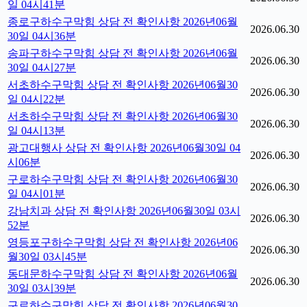
일 04시41분
종로구하수구막힘 상담 전 확인사항 2026년06월
2026.06.30
30일 04시36분
송파구하수구막힘 상담 전 확인사항 2026년06월
2026.06.30
30일 04시27분
서초하수구막힘 상담 전 확인사항 2026년06월30
2026.06.30
일 04시22분
서초하수구막힘 상담 전 확인사항 2026년06월30
2026.06.30
일 04시13분
광고대행사 상담 전 확인사항 2026년06월30일 04
2026.06.30
시06분
구로하수구막힘 상담 전 확인사항 2026년06월30
2026.06.30
일 04시01분
강남치과 상담 전 확인사항 2026년06월30일 03시
2026.06.30
52분
영등포구하수구막힘 상담 전 확인사항 2026년06
2026.06.30
월30일 03시45분
동대문하수구막힘 상담 전 확인사항 2026년06월
2026.06.30
30일 03시39분
구로하수구막힘 상담 전 확인사항 2026년06월30