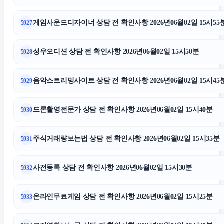
게임사운드디자이너 상담 전 확인사항 2026년06월02일 15시55
5927
성우오디션 상담 전 확인사항 2026년06월02일 15시50분
5928
음악스트리밍사이트 상담 전 확인사항 2026년06월02일 15시45
5929
드론촬영전문가 상담 전 확인사항 2026년06월02일 15시40분
5930
주식거래량보는법 상담 전 확인사항 2026년06월02일 15시35분
5931
사전등록 상담 전 확인사항 2026년06월02일 15시30분
5932
온라인무료게임 상담 전 확인사항 2026년06월02일 15시25분
5933