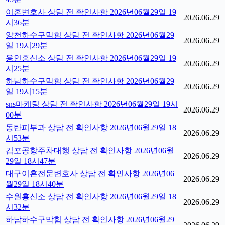
이혼변호사 상담 전 확인사항 2026년06월29일 19
2026.06.29
시36분
양천하수구막힘 상담 전 확인사항 2026년06월29
2026.06.29
일 19시29분
용인흥신소 상담 전 확인사항 2026년06월29일 19
2026.06.29
시25분
하남하수구막힘 상담 전 확인사항 2026년06월29
2026.06.29
일 19시15분
sns마케팅 상담 전 확인사항 2026년06월29일 19시
2026.06.29
00분
동탄피부과 상담 전 확인사항 2026년06월29일 18
2026.06.29
시53분
김포공항주차대행 상담 전 확인사항 2026년06월
2026.06.29
29일 18시47분
대구이혼전문변호사 상담 전 확인사항 2026년06
2026.06.29
월29일 18시40분
수원흥신소 상담 전 확인사항 2026년06월29일 18
2026.06.29
시32분
하남하수구막힘 상담 전 확인사항 2026년06월29