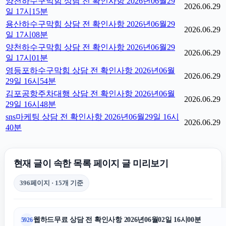
양천하수구막힘 상담 전 확인사항 2026년06월29
2026.06.29
일 17시15분
용산하수구막힘 상담 전 확인사항 2026년06월29
2026.06.29
일 17시08분
양천하수구막힘 상담 전 확인사항 2026년06월29
2026.06.29
일 17시01분
영등포하수구막힘 상담 전 확인사항 2026년06월
2026.06.29
29일 16시54분
김포공항주차대행 상담 전 확인사항 2026년06월
2026.06.29
29일 16시48분
sns마케팅 상담 전 확인사항 2026년06월29일 16시
2026.06.29
40분
현재 글이 속한 목록 페이지 글 미리보기
396페이지 · 15개 기준
웹하드무료 상담 전 확인사항 2026년06월02일 16시00분
5926