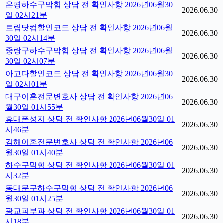
은평하수구막힘 상담 전 확인사항 2026년06월30
2026.06.30
일 02시21분
트립닷컴할인코드 상담 전 확인사항 2026년06월
2026.06.30
30일 02시14분
중랑구하수구막힘 상담 전 확인사항 2026년06월
2026.06.30
30일 02시07분
아고다할인코드 상담 전 확인사항 2026년06월30
2026.06.30
일 02시01분
대구이혼전문변호사 상담 전 확인사항 2026년06
2026.06.30
월30일 01시55분
휴대폰성지 상담 전 확인사항 2026년06월30일 01
2026.06.30
시46분
김해이혼전문변호사 상담 전 확인사항 2026년06
2026.06.30
월30일 01시40분
하수구막힘 상담 전 확인사항 2026년06월30일 01
2026.06.30
시32분
동대문구하수구막힘 상담 전 확인사항 2026년06
2026.06.30
월30일 01시25분
광교피부과 상담 전 확인사항 2026년06월30일 01
2026.06.30
시18분