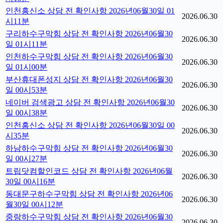
인천흥신소 상담 전 확인사항 2026년06월30일 01
2026.06.30
시11분
구리하수구막힘 상담 전 확인사항 2026년06월30
2026.06.30
일 01시11분
인천하수구막힘 상담 전 확인사항 2026년06월30
2026.06.30
일 01시00분
부산휴대폰성지 상담 전 확인사항 2026년06월30
2026.06.30
일 00시53분
네이버 검색광고 상담 전 확인사항 2026년06월30
2026.06.30
일 00시38분
인천흥신소 상담 전 확인사항 2026년06월30일 00
2026.06.30
시35분
하남하수구막힘 상담 전 확인사항 2026년06월30
2026.06.30
일 00시27분
트립닷컴할인코드 상담 전 확인사항 2026년06월
2026.06.30
30일 00시16분
동대문구하수구막힘 상담 전 확인사항 2026년06
2026.06.30
월30일 00시12분
중랑하수구막힘 상담 전 확인사항 2026년06월30
2026.06.30