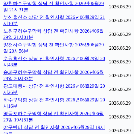
양천하수구막힘 상담 전 확인사항 2026년06월29
2026.06.29
일 21시31분
부산흥신소 상담 전 확인사항 2026년06월29일 21
2026.06.29
시10분
노원구하수구막힘 상담 전 확인사항 2026년06월
2026.06.29
29일 21시01분
양천하수구막힘 상담 전 확인사항 2026년06월29
2026.06.29
일 20시56분
수원흥신소 상담 전 확인사항 2026년06월29일 20
2026.06.29
시48분
송파구하수구막힘 상담 전 확인사항 2026년06월
2026.06.29
29일 20시33분
광고대행사 상담 전 확인사항 2026년06월29일 20
2026.06.29
시26분
하수구막힘 상담 전 확인사항 2026년06월29일 20
2026.06.29
시16분
영등포하수구막힘 상담 전 확인사항 2026년06월
2026.06.29
29일 19시51분
야구반티 상담 전 확인사항 2026년06월29일 19시
2026.06.29
45분