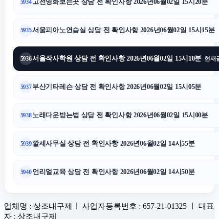
고전영화보는곳 상담 전 확인사항 2026년06월02일 15시20분
5934
서울피아노연습실 상담 전 확인사항 2026년06월02일 15시15분
5935
서울작사학원 상담 전 확인사항 2026년06월02일 15시10분
5936
현재
부산기타레슨 상담 전 확인사항 2026년06월02일 15시05분
5937
노래다운받는법 상담 전 확인사항 2026년06월02일 15시00분
5938
깔세사무실 상담 전 확인사항 2026년06월02일 14시55분
5939
언리얼교육 상담 전 확인사항 2026년06월02일 14시50분
5940
업체명 : 상조내구제ㅣ 사업자등록번호 : 657-21-01325 ㅣ 대표
자 : 상조내구제