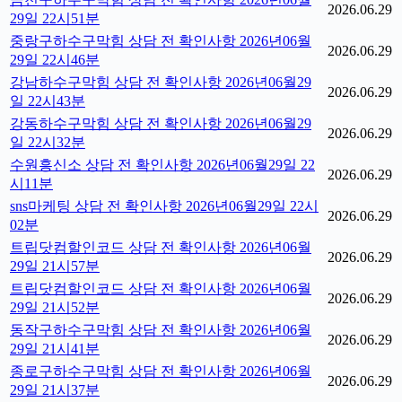
2026.06.29
29일 22시51분
중랑구하수구막힘 상담 전 확인사항 2026년06월
2026.06.29
29일 22시46분
강남하수구막힘 상담 전 확인사항 2026년06월29
2026.06.29
일 22시43분
강동하수구막힘 상담 전 확인사항 2026년06월29
2026.06.29
일 22시32분
수원흥신소 상담 전 확인사항 2026년06월29일 22
2026.06.29
시11분
sns마케팅 상담 전 확인사항 2026년06월29일 22시
2026.06.29
02분
트립닷컴할인코드 상담 전 확인사항 2026년06월
2026.06.29
29일 21시57분
트립닷컴할인코드 상담 전 확인사항 2026년06월
2026.06.29
29일 21시52분
동작구하수구막힘 상담 전 확인사항 2026년06월
2026.06.29
29일 21시41분
종로구하수구막힘 상담 전 확인사항 2026년06월
2026.06.29
29일 21시37분