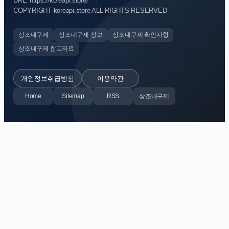
URL: https://koreapi.store/
COPYRIGHT koreapi.store ALL RIGHTS RESERVED
상조내구제
상조내구제 정보
상조내구제 확인사항
상조내구제 참고자료
개인정보취급방침
이용약관
Home
Sitemap
RSS
상조내구제