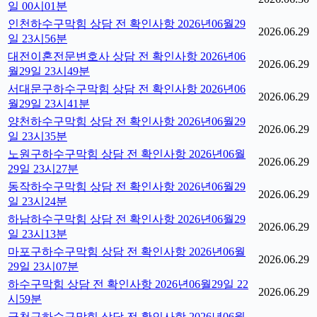
일 00시01분
인천하수구막힘 상담 전 확인사항 2026년06월29
2026.06.29
일 23시56분
대전이혼전문변호사 상담 전 확인사항 2026년06
2026.06.29
월29일 23시49분
서대문구하수구막힘 상담 전 확인사항 2026년06
2026.06.29
월29일 23시41분
양천하수구막힘 상담 전 확인사항 2026년06월29
2026.06.29
일 23시35분
노원구하수구막힘 상담 전 확인사항 2026년06월
2026.06.29
29일 23시27분
동작하수구막힘 상담 전 확인사항 2026년06월29
2026.06.29
일 23시24분
하남하수구막힘 상담 전 확인사항 2026년06월29
2026.06.29
일 23시13분
마포구하수구막힘 상담 전 확인사항 2026년06월
2026.06.29
29일 23시07분
하수구막힘 상담 전 확인사항 2026년06월29일 22
2026.06.29
시59분
금천구하수구막힘 상담 전 확인사항 2026년06월