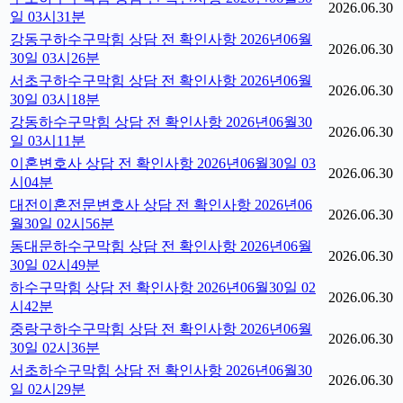
2026.06.30
일 03시31분
강동구하수구막힘 상담 전 확인사항 2026년06월
2026.06.30
30일 03시26분
서초구하수구막힘 상담 전 확인사항 2026년06월
2026.06.30
30일 03시18분
강동하수구막힘 상담 전 확인사항 2026년06월30
2026.06.30
일 03시11분
이혼변호사 상담 전 확인사항 2026년06월30일 03
2026.06.30
시04분
대전이혼전문변호사 상담 전 확인사항 2026년06
2026.06.30
월30일 02시56분
동대문하수구막힘 상담 전 확인사항 2026년06월
2026.06.30
30일 02시49분
하수구막힘 상담 전 확인사항 2026년06월30일 02
2026.06.30
시42분
중랑구하수구막힘 상담 전 확인사항 2026년06월
2026.06.30
30일 02시36분
서초하수구막힘 상담 전 확인사항 2026년06월30
2026.06.30
일 02시29분