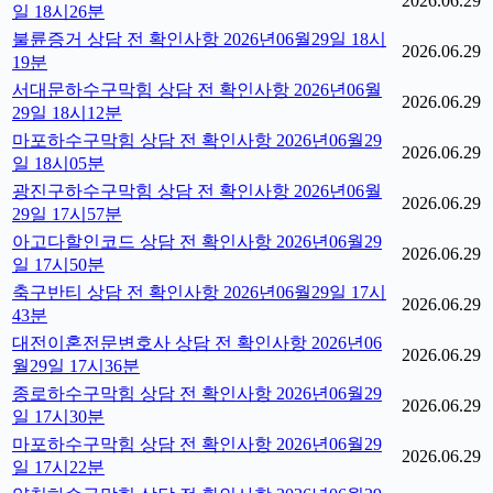
2026.06.29
일 18시26분
불륜증거 상담 전 확인사항 2026년06월29일 18시
2026.06.29
19분
서대문하수구막힘 상담 전 확인사항 2026년06월
2026.06.29
29일 18시12분
마포하수구막힘 상담 전 확인사항 2026년06월29
2026.06.29
일 18시05분
광진구하수구막힘 상담 전 확인사항 2026년06월
2026.06.29
29일 17시57분
아고다할인코드 상담 전 확인사항 2026년06월29
2026.06.29
일 17시50분
축구반티 상담 전 확인사항 2026년06월29일 17시
2026.06.29
43분
대전이혼전문변호사 상담 전 확인사항 2026년06
2026.06.29
월29일 17시36분
종로하수구막힘 상담 전 확인사항 2026년06월29
2026.06.29
일 17시30분
마포하수구막힘 상담 전 확인사항 2026년06월29
2026.06.29
일 17시22분