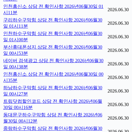
인천흥신소 상담 전 확인사항 2026년06월30일 01
2026.06.30
시11분
구리하수구막힘 상담 전 확인사항 2026년06월30
2026.06.30
일 01시11분
인천하수구막힘 상담 전 확인사항 2026년06월30
2026.06.30
일 01시00분
부산휴대폰성지 상담 전 확인사항 2026년06월30
2026.06.30
일 00시53분
네이버 검색광고 상담 전 확인사항 2026년06월30
2026.06.30
일 00시38분
인천흥신소 상담 전 확인사항 2026년06월30일 00
2026.06.30
시35분
하남하수구막힘 상담 전 확인사항 2026년06월30
2026.06.30
일 00시27분
트립닷컴할인코드 상담 전 확인사항 2026년06월
2026.06.30
30일 00시16분
동대문구하수구막힘 상담 전 확인사항 2026년06
2026.06.30
월30일 00시12분
중랑하수구막힘 상담 전 확인사항 2026년06월30
2026.06.30