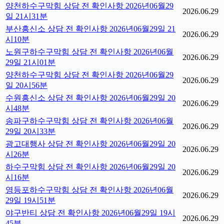
양천하수구막힘 상담 전 확인사항 2026년06월29
2026.06.29
일 21시31분
부산흥신소 상담 전 확인사항 2026년06월29일 21
2026.06.29
시10분
노원구하수구막힘 상담 전 확인사항 2026년06월
2026.06.29
29일 21시01분
양천하수구막힘 상담 전 확인사항 2026년06월29
2026.06.29
일 20시56분
수원흥신소 상담 전 확인사항 2026년06월29일 20
2026.06.29
시48분
송파구하수구막힘 상담 전 확인사항 2026년06월
2026.06.29
29일 20시33분
광고대행사 상담 전 확인사항 2026년06월29일 20
2026.06.29
시26분
하수구막힘 상담 전 확인사항 2026년06월29일 20
2026.06.29
시16분
영등포하수구막힘 상담 전 확인사항 2026년06월
2026.06.29
29일 19시51분
야구반티 상담 전 확인사항 2026년06월29일 19시
2026.06.29
45분