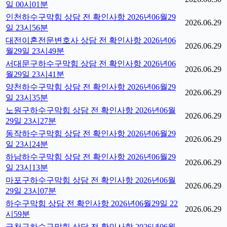
일 00시01분
인천하수구막힘 상담 전 확인사항 2026년06월29
2026.06.29
일 23시56분
대전이혼전문변호사 상담 전 확인사항 2026년06
2026.06.29
월29일 23시49분
서대문구하수구막힘 상담 전 확인사항 2026년06
2026.06.29
월29일 23시41분
양천하수구막힘 상담 전 확인사항 2026년06월29
2026.06.29
일 23시35분
노원구하수구막힘 상담 전 확인사항 2026년06월
2026.06.29
29일 23시27분
동작하수구막힘 상담 전 확인사항 2026년06월29
2026.06.29
일 23시24분
하남하수구막힘 상담 전 확인사항 2026년06월29
2026.06.29
일 23시13분
마포구하수구막힘 상담 전 확인사항 2026년06월
2026.06.29
29일 23시07분
하수구막힘 상담 전 확인사항 2026년06월29일 22
2026.06.29
시59분
금천구하수구막힘 상담 전 확인사항 2026년06월