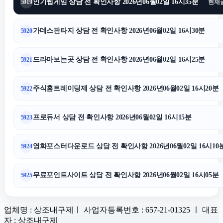
인기웹게임 상담 전 확인사항 2026년06월02일 16시35분
5919
현재
가데스판타지 상담 전 확인사항 2026년06월02일 16시30분
5920
드라마보는곳 상담 전 확인사항 2026년06월02일 16시25분
5921
주식홈트레이딩제 상담 전 확인사항 2026년06월02일 16시20분
5922
프로듀서 상담 전 확인사항 2026년06월02일 16시15분
5923
영화포스터다운로드 상담 전 확인사항 2026년06월02일 16시10
5924
무료포인트사이트 상담 전 확인사항 2026년06월02일 16시05분
5925
업체명 : 상조내구제ㅣ 사업자등록번호 : 657-21-01325 ㅣ 대표
자 : 상조내구제