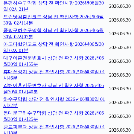
은평하수구막힘 상담 전 확인사항 2026년06월30
2026.06.30
일 02시21분
트립닷컴할인코드 상담 전 확인사항 2026년06월
2026.06.30
30일 02시14분
중랑구하수구막힘 상담 전 확인사항 2026년06월
2026.06.30
30일 02시07분
아고다할인코드 상담 전 확인사항 2026년06월30
2026.06.30
일 02시01분
대구이혼전문변호사 상담 전 확인사항 2026년06
2026.06.30
월30일 01시55분
휴대폰성지 상담 전 확인사항 2026년06월30일 01
2026.06.30
시46분
김해이혼전문변호사 상담 전 확인사항 2026년06
2026.06.30
월30일 01시40분
하수구막힘 상담 전 확인사항 2026년06월30일 01
2026.06.30
시32분
동대문구하수구막힘 상담 전 확인사항 2026년06
2026.06.30
월30일 01시25분
광교피부과 상담 전 확인사항 2026년06월30일 01
2026.06.30
시18분