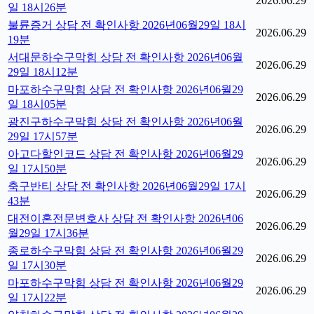
2026.06.29
일 18시26분
불륜증거 상담 전 확인사항 2026년06월29일 18시
2026.06.29
19분
서대문하수구막힘 상담 전 확인사항 2026년06월
2026.06.29
29일 18시12분
마포하수구막힘 상담 전 확인사항 2026년06월29
2026.06.29
일 18시05분
광진구하수구막힘 상담 전 확인사항 2026년06월
2026.06.29
29일 17시57분
아고다할인코드 상담 전 확인사항 2026년06월29
2026.06.29
일 17시50분
축구반티 상담 전 확인사항 2026년06월29일 17시
2026.06.29
43분
대전이혼전문변호사 상담 전 확인사항 2026년06
2026.06.29
월29일 17시36분
종로하수구막힘 상담 전 확인사항 2026년06월29
2026.06.29
일 17시30분
마포하수구막힘 상담 전 확인사항 2026년06월29
2026.06.29
일 17시22분