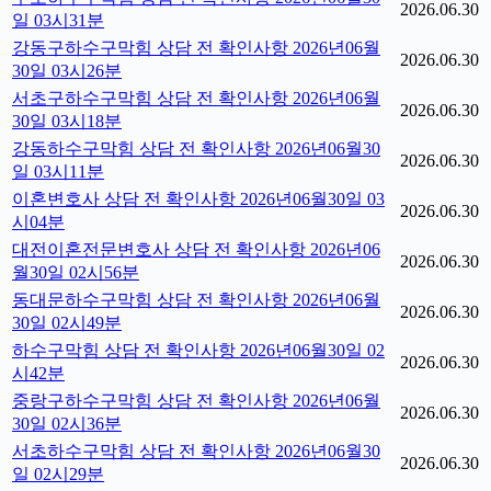
2026.06.30
일 03시31분
강동구하수구막힘 상담 전 확인사항 2026년06월
2026.06.30
30일 03시26분
서초구하수구막힘 상담 전 확인사항 2026년06월
2026.06.30
30일 03시18분
강동하수구막힘 상담 전 확인사항 2026년06월30
2026.06.30
일 03시11분
이혼변호사 상담 전 확인사항 2026년06월30일 03
2026.06.30
시04분
대전이혼전문변호사 상담 전 확인사항 2026년06
2026.06.30
월30일 02시56분
동대문하수구막힘 상담 전 확인사항 2026년06월
2026.06.30
30일 02시49분
하수구막힘 상담 전 확인사항 2026년06월30일 02
2026.06.30
시42분
중랑구하수구막힘 상담 전 확인사항 2026년06월
2026.06.30
30일 02시36분
서초하수구막힘 상담 전 확인사항 2026년06월30
2026.06.30
일 02시29분