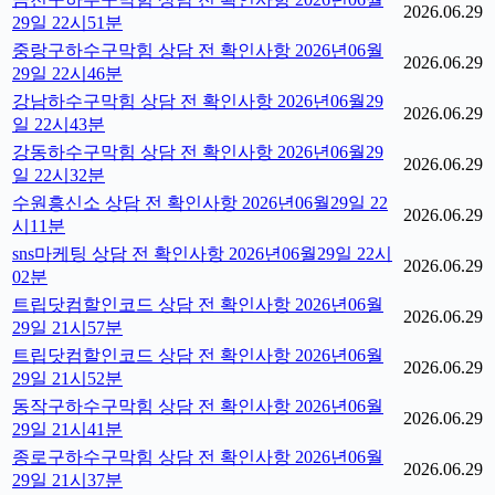
2026.06.29
29일 22시51분
중랑구하수구막힘 상담 전 확인사항 2026년06월
2026.06.29
29일 22시46분
강남하수구막힘 상담 전 확인사항 2026년06월29
2026.06.29
일 22시43분
강동하수구막힘 상담 전 확인사항 2026년06월29
2026.06.29
일 22시32분
수원흥신소 상담 전 확인사항 2026년06월29일 22
2026.06.29
시11분
sns마케팅 상담 전 확인사항 2026년06월29일 22시
2026.06.29
02분
트립닷컴할인코드 상담 전 확인사항 2026년06월
2026.06.29
29일 21시57분
트립닷컴할인코드 상담 전 확인사항 2026년06월
2026.06.29
29일 21시52분
동작구하수구막힘 상담 전 확인사항 2026년06월
2026.06.29
29일 21시41분
종로구하수구막힘 상담 전 확인사항 2026년06월
2026.06.29
29일 21시37분