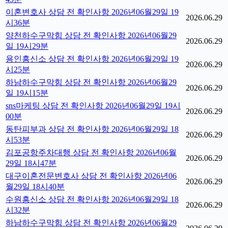
이혼변호사 상담 전 확인사항 2026년06월29일 19
2026.06.29
시36분
양천하수구막힘 상담 전 확인사항 2026년06월29
2026.06.29
일 19시29분
용인흥신소 상담 전 확인사항 2026년06월29일 19
2026.06.29
시25분
하남하수구막힘 상담 전 확인사항 2026년06월29
2026.06.29
일 19시15분
sns마케팅 상담 전 확인사항 2026년06월29일 19시
2026.06.29
00분
동탄피부과 상담 전 확인사항 2026년06월29일 18
2026.06.29
시53분
김포공항주차대행 상담 전 확인사항 2026년06월
2026.06.29
29일 18시47분
대구이혼전문변호사 상담 전 확인사항 2026년06
2026.06.29
월29일 18시40분
수원흥신소 상담 전 확인사항 2026년06월29일 18
2026.06.29
시32분
하남하수구막힘 상담 전 확인사항 2026년06월29