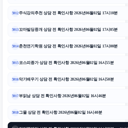
주식강의추천 상담 전 확인사항 2026년06월02일 17시10분
5912
꼬마빌딩중개 상담 전 확인사항 2026년06월02일 17시05분
5913
춘천연기학원 상담 전 확인사항 2026년06월02일 17시00분
5914
코스피종가 상담 전 확인사항 2026년06월02일 16시55분
5915
악기배우기 상담 전 확인사항 2026년06월02일 16시50분
5916
부읽남 상담 전 확인사항 2026년06월02일 16시46분
5917
그물 상담 전 확인사항 2026년06월02일 16시40분
5918