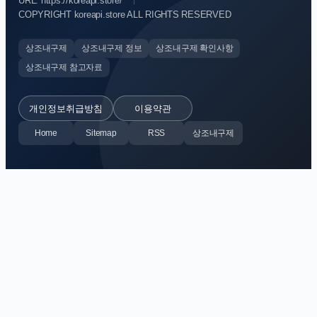
URL: https://koreapi.store/
COPYRIGHT koreapi.store ALL RIGHTS RESERVED
상조내구제
상조내구제 정보
상조내구제 확인사항
상조내구제 참고자료
개인정보취급방침
이용약관
Home
Sitemap
RSS
상조내구제