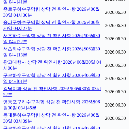
일 04시41분
종로구하수구막힘 상담 전 확인사항 2026년06월
2026.06.30
30일 04시36분
송파구하수구막힘 상담 전 확인사항 2026년06월
2026.06.30
30일 04시27분
서초하수구막힘 상담 전 확인사항 2026년06월30
2026.06.30
일 04시22분
서초하수구막힘 상담 전 확인사항 2026년06월30
2026.06.30
일 04시13분
광고대행사 상담 전 확인사항 2026년06월30일 04
2026.06.30
시06분
구로하수구막힘 상담 전 확인사항 2026년06월30
2026.06.30
일 04시01분
강남치과 상담 전 확인사항 2026년06월30일 03시
2026.06.30
52분
영등포구하수구막힘 상담 전 확인사항 2026년06
2026.06.30
월30일 03시45분
동대문하수구막힘 상담 전 확인사항 2026년06월
2026.06.30
30일 03시39분
구로하수구막힘 상담 전 확인사항 2026년06월30