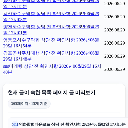
양천하수구막힘 상담 전 확인사항 2026년06월29
2026.06.29
일 17시15분
용산하수구막힘 상담 전 확인사항 2026년06월29
2026.06.29
일 17시08분
양천하수구막힘 상담 전 확인사항 2026년06월29
2026.06.29
일 17시01분
영등포하수구막힘 상담 전 확인사항 2026년06월
2026.06.29
29일 16시54분
김포공항주차대행 상담 전 확인사항 2026년06월
2026.06.29
29일 16시48분
sns마케팅 상담 전 확인사항 2026년06월29일 16시
2026.06.29
40분
현재 글이 속한 목록 페이지 글 미리보기
395페이지 · 15개 기준
영화합법다운로드 상담 전 확인사항 2026년06월02일 17시15분
5911