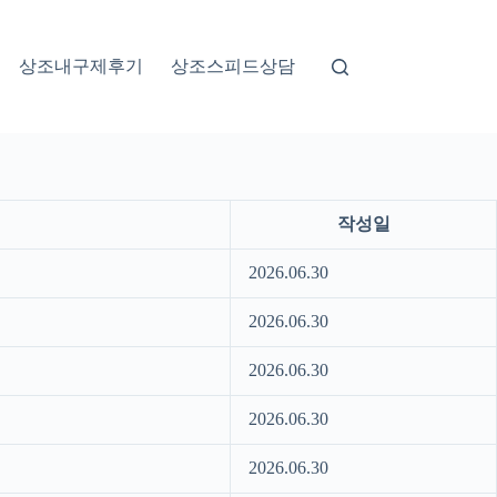
상조내구제후기
상조스피드상담
작성일
2026.06.30
2026.06.30
2026.06.30
2026.06.30
2026.06.30