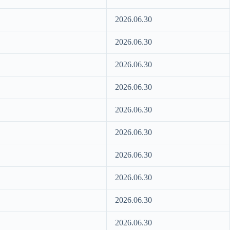
2026.06.30
2026.06.30
2026.06.30
2026.06.30
2026.06.30
2026.06.30
2026.06.30
2026.06.30
2026.06.30
2026.06.30