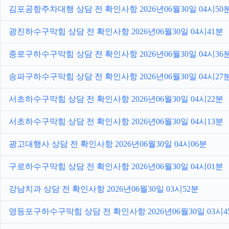
김포공항주차대행 상담 전 확인사항 2026년06월30일 04시50
광진하수구막힘 상담 전 확인사항 2026년06월30일 04시41분
종로구하수구막힘 상담 전 확인사항 2026년06월30일 04시36
송파구하수구막힘 상담 전 확인사항 2026년06월30일 04시27
서초하수구막힘 상담 전 확인사항 2026년06월30일 04시22분
서초하수구막힘 상담 전 확인사항 2026년06월30일 04시13분
광고대행사 상담 전 확인사항 2026년06월30일 04시06분
구로하수구막힘 상담 전 확인사항 2026년06월30일 04시01분
강남치과 상담 전 확인사항 2026년06월30일 03시52분
영등포구하수구막힘 상담 전 확인사항 2026년06월30일 03시4