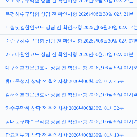
서초하수구막힘 상담 전 확인사항 2026년06월30일 02시29분
은평하수구막힘 상담 전 확인사항 2026년06월30일 02시21분
트립닷컴할인코드 상담 전 확인사항 2026년06월30일 02시14
중랑구하수구막힘 상담 전 확인사항 2026년06월30일 02시07
아고다할인코드 상담 전 확인사항 2026년06월30일 02시01분
대구이혼전문변호사 상담 전 확인사항 2026년06월30일 01시5
휴대폰성지 상담 전 확인사항 2026년06월30일 01시46분
김해이혼전문변호사 상담 전 확인사항 2026년06월30일 01시4
하수구막힘 상담 전 확인사항 2026년06월30일 01시32분
동대문구하수구막힘 상담 전 확인사항 2026년06월30일 01시2
광교피부과 상담 전 확인사항 2026년06월30일 01시18분