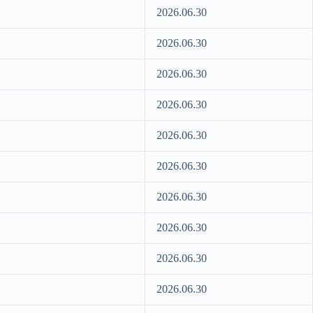
2026.06.30
2026.06.30
2026.06.30
2026.06.30
2026.06.30
2026.06.30
2026.06.30
2026.06.30
2026.06.30
2026.06.30