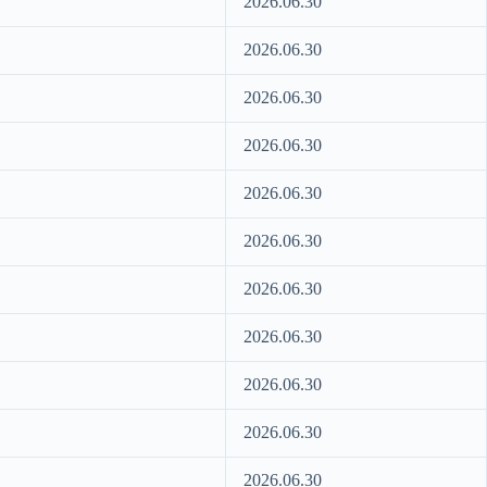
2026.06.30
2026.06.30
2026.06.30
2026.06.30
2026.06.30
2026.06.30
2026.06.30
2026.06.30
2026.06.30
2026.06.30
2026.06.30