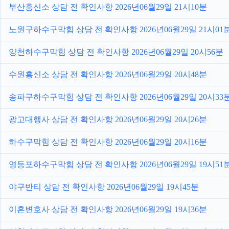
부산흥신소 상담 전 확인사항 2026년06월29일 21시10분
노원구하수구막힘 상담 전 확인사항 2026년06월29일 21시01
양천하수구막힘 상담 전 확인사항 2026년06월29일 20시56분
수원흥신소 상담 전 확인사항 2026년06월29일 20시48분
송파구하수구막힘 상담 전 확인사항 2026년06월29일 20시33
광고대행사 상담 전 확인사항 2026년06월29일 20시26분
하수구막힘 상담 전 확인사항 2026년06월29일 20시16분
영등포하수구막힘 상담 전 확인사항 2026년06월29일 19시51
야구반티 상담 전 확인사항 2026년06월29일 19시45분
이혼변호사 상담 전 확인사항 2026년06월29일 19시36분