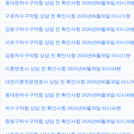
동대문하수구막힘 상담 전 확인사항 2026년06월30일 03시39
구로하수구막힘 상담 전 확인사항 2026년06월30일 03시31분
강동구하수구막힘 상담 전 확인사항 2026년06월30일 03시26
서초구하수구막힘 상담 전 확인사항 2026년06월30일 03시18
강동하수구막힘 상담 전 확인사항 2026년06월30일 03시11분
이혼변호사 상담 전 확인사항 2026년06월30일 03시04분
대전이혼전문변호사 상담 전 확인사항 2026년06월30일 02시5
동대문하수구막힘 상담 전 확인사항 2026년06월30일 02시49
하수구막힘 상담 전 확인사항 2026년06월30일 02시42분
중랑구하수구막힘 상담 전 확인사항 2026년06월30일 02시36