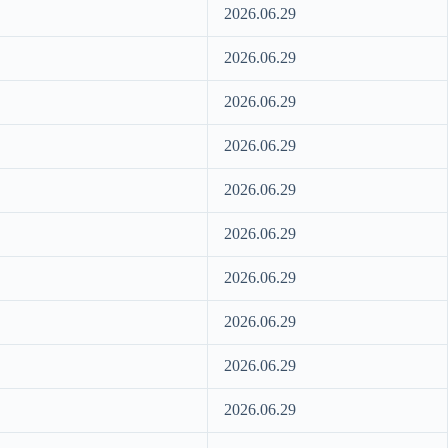
2026.06.29
2026.06.29
2026.06.29
2026.06.29
2026.06.29
2026.06.29
2026.06.29
2026.06.29
2026.06.29
2026.06.29