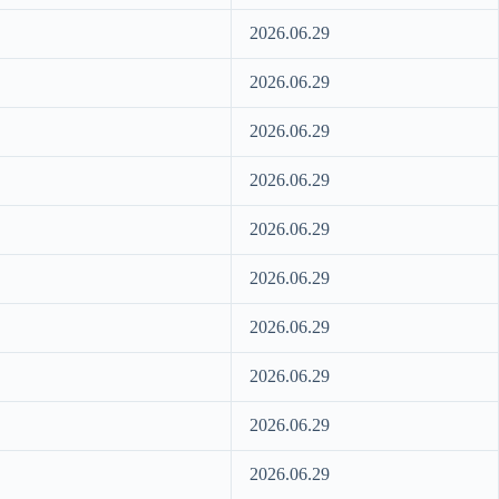
2026.06.29
2026.06.29
2026.06.29
2026.06.29
2026.06.29
2026.06.29
2026.06.29
2026.06.29
2026.06.29
2026.06.29