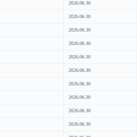
2026.06.30
2026.06.30
2026.06.30
2026.06.30
2026.06.30
2026.06.30
2026.06.30
2026.06.30
2026.06.30
2026.06.30