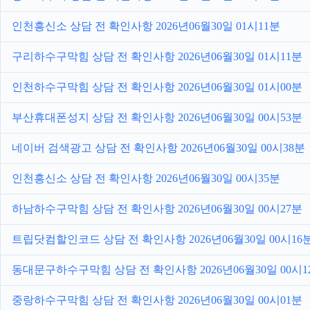
인천흥신소 상담 전 확인사항 2026년06월30일 01시11분
구리하수구막힘 상담 전 확인사항 2026년06월30일 01시11분
인천하수구막힘 상담 전 확인사항 2026년06월30일 01시00분
부산휴대폰성지 상담 전 확인사항 2026년06월30일 00시53분
네이버 검색광고 상담 전 확인사항 2026년06월30일 00시38분
인천흥신소 상담 전 확인사항 2026년06월30일 00시35분
하남하수구막힘 상담 전 확인사항 2026년06월30일 00시27분
트립닷컴할인코드 상담 전 확인사항 2026년06월30일 00시16
동대문구하수구막힘 상담 전 확인사항 2026년06월30일 00시1
중랑하수구막힘 상담 전 확인사항 2026년06월30일 00시01분