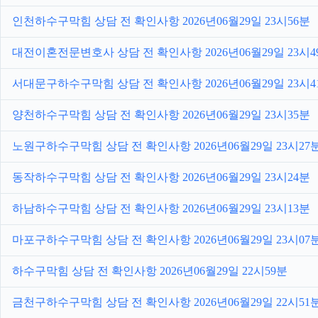
인천하수구막힘 상담 전 확인사항 2026년06월29일 23시56분
대전이혼전문변호사 상담 전 확인사항 2026년06월29일 23시4
서대문구하수구막힘 상담 전 확인사항 2026년06월29일 23시4
양천하수구막힘 상담 전 확인사항 2026년06월29일 23시35분
노원구하수구막힘 상담 전 확인사항 2026년06월29일 23시27
동작하수구막힘 상담 전 확인사항 2026년06월29일 23시24분
하남하수구막힘 상담 전 확인사항 2026년06월29일 23시13분
마포구하수구막힘 상담 전 확인사항 2026년06월29일 23시07
하수구막힘 상담 전 확인사항 2026년06월29일 22시59분
금천구하수구막힘 상담 전 확인사항 2026년06월29일 22시51