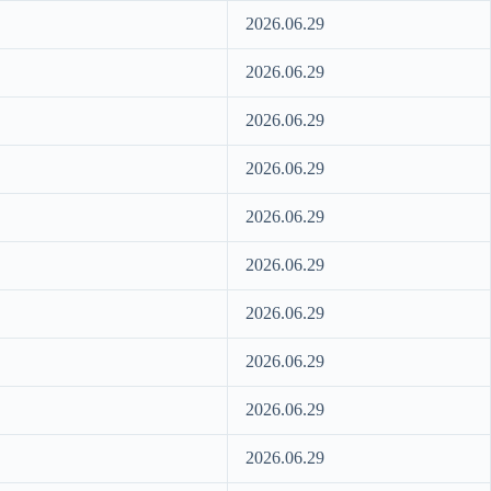
2026.06.29
2026.06.29
2026.06.29
2026.06.29
2026.06.29
2026.06.29
2026.06.29
2026.06.29
2026.06.29
2026.06.29