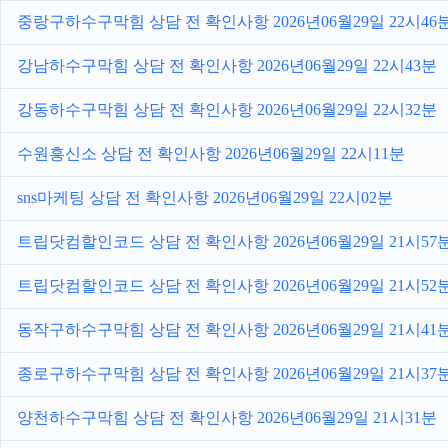
중랑구하수구막힘 상담 전 확인사항 2026년06월29일 22시46
강남하수구막힘 상담 전 확인사항 2026년06월29일 22시43분
강동하수구막힘 상담 전 확인사항 2026년06월29일 22시32분
수원흥신소 상담 전 확인사항 2026년06월29일 22시11분
sns마케팅 상담 전 확인사항 2026년06월29일 22시02분
트립닷컴할인코드 상담 전 확인사항 2026년06월29일 21시57
트립닷컴할인코드 상담 전 확인사항 2026년06월29일 21시52
동작구하수구막힘 상담 전 확인사항 2026년06월29일 21시41
종로구하수구막힘 상담 전 확인사항 2026년06월29일 21시37
양천하수구막힘 상담 전 확인사항 2026년06월29일 21시31분