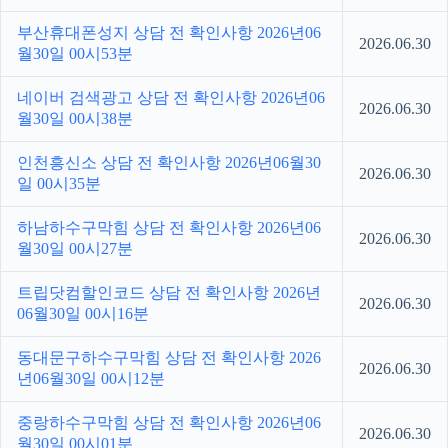
부산휴대폰성지 상담 전 확인사항 2026년06
2026.06.30
월30일 00시53분
네이버 검색광고 상담 전 확인사항 2026년06
2026.06.30
월30일 00시38분
인천흥신소 상담 전 확인사항 2026년06월30
2026.06.30
일 00시35분
하남하수구막힘 상담 전 확인사항 2026년06
2026.06.30
월30일 00시27분
트립닷컴할인코드 상담 전 확인사항 2026년
2026.06.30
06월30일 00시16분
동대문구하수구막힘 상담 전 확인사항 2026
2026.06.30
년06월30일 00시12분
중랑하수구막힘 상담 전 확인사항 2026년06
2026.06.30
월30일 00시01분