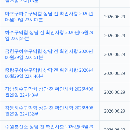
월29일 23시13분
마포구하수구막힘 상담 전 확인사항 2026년
2026.06.29
06월29일 23시07분
하수구막힘 상담 전 확인사항 2026년06월29
2026.06.29
일 22시59분
금천구하수구막힘 상담 전 확인사항 2026년
2026.06.29
06월29일 22시51분
중랑구하수구막힘 상담 전 확인사항 2026년
2026.06.29
06월29일 22시46분
강남하수구막힘 상담 전 확인사항 2026년06
2026.06.29
월29일 22시43분
강동하수구막힘 상담 전 확인사항 2026년06
2026.06.29
월29일 22시32분
수원흥신소 상담 전 확인사항 2026년06월29
2026.06.29