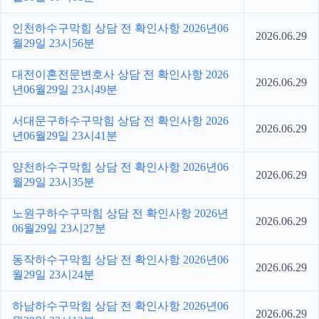
인천하수구막힘 상담 전 확인사항 2026년06
2026.06.29
월29일 23시56분
대전이혼전문변호사 상담 전 확인사항 2026
2026.06.29
년06월29일 23시49분
서대문구하수구막힘 상담 전 확인사항 2026
2026.06.29
년06월29일 23시41분
양천하수구막힘 상담 전 확인사항 2026년06
2026.06.29
월29일 23시35분
노원구하수구막힘 상담 전 확인사항 2026년
2026.06.29
06월29일 23시27분
동작하수구막힘 상담 전 확인사항 2026년06
2026.06.29
월29일 23시24분
하남하수구막힘 상담 전 확인사항 2026년06
2026.06.29