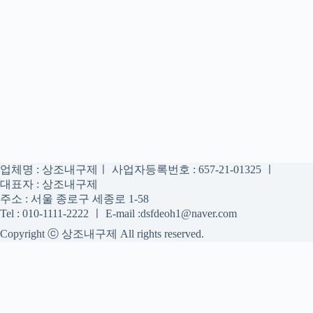
업체명 : 상조내구제ㅣ 사업자등록번호 : 657-21-01325 ㅣ
대표자 : 상조내구제
주소 : 서울 종로구 세종로 1-58
Tel : 010-1111-2222 ㅣ E-mail :dsfdeoh1@naver.com
Copyright ⓒ 상조내구제 All rights reserved.
상조내구제