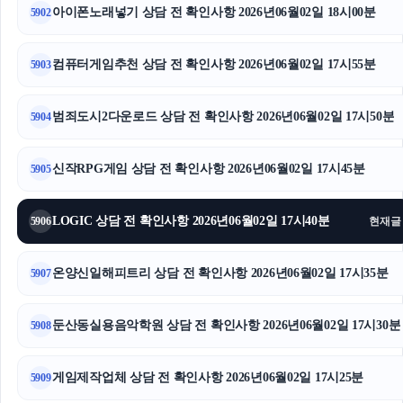
아이폰노래넣기 상담 전 확인사항 2026년06월02일 18시00분
5902
컴퓨터게임추천 상담 전 확인사항 2026년06월02일 17시55분
5903
범죄도시2다운로드 상담 전 확인사항 2026년06월02일 17시50분
5904
신작RPG게임 상담 전 확인사항 2026년06월02일 17시45분
5905
LOGIC 상담 전 확인사항 2026년06월02일 17시40분
5906
현재글
온양신일해피트리 상담 전 확인사항 2026년06월02일 17시35분
5907
둔산동실용음악학원 상담 전 확인사항 2026년06월02일 17시30분
5908
게임제작업체 상담 전 확인사항 2026년06월02일 17시25분
5909