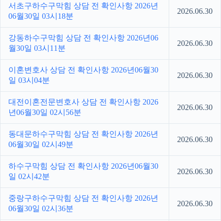
서초구하수구막힘 상담 전 확인사항 2026년
2026.06.30
06월30일 03시18분
강동하수구막힘 상담 전 확인사항 2026년06
2026.06.30
월30일 03시11분
이혼변호사 상담 전 확인사항 2026년06월30
2026.06.30
일 03시04분
대전이혼전문변호사 상담 전 확인사항 2026
2026.06.30
년06월30일 02시56분
동대문하수구막힘 상담 전 확인사항 2026년
2026.06.30
06월30일 02시49분
하수구막힘 상담 전 확인사항 2026년06월30
2026.06.30
일 02시42분
중랑구하수구막힘 상담 전 확인사항 2026년
2026.06.30
06월30일 02시36분