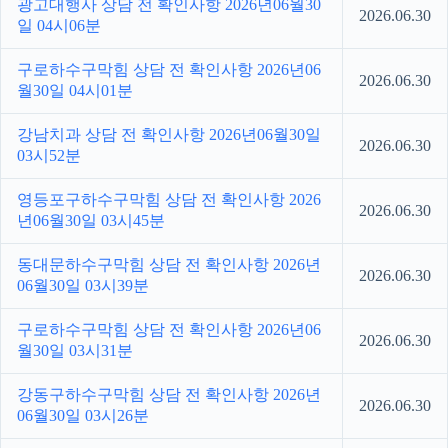
광고대행사 상담 전 확인사항 2026년06월30
2026.06.30
일 04시06분
구로하수구막힘 상담 전 확인사항 2026년06
2026.06.30
월30일 04시01분
강남치과 상담 전 확인사항 2026년06월30일
2026.06.30
03시52분
영등포구하수구막힘 상담 전 확인사항 2026
2026.06.30
년06월30일 03시45분
동대문하수구막힘 상담 전 확인사항 2026년
2026.06.30
06월30일 03시39분
구로하수구막힘 상담 전 확인사항 2026년06
2026.06.30
월30일 03시31분
강동구하수구막힘 상담 전 확인사항 2026년
2026.06.30
06월30일 03시26분