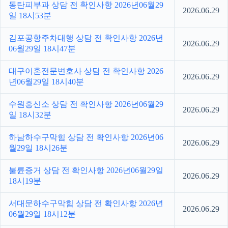
동탄피부과 상담 전 확인사항 2026년06월29
2026.06.29
일 18시53분
김포공항주차대행 상담 전 확인사항 2026년
2026.06.29
06월29일 18시47분
대구이혼전문변호사 상담 전 확인사항 2026
2026.06.29
년06월29일 18시40분
수원흥신소 상담 전 확인사항 2026년06월29
2026.06.29
일 18시32분
하남하수구막힘 상담 전 확인사항 2026년06
2026.06.29
월29일 18시26분
불륜증거 상담 전 확인사항 2026년06월29일
2026.06.29
18시19분
서대문하수구막힘 상담 전 확인사항 2026년
2026.06.29
06월29일 18시12분