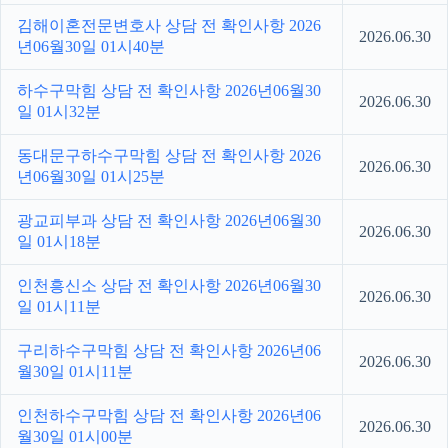
김해이혼전문변호사 상담 전 확인사항 2026
2026.06.30
년06월30일 01시40분
하수구막힘 상담 전 확인사항 2026년06월30
2026.06.30
일 01시32분
동대문구하수구막힘 상담 전 확인사항 2026
2026.06.30
년06월30일 01시25분
광교피부과 상담 전 확인사항 2026년06월30
2026.06.30
일 01시18분
인천흥신소 상담 전 확인사항 2026년06월30
2026.06.30
일 01시11분
구리하수구막힘 상담 전 확인사항 2026년06
2026.06.30
월30일 01시11분
인천하수구막힘 상담 전 확인사항 2026년06
2026.06.30
월30일 01시00분