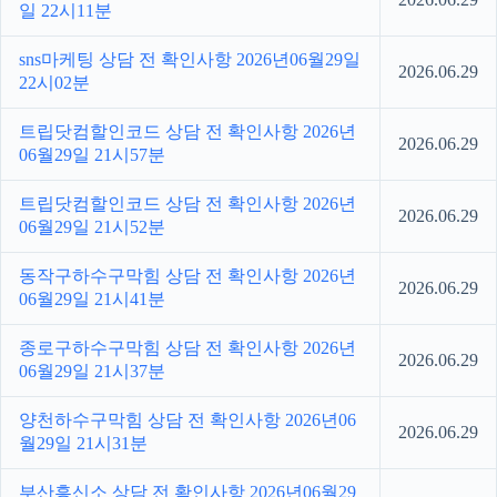
일 22시11분
sns마케팅 상담 전 확인사항 2026년06월29일
2026.06.29
22시02분
트립닷컴할인코드 상담 전 확인사항 2026년
2026.06.29
06월29일 21시57분
트립닷컴할인코드 상담 전 확인사항 2026년
2026.06.29
06월29일 21시52분
동작구하수구막힘 상담 전 확인사항 2026년
2026.06.29
06월29일 21시41분
종로구하수구막힘 상담 전 확인사항 2026년
2026.06.29
06월29일 21시37분
양천하수구막힘 상담 전 확인사항 2026년06
2026.06.29
월29일 21시31분
부산흥신소 상담 전 확인사항 2026년06월29