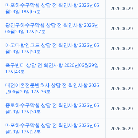
마포하수구막힘 상담 전 확인사항 2026년06
2026.06.29
월29일 18시05분
광진구하수구막힘 상담 전 확인사항 2026년
2026.06.29
06월29일 17시57분
아고다할인코드 상담 전 확인사항 2026년06
2026.06.29
월29일 17시50분
축구반티 상담 전 확인사항 2026년06월29일
2026.06.29
17시43분
대전이혼전문변호사 상담 전 확인사항 2026
2026.06.29
년06월29일 17시36분
종로하수구막힘 상담 전 확인사항 2026년06
2026.06.29
월29일 17시30분
마포하수구막힘 상담 전 확인사항 2026년06
2026.06.29
월29일 17시22분