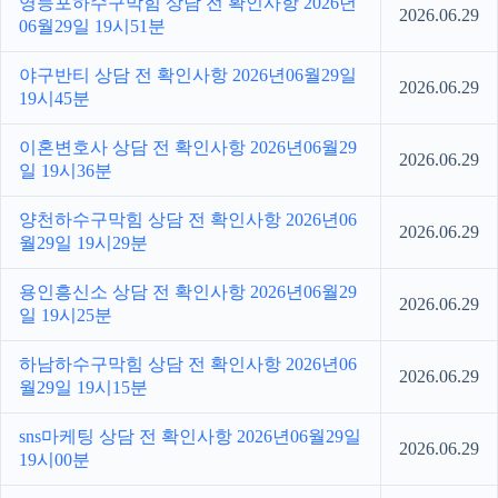
영등포하수구막힘 상담 전 확인사항 2026년
2026.06.29
06월29일 19시51분
야구반티 상담 전 확인사항 2026년06월29일
2026.06.29
19시45분
이혼변호사 상담 전 확인사항 2026년06월29
2026.06.29
일 19시36분
양천하수구막힘 상담 전 확인사항 2026년06
2026.06.29
월29일 19시29분
용인흥신소 상담 전 확인사항 2026년06월29
2026.06.29
일 19시25분
하남하수구막힘 상담 전 확인사항 2026년06
2026.06.29
월29일 19시15분
sns마케팅 상담 전 확인사항 2026년06월29일
2026.06.29
19시00분