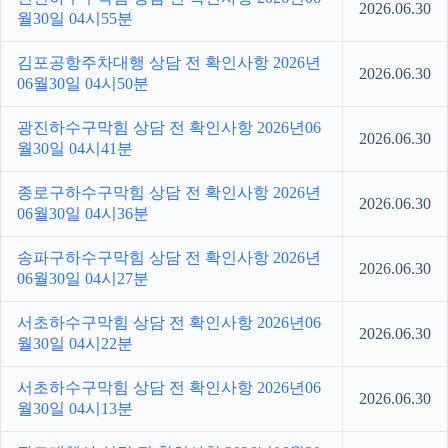
2026.06.30
월30일 04시55분
김포공항주차대행 상담 전 확인사항 2026년
2026.06.30
06월30일 04시50분
광진하수구막힘 상담 전 확인사항 2026년06
2026.06.30
월30일 04시41분
종로구하수구막힘 상담 전 확인사항 2026년
2026.06.30
06월30일 04시36분
송파구하수구막힘 상담 전 확인사항 2026년
2026.06.30
06월30일 04시27분
서초하수구막힘 상담 전 확인사항 2026년06
2026.06.30
월30일 04시22분
서초하수구막힘 상담 전 확인사항 2026년06
2026.06.30
월30일 04시13분