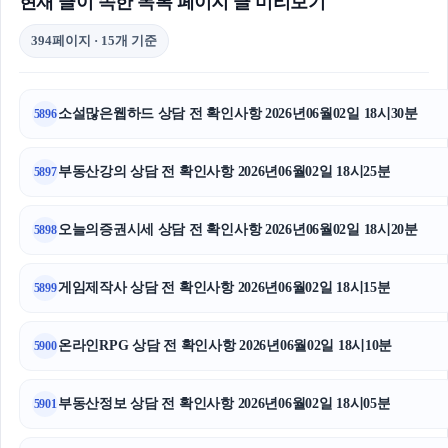
현재 글이 속한 목록 페이지 글 미리보기
394페이지 · 15개 기준
소설많은웹하드 상담 전 확인사항 2026년06월02일 18시30분
5896
부동산강의 상담 전 확인사항 2026년06월02일 18시25분
5897
오늘의증권시세 상담 전 확인사항 2026년06월02일 18시20분
5898
게임제작사 상담 전 확인사항 2026년06월02일 18시15분
5899
온라인RPG 상담 전 확인사항 2026년06월02일 18시10분
5900
부동산정보 상담 전 확인사항 2026년06월02일 18시05분
5901