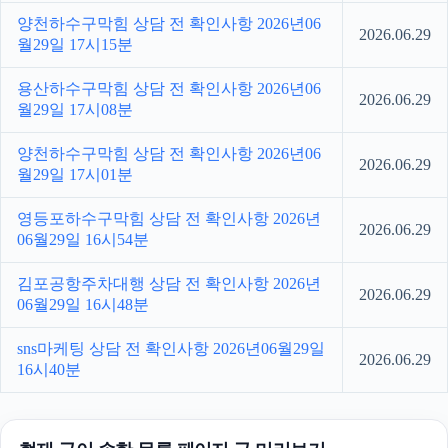
양천하수구막힘 상담 전 확인사항 2026년06
2026.06.29
월29일 17시15분
용산하수구막힘 상담 전 확인사항 2026년06
2026.06.29
월29일 17시08분
양천하수구막힘 상담 전 확인사항 2026년06
2026.06.29
월29일 17시01분
영등포하수구막힘 상담 전 확인사항 2026년
2026.06.29
06월29일 16시54분
김포공항주차대행 상담 전 확인사항 2026년
2026.06.29
06월29일 16시48분
sns마케팅 상담 전 확인사항 2026년06월29일
2026.06.29
16시40분