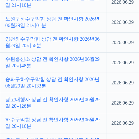
2026.06.29
일 21시10분
노원구하수구막힘 상담 전 확인사항 2026년
2026.06.29
06월29일 21시01분
양천하수구막힘 상담 전 확인사항 2026년06
2026.06.29
월29일 20시56분
수원흥신소 상담 전 확인사항 2026년06월29
2026.06.29
일 20시48분
송파구하수구막힘 상담 전 확인사항 2026년
2026.06.29
06월29일 20시33분
광고대행사 상담 전 확인사항 2026년06월29
2026.06.29
일 20시26분
하수구막힘 상담 전 확인사항 2026년06월29
2026.06.29
일 20시16분