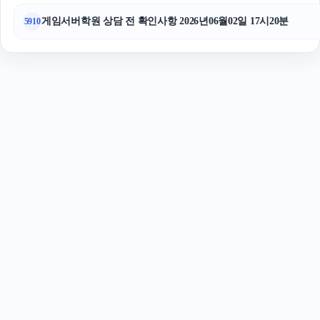
게임서버학원 상담 전 확인사항 2026년06월02일 17시20분
5910