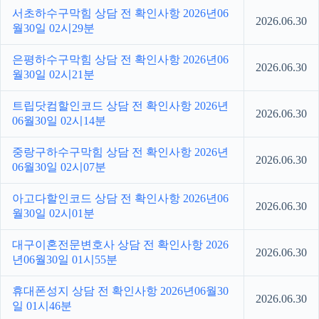
서초하수구막힘 상담 전 확인사항 2026년06
2026.06.30
월30일 02시29분
은평하수구막힘 상담 전 확인사항 2026년06
2026.06.30
월30일 02시21분
트립닷컴할인코드 상담 전 확인사항 2026년
2026.06.30
06월30일 02시14분
중랑구하수구막힘 상담 전 확인사항 2026년
2026.06.30
06월30일 02시07분
아고다할인코드 상담 전 확인사항 2026년06
2026.06.30
월30일 02시01분
대구이혼전문변호사 상담 전 확인사항 2026
2026.06.30
년06월30일 01시55분
휴대폰성지 상담 전 확인사항 2026년06월30
2026.06.30
일 01시46분