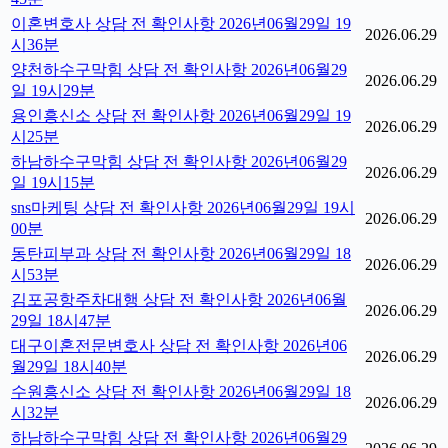
이혼변호사 상담 전 확인사항 2026년06월29일 19
2026.06.29
시36분
양천하수구막힘 상담 전 확인사항 2026년06월29
2026.06.29
일 19시29분
용인흥신소 상담 전 확인사항 2026년06월29일 19
2026.06.29
시25분
하남하수구막힘 상담 전 확인사항 2026년06월29
2026.06.29
일 19시15분
sns마케팅 상담 전 확인사항 2026년06월29일 19시
2026.06.29
00분
동탄피부과 상담 전 확인사항 2026년06월29일 18
2026.06.29
시53분
김포공항주차대행 상담 전 확인사항 2026년06월
2026.06.29
29일 18시47분
대구이혼전문변호사 상담 전 확인사항 2026년06
2026.06.29
월29일 18시40분
수원흥신소 상담 전 확인사항 2026년06월29일 18
2026.06.29
시32분
하남하수구막힘 상담 전 확인사항 2026년06월29