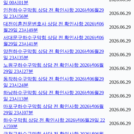
일 00시01분
인천하수구막힘 상담 전 확인사항 2026년06월29
2026.06.29
일 23시56분
대전이혼전문변호사 상담 전 확인사항 2026년06
2026.06.29
월29일 23시49분
서대문구하수구막힘 상담 전 확인사항 2026년06
2026.06.29
월29일 23시41분
양천하수구막힘 상담 전 확인사항 2026년06월29
2026.06.29
일 23시35분
노원구하수구막힘 상담 전 확인사항 2026년06월
2026.06.29
29일 23시27분
동작하수구막힘 상담 전 확인사항 2026년06월29
2026.06.29
일 23시24분
하남하수구막힘 상담 전 확인사항 2026년06월29
2026.06.29
일 23시13분
마포구하수구막힘 상담 전 확인사항 2026년06월
2026.06.29
29일 23시07분
하수구막힘 상담 전 확인사항 2026년06월29일 22
2026.06.29
시59분
금천구하수구막힘 상담 전 확인사항 2026년06월