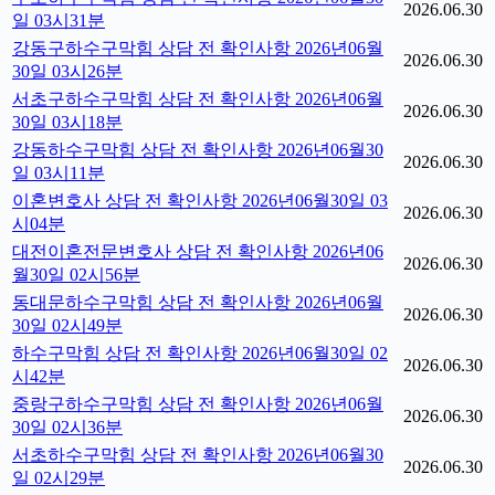
2026.06.30
일 03시31분
강동구하수구막힘 상담 전 확인사항 2026년06월
2026.06.30
30일 03시26분
서초구하수구막힘 상담 전 확인사항 2026년06월
2026.06.30
30일 03시18분
강동하수구막힘 상담 전 확인사항 2026년06월30
2026.06.30
일 03시11분
이혼변호사 상담 전 확인사항 2026년06월30일 03
2026.06.30
시04분
대전이혼전문변호사 상담 전 확인사항 2026년06
2026.06.30
월30일 02시56분
동대문하수구막힘 상담 전 확인사항 2026년06월
2026.06.30
30일 02시49분
하수구막힘 상담 전 확인사항 2026년06월30일 02
2026.06.30
시42분
중랑구하수구막힘 상담 전 확인사항 2026년06월
2026.06.30
30일 02시36분
서초하수구막힘 상담 전 확인사항 2026년06월30
2026.06.30
일 02시29분