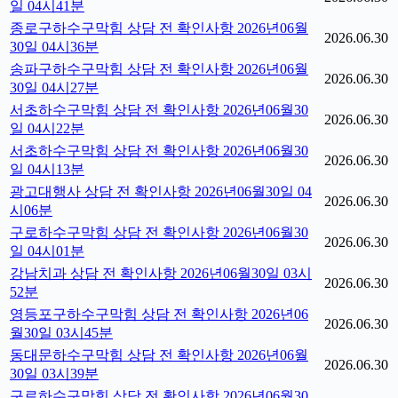
일 04시41분
종로구하수구막힘 상담 전 확인사항 2026년06월
2026.06.30
30일 04시36분
송파구하수구막힘 상담 전 확인사항 2026년06월
2026.06.30
30일 04시27분
서초하수구막힘 상담 전 확인사항 2026년06월30
2026.06.30
일 04시22분
서초하수구막힘 상담 전 확인사항 2026년06월30
2026.06.30
일 04시13분
광고대행사 상담 전 확인사항 2026년06월30일 04
2026.06.30
시06분
구로하수구막힘 상담 전 확인사항 2026년06월30
2026.06.30
일 04시01분
강남치과 상담 전 확인사항 2026년06월30일 03시
2026.06.30
52분
영등포구하수구막힘 상담 전 확인사항 2026년06
2026.06.30
월30일 03시45분
동대문하수구막힘 상담 전 확인사항 2026년06월
2026.06.30
30일 03시39분
구로하수구막힘 상담 전 확인사항 2026년06월30