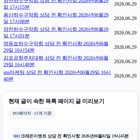
양천하수구막힘 상담 전 확인사항 2026년06월29
2026.06.29
일 17시15분
용산하수구막힘 상담 전 확인사항 2026년06월29
2026.06.29
일 17시08분
양천하수구막힘 상담 전 확인사항 2026년06월29
2026.06.29
일 17시01분
영등포하수구막힘 상담 전 확인사항 2026년06월
2026.06.29
29일 16시54분
김포공항주차대행 상담 전 확인사항 2026년06월
2026.06.29
29일 16시48분
sns마케팅 상담 전 확인사항 2026년06월29일 16시
2026.06.29
40분
현재 글이 속한 목록 페이지 글 미리보기
393페이지 · 15개 기준
크레온이벤트 상담 전 확인사항 2026년06월02일 19시45분
5881