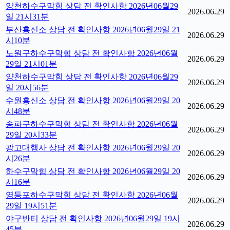
양천하수구막힘 상담 전 확인사항 2026년06월29
2026.06.29
일 21시31분
부산흥신소 상담 전 확인사항 2026년06월29일 21
2026.06.29
시10분
노원구하수구막힘 상담 전 확인사항 2026년06월
2026.06.29
29일 21시01분
양천하수구막힘 상담 전 확인사항 2026년06월29
2026.06.29
일 20시56분
수원흥신소 상담 전 확인사항 2026년06월29일 20
2026.06.29
시48분
송파구하수구막힘 상담 전 확인사항 2026년06월
2026.06.29
29일 20시33분
광고대행사 상담 전 확인사항 2026년06월29일 20
2026.06.29
시26분
하수구막힘 상담 전 확인사항 2026년06월29일 20
2026.06.29
시16분
영등포하수구막힘 상담 전 확인사항 2026년06월
2026.06.29
29일 19시51분
야구반티 상담 전 확인사항 2026년06월29일 19시
2026.06.29
45분