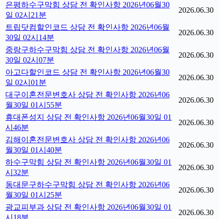
은평하수구막힘 상담 전 확인사항 2026년06월30
2026.06.30
일 02시21분
트립닷컴할인코드 상담 전 확인사항 2026년06월
2026.06.30
30일 02시14분
중랑구하수구막힘 상담 전 확인사항 2026년06월
2026.06.30
30일 02시07분
아고다할인코드 상담 전 확인사항 2026년06월30
2026.06.30
일 02시01분
대구이혼전문변호사 상담 전 확인사항 2026년06
2026.06.30
월30일 01시55분
휴대폰성지 상담 전 확인사항 2026년06월30일 01
2026.06.30
시46분
김해이혼전문변호사 상담 전 확인사항 2026년06
2026.06.30
월30일 01시40분
하수구막힘 상담 전 확인사항 2026년06월30일 01
2026.06.30
시32분
동대문구하수구막힘 상담 전 확인사항 2026년06
2026.06.30
월30일 01시25분
광교피부과 상담 전 확인사항 2026년06월30일 01
2026.06.30
시18분