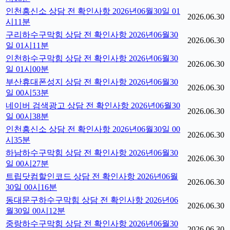
인천흥신소 상담 전 확인사항 2026년06월30일 01
2026.06.30
시11분
구리하수구막힘 상담 전 확인사항 2026년06월30
2026.06.30
일 01시11분
인천하수구막힘 상담 전 확인사항 2026년06월30
2026.06.30
일 01시00분
부산휴대폰성지 상담 전 확인사항 2026년06월30
2026.06.30
일 00시53분
네이버 검색광고 상담 전 확인사항 2026년06월30
2026.06.30
일 00시38분
인천흥신소 상담 전 확인사항 2026년06월30일 00
2026.06.30
시35분
하남하수구막힘 상담 전 확인사항 2026년06월30
2026.06.30
일 00시27분
트립닷컴할인코드 상담 전 확인사항 2026년06월
2026.06.30
30일 00시16분
동대문구하수구막힘 상담 전 확인사항 2026년06
2026.06.30
월30일 00시12분
중랑하수구막힘 상담 전 확인사항 2026년06월30
2026.06.30