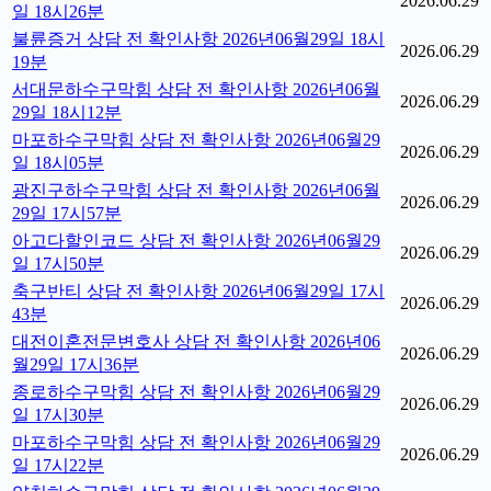
2026.06.29
일 18시26분
불륜증거 상담 전 확인사항 2026년06월29일 18시
2026.06.29
19분
서대문하수구막힘 상담 전 확인사항 2026년06월
2026.06.29
29일 18시12분
마포하수구막힘 상담 전 확인사항 2026년06월29
2026.06.29
일 18시05분
광진구하수구막힘 상담 전 확인사항 2026년06월
2026.06.29
29일 17시57분
아고다할인코드 상담 전 확인사항 2026년06월29
2026.06.29
일 17시50분
축구반티 상담 전 확인사항 2026년06월29일 17시
2026.06.29
43분
대전이혼전문변호사 상담 전 확인사항 2026년06
2026.06.29
월29일 17시36분
종로하수구막힘 상담 전 확인사항 2026년06월29
2026.06.29
일 17시30분
마포하수구막힘 상담 전 확인사항 2026년06월29
2026.06.29
일 17시22분