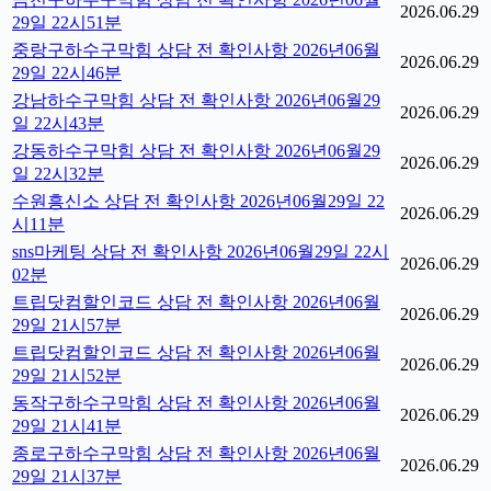
2026.06.29
29일 22시51분
중랑구하수구막힘 상담 전 확인사항 2026년06월
2026.06.29
29일 22시46분
강남하수구막힘 상담 전 확인사항 2026년06월29
2026.06.29
일 22시43분
강동하수구막힘 상담 전 확인사항 2026년06월29
2026.06.29
일 22시32분
수원흥신소 상담 전 확인사항 2026년06월29일 22
2026.06.29
시11분
sns마케팅 상담 전 확인사항 2026년06월29일 22시
2026.06.29
02분
트립닷컴할인코드 상담 전 확인사항 2026년06월
2026.06.29
29일 21시57분
트립닷컴할인코드 상담 전 확인사항 2026년06월
2026.06.29
29일 21시52분
동작구하수구막힘 상담 전 확인사항 2026년06월
2026.06.29
29일 21시41분
종로구하수구막힘 상담 전 확인사항 2026년06월
2026.06.29
29일 21시37분