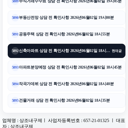
주식거래수수료 상담 전 확인사항 2026년06월02일 19시05분
5889
부동산전망 상담 전 확인사항 2026년06월02일 19시00분
5890
공동주택 상담 전 확인사항 2026년06월02일 18시55분
5891
신축아파트 상담 전 확인사항 2026년06월02일 18시50분
5892
현재글
아파트분양예정 상담 전 확인사항 2026년06월02일 18시45분
5893
작곡가데뷔 상담 전 확인사항 2026년06월02일 18시40분
5894
건물거래 상담 전 확인사항 2026년06월02일 18시35분
5895
업체명 : 상조내구제ㅣ 사업자등록번호 : 657-21-01325 ㅣ 대표
자 : 상조내구제