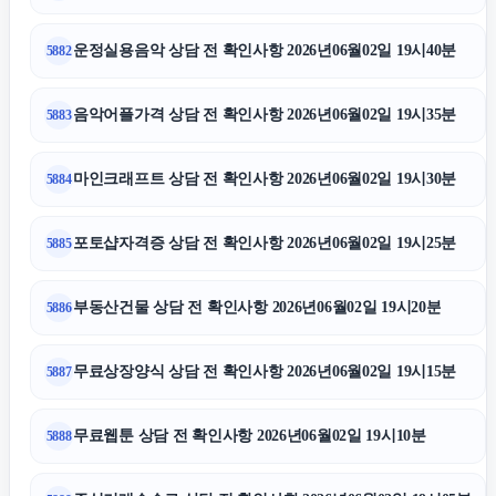
운정실용음악 상담 전 확인사항 2026년06월02일 19시40분
5882
음악어플가격 상담 전 확인사항 2026년06월02일 19시35분
5883
마인크래프트 상담 전 확인사항 2026년06월02일 19시30분
5884
포토샵자격증 상담 전 확인사항 2026년06월02일 19시25분
5885
부동산건물 상담 전 확인사항 2026년06월02일 19시20분
5886
무료상장양식 상담 전 확인사항 2026년06월02일 19시15분
5887
무료웹툰 상담 전 확인사항 2026년06월02일 19시10분
5888