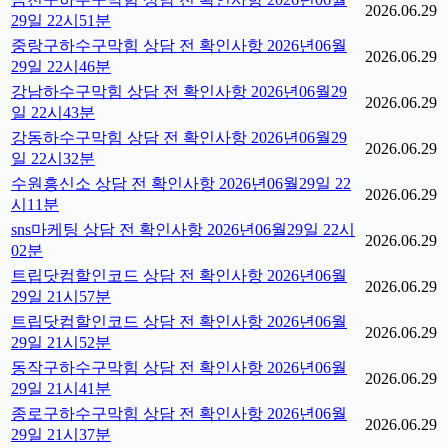
2026.06.29
29일 22시51분
중랑구하수구막힘 상담 전 확인사항 2026년06월
2026.06.29
29일 22시46분
강남하수구막힘 상담 전 확인사항 2026년06월29
2026.06.29
일 22시43분
강동하수구막힘 상담 전 확인사항 2026년06월29
2026.06.29
일 22시32분
수원흥신소 상담 전 확인사항 2026년06월29일 22
2026.06.29
시11분
sns마케팅 상담 전 확인사항 2026년06월29일 22시
2026.06.29
02분
트립닷컴할인코드 상담 전 확인사항 2026년06월
2026.06.29
29일 21시57분
트립닷컴할인코드 상담 전 확인사항 2026년06월
2026.06.29
29일 21시52분
동작구하수구막힘 상담 전 확인사항 2026년06월
2026.06.29
29일 21시41분
종로구하수구막힘 상담 전 확인사항 2026년06월
2026.06.29
29일 21시37분