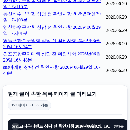
양천하수구막힘 상담 전 확인사항 2026년06월29
2026.06.29
일 17시15분
용산하수구막힘 상담 전 확인사항 2026년06월29
2026.06.29
일 17시08분
양천하수구막힘 상담 전 확인사항 2026년06월29
2026.06.29
일 17시01분
영등포하수구막힘 상담 전 확인사항 2026년06월
2026.06.29
29일 16시54분
김포공항주차대행 상담 전 확인사항 2026년06월
2026.06.29
29일 16시48분
sns마케팅 상담 전 확인사항 2026년06월29일 16시
2026.06.29
40분
현재 글이 속한 목록 페이지 글 미리보기
393페이지 · 15개 기준
크레온이벤트 상담 전 확인사항 2026년06월02일 19시45분
5881
현재글