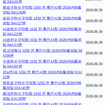
일 04시41분
종로구하수구막힘 상담 전 확인사항 2026년06월
2026.06.30
30일 04시36분
송파구하수구막힘 상담 전 확인사항 2026년06월
2026.06.30
30일 04시27분
서초하수구막힘 상담 전 확인사항 2026년06월30
2026.06.30
일 04시22분
서초하수구막힘 상담 전 확인사항 2026년06월30
2026.06.30
일 04시13분
광고대행사 상담 전 확인사항 2026년06월30일 04
2026.06.30
시06분
구로하수구막힘 상담 전 확인사항 2026년06월30
2026.06.30
일 04시01분
강남치과 상담 전 확인사항 2026년06월30일 03시
2026.06.30
52분
영등포구하수구막힘 상담 전 확인사항 2026년06
2026.06.30
월30일 03시45분
동대문하수구막힘 상담 전 확인사항 2026년06월
2026.06.30
30일 03시39분
구로하수구막힘 상담 전 확인사항 2026년06월30