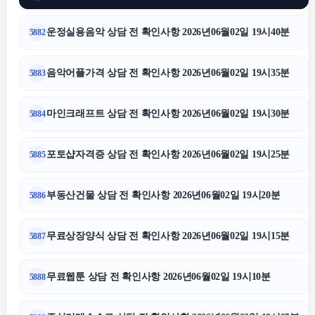
운정실용음악 상담 전 확인사항 2026년06월02일 19시40분
5882
음악어플가격 상담 전 확인사항 2026년06월02일 19시35분
5883
마인크래프트 상담 전 확인사항 2026년06월02일 19시30분
5884
포토샵자격증 상담 전 확인사항 2026년06월02일 19시25분
5885
부동산건물 상담 전 확인사항 2026년06월02일 19시20분
5886
무료상장양식 상담 전 확인사항 2026년06월02일 19시15분
5887
무료웹툰 상담 전 확인사항 2026년06월02일 19시10분
5888