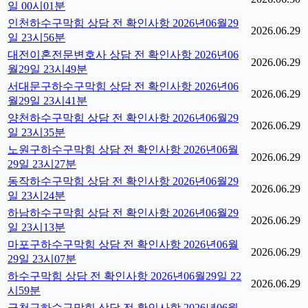
일 00시01분
인천하수구막힘 상담 전 확인사항 2026년06월29
2026.06.29
일 23시56분
대전이혼전문변호사 상담 전 확인사항 2026년06
2026.06.29
월29일 23시49분
서대문구하수구막힘 상담 전 확인사항 2026년06
2026.06.29
월29일 23시41분
양천하수구막힘 상담 전 확인사항 2026년06월29
2026.06.29
일 23시35분
노원구하수구막힘 상담 전 확인사항 2026년06월
2026.06.29
29일 23시27분
동작하수구막힘 상담 전 확인사항 2026년06월29
2026.06.29
일 23시24분
하남하수구막힘 상담 전 확인사항 2026년06월29
2026.06.29
일 23시13분
마포구하수구막힘 상담 전 확인사항 2026년06월
2026.06.29
29일 23시07분
하수구막힘 상담 전 확인사항 2026년06월29일 22
2026.06.29
시59분
금천구하수구막힘 상담 전 확인사항 2026년06월