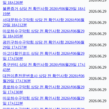
2026.06.29
일 18시26분
불륜증거 상담 전 확인사항 2026년06월29일 18시
2026.06.29
19분
서대문하수구막힘 상담 전 확인사항 2026년06월
2026.06.29
29일 18시12분
마포하수구막힘 상담 전 확인사항 2026년06월29
2026.06.29
일 18시05분
광진구하수구막힘 상담 전 확인사항 2026년06월
2026.06.29
29일 17시57분
아고다할인코드 상담 전 확인사항 2026년06월29
2026.06.29
일 17시50분
축구반티 상담 전 확인사항 2026년06월29일 17시
2026.06.29
43분
대전이혼전문변호사 상담 전 확인사항 2026년06
2026.06.29
월29일 17시36분
종로하수구막힘 상담 전 확인사항 2026년06월29
2026.06.29
일 17시30분
마포하수구막힘 상담 전 확인사항 2026년06월29
2026.06.29
일 17시22분