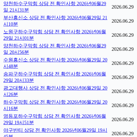
양천하수구막힘 상담 전 확인사항 2026년06월29
2026.06.29
일 21시31분
부산흥신소 상담 전 확인사항 2026년06월29일 21
2026.06.29
시10분
노원구하수구막힘 상담 전 확인사항 2026년06월
2026.06.29
29일 21시01분
양천하수구막힘 상담 전 확인사항 2026년06월29
2026.06.29
일 20시56분
수원흥신소 상담 전 확인사항 2026년06월29일 20
2026.06.29
시48분
송파구하수구막힘 상담 전 확인사항 2026년06월
2026.06.29
29일 20시33분
광고대행사 상담 전 확인사항 2026년06월29일 20
2026.06.29
시26분
하수구막힘 상담 전 확인사항 2026년06월29일 20
2026.06.29
시16분
영등포하수구막힘 상담 전 확인사항 2026년06월
2026.06.29
29일 19시51분
야구반티 상담 전 확인사항 2026년06월29일 19시
2026.06.29
45분