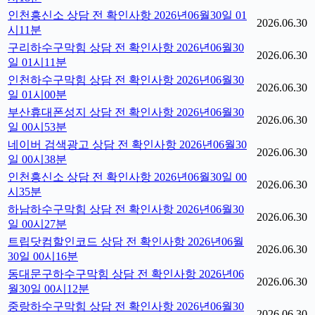
인천흥신소 상담 전 확인사항 2026년06월30일 01
2026.06.30
시11분
구리하수구막힘 상담 전 확인사항 2026년06월30
2026.06.30
일 01시11분
인천하수구막힘 상담 전 확인사항 2026년06월30
2026.06.30
일 01시00분
부산휴대폰성지 상담 전 확인사항 2026년06월30
2026.06.30
일 00시53분
네이버 검색광고 상담 전 확인사항 2026년06월30
2026.06.30
일 00시38분
인천흥신소 상담 전 확인사항 2026년06월30일 00
2026.06.30
시35분
하남하수구막힘 상담 전 확인사항 2026년06월30
2026.06.30
일 00시27분
트립닷컴할인코드 상담 전 확인사항 2026년06월
2026.06.30
30일 00시16분
동대문구하수구막힘 상담 전 확인사항 2026년06
2026.06.30
월30일 00시12분
중랑하수구막힘 상담 전 확인사항 2026년06월30
2026.06.30