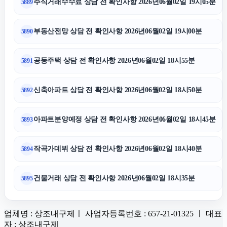
주식거래수수료 상담 전 확인사항 2026년06월02일 19시05분
5889
부동산전망 상담 전 확인사항 2026년06월02일 19시00분
5890
공동주택 상담 전 확인사항 2026년06월02일 18시55분
5891
신축아파트 상담 전 확인사항 2026년06월02일 18시50분
5892
아파트분양예정 상담 전 확인사항 2026년06월02일 18시45분
5893
작곡가데뷔 상담 전 확인사항 2026년06월02일 18시40분
5894
건물거래 상담 전 확인사항 2026년06월02일 18시35분
5895
업체명 : 상조내구제ㅣ 사업자등록번호 : 657-21-01325 ㅣ 대표
자 : 상조내구제