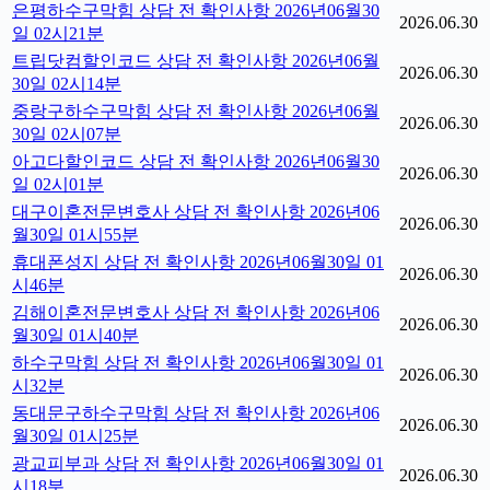
은평하수구막힘 상담 전 확인사항 2026년06월30
2026.06.30
일 02시21분
트립닷컴할인코드 상담 전 확인사항 2026년06월
2026.06.30
30일 02시14분
중랑구하수구막힘 상담 전 확인사항 2026년06월
2026.06.30
30일 02시07분
아고다할인코드 상담 전 확인사항 2026년06월30
2026.06.30
일 02시01분
대구이혼전문변호사 상담 전 확인사항 2026년06
2026.06.30
월30일 01시55분
휴대폰성지 상담 전 확인사항 2026년06월30일 01
2026.06.30
시46분
김해이혼전문변호사 상담 전 확인사항 2026년06
2026.06.30
월30일 01시40분
하수구막힘 상담 전 확인사항 2026년06월30일 01
2026.06.30
시32분
동대문구하수구막힘 상담 전 확인사항 2026년06
2026.06.30
월30일 01시25분
광교피부과 상담 전 확인사항 2026년06월30일 01
2026.06.30
시18분