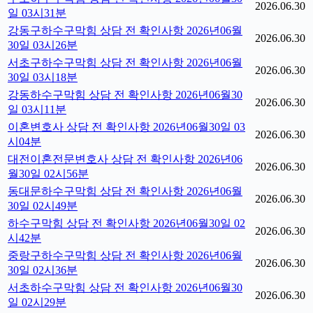
2026.06.30
일 03시31분
강동구하수구막힘 상담 전 확인사항 2026년06월
2026.06.30
30일 03시26분
서초구하수구막힘 상담 전 확인사항 2026년06월
2026.06.30
30일 03시18분
강동하수구막힘 상담 전 확인사항 2026년06월30
2026.06.30
일 03시11분
이혼변호사 상담 전 확인사항 2026년06월30일 03
2026.06.30
시04분
대전이혼전문변호사 상담 전 확인사항 2026년06
2026.06.30
월30일 02시56분
동대문하수구막힘 상담 전 확인사항 2026년06월
2026.06.30
30일 02시49분
하수구막힘 상담 전 확인사항 2026년06월30일 02
2026.06.30
시42분
중랑구하수구막힘 상담 전 확인사항 2026년06월
2026.06.30
30일 02시36분
서초하수구막힘 상담 전 확인사항 2026년06월30
2026.06.30
일 02시29분