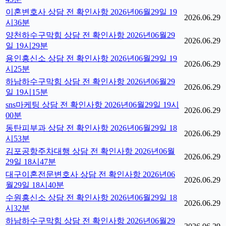
이혼변호사 상담 전 확인사항 2026년06월29일 19
2026.06.29
시36분
양천하수구막힘 상담 전 확인사항 2026년06월29
2026.06.29
일 19시29분
용인흥신소 상담 전 확인사항 2026년06월29일 19
2026.06.29
시25분
하남하수구막힘 상담 전 확인사항 2026년06월29
2026.06.29
일 19시15분
sns마케팅 상담 전 확인사항 2026년06월29일 19시
2026.06.29
00분
동탄피부과 상담 전 확인사항 2026년06월29일 18
2026.06.29
시53분
김포공항주차대행 상담 전 확인사항 2026년06월
2026.06.29
29일 18시47분
대구이혼전문변호사 상담 전 확인사항 2026년06
2026.06.29
월29일 18시40분
수원흥신소 상담 전 확인사항 2026년06월29일 18
2026.06.29
시32분
하남하수구막힘 상담 전 확인사항 2026년06월29