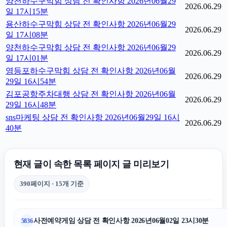
양천하수구막힘 상담 전 확인사항 2026년06월29
2026.06.29
일 17시15분
용산하수구막힘 상담 전 확인사항 2026년06월29
2026.06.29
일 17시08분
양천하수구막힘 상담 전 확인사항 2026년06월29
2026.06.29
일 17시01분
영등포하수구막힘 상담 전 확인사항 2026년06월
2026.06.29
29일 16시54분
김포공항주차대행 상담 전 확인사항 2026년06월
2026.06.29
29일 16시48분
sns마케팅 상담 전 확인사항 2026년06월29일 16시
2026.06.29
40분
현재 글이 속한 목록 페이지 글 미리보기
390페이지 · 15개 기준
사전예약게임 상담 전 확인사항 2026년06월02일 23시30분
5836