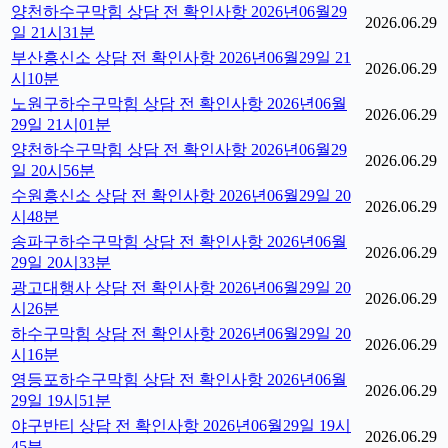
양천하수구막힘 상담 전 확인사항 2026년06월29
2026.06.29
일 21시31분
부산흥신소 상담 전 확인사항 2026년06월29일 21
2026.06.29
시10분
노원구하수구막힘 상담 전 확인사항 2026년06월
2026.06.29
29일 21시01분
양천하수구막힘 상담 전 확인사항 2026년06월29
2026.06.29
일 20시56분
수원흥신소 상담 전 확인사항 2026년06월29일 20
2026.06.29
시48분
송파구하수구막힘 상담 전 확인사항 2026년06월
2026.06.29
29일 20시33분
광고대행사 상담 전 확인사항 2026년06월29일 20
2026.06.29
시26분
하수구막힘 상담 전 확인사항 2026년06월29일 20
2026.06.29
시16분
영등포하수구막힘 상담 전 확인사항 2026년06월
2026.06.29
29일 19시51분
야구반티 상담 전 확인사항 2026년06월29일 19시
2026.06.29
45분