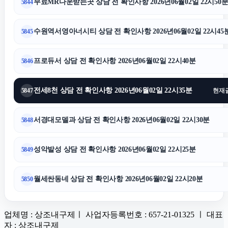
무료MR다운받는곳 상담 전 확인사항 2026년06월02일 22시50
5844
수원역서영아너시티 상담 전 확인사항 2026년06월02일 22시45
5845
프로듀서 상담 전 확인사항 2026년06월02일 22시40분
5846
전세8천 상담 전 확인사항 2026년06월02일 22시35분
5847
현재
서경대모델과 상담 전 확인사항 2026년06월02일 22시30분
5848
성악발성 상담 전 확인사항 2026년06월02일 22시25분
5849
월세싼동네 상담 전 확인사항 2026년06월02일 22시20분
5850
업체명 : 상조내구제ㅣ 사업자등록번호 : 657-21-01325 ㅣ 대표
자 : 상조내구제