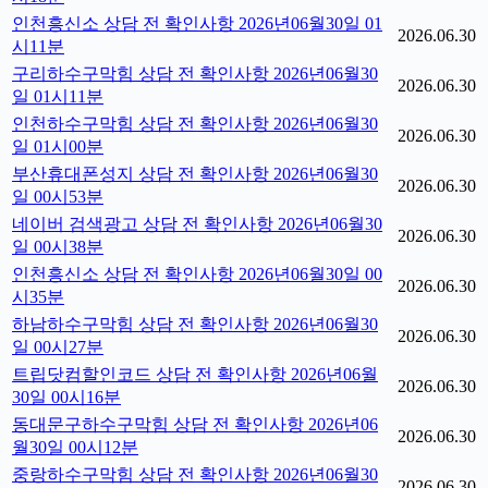
인천흥신소 상담 전 확인사항 2026년06월30일 01
2026.06.30
시11분
구리하수구막힘 상담 전 확인사항 2026년06월30
2026.06.30
일 01시11분
인천하수구막힘 상담 전 확인사항 2026년06월30
2026.06.30
일 01시00분
부산휴대폰성지 상담 전 확인사항 2026년06월30
2026.06.30
일 00시53분
네이버 검색광고 상담 전 확인사항 2026년06월30
2026.06.30
일 00시38분
인천흥신소 상담 전 확인사항 2026년06월30일 00
2026.06.30
시35분
하남하수구막힘 상담 전 확인사항 2026년06월30
2026.06.30
일 00시27분
트립닷컴할인코드 상담 전 확인사항 2026년06월
2026.06.30
30일 00시16분
동대문구하수구막힘 상담 전 확인사항 2026년06
2026.06.30
월30일 00시12분
중랑하수구막힘 상담 전 확인사항 2026년06월30
2026.06.30