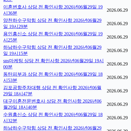
이혼변호사 상담 전 확인사항 2026년06월29일 19
2026.06.29
시36분
양천하수구막힘 상담 전 확인사항 2026년06월29
2026.06.29
일 19시29분
용인흥신소 상담 전 확인사항 2026년06월29일 19
2026.06.29
시25분
하남하수구막힘 상담 전 확인사항 2026년06월29
2026.06.29
일 19시15분
sns마케팅 상담 전 확인사항 2026년06월29일 19시
2026.06.29
00분
동탄피부과 상담 전 확인사항 2026년06월29일 18
2026.06.29
시53분
김포공항주차대행 상담 전 확인사항 2026년06월
2026.06.29
29일 18시47분
대구이혼전문변호사 상담 전 확인사항 2026년06
2026.06.29
월29일 18시40분
수원흥신소 상담 전 확인사항 2026년06월29일 18
2026.06.29
시32분
하남하수구막힘 상담 전 확인사항 2026년06월29