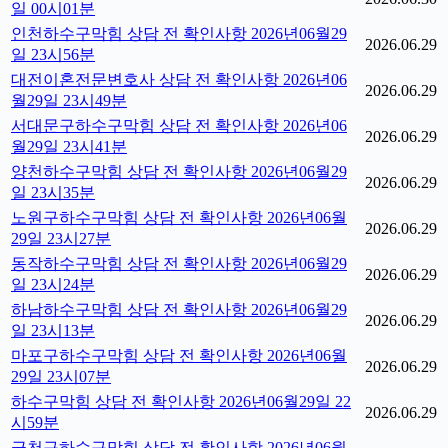
일 00시01분
인천하수구막힘 상담 전 확인사항 2026년06월29
2026.06.29
일 23시56분
대전이혼전문변호사 상담 전 확인사항 2026년06
2026.06.29
월29일 23시49분
서대문구하수구막힘 상담 전 확인사항 2026년06
2026.06.29
월29일 23시41분
양천하수구막힘 상담 전 확인사항 2026년06월29
2026.06.29
일 23시35분
노원구하수구막힘 상담 전 확인사항 2026년06월
2026.06.29
29일 23시27분
동작하수구막힘 상담 전 확인사항 2026년06월29
2026.06.29
일 23시24분
하남하수구막힘 상담 전 확인사항 2026년06월29
2026.06.29
일 23시13분
마포구하수구막힘 상담 전 확인사항 2026년06월
2026.06.29
29일 23시07분
하수구막힘 상담 전 확인사항 2026년06월29일 22
2026.06.29
시59분
금천구하수구막힘 상담 전 확인사항 2026년06월