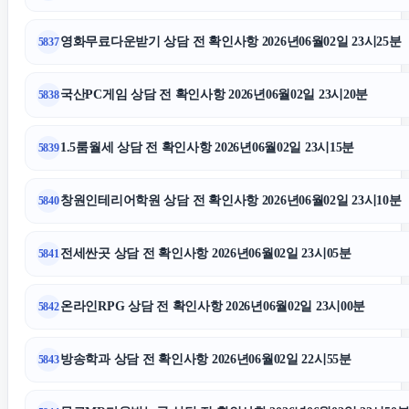
영화무료다운받기 상담 전 확인사항 2026년06월02일 23시25분
5837
국산PC게임 상담 전 확인사항 2026년06월02일 23시20분
5838
1.5룸월세 상담 전 확인사항 2026년06월02일 23시15분
5839
창원인테리어학원 상담 전 확인사항 2026년06월02일 23시10분
5840
전세싼곳 상담 전 확인사항 2026년06월02일 23시05분
5841
온라인RPG 상담 전 확인사항 2026년06월02일 23시00분
5842
방송학과 상담 전 확인사항 2026년06월02일 22시55분
5843