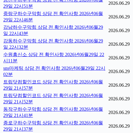
2026.06.29
29일 22시51분
중랑구하수구막힘 상담 전 확인사항 2026년06월
2026.06.29
29일 22시46분
강남하수구막힘 상담 전 확인사항 2026년06월29
2026.06.29
일 22시43분
강동하수구막힘 상담 전 확인사항 2026년06월29
2026.06.29
일 22시32분
수원흥신소 상담 전 확인사항 2026년06월29일 22
2026.06.29
시11분
sns마케팅 상담 전 확인사항 2026년06월29일 22시
2026.06.29
02분
트립닷컴할인코드 상담 전 확인사항 2026년06월
2026.06.29
29일 21시57분
트립닷컴할인코드 상담 전 확인사항 2026년06월
2026.06.29
29일 21시52분
동작구하수구막힘 상담 전 확인사항 2026년06월
2026.06.29
29일 21시41분
종로구하수구막힘 상담 전 확인사항 2026년06월
2026.06.29
29일 21시37분