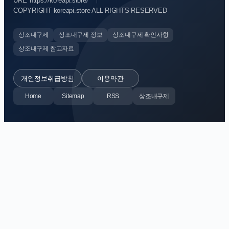
URL: https://koreapi.store/
COPYRIGHT koreapi.store ALL RIGHTS RESERVED
상조내구제
상조내구제 정보
상조내구제 확인사항
상조내구제 참고자료
개인정보취급방침
이용약관
Home
Sitemap
RSS
상조내구제