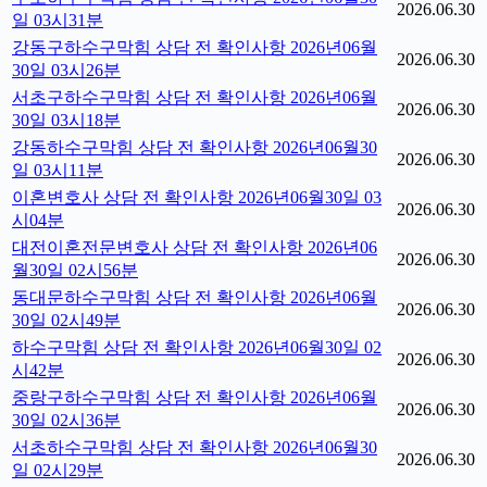
2026.06.30
일 03시31분
강동구하수구막힘 상담 전 확인사항 2026년06월
2026.06.30
30일 03시26분
서초구하수구막힘 상담 전 확인사항 2026년06월
2026.06.30
30일 03시18분
강동하수구막힘 상담 전 확인사항 2026년06월30
2026.06.30
일 03시11분
이혼변호사 상담 전 확인사항 2026년06월30일 03
2026.06.30
시04분
대전이혼전문변호사 상담 전 확인사항 2026년06
2026.06.30
월30일 02시56분
동대문하수구막힘 상담 전 확인사항 2026년06월
2026.06.30
30일 02시49분
하수구막힘 상담 전 확인사항 2026년06월30일 02
2026.06.30
시42분
중랑구하수구막힘 상담 전 확인사항 2026년06월
2026.06.30
30일 02시36분
서초하수구막힘 상담 전 확인사항 2026년06월30
2026.06.30
일 02시29분