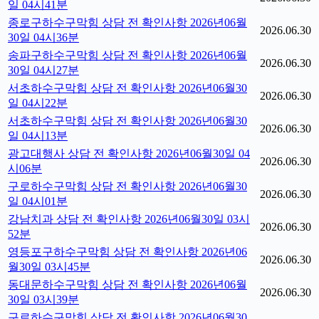
일 04시41분
종로구하수구막힘 상담 전 확인사항 2026년06월
2026.06.30
30일 04시36분
송파구하수구막힘 상담 전 확인사항 2026년06월
2026.06.30
30일 04시27분
서초하수구막힘 상담 전 확인사항 2026년06월30
2026.06.30
일 04시22분
서초하수구막힘 상담 전 확인사항 2026년06월30
2026.06.30
일 04시13분
광고대행사 상담 전 확인사항 2026년06월30일 04
2026.06.30
시06분
구로하수구막힘 상담 전 확인사항 2026년06월30
2026.06.30
일 04시01분
강남치과 상담 전 확인사항 2026년06월30일 03시
2026.06.30
52분
영등포구하수구막힘 상담 전 확인사항 2026년06
2026.06.30
월30일 03시45분
동대문하수구막힘 상담 전 확인사항 2026년06월
2026.06.30
30일 03시39분
구로하수구막힘 상담 전 확인사항 2026년06월30