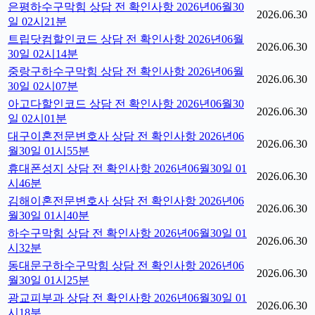
은평하수구막힘 상담 전 확인사항 2026년06월30
2026.06.30
일 02시21분
트립닷컴할인코드 상담 전 확인사항 2026년06월
2026.06.30
30일 02시14분
중랑구하수구막힘 상담 전 확인사항 2026년06월
2026.06.30
30일 02시07분
아고다할인코드 상담 전 확인사항 2026년06월30
2026.06.30
일 02시01분
대구이혼전문변호사 상담 전 확인사항 2026년06
2026.06.30
월30일 01시55분
휴대폰성지 상담 전 확인사항 2026년06월30일 01
2026.06.30
시46분
김해이혼전문변호사 상담 전 확인사항 2026년06
2026.06.30
월30일 01시40분
하수구막힘 상담 전 확인사항 2026년06월30일 01
2026.06.30
시32분
동대문구하수구막힘 상담 전 확인사항 2026년06
2026.06.30
월30일 01시25분
광교피부과 상담 전 확인사항 2026년06월30일 01
2026.06.30
시18분