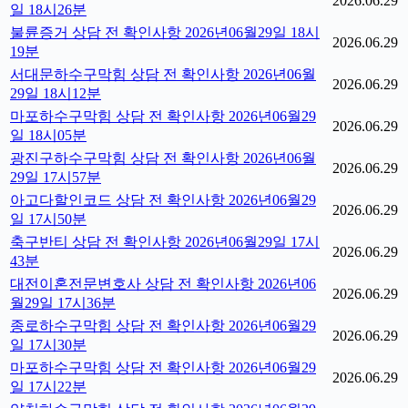
2026.06.29
일 18시26분
불륜증거 상담 전 확인사항 2026년06월29일 18시
2026.06.29
19분
서대문하수구막힘 상담 전 확인사항 2026년06월
2026.06.29
29일 18시12분
마포하수구막힘 상담 전 확인사항 2026년06월29
2026.06.29
일 18시05분
광진구하수구막힘 상담 전 확인사항 2026년06월
2026.06.29
29일 17시57분
아고다할인코드 상담 전 확인사항 2026년06월29
2026.06.29
일 17시50분
축구반티 상담 전 확인사항 2026년06월29일 17시
2026.06.29
43분
대전이혼전문변호사 상담 전 확인사항 2026년06
2026.06.29
월29일 17시36분
종로하수구막힘 상담 전 확인사항 2026년06월29
2026.06.29
일 17시30분
마포하수구막힘 상담 전 확인사항 2026년06월29
2026.06.29
일 17시22분