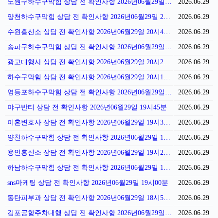
노원구하수구막힘 상담 전 확인사항 2026년06월29일 21시01분
2026.06.29
양천하수구막힘 상담 전 확인사항 2026년06월29일 20시56분
2026.06.29
수원흥신소 상담 전 확인사항 2026년06월29일 20시48분
2026.06.29
송파구하수구막힘 상담 전 확인사항 2026년06월29일 20시33분
2026.06.29
광고대행사 상담 전 확인사항 2026년06월29일 20시26분
2026.06.29
하수구막힘 상담 전 확인사항 2026년06월29일 20시16분
2026.06.29
영등포하수구막힘 상담 전 확인사항 2026년06월29일 19시51분
2026.06.29
야구반티 상담 전 확인사항 2026년06월29일 19시45분
2026.06.29
이혼변호사 상담 전 확인사항 2026년06월29일 19시36분
2026.06.29
양천하수구막힘 상담 전 확인사항 2026년06월29일 19시29분
2026.06.29
용인흥신소 상담 전 확인사항 2026년06월29일 19시25분
2026.06.29
하남하수구막힘 상담 전 확인사항 2026년06월29일 19시15분
2026.06.29
sns마케팅 상담 전 확인사항 2026년06월29일 19시00분
2026.06.29
동탄피부과 상담 전 확인사항 2026년06월29일 18시53분
2026.06.29
김포공항주차대행 상담 전 확인사항 2026년06월29일 18시47분
2026.06.29