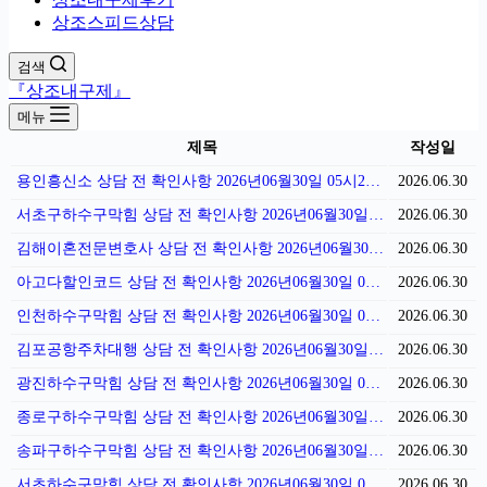
상조스피드상담
검색
『상조내구제』
메뉴
제목
작성일
용인흥신소 상담 전 확인사항 2026년06월30일 05시23분
2026.06.30
서초구하수구막힘 상담 전 확인사항 2026년06월30일 05시18분
2026.06.30
김해이혼전문변호사 상담 전 확인사항 2026년06월30일 05시09분
2026.06.30
아고다할인코드 상담 전 확인사항 2026년06월30일 05시02분
2026.06.30
인천하수구막힘 상담 전 확인사항 2026년06월30일 04시55분
2026.06.30
김포공항주차대행 상담 전 확인사항 2026년06월30일 04시50분
2026.06.30
광진하수구막힘 상담 전 확인사항 2026년06월30일 04시41분
2026.06.30
종로구하수구막힘 상담 전 확인사항 2026년06월30일 04시36분
2026.06.30
송파구하수구막힘 상담 전 확인사항 2026년06월30일 04시27분
2026.06.30
서초하수구막힘 상담 전 확인사항 2026년06월30일 04시22분
2026.06.30