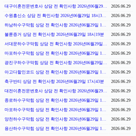
대구이혼전문변호사 상담 전 확인사항 2026년06월29일 18시40분
2026.06.29
수원흥신소 상담 전 확인사항 2026년06월29일 18시32분
2026.06.29
하남하수구막힘 상담 전 확인사항 2026년06월29일 18시26분
2026.06.29
불륜증거 상담 전 확인사항 2026년06월29일 18시19분
2026.06.29
서대문하수구막힘 상담 전 확인사항 2026년06월29일 18시12분
2026.06.29
마포하수구막힘 상담 전 확인사항 2026년06월29일 18시05분
2026.06.29
광진구하수구막힘 상담 전 확인사항 2026년06월29일 17시57분
2026.06.29
아고다할인코드 상담 전 확인사항 2026년06월29일 17시50분
2026.06.29
축구반티 상담 전 확인사항 2026년06월29일 17시43분
2026.06.29
대전이혼전문변호사 상담 전 확인사항 2026년06월29일 17시36분
2026.06.29
종로하수구막힘 상담 전 확인사항 2026년06월29일 17시30분
2026.06.29
마포하수구막힘 상담 전 확인사항 2026년06월29일 17시22분
2026.06.29
양천하수구막힘 상담 전 확인사항 2026년06월29일 17시15분
2026.06.29
용산하수구막힘 상담 전 확인사항 2026년06월29일 17시08분
2026.06.29