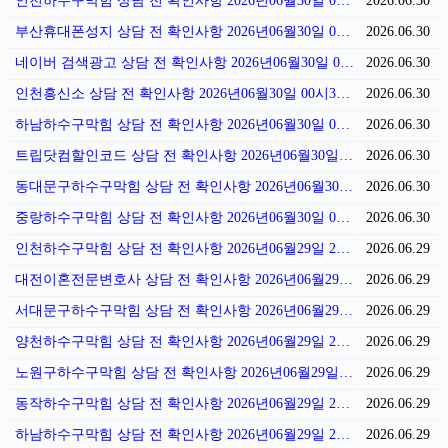
인천하수구막힘 상담 전 확인사항 2026년06월30일 01시00분
2026.06.30
부산휴대폰성지 상담 전 확인사항 2026년06월30일 00시53분
2026.06.30
네이버 검색광고 상담 전 확인사항 2026년06월30일 00시38분
2026.06.30
인천흥신소 상담 전 확인사항 2026년06월30일 00시35분
2026.06.30
하남하수구막힘 상담 전 확인사항 2026년06월30일 00시27분
2026.06.30
트립닷컴할인코드 상담 전 확인사항 2026년06월30일 00시16분
2026.06.30
동대문구하수구막힘 상담 전 확인사항 2026년06월30일 00시12분
2026.06.30
중랑하수구막힘 상담 전 확인사항 2026년06월30일 00시01분
2026.06.30
인천하수구막힘 상담 전 확인사항 2026년06월29일 23시56분
2026.06.29
대전이혼전문변호사 상담 전 확인사항 2026년06월29일 23시49분
2026.06.29
서대문구하수구막힘 상담 전 확인사항 2026년06월29일 23시41분
2026.06.29
양천하수구막힘 상담 전 확인사항 2026년06월29일 23시35분
2026.06.29
노원구하수구막힘 상담 전 확인사항 2026년06월29일 23시27분
2026.06.29
동작하수구막힘 상담 전 확인사항 2026년06월29일 23시24분
2026.06.29
하남하수구막힘 상담 전 확인사항 2026년06월29일 23시13분
2026.06.29