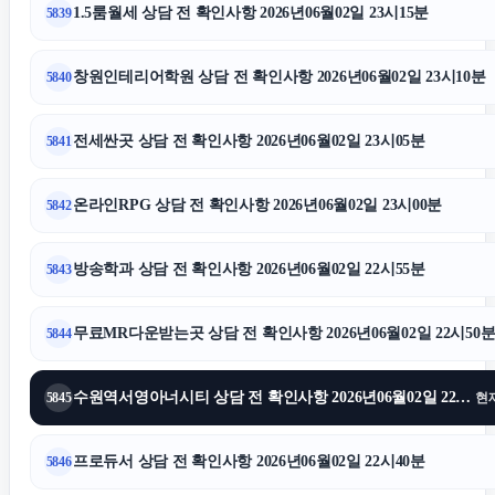
1.5룸월세 상담 전 확인사항 2026년06월02일 23시15분
5839
창원인테리어학원 상담 전 확인사항 2026년06월02일 23시10분
5840
전세싼곳 상담 전 확인사항 2026년06월02일 23시05분
5841
온라인RPG 상담 전 확인사항 2026년06월02일 23시00분
5842
방송학과 상담 전 확인사항 2026년06월02일 22시55분
5843
무료MR다운받는곳 상담 전 확인사항 2026년06월02일 22시50
5844
수원역서영아너시티 상담 전 확인사항 2026년06월02일 22시45분
5845
현
프로듀서 상담 전 확인사항 2026년06월02일 22시40분
5846