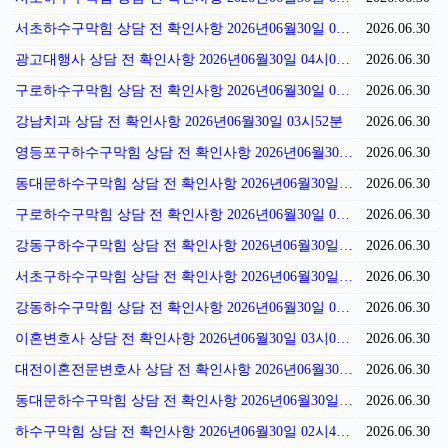
서초하수구막힘 상담 전 확인사항 2026년06월30일 04시13분
2026.06.30
광고대행사 상담 전 확인사항 2026년06월30일 04시06분
2026.06.30
구로하수구막힘 상담 전 확인사항 2026년06월30일 04시01분
2026.06.30
강남치과 상담 전 확인사항 2026년06월30일 03시52분
2026.06.30
영등포구하수구막힘 상담 전 확인사항 2026년06월30일 03시45분
2026.06.30
동대문하수구막힘 상담 전 확인사항 2026년06월30일 03시39분
2026.06.30
구로하수구막힘 상담 전 확인사항 2026년06월30일 03시31분
2026.06.30
강동구하수구막힘 상담 전 확인사항 2026년06월30일 03시26분
2026.06.30
서초구하수구막힘 상담 전 확인사항 2026년06월30일 03시18분
2026.06.30
강동하수구막힘 상담 전 확인사항 2026년06월30일 03시11분
2026.06.30
이혼변호사 상담 전 확인사항 2026년06월30일 03시04분
2026.06.30
대전이혼전문변호사 상담 전 확인사항 2026년06월30일 02시56분
2026.06.30
동대문하수구막힘 상담 전 확인사항 2026년06월30일 02시49분
2026.06.30
하수구막힘 상담 전 확인사항 2026년06월30일 02시42분
2026.06.30