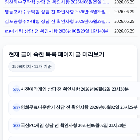
양천하수구막힘 상담 전 확인사항 2026년06월29일 17시01분
2026.06.29
영등포하수구막힘 상담 전 확인사항 2026년06월29일 16시54분
2026.06.29
김포공항주차대행 상담 전 확인사항 2026년06월29일 16시48분
2026.06.29
sns마케팅 상담 전 확인사항 2026년06월29일 16시40분
2026.06.29
현재 글이 속한 목록 페이지 글 미리보기
390페이지 · 15개 기준
사전예약게임 상담 전 확인사항 2026년06월02일 23시30분
5836
영화무료다운받기 상담 전 확인사항 2026년06월02일 23시25분
5837
국산PC게임 상담 전 확인사항 2026년06월02일 23시20분
5838