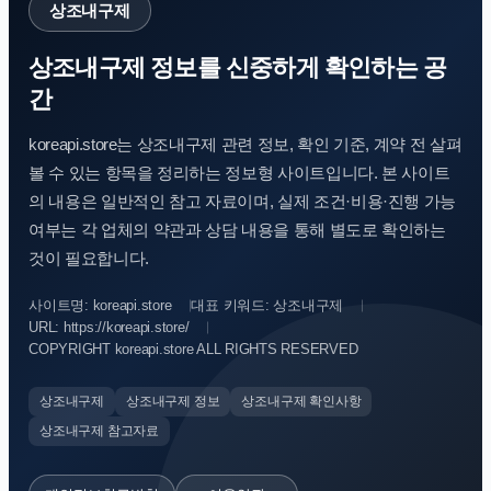
상조내구제
상조내구제 정보를 신중하게 확인하는 공
간
koreapi.store는 상조내구제 관련 정보, 확인 기준, 계약 전 살펴
볼 수 있는 항목을 정리하는 정보형 사이트입니다. 본 사이트
의 내용은 일반적인 참고 자료이며, 실제 조건·비용·진행 가능
여부는 각 업체의 약관과 상담 내용을 통해 별도로 확인하는
것이 필요합니다.
사이트명: koreapi.store
대표 키워드: 상조내구제
URL: https://koreapi.store/
COPYRIGHT koreapi.store ALL RIGHTS RESERVED
상조내구제
상조내구제 정보
상조내구제 확인사항
상조내구제 참고자료