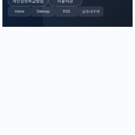
개인정보취급방침
이용약관
Home
Sitemap
RSS
상조내구제