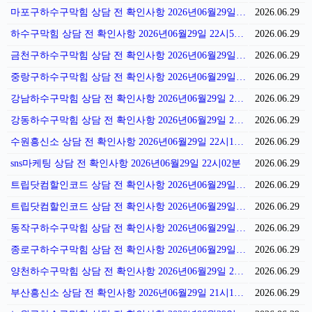
마포구하수구막힘 상담 전 확인사항 2026년06월29일 23시07분
2026.06.29
하수구막힘 상담 전 확인사항 2026년06월29일 22시59분
2026.06.29
금천구하수구막힘 상담 전 확인사항 2026년06월29일 22시51분
2026.06.29
중랑구하수구막힘 상담 전 확인사항 2026년06월29일 22시46분
2026.06.29
강남하수구막힘 상담 전 확인사항 2026년06월29일 22시43분
2026.06.29
강동하수구막힘 상담 전 확인사항 2026년06월29일 22시32분
2026.06.29
수원흥신소 상담 전 확인사항 2026년06월29일 22시11분
2026.06.29
sns마케팅 상담 전 확인사항 2026년06월29일 22시02분
2026.06.29
트립닷컴할인코드 상담 전 확인사항 2026년06월29일 21시57분
2026.06.29
트립닷컴할인코드 상담 전 확인사항 2026년06월29일 21시52분
2026.06.29
동작구하수구막힘 상담 전 확인사항 2026년06월29일 21시41분
2026.06.29
종로구하수구막힘 상담 전 확인사항 2026년06월29일 21시37분
2026.06.29
양천하수구막힘 상담 전 확인사항 2026년06월29일 21시31분
2026.06.29
부산흥신소 상담 전 확인사항 2026년06월29일 21시10분
2026.06.29