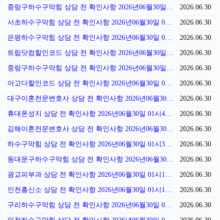
중랑구하수구막힘 상담 전 확인사항 2026년06월30일 02시36분
2026.06.30
서초하수구막힘 상담 전 확인사항 2026년06월30일 02시29분
2026.06.30
은평하수구막힘 상담 전 확인사항 2026년06월30일 02시21분
2026.06.30
트립닷컴할인코드 상담 전 확인사항 2026년06월30일 02시14분
2026.06.30
중랑구하수구막힘 상담 전 확인사항 2026년06월30일 02시07분
2026.06.30
아고다할인코드 상담 전 확인사항 2026년06월30일 02시01분
2026.06.30
대구이혼전문변호사 상담 전 확인사항 2026년06월30일 01시55분
2026.06.30
휴대폰성지 상담 전 확인사항 2026년06월30일 01시46분
2026.06.30
김해이혼전문변호사 상담 전 확인사항 2026년06월30일 01시40분
2026.06.30
하수구막힘 상담 전 확인사항 2026년06월30일 01시32분
2026.06.30
동대문구하수구막힘 상담 전 확인사항 2026년06월30일 01시25분
2026.06.30
광교피부과 상담 전 확인사항 2026년06월30일 01시18분
2026.06.30
인천흥신소 상담 전 확인사항 2026년06월30일 01시11분
2026.06.30
구리하수구막힘 상담 전 확인사항 2026년06월30일 01시11분
2026.06.30