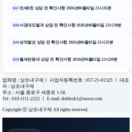
전세8천 상담 전 확인사항 2026년06월02일 22시35분
5847
서경대모델과 상담 전 확인사항 2026년06월02일 22시30분
5848
성악발성 상담 전 확인사항 2026년06월02일 22시25분
5849
월세싼동네 상담 전 확인사항 2026년06월02일 22시20분
5850
업체명 : 상조내구제ㅣ 사업자등록번호 : 657-21-01325 ㅣ 대표
자 : 상조내구제
주소 : 서울 종로구 세종로 1-58
Tel : 010-1111-2222 ㅣ E-mail :dsfdeoh1@naver.com
Copyright ⓒ 상조내구제 All rights reserved.