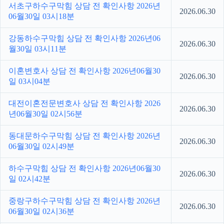
서초구하수구막힘 상담 전 확인사항 2026년
2026.06.30
06월30일 03시18분
강동하수구막힘 상담 전 확인사항 2026년06
2026.06.30
월30일 03시11분
이혼변호사 상담 전 확인사항 2026년06월30
2026.06.30
일 03시04분
대전이혼전문변호사 상담 전 확인사항 2026
2026.06.30
년06월30일 02시56분
동대문하수구막힘 상담 전 확인사항 2026년
2026.06.30
06월30일 02시49분
하수구막힘 상담 전 확인사항 2026년06월30
2026.06.30
일 02시42분
중랑구하수구막힘 상담 전 확인사항 2026년
2026.06.30
06월30일 02시36분