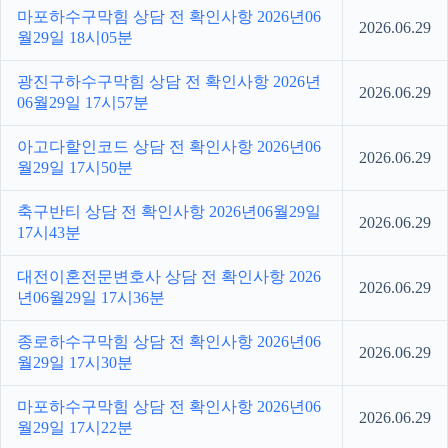
마포하수구막힘 상담 전 확인사항 2026년06
2026.06.29
월29일 18시05분
광진구하수구막힘 상담 전 확인사항 2026년
2026.06.29
06월29일 17시57분
아고다할인코드 상담 전 확인사항 2026년06
2026.06.29
월29일 17시50분
축구반티 상담 전 확인사항 2026년06월29일
2026.06.29
17시43분
대전이혼전문변호사 상담 전 확인사항 2026
2026.06.29
년06월29일 17시36분
종로하수구막힘 상담 전 확인사항 2026년06
2026.06.29
월29일 17시30분
마포하수구막힘 상담 전 확인사항 2026년06
2026.06.29
월29일 17시22분