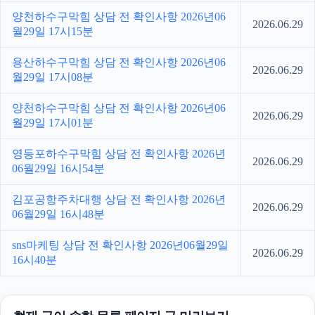
양천하수구막힘 상담 전 확인사항 2026년06
2026.06.29
월29일 17시15분
용산하수구막힘 상담 전 확인사항 2026년06
2026.06.29
월29일 17시08분
양천하수구막힘 상담 전 확인사항 2026년06
2026.06.29
월29일 17시01분
영등포하수구막힘 상담 전 확인사항 2026년
2026.06.29
06월29일 16시54분
김포공항주차대행 상담 전 확인사항 2026년
2026.06.29
06월29일 16시48분
sns마케팅 상담 전 확인사항 2026년06월29일
2026.06.29
16시40분