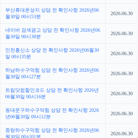
부산휴대폰성지 상담 전 확인사항 2026년06
2026.06.30
월30일 00시53분
네이버 검색광고 상담 전 확인사항 2026년06
2026.06.30
월30일 00시38분
인천흥신소 상담 전 확인사항 2026년06월30
2026.06.30
일 00시35분
하남하수구막힘 상담 전 확인사항 2026년06
2026.06.30
월30일 00시27분
트립닷컴할인코드 상담 전 확인사항 2026년
2026.06.30
06월30일 00시16분
동대문구하수구막힘 상담 전 확인사항 2026
2026.06.30
년06월30일 00시12분
중랑하수구막힘 상담 전 확인사항 2026년06
2026.06.30
월30일 00시01분