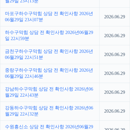
월29일 23시13분
마포구하수구막힘 상담 전 확인사항 2026년
2026.06.29
06월29일 23시07분
하수구막힘 상담 전 확인사항 2026년06월29
2026.06.29
일 22시59분
금천구하수구막힘 상담 전 확인사항 2026년
2026.06.29
06월29일 22시51분
중랑구하수구막힘 상담 전 확인사항 2026년
2026.06.29
06월29일 22시46분
강남하수구막힘 상담 전 확인사항 2026년06
2026.06.29
월29일 22시43분
강동하수구막힘 상담 전 확인사항 2026년06
2026.06.29
월29일 22시32분
수원흥신소 상담 전 확인사항 2026년06월29
2026.06.29