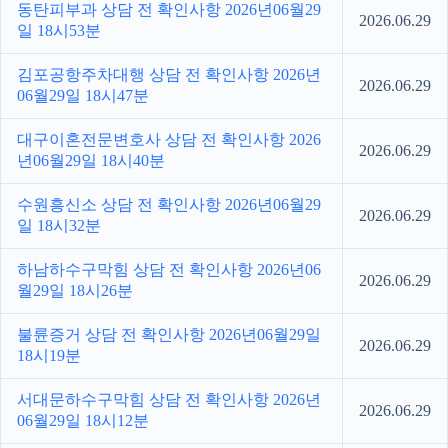
동탄피부과 상담 전 확인사항 2026년06월29
2026.06.29
일 18시53분
김포공항주차대행 상담 전 확인사항 2026년
2026.06.29
06월29일 18시47분
대구이혼전문변호사 상담 전 확인사항 2026
2026.06.29
년06월29일 18시40분
수원흥신소 상담 전 확인사항 2026년06월29
2026.06.29
일 18시32분
하남하수구막힘 상담 전 확인사항 2026년06
2026.06.29
월29일 18시26분
불륜증거 상담 전 확인사항 2026년06월29일
2026.06.29
18시19분
서대문하수구막힘 상담 전 확인사항 2026년
2026.06.29
06월29일 18시12분