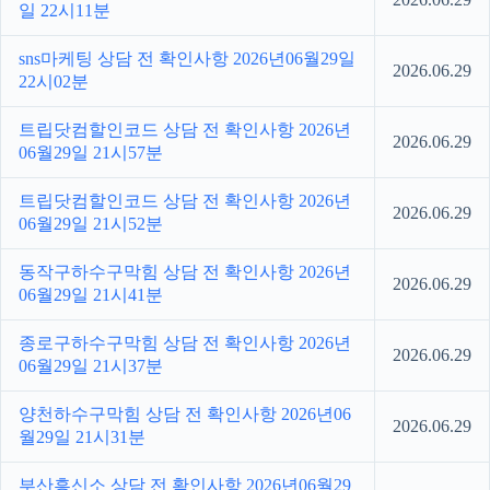
일 22시11분
sns마케팅 상담 전 확인사항 2026년06월29일
2026.06.29
22시02분
트립닷컴할인코드 상담 전 확인사항 2026년
2026.06.29
06월29일 21시57분
트립닷컴할인코드 상담 전 확인사항 2026년
2026.06.29
06월29일 21시52분
동작구하수구막힘 상담 전 확인사항 2026년
2026.06.29
06월29일 21시41분
종로구하수구막힘 상담 전 확인사항 2026년
2026.06.29
06월29일 21시37분
양천하수구막힘 상담 전 확인사항 2026년06
2026.06.29
월29일 21시31분
부산흥신소 상담 전 확인사항 2026년06월29