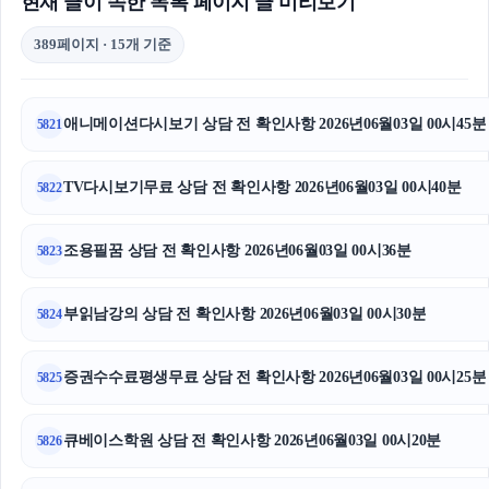
현재 글이 속한 목록 페이지 글 미리보기
389페이지 · 15개 기준
애니메이션다시보기 상담 전 확인사항 2026년06월03일 00시45분
5821
TV다시보기무료 상담 전 확인사항 2026년06월03일 00시40분
5822
조용필꿈 상담 전 확인사항 2026년06월03일 00시36분
5823
부읽남강의 상담 전 확인사항 2026년06월03일 00시30분
5824
증권수수료평생무료 상담 전 확인사항 2026년06월03일 00시25분
5825
큐베이스학원 상담 전 확인사항 2026년06월03일 00시20분
5826