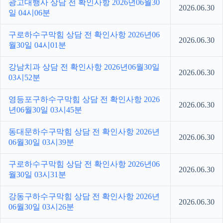
광고대행사 상담 전 확인사항 2026년06월30
2026.06.30
일 04시06분
구로하수구막힘 상담 전 확인사항 2026년06
2026.06.30
월30일 04시01분
강남치과 상담 전 확인사항 2026년06월30일
2026.06.30
03시52분
영등포구하수구막힘 상담 전 확인사항 2026
2026.06.30
년06월30일 03시45분
동대문하수구막힘 상담 전 확인사항 2026년
2026.06.30
06월30일 03시39분
구로하수구막힘 상담 전 확인사항 2026년06
2026.06.30
월30일 03시31분
강동구하수구막힘 상담 전 확인사항 2026년
2026.06.30
06월30일 03시26분