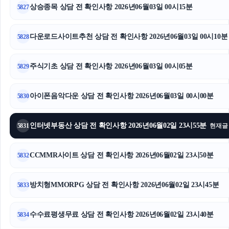
상승종목 상담 전 확인사항 2026년06월03일 00시15분
5827
다운로드사이트추천 상담 전 확인사항 2026년06월03일 00시10분
5828
주식기초 상담 전 확인사항 2026년06월03일 00시05분
5829
아이폰음악다운 상담 전 확인사항 2026년06월03일 00시00분
5830
인터넷부동산 상담 전 확인사항 2026년06월02일 23시55분
5831
현재글
CCMMR사이트 상담 전 확인사항 2026년06월02일 23시50분
5832
방치형MMORPG 상담 전 확인사항 2026년06월02일 23시45분
5833
수수료평생무료 상담 전 확인사항 2026년06월02일 23시40분
5834