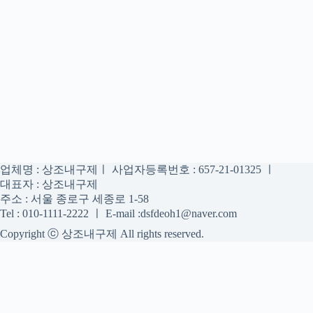
업체명 : 상조내구제ㅣ 사업자등록번호 : 657-21-01325 ㅣ
대표자 : 상조내구제
주소 : 서울 종로구 세종로 1-58
Tel : 010-1111-2222 ㅣ E-mail :dsfdeoh1@naver.com
Copyright ⓒ 상조내구제 All rights reserved.
상조내구제