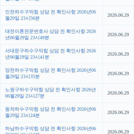
인천하수구막힘 상담 전 확인사항 2026년06
2026.06.29
월29일 23시56분
대전이혼전문변호사 상담 전 확인사항 2026
2026.06.29
년06월29일 23시49분
서대문구하수구막힘 상담 전 확인사항 2026
2026.06.29
년06월29일 23시41분
양천하수구막힘 상담 전 확인사항 2026년06
2026.06.29
월29일 23시35분
노원구하수구막힘 상담 전 확인사항 2026년
2026.06.29
06월29일 23시27분
동작하수구막힘 상담 전 확인사항 2026년06
2026.06.29
월29일 23시24분
하남하수구막힘 상담 전 확인사항 2026년06
2026.06.29