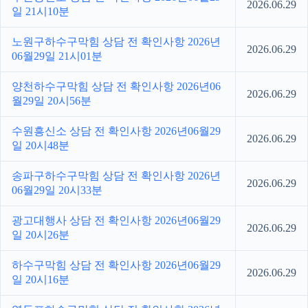
2026.06.29
일 21시10분
노원구하수구막힘 상담 전 확인사항 2026년
2026.06.29
06월29일 21시01분
양천하수구막힘 상담 전 확인사항 2026년06
2026.06.29
월29일 20시56분
수원흥신소 상담 전 확인사항 2026년06월29
2026.06.29
일 20시48분
송파구하수구막힘 상담 전 확인사항 2026년
2026.06.29
06월29일 20시33분
광고대행사 상담 전 확인사항 2026년06월29
2026.06.29
일 20시26분
하수구막힘 상담 전 확인사항 2026년06월29
2026.06.29
일 20시16분