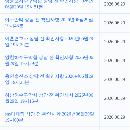
영등포하수구막힘 상담 전 확인사항 2026년
2026.06.29
06월29일 19시51분
야구반티 상담 전 확인사항 2026년06월29일
2026.06.29
19시45분
이혼변호사 상담 전 확인사항 2026년06월29
2026.06.29
일 19시36분
양천하수구막힘 상담 전 확인사항 2026년06
2026.06.29
월29일 19시29분
용인흥신소 상담 전 확인사항 2026년06월29
2026.06.29
일 19시25분
하남하수구막힘 상담 전 확인사항 2026년06
2026.06.29
월29일 19시15분
sns마케팅 상담 전 확인사항 2026년06월29일
2026.06.29
19시00분