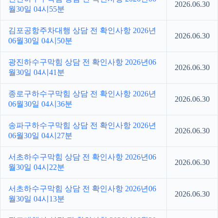
2026.06.30
월30일 04시55분
김포공항주차대행 상담 전 확인사항 2026년
2026.06.30
06월30일 04시50분
광진하수구막힘 상담 전 확인사항 2026년06
2026.06.30
월30일 04시41분
종로구하수구막힘 상담 전 확인사항 2026년
2026.06.30
06월30일 04시36분
송파구하수구막힘 상담 전 확인사항 2026년
2026.06.30
06월30일 04시27분
서초하수구막힘 상담 전 확인사항 2026년06
2026.06.30
월30일 04시22분
서초하수구막힘 상담 전 확인사항 2026년06
2026.06.30
월30일 04시13분