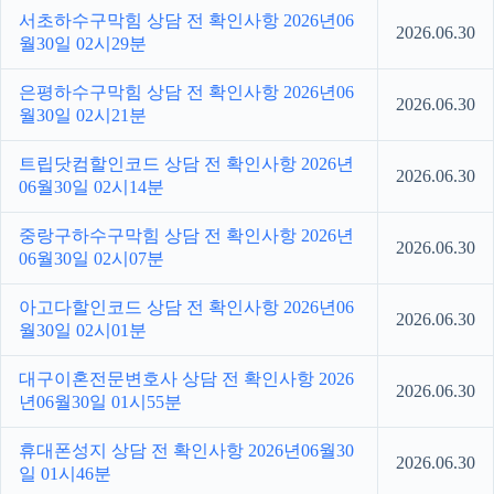
서초하수구막힘 상담 전 확인사항 2026년06
2026.06.30
월30일 02시29분
은평하수구막힘 상담 전 확인사항 2026년06
2026.06.30
월30일 02시21분
트립닷컴할인코드 상담 전 확인사항 2026년
2026.06.30
06월30일 02시14분
중랑구하수구막힘 상담 전 확인사항 2026년
2026.06.30
06월30일 02시07분
아고다할인코드 상담 전 확인사항 2026년06
2026.06.30
월30일 02시01분
대구이혼전문변호사 상담 전 확인사항 2026
2026.06.30
년06월30일 01시55분
휴대폰성지 상담 전 확인사항 2026년06월30
2026.06.30
일 01시46분