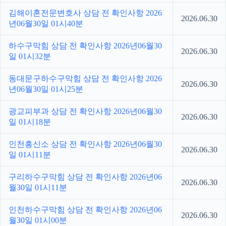
김해이혼전문변호사 상담 전 확인사항 2026
2026.06.30
년06월30일 01시40분
하수구막힘 상담 전 확인사항 2026년06월30
2026.06.30
일 01시32분
동대문구하수구막힘 상담 전 확인사항 2026
2026.06.30
년06월30일 01시25분
광교피부과 상담 전 확인사항 2026년06월30
2026.06.30
일 01시18분
인천흥신소 상담 전 확인사항 2026년06월30
2026.06.30
일 01시11분
구리하수구막힘 상담 전 확인사항 2026년06
2026.06.30
월30일 01시11분
인천하수구막힘 상담 전 확인사항 2026년06
2026.06.30
월30일 01시00분