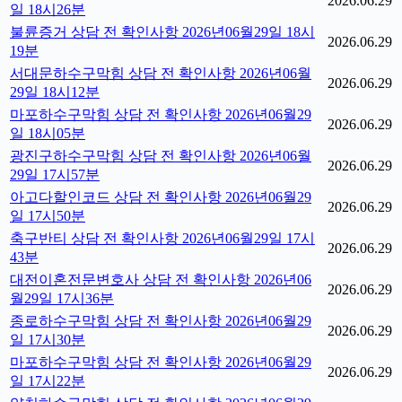
2026.06.29
일 18시26분
불륜증거 상담 전 확인사항 2026년06월29일 18시
2026.06.29
19분
서대문하수구막힘 상담 전 확인사항 2026년06월
2026.06.29
29일 18시12분
마포하수구막힘 상담 전 확인사항 2026년06월29
2026.06.29
일 18시05분
광진구하수구막힘 상담 전 확인사항 2026년06월
2026.06.29
29일 17시57분
아고다할인코드 상담 전 확인사항 2026년06월29
2026.06.29
일 17시50분
축구반티 상담 전 확인사항 2026년06월29일 17시
2026.06.29
43분
대전이혼전문변호사 상담 전 확인사항 2026년06
2026.06.29
월29일 17시36분
종로하수구막힘 상담 전 확인사항 2026년06월29
2026.06.29
일 17시30분
마포하수구막힘 상담 전 확인사항 2026년06월29
2026.06.29
일 17시22분