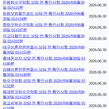
은평하수구막힘 상담 전 확인사항 2026년06월30
2026.06.30
일 02시21분
트립닷컴할인코드 상담 전 확인사항 2026년06월
2026.06.30
30일 02시14분
중랑구하수구막힘 상담 전 확인사항 2026년06월
2026.06.30
30일 02시07분
아고다할인코드 상담 전 확인사항 2026년06월30
2026.06.30
일 02시01분
대구이혼전문변호사 상담 전 확인사항 2026년06
2026.06.30
월30일 01시55분
휴대폰성지 상담 전 확인사항 2026년06월30일 01
2026.06.30
시46분
김해이혼전문변호사 상담 전 확인사항 2026년06
2026.06.30
월30일 01시40분
하수구막힘 상담 전 확인사항 2026년06월30일 01
2026.06.30
시32분
동대문구하수구막힘 상담 전 확인사항 2026년06
2026.06.30
월30일 01시25분
광교피부과 상담 전 확인사항 2026년06월30일 01
2026.06.30
시18분