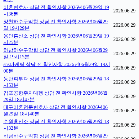
이혼변호사 상담 전 확인사항 2026년06월29일 19
2026.06.29
시36분
양천하수구막힘 상담 전 확인사항 2026년06월29
2026.06.29
일 19시29분
용인흥신소 상담 전 확인사항 2026년06월29일 19
2026.06.29
시25분
하남하수구막힘 상담 전 확인사항 2026년06월29
2026.06.29
일 19시15분
sns마케팅 상담 전 확인사항 2026년06월29일 19시
2026.06.29
00분
동탄피부과 상담 전 확인사항 2026년06월29일 18
2026.06.29
시53분
김포공항주차대행 상담 전 확인사항 2026년06월
2026.06.29
29일 18시47분
대구이혼전문변호사 상담 전 확인사항 2026년06
2026.06.29
월29일 18시40분
수원흥신소 상담 전 확인사항 2026년06월29일 18
2026.06.29
시32분
하남하수구막힘 상담 전 확인사항 2026년06월29