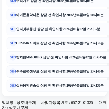
주식기초 상담 전 확인사항 2026년06월03일 00시05분
5829
아이폰음악다운 상담 전 확인사항 2026년06월03일 00시00분
5830
인터넷부동산 상담 전 확인사항 2026년06월02일 23시55분
5831
CCMMR사이트 상담 전 확인사항 2026년06월02일 23시50분
5832
방치형MMORPG 상담 전 확인사항 2026년06월02일 23시45분
5833
수수료평생무료 상담 전 확인사항 2026년06월02일 23시40분
5834
실용음악연습실 상담 전 확인사항 2026년06월02일 23시35분
5835
업체명 : 상조내구제ㅣ 사업자등록번호 : 657-21-01325 ㅣ 대표
자 : 상조내구제