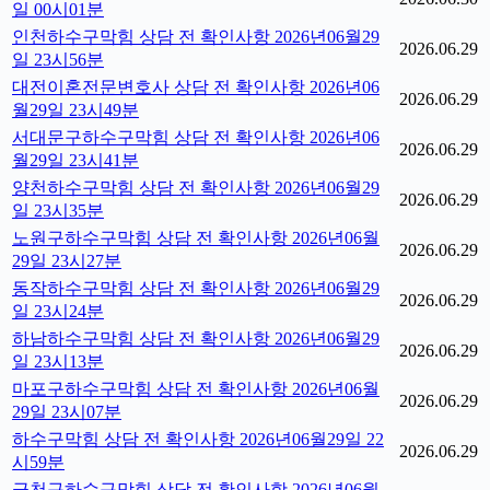
일 00시01분
인천하수구막힘 상담 전 확인사항 2026년06월29
2026.06.29
일 23시56분
대전이혼전문변호사 상담 전 확인사항 2026년06
2026.06.29
월29일 23시49분
서대문구하수구막힘 상담 전 확인사항 2026년06
2026.06.29
월29일 23시41분
양천하수구막힘 상담 전 확인사항 2026년06월29
2026.06.29
일 23시35분
노원구하수구막힘 상담 전 확인사항 2026년06월
2026.06.29
29일 23시27분
동작하수구막힘 상담 전 확인사항 2026년06월29
2026.06.29
일 23시24분
하남하수구막힘 상담 전 확인사항 2026년06월29
2026.06.29
일 23시13분
마포구하수구막힘 상담 전 확인사항 2026년06월
2026.06.29
29일 23시07분
하수구막힘 상담 전 확인사항 2026년06월29일 22
2026.06.29
시59분
금천구하수구막힘 상담 전 확인사항 2026년06월