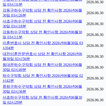
2026.06.30
일 03시31분
강동구하수구막힘 상담 전 확인사항 2026년06월
2026.06.30
30일 03시26분
서초구하수구막힘 상담 전 확인사항 2026년06월
2026.06.30
30일 03시18분
강동하수구막힘 상담 전 확인사항 2026년06월30
2026.06.30
일 03시11분
이혼변호사 상담 전 확인사항 2026년06월30일 03
2026.06.30
시04분
대전이혼전문변호사 상담 전 확인사항 2026년06
2026.06.30
월30일 02시56분
동대문하수구막힘 상담 전 확인사항 2026년06월
2026.06.30
30일 02시49분
하수구막힘 상담 전 확인사항 2026년06월30일 02
2026.06.30
시42분
중랑구하수구막힘 상담 전 확인사항 2026년06월
2026.06.30
30일 02시36분
서초하수구막힘 상담 전 확인사항 2026년06월30
2026.06.30
일 02시29분