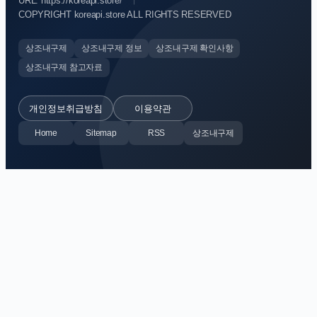
URL: https://koreapi.store/
COPYRIGHT koreapi.store ALL RIGHTS RESERVED
상조내구제
상조내구제 정보
상조내구제 확인사항
상조내구제 참고자료
개인정보취급방침
이용약관
Home
Sitemap
RSS
상조내구제