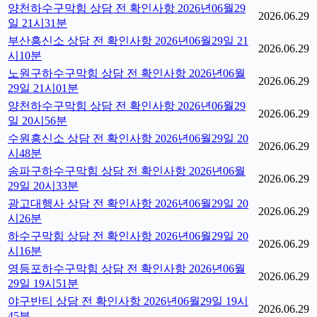
양천하수구막힘 상담 전 확인사항 2026년06월29
2026.06.29
일 21시31분
부산흥신소 상담 전 확인사항 2026년06월29일 21
2026.06.29
시10분
노원구하수구막힘 상담 전 확인사항 2026년06월
2026.06.29
29일 21시01분
양천하수구막힘 상담 전 확인사항 2026년06월29
2026.06.29
일 20시56분
수원흥신소 상담 전 확인사항 2026년06월29일 20
2026.06.29
시48분
송파구하수구막힘 상담 전 확인사항 2026년06월
2026.06.29
29일 20시33분
광고대행사 상담 전 확인사항 2026년06월29일 20
2026.06.29
시26분
하수구막힘 상담 전 확인사항 2026년06월29일 20
2026.06.29
시16분
영등포하수구막힘 상담 전 확인사항 2026년06월
2026.06.29
29일 19시51분
야구반티 상담 전 확인사항 2026년06월29일 19시
2026.06.29
45분