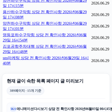
양천하수구막힘 상담 전 확인사항 2026년06월29
2026.06.29
일 17시15분
용산하수구막힘 상담 전 확인사항 2026년06월29
2026.06.29
일 17시08분
양천하수구막힘 상담 전 확인사항 2026년06월29
2026.06.29
일 17시01분
영등포하수구막힘 상담 전 확인사항 2026년06월
2026.06.29
29일 16시54분
김포공항주차대행 상담 전 확인사항 2026년06월
2026.06.29
29일 16시48분
sns마케팅 상담 전 확인사항 2026년06월29일 16시
2026.06.29
40분
현재 글이 속한 목록 페이지 글 미리보기
389페이지 · 15개 기준
애니메이션다시보기 상담 전 확인사항 2026년06월03일 00시45
5821