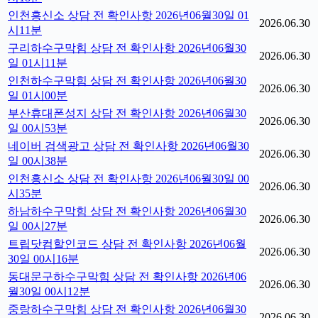
인천흥신소 상담 전 확인사항 2026년06월30일 01
2026.06.30
시11분
구리하수구막힘 상담 전 확인사항 2026년06월30
2026.06.30
일 01시11분
인천하수구막힘 상담 전 확인사항 2026년06월30
2026.06.30
일 01시00분
부산휴대폰성지 상담 전 확인사항 2026년06월30
2026.06.30
일 00시53분
네이버 검색광고 상담 전 확인사항 2026년06월30
2026.06.30
일 00시38분
인천흥신소 상담 전 확인사항 2026년06월30일 00
2026.06.30
시35분
하남하수구막힘 상담 전 확인사항 2026년06월30
2026.06.30
일 00시27분
트립닷컴할인코드 상담 전 확인사항 2026년06월
2026.06.30
30일 00시16분
동대문구하수구막힘 상담 전 확인사항 2026년06
2026.06.30
월30일 00시12분
중랑하수구막힘 상담 전 확인사항 2026년06월30
2026.06.30