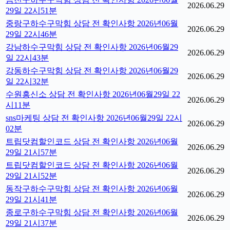
2026.06.29
29일 22시51분
중랑구하수구막힘 상담 전 확인사항 2026년06월
2026.06.29
29일 22시46분
강남하수구막힘 상담 전 확인사항 2026년06월29
2026.06.29
일 22시43분
강동하수구막힘 상담 전 확인사항 2026년06월29
2026.06.29
일 22시32분
수원흥신소 상담 전 확인사항 2026년06월29일 22
2026.06.29
시11분
sns마케팅 상담 전 확인사항 2026년06월29일 22시
2026.06.29
02분
트립닷컴할인코드 상담 전 확인사항 2026년06월
2026.06.29
29일 21시57분
트립닷컴할인코드 상담 전 확인사항 2026년06월
2026.06.29
29일 21시52분
동작구하수구막힘 상담 전 확인사항 2026년06월
2026.06.29
29일 21시41분
종로구하수구막힘 상담 전 확인사항 2026년06월
2026.06.29
29일 21시37분