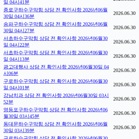
일 04시41분
종로구하수구막힘 상담 전 확인사항 2026년06월
2026.06.30
30일 04시36분
송파구하수구막힘 상담 전 확인사항 2026년06월
2026.06.30
30일 04시27분
서초하수구막힘 상담 전 확인사항 2026년06월30
2026.06.30
일 04시22분
서초하수구막힘 상담 전 확인사항 2026년06월30
2026.06.30
일 04시13분
광고대행사 상담 전 확인사항 2026년06월30일 04
2026.06.30
시06분
구로하수구막힘 상담 전 확인사항 2026년06월30
2026.06.30
일 04시01분
강남치과 상담 전 확인사항 2026년06월30일 03시
2026.06.30
52분
영등포구하수구막힘 상담 전 확인사항 2026년06
2026.06.30
월30일 03시45분
동대문하수구막힘 상담 전 확인사항 2026년06월
2026.06.30
30일 03시39분
구로하수구막힘 상담 전 확인사항 2026년06월30