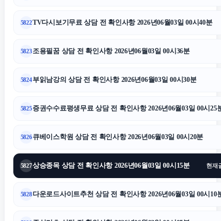
TV다시보기무료 상담 전 확인사항 2026년06월03일 00시40분
5822
조용필꿈 상담 전 확인사항 2026년06월03일 00시36분
5823
부읽남강의 상담 전 확인사항 2026년06월03일 00시30분
5824
증권수수료평생무료 상담 전 확인사항 2026년06월03일 00시25
5825
큐베이스학원 상담 전 확인사항 2026년06월03일 00시20분
5826
상승종목 상담 전 확인사항 2026년06월03일 00시15분
5827
현재
다운로드사이트추천 상담 전 확인사항 2026년06월03일 00시10
5828