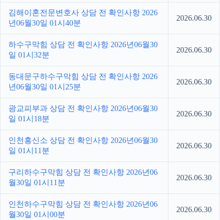
김해이혼전문변호사 상담 전 확인사항 2026
2026.06.30
년06월30일 01시40분
하수구막힘 상담 전 확인사항 2026년06월30
2026.06.30
일 01시32분
동대문구하수구막힘 상담 전 확인사항 2026
2026.06.30
년06월30일 01시25분
광교피부과 상담 전 확인사항 2026년06월30
2026.06.30
일 01시18분
인천흥신소 상담 전 확인사항 2026년06월30
2026.06.30
일 01시11분
구리하수구막힘 상담 전 확인사항 2026년06
2026.06.30
월30일 01시11분
인천하수구막힘 상담 전 확인사항 2026년06
2026.06.30
월30일 01시00분