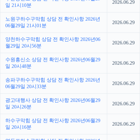
2026.06.29
일 21시10분
노원구하수구막힘 상담 전 확인사항 2026년
2026.06.29
06월29일 21시01분
양천하수구막힘 상담 전 확인사항 2026년06
2026.06.29
월29일 20시56분
수원흥신소 상담 전 확인사항 2026년06월29
2026.06.29
일 20시48분
송파구하수구막힘 상담 전 확인사항 2026년
2026.06.29
06월29일 20시33분
광고대행사 상담 전 확인사항 2026년06월29
2026.06.29
일 20시26분
하수구막힘 상담 전 확인사항 2026년06월29
2026.06.29
일 20시16분