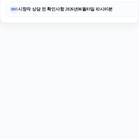
시창작 상담 전 확인사항 2026년06월03일 02시05분
5805