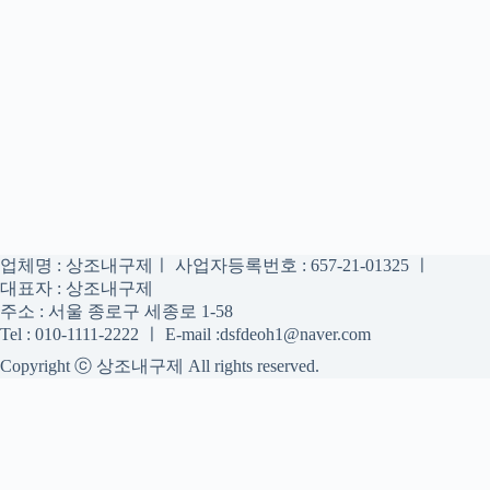
업체명 : 상조내구제ㅣ 사업자등록번호 : 657-21-01325 ㅣ
대표자 : 상조내구제
주소 : 서울 종로구 세종로 1-58
Tel : 010-1111-2222 ㅣ E-mail :dsfdeoh1@naver.com
Copyright ⓒ 상조내구제 All rights reserved.
상조내구제