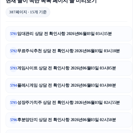
현재 글이 속한 목록 페이지 글 미리보기
387페이지 · 15개 기준
임대관리 상담 전 확인사항 2026년06월03일 03시15분
5791
무료주식추천 상담 전 확인사항 2026년06월03일 03시10분
5792
게임사이트 상담 전 확인사항 2026년06월03일 03시05분
5793
플레시게임 상담 전 확인사항 2026년06월03일 03시00분
5794
성장주가치주 상담 전 확인사항 2026년06월03일 02시55분
5795
후분양단지 상담 전 확인사항 2026년06월03일 02시50분
5796