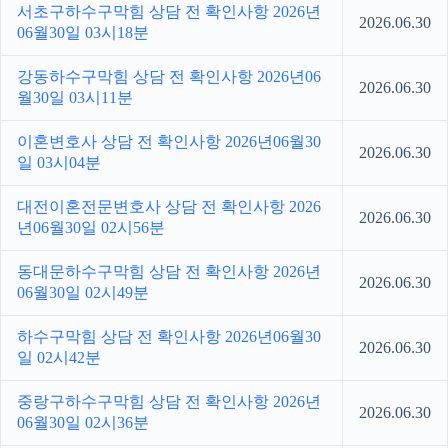
서초구하수구막힘 상담 전 확인사항 2026년
2026.06.30
06월30일 03시18분
강동하수구막힘 상담 전 확인사항 2026년06
2026.06.30
월30일 03시11분
이혼변호사 상담 전 확인사항 2026년06월30
2026.06.30
일 03시04분
대전이혼전문변호사 상담 전 확인사항 2026
2026.06.30
년06월30일 02시56분
동대문하수구막힘 상담 전 확인사항 2026년
2026.06.30
06월30일 02시49분
하수구막힘 상담 전 확인사항 2026년06월30
2026.06.30
일 02시42분
중랑구하수구막힘 상담 전 확인사항 2026년
2026.06.30
06월30일 02시36분