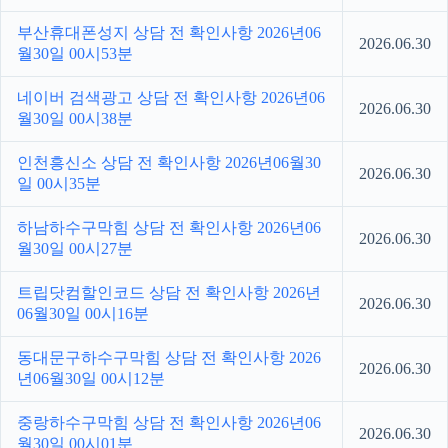
부산휴대폰성지 상담 전 확인사항 2026년06
2026.06.30
월30일 00시53분
네이버 검색광고 상담 전 확인사항 2026년06
2026.06.30
월30일 00시38분
인천흥신소 상담 전 확인사항 2026년06월30
2026.06.30
일 00시35분
하남하수구막힘 상담 전 확인사항 2026년06
2026.06.30
월30일 00시27분
트립닷컴할인코드 상담 전 확인사항 2026년
2026.06.30
06월30일 00시16분
동대문구하수구막힘 상담 전 확인사항 2026
2026.06.30
년06월30일 00시12분
중랑하수구막힘 상담 전 확인사항 2026년06
2026.06.30
월30일 00시01분