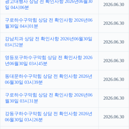
광고대행사 상담 전 확인사항 2026년06월30
2026.06.30
일 04시06분
구로하수구막힘 상담 전 확인사항 2026년06
2026.06.30
월30일 04시01분
강남치과 상담 전 확인사항 2026년06월30일
2026.06.30
03시52분
영등포구하수구막힘 상담 전 확인사항 2026
2026.06.30
년06월30일 03시45분
동대문하수구막힘 상담 전 확인사항 2026년
2026.06.30
06월30일 03시39분
구로하수구막힘 상담 전 확인사항 2026년06
2026.06.30
월30일 03시31분
강동구하수구막힘 상담 전 확인사항 2026년
2026.06.30
06월30일 03시26분