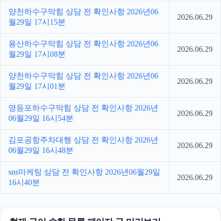
양천하수구막힘 상담 전 확인사항 2026년06
2026.06.29
월29일 17시15분
용산하수구막힘 상담 전 확인사항 2026년06
2026.06.29
월29일 17시08분
양천하수구막힘 상담 전 확인사항 2026년06
2026.06.29
월29일 17시01분
영등포하수구막힘 상담 전 확인사항 2026년
2026.06.29
06월29일 16시54분
김포공항주차대행 상담 전 확인사항 2026년
2026.06.29
06월29일 16시48분
sns마케팅 상담 전 확인사항 2026년06월29일
2026.06.29
16시40분