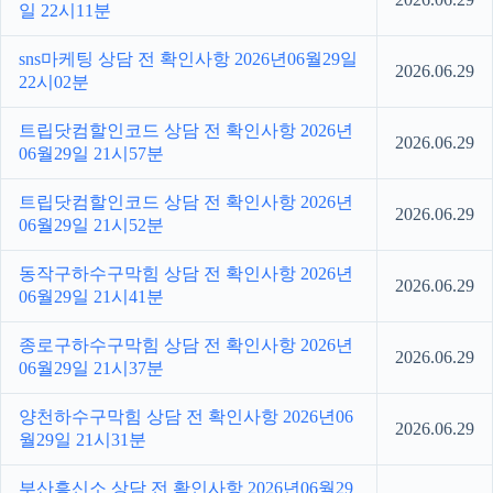
일 22시11분
sns마케팅 상담 전 확인사항 2026년06월29일
2026.06.29
22시02분
트립닷컴할인코드 상담 전 확인사항 2026년
2026.06.29
06월29일 21시57분
트립닷컴할인코드 상담 전 확인사항 2026년
2026.06.29
06월29일 21시52분
동작구하수구막힘 상담 전 확인사항 2026년
2026.06.29
06월29일 21시41분
종로구하수구막힘 상담 전 확인사항 2026년
2026.06.29
06월29일 21시37분
양천하수구막힘 상담 전 확인사항 2026년06
2026.06.29
월29일 21시31분
부산흥신소 상담 전 확인사항 2026년06월29