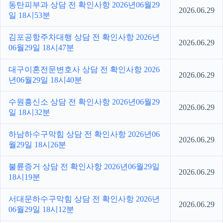
동탄피부과 상담 전 확인사항 2026년06월29
2026.06.29
일 18시53분
김포공항주차대행 상담 전 확인사항 2026년
2026.06.29
06월29일 18시47분
대구이혼전문변호사 상담 전 확인사항 2026
2026.06.29
년06월29일 18시40분
수원흥신소 상담 전 확인사항 2026년06월29
2026.06.29
일 18시32분
하남하수구막힘 상담 전 확인사항 2026년06
2026.06.29
월29일 18시26분
불륜증거 상담 전 확인사항 2026년06월29일
2026.06.29
18시19분
서대문하수구막힘 상담 전 확인사항 2026년
2026.06.29
06월29일 18시12분