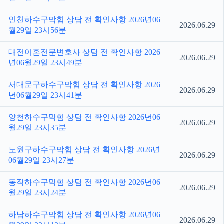
인천하수구막힘 상담 전 확인사항 2026년06
2026.06.29
월29일 23시56분
대전이혼전문변호사 상담 전 확인사항 2026
2026.06.29
년06월29일 23시49분
서대문구하수구막힘 상담 전 확인사항 2026
2026.06.29
년06월29일 23시41분
양천하수구막힘 상담 전 확인사항 2026년06
2026.06.29
월29일 23시35분
노원구하수구막힘 상담 전 확인사항 2026년
2026.06.29
06월29일 23시27분
동작하수구막힘 상담 전 확인사항 2026년06
2026.06.29
월29일 23시24분
하남하수구막힘 상담 전 확인사항 2026년06
2026.06.29