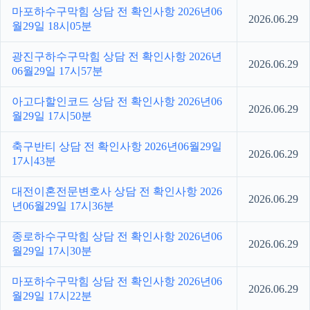
마포하수구막힘 상담 전 확인사항 2026년06
2026.06.29
월29일 18시05분
광진구하수구막힘 상담 전 확인사항 2026년
2026.06.29
06월29일 17시57분
아고다할인코드 상담 전 확인사항 2026년06
2026.06.29
월29일 17시50분
축구반티 상담 전 확인사항 2026년06월29일
2026.06.29
17시43분
대전이혼전문변호사 상담 전 확인사항 2026
2026.06.29
년06월29일 17시36분
종로하수구막힘 상담 전 확인사항 2026년06
2026.06.29
월29일 17시30분
마포하수구막힘 상담 전 확인사항 2026년06
2026.06.29
월29일 17시22분