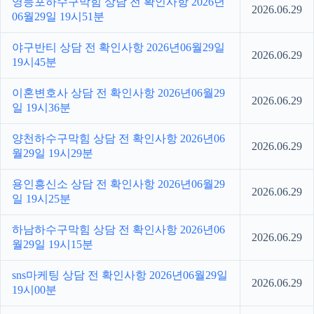
영등포하수구막힘 상담 전 확인사항 2026년
2026.06.29
06월29일 19시51분
야구반티 상담 전 확인사항 2026년06월29일
2026.06.29
19시45분
이혼변호사 상담 전 확인사항 2026년06월29
2026.06.29
일 19시36분
양천하수구막힘 상담 전 확인사항 2026년06
2026.06.29
월29일 19시29분
용인흥신소 상담 전 확인사항 2026년06월29
2026.06.29
일 19시25분
하남하수구막힘 상담 전 확인사항 2026년06
2026.06.29
월29일 19시15분
sns마케팅 상담 전 확인사항 2026년06월29일
2026.06.29
19시00분