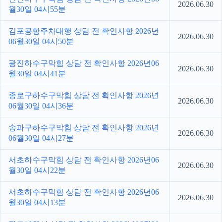
2026.06.30
월30일 04시55분
김포공항주차대행 상담 전 확인사항 2026년
2026.06.30
06월30일 04시50분
광진하수구막힘 상담 전 확인사항 2026년06
2026.06.30
월30일 04시41분
종로구하수구막힘 상담 전 확인사항 2026년
2026.06.30
06월30일 04시36분
송파구하수구막힘 상담 전 확인사항 2026년
2026.06.30
06월30일 04시27분
서초하수구막힘 상담 전 확인사항 2026년06
2026.06.30
월30일 04시22분
서초하수구막힘 상담 전 확인사항 2026년06
2026.06.30
월30일 04시13분