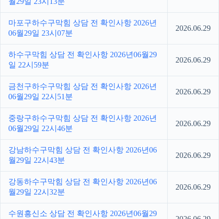
월29일 23시13분
마포구하수구막힘 상담 전 확인사항 2026년
2026.06.29
06월29일 23시07분
하수구막힘 상담 전 확인사항 2026년06월29
2026.06.29
일 22시59분
금천구하수구막힘 상담 전 확인사항 2026년
2026.06.29
06월29일 22시51분
중랑구하수구막힘 상담 전 확인사항 2026년
2026.06.29
06월29일 22시46분
강남하수구막힘 상담 전 확인사항 2026년06
2026.06.29
월29일 22시43분
강동하수구막힘 상담 전 확인사항 2026년06
2026.06.29
월29일 22시32분
수원흥신소 상담 전 확인사항 2026년06월29
2026.06.29