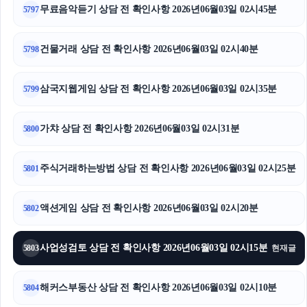
무료음악듣기 상담 전 확인사항 2026년06월03일 02시45분
5797
건물거래 상담 전 확인사항 2026년06월03일 02시40분
5798
삼국지웹게임 상담 전 확인사항 2026년06월03일 02시35분
5799
가챠 상담 전 확인사항 2026년06월03일 02시31분
5800
주식거래하는방법 상담 전 확인사항 2026년06월03일 02시25분
5801
액션게임 상담 전 확인사항 2026년06월03일 02시20분
5802
사업성검토 상담 전 확인사항 2026년06월03일 02시15분
5803
현재글
해커스부동산 상담 전 확인사항 2026년06월03일 02시10분
5804