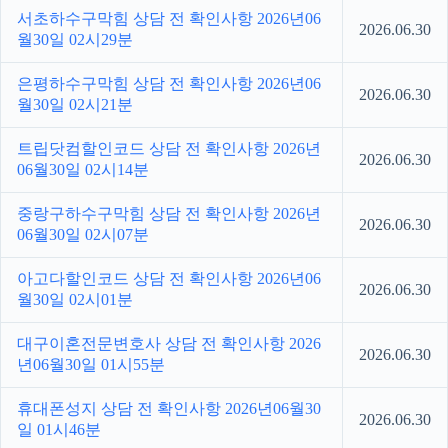
서초하수구막힘 상담 전 확인사항 2026년06
2026.06.30
월30일 02시29분
은평하수구막힘 상담 전 확인사항 2026년06
2026.06.30
월30일 02시21분
트립닷컴할인코드 상담 전 확인사항 2026년
2026.06.30
06월30일 02시14분
중랑구하수구막힘 상담 전 확인사항 2026년
2026.06.30
06월30일 02시07분
아고다할인코드 상담 전 확인사항 2026년06
2026.06.30
월30일 02시01분
대구이혼전문변호사 상담 전 확인사항 2026
2026.06.30
년06월30일 01시55분
휴대폰성지 상담 전 확인사항 2026년06월30
2026.06.30
일 01시46분