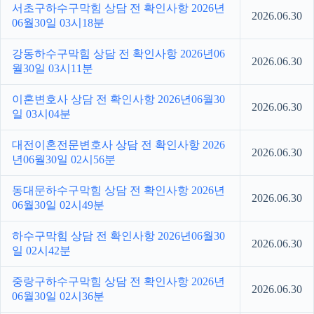
서초구하수구막힘 상담 전 확인사항 2026년
2026.06.30
06월30일 03시18분
강동하수구막힘 상담 전 확인사항 2026년06
2026.06.30
월30일 03시11분
이혼변호사 상담 전 확인사항 2026년06월30
2026.06.30
일 03시04분
대전이혼전문변호사 상담 전 확인사항 2026
2026.06.30
년06월30일 02시56분
동대문하수구막힘 상담 전 확인사항 2026년
2026.06.30
06월30일 02시49분
하수구막힘 상담 전 확인사항 2026년06월30
2026.06.30
일 02시42분
중랑구하수구막힘 상담 전 확인사항 2026년
2026.06.30
06월30일 02시36분