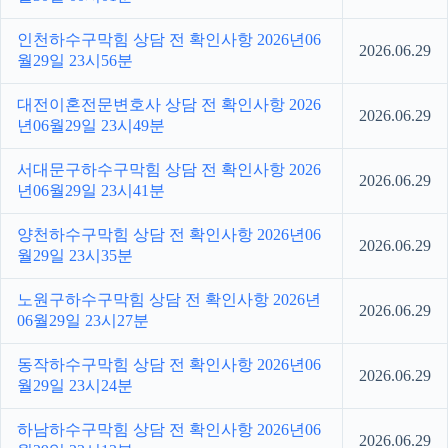
인천하수구막힘 상담 전 확인사항 2026년06
2026.06.29
월29일 23시56분
대전이혼전문변호사 상담 전 확인사항 2026
2026.06.29
년06월29일 23시49분
서대문구하수구막힘 상담 전 확인사항 2026
2026.06.29
년06월29일 23시41분
양천하수구막힘 상담 전 확인사항 2026년06
2026.06.29
월29일 23시35분
노원구하수구막힘 상담 전 확인사항 2026년
2026.06.29
06월29일 23시27분
동작하수구막힘 상담 전 확인사항 2026년06
2026.06.29
월29일 23시24분
하남하수구막힘 상담 전 확인사항 2026년06
2026.06.29