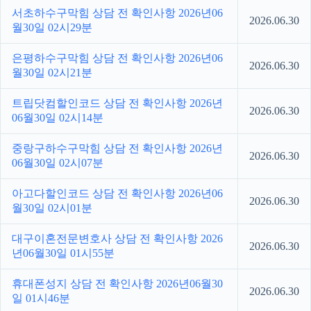
서초하수구막힘 상담 전 확인사항 2026년06
2026.06.30
월30일 02시29분
은평하수구막힘 상담 전 확인사항 2026년06
2026.06.30
월30일 02시21분
트립닷컴할인코드 상담 전 확인사항 2026년
2026.06.30
06월30일 02시14분
중랑구하수구막힘 상담 전 확인사항 2026년
2026.06.30
06월30일 02시07분
아고다할인코드 상담 전 확인사항 2026년06
2026.06.30
월30일 02시01분
대구이혼전문변호사 상담 전 확인사항 2026
2026.06.30
년06월30일 01시55분
휴대폰성지 상담 전 확인사항 2026년06월30
2026.06.30
일 01시46분