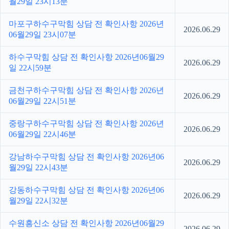
월29일 23시13분
마포구하수구막힘 상담 전 확인사항 2026년
2026.06.29
06월29일 23시07분
하수구막힘 상담 전 확인사항 2026년06월29
2026.06.29
일 22시59분
금천구하수구막힘 상담 전 확인사항 2026년
2026.06.29
06월29일 22시51분
중랑구하수구막힘 상담 전 확인사항 2026년
2026.06.29
06월29일 22시46분
강남하수구막힘 상담 전 확인사항 2026년06
2026.06.29
월29일 22시43분
강동하수구막힘 상담 전 확인사항 2026년06
2026.06.29
월29일 22시32분
수원흥신소 상담 전 확인사항 2026년06월29
2026.06.29