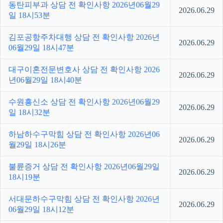
동탄피부과 상담 전 확인사항 2026년06월29
2026.06.29
일 18시53분
김포공항주차대행 상담 전 확인사항 2026년
2026.06.29
06월29일 18시47분
대구이혼전문변호사 상담 전 확인사항 2026
2026.06.29
년06월29일 18시40분
수원흥신소 상담 전 확인사항 2026년06월29
2026.06.29
일 18시32분
하남하수구막힘 상담 전 확인사항 2026년06
2026.06.29
월29일 18시26분
불륜증거 상담 전 확인사항 2026년06월29일
2026.06.29
18시19분
서대문하수구막힘 상담 전 확인사항 2026년
2026.06.29
06월29일 18시12분