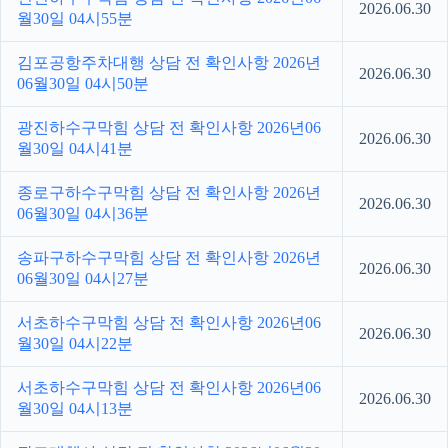
2026.06.30
월30일 04시55분
김포공항주차대행 상담 전 확인사항 2026년
2026.06.30
06월30일 04시50분
광진하수구막힘 상담 전 확인사항 2026년06
2026.06.30
월30일 04시41분
종로구하수구막힘 상담 전 확인사항 2026년
2026.06.30
06월30일 04시36분
송파구하수구막힘 상담 전 확인사항 2026년
2026.06.30
06월30일 04시27분
서초하수구막힘 상담 전 확인사항 2026년06
2026.06.30
월30일 04시22분
서초하수구막힘 상담 전 확인사항 2026년06
2026.06.30
월30일 04시13분