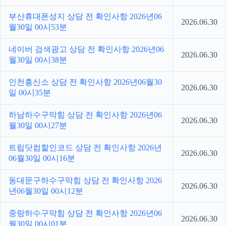
부산휴대폰성지 상담 전 확인사항 2026년06
2026.06.30
월30일 00시53분
네이버 검색광고 상담 전 확인사항 2026년06
2026.06.30
월30일 00시38분
인천흥신소 상담 전 확인사항 2026년06월30
2026.06.30
일 00시35분
하남하수구막힘 상담 전 확인사항 2026년06
2026.06.30
월30일 00시27분
트립닷컴할인코드 상담 전 확인사항 2026년
2026.06.30
06월30일 00시16분
동대문구하수구막힘 상담 전 확인사항 2026
2026.06.30
년06월30일 00시12분
중랑하수구막힘 상담 전 확인사항 2026년06
2026.06.30
월30일 00시01분