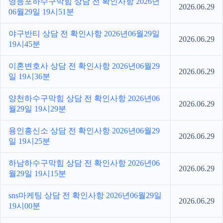
영등포하수구막힘 상담 전 확인사항 2026년
2026.06.29
06월29일 19시51분
야구반티 상담 전 확인사항 2026년06월29일
2026.06.29
19시45분
이혼변호사 상담 전 확인사항 2026년06월29
2026.06.29
일 19시36분
양천하수구막힘 상담 전 확인사항 2026년06
2026.06.29
월29일 19시29분
용인흥신소 상담 전 확인사항 2026년06월29
2026.06.29
일 19시25분
하남하수구막힘 상담 전 확인사항 2026년06
2026.06.29
월29일 19시15분
sns마케팅 상담 전 확인사항 2026년06월29일
2026.06.29
19시00분