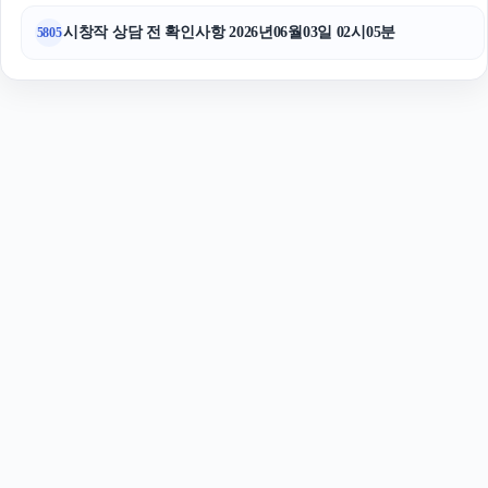
시창작 상담 전 확인사항 2026년06월03일 02시05분
5805