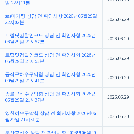
일 22시11분
sns마케팅 상담 전 확인사항 2026년06월29일
2026.06.29
22시02분
트립닷컴할인코드 상담 전 확인사항 2026년
2026.06.29
06월29일 21시57분
트립닷컴할인코드 상담 전 확인사항 2026년
2026.06.29
06월29일 21시52분
동작구하수구막힘 상담 전 확인사항 2026년
2026.06.29
06월29일 21시41분
종로구하수구막힘 상담 전 확인사항 2026년
2026.06.29
06월29일 21시37분
양천하수구막힘 상담 전 확인사항 2026년06
2026.06.29
월29일 21시31분
부산흥신소 상담 전 확인사항 2026년06월29