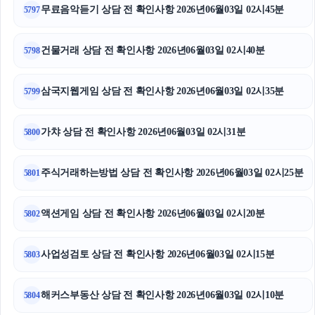
무료음악듣기 상담 전 확인사항 2026년06월03일 02시45분
5797
건물거래 상담 전 확인사항 2026년06월03일 02시40분
5798
삼국지웹게임 상담 전 확인사항 2026년06월03일 02시35분
5799
가챠 상담 전 확인사항 2026년06월03일 02시31분
5800
주식거래하는방법 상담 전 확인사항 2026년06월03일 02시25분
5801
액션게임 상담 전 확인사항 2026년06월03일 02시20분
5802
사업성검토 상담 전 확인사항 2026년06월03일 02시15분
5803
해커스부동산 상담 전 확인사항 2026년06월03일 02시10분
5804