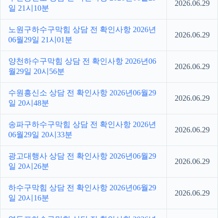
2026.06.29
일 21시10분
노원구하수구막힘 상담 전 확인사항 2026년
2026.06.29
06월29일 21시01분
양천하수구막힘 상담 전 확인사항 2026년06
2026.06.29
월29일 20시56분
수원흥신소 상담 전 확인사항 2026년06월29
2026.06.29
일 20시48분
송파구하수구막힘 상담 전 확인사항 2026년
2026.06.29
06월29일 20시33분
광고대행사 상담 전 확인사항 2026년06월29
2026.06.29
일 20시26분
하수구막힘 상담 전 확인사항 2026년06월29
2026.06.29
일 20시16분