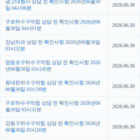
광고대행사 상담 전 확인사항 2026년06월30
2026.06.30
일 04시06분
구로하수구막힘 상담 전 확인사항 2026년06
2026.06.30
월30일 04시01분
강남치과 상담 전 확인사항 2026년06월30일
2026.06.30
03시52분
영등포구하수구막힘 상담 전 확인사항 2026
2026.06.30
년06월30일 03시45분
동대문하수구막힘 상담 전 확인사항 2026년
2026.06.30
06월30일 03시39분
구로하수구막힘 상담 전 확인사항 2026년06
2026.06.30
월30일 03시31분
강동구하수구막힘 상담 전 확인사항 2026년
2026.06.30
06월30일 03시26분