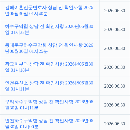
김해이혼전문변호사 상담 전 확인사항 2026
2026.06.30
년06월30일 01시40분
하수구막힘 상담 전 확인사항 2026년06월30
2026.06.30
일 01시32분
동대문구하수구막힘 상담 전 확인사항 2026
2026.06.30
년06월30일 01시25분
광교피부과 상담 전 확인사항 2026년06월30
2026.06.30
일 01시18분
인천흥신소 상담 전 확인사항 2026년06월30
2026.06.30
일 01시11분
구리하수구막힘 상담 전 확인사항 2026년06
2026.06.30
월30일 01시11분
인천하수구막힘 상담 전 확인사항 2026년06
2026.06.30
월30일 01시00분