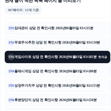
현재 글이 속한 목록 페이지 글 미리보기
387페이지 · 15개 기준
임대관리 상담 전 확인사항 2026년06월03일 03시15분
5791
무료주식추천 상담 전 확인사항 2026년06월03일 03시10분
5792
게임사이트 상담 전 확인사항 2026년06월03일 03시05분
5793
현재글
플레시게임 상담 전 확인사항 2026년06월03일 03시00분
5794
성장주가치주 상담 전 확인사항 2026년06월03일 02시55분
5795
후분양단지 상담 전 확인사항 2026년06월03일 02시50분
5796