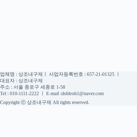
업체명 : 상조내구제ㅣ 사업자등록번호 : 657-21-01325 ㅣ
대표자 : 상조내구제
주소 : 서울 종로구 세종로 1-58
Tel : 010-1111-2222 ㅣ E-mail :dsfdeoh1@naver.com
Copyright ⓒ 상조내구제 All rights reserved.
상조내구제