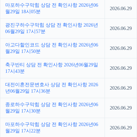
마포하수구막힘 상담 전 확인사항 2026년06
2026.06.29
월29일 18시05분
광진구하수구막힘 상담 전 확인사항 2026년
2026.06.29
06월29일 17시57분
아고다할인코드 상담 전 확인사항 2026년06
2026.06.29
월29일 17시50분
축구반티 상담 전 확인사항 2026년06월29일
2026.06.29
17시43분
대전이혼전문변호사 상담 전 확인사항 2026
2026.06.29
년06월29일 17시36분
종로하수구막힘 상담 전 확인사항 2026년06
2026.06.29
월29일 17시30분
마포하수구막힘 상담 전 확인사항 2026년06
2026.06.29
월29일 17시22분