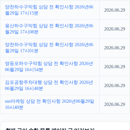
양천하수구막힘 상담 전 확인사항 2026년06
2026.06.29
월29일 17시15분
용산하수구막힘 상담 전 확인사항 2026년06
2026.06.29
월29일 17시08분
양천하수구막힘 상담 전 확인사항 2026년06
2026.06.29
월29일 17시01분
영등포하수구막힘 상담 전 확인사항 2026년
2026.06.29
06월29일 16시54분
김포공항주차대행 상담 전 확인사항 2026년
2026.06.29
06월29일 16시48분
sns마케팅 상담 전 확인사항 2026년06월29일
2026.06.29
16시40분