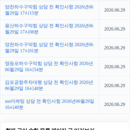
양천하수구막힘 상담 전 확인사항 2026년06
2026.06.29
월29일 17시15분
용산하수구막힘 상담 전 확인사항 2026년06
2026.06.29
월29일 17시08분
양천하수구막힘 상담 전 확인사항 2026년06
2026.06.29
월29일 17시01분
영등포하수구막힘 상담 전 확인사항 2026년
2026.06.29
06월29일 16시54분
김포공항주차대행 상담 전 확인사항 2026년
2026.06.29
06월29일 16시48분
sns마케팅 상담 전 확인사항 2026년06월29일
2026.06.29
16시40분