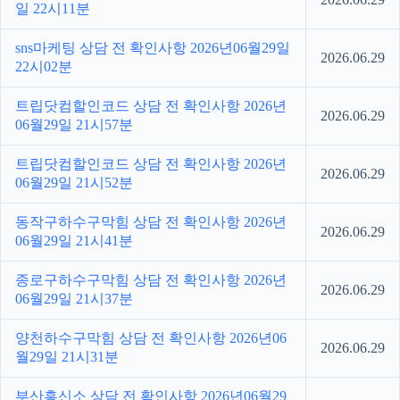
일 22시11분
sns마케팅 상담 전 확인사항 2026년06월29일
2026.06.29
22시02분
트립닷컴할인코드 상담 전 확인사항 2026년
2026.06.29
06월29일 21시57분
트립닷컴할인코드 상담 전 확인사항 2026년
2026.06.29
06월29일 21시52분
동작구하수구막힘 상담 전 확인사항 2026년
2026.06.29
06월29일 21시41분
종로구하수구막힘 상담 전 확인사항 2026년
2026.06.29
06월29일 21시37분
양천하수구막힘 상담 전 확인사항 2026년06
2026.06.29
월29일 21시31분
부산흥신소 상담 전 확인사항 2026년06월29