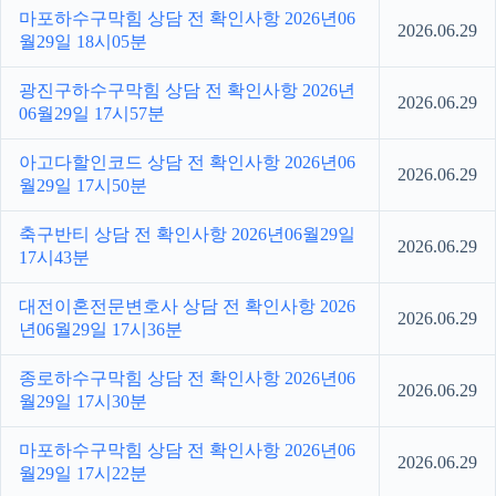
마포하수구막힘 상담 전 확인사항 2026년06
2026.06.29
월29일 18시05분
광진구하수구막힘 상담 전 확인사항 2026년
2026.06.29
06월29일 17시57분
아고다할인코드 상담 전 확인사항 2026년06
2026.06.29
월29일 17시50분
축구반티 상담 전 확인사항 2026년06월29일
2026.06.29
17시43분
대전이혼전문변호사 상담 전 확인사항 2026
2026.06.29
년06월29일 17시36분
종로하수구막힘 상담 전 확인사항 2026년06
2026.06.29
월29일 17시30분
마포하수구막힘 상담 전 확인사항 2026년06
2026.06.29
월29일 17시22분