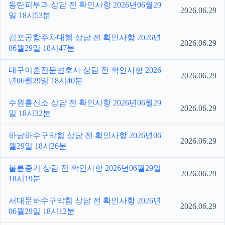
동탄피부과 상담 전 확인사항 2026년06월29
2026.06.29
일 18시53분
김포공항주차대행 상담 전 확인사항 2026년
2026.06.29
06월29일 18시47분
대구이혼전문변호사 상담 전 확인사항 2026
2026.06.29
년06월29일 18시40분
수원흥신소 상담 전 확인사항 2026년06월29
2026.06.29
일 18시32분
하남하수구막힘 상담 전 확인사항 2026년06
2026.06.29
월29일 18시26분
불륜증거 상담 전 확인사항 2026년06월29일
2026.06.29
18시19분
서대문하수구막힘 상담 전 확인사항 2026년
2026.06.29
06월29일 18시12분