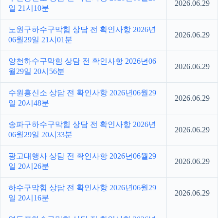
2026.06.29
일 21시10분
노원구하수구막힘 상담 전 확인사항 2026년
2026.06.29
06월29일 21시01분
양천하수구막힘 상담 전 확인사항 2026년06
2026.06.29
월29일 20시56분
수원흥신소 상담 전 확인사항 2026년06월29
2026.06.29
일 20시48분
송파구하수구막힘 상담 전 확인사항 2026년
2026.06.29
06월29일 20시33분
광고대행사 상담 전 확인사항 2026년06월29
2026.06.29
일 20시26분
하수구막힘 상담 전 확인사항 2026년06월29
2026.06.29
일 20시16분