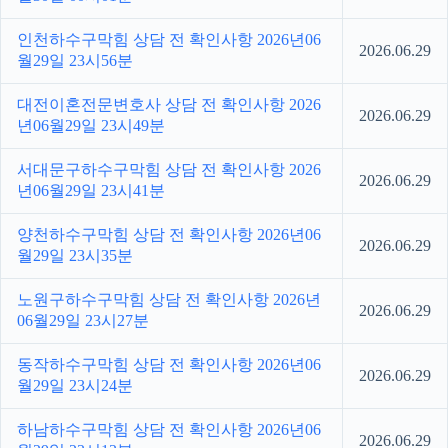
인천하수구막힘 상담 전 확인사항 2026년06
2026.06.29
월29일 23시56분
대전이혼전문변호사 상담 전 확인사항 2026
2026.06.29
년06월29일 23시49분
서대문구하수구막힘 상담 전 확인사항 2026
2026.06.29
년06월29일 23시41분
양천하수구막힘 상담 전 확인사항 2026년06
2026.06.29
월29일 23시35분
노원구하수구막힘 상담 전 확인사항 2026년
2026.06.29
06월29일 23시27분
동작하수구막힘 상담 전 확인사항 2026년06
2026.06.29
월29일 23시24분
하남하수구막힘 상담 전 확인사항 2026년06
2026.06.29