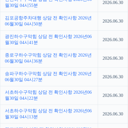
2026.06.30
월30일 04시55분
김포공항주차대행 상담 전 확인사항 2026년
2026.06.30
06월30일 04시50분
광진하수구막힘 상담 전 확인사항 2026년06
2026.06.30
월30일 04시41분
종로구하수구막힘 상담 전 확인사항 2026년
2026.06.30
06월30일 04시36분
송파구하수구막힘 상담 전 확인사항 2026년
2026.06.30
06월30일 04시27분
서초하수구막힘 상담 전 확인사항 2026년06
2026.06.30
월30일 04시22분
서초하수구막힘 상담 전 확인사항 2026년06
2026.06.30
월30일 04시13분