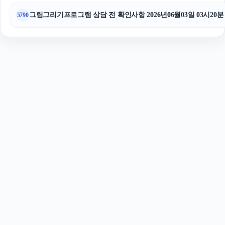
그림그리기프로그램 상담 전 확인사항 2026년06월03일 03시20분
5790