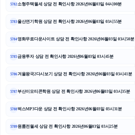
소형주택월세 상담 전 확인사항 2026년06월03일 04시00분
5782
울산연기학원 상담 전 확인사항 2026년06월03일 03시55분
5783
영화무료다운사이트 상담 전 확인사항 2026년06월03일 03시50분
5784
금융투자 상담 전 확인사항 2026년06월03일 03시45분
5785
겨울왕국2다시보기 상담 전 확인사항 2026년06월03일 03시41분
5786
부산이모티콘학원 상담 전 확인사항 2026년06월03일 03시35분
5787
벅스MP3다운 상담 전 확인사항 2026년06월03일 03시31분
5788
원룸전월세 상담 전 확인사항 2026년06월03일 03시25분
5789