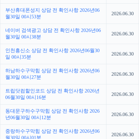
부산휴대폰성지 상담 전 확인사항 2026년06
2026.06.30
월30일 00시53분
네이버 검색광고 상담 전 확인사항 2026년06
2026.06.30
월30일 00시38분
인천흥신소 상담 전 확인사항 2026년06월30
2026.06.30
일 00시35분
하남하수구막힘 상담 전 확인사항 2026년06
2026.06.30
월30일 00시27분
트립닷컴할인코드 상담 전 확인사항 2026년
2026.06.30
06월30일 00시16분
동대문구하수구막힘 상담 전 확인사항 2026
2026.06.30
년06월30일 00시12분
중랑하수구막힘 상담 전 확인사항 2026년06
2026.06.30
월30일 00시01분