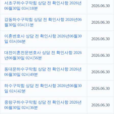
서초구하수구막힘 상담 전 확인사항 2026년
2026.06.30
06월30일 03시18분
강동하수구막힘 상담 전 확인사항 2026년06
2026.06.30
월30일 03시11분
이혼변호사 상담 전 확인사항 2026년06월30
2026.06.30
일 03시04분
대전이혼전문변호사 상담 전 확인사항 2026
2026.06.30
년06월30일 02시56분
동대문하수구막힘 상담 전 확인사항 2026년
2026.06.30
06월30일 02시49분
하수구막힘 상담 전 확인사항 2026년06월30
2026.06.30
일 02시42분
중랑구하수구막힘 상담 전 확인사항 2026년
2026.06.30
06월30일 02시36분