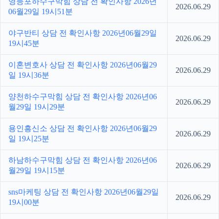
영등포하수구막힘 상담 전 확인사항 2026년
2026.06.29
06월29일 19시51분
야구반티 상담 전 확인사항 2026년06월29일
2026.06.29
19시45분
이혼변호사 상담 전 확인사항 2026년06월29
2026.06.29
일 19시36분
양천하수구막힘 상담 전 확인사항 2026년06
2026.06.29
월29일 19시29분
용인흥신소 상담 전 확인사항 2026년06월29
2026.06.29
일 19시25분
하남하수구막힘 상담 전 확인사항 2026년06
2026.06.29
월29일 19시15분
sns마케팅 상담 전 확인사항 2026년06월29일
2026.06.29
19시00분