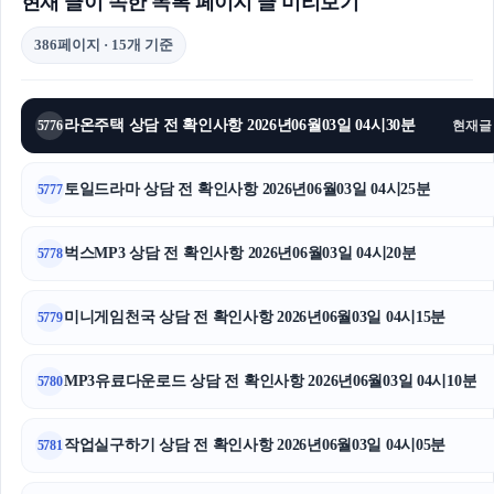
현재 글이 속한 목록 페이지 글 미리보기
386페이지 · 15개 기준
라온주택 상담 전 확인사항 2026년06월03일 04시30분
5776
현재글
토일드라마 상담 전 확인사항 2026년06월03일 04시25분
5777
벅스MP3 상담 전 확인사항 2026년06월03일 04시20분
5778
미니게임천국 상담 전 확인사항 2026년06월03일 04시15분
5779
MP3유료다운로드 상담 전 확인사항 2026년06월03일 04시10분
5780
작업실구하기 상담 전 확인사항 2026년06월03일 04시05분
5781