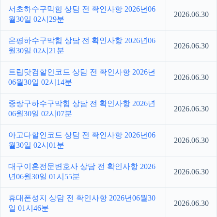
서초하수구막힘 상담 전 확인사항 2026년06
2026.06.30
월30일 02시29분
은평하수구막힘 상담 전 확인사항 2026년06
2026.06.30
월30일 02시21분
트립닷컴할인코드 상담 전 확인사항 2026년
2026.06.30
06월30일 02시14분
중랑구하수구막힘 상담 전 확인사항 2026년
2026.06.30
06월30일 02시07분
아고다할인코드 상담 전 확인사항 2026년06
2026.06.30
월30일 02시01분
대구이혼전문변호사 상담 전 확인사항 2026
2026.06.30
년06월30일 01시55분
휴대폰성지 상담 전 확인사항 2026년06월30
2026.06.30
일 01시46분