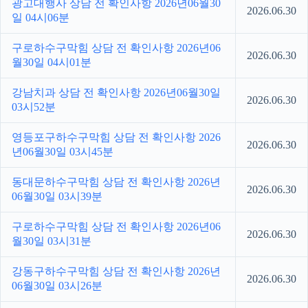
광고대행사 상담 전 확인사항 2026년06월30
2026.06.30
일 04시06분
구로하수구막힘 상담 전 확인사항 2026년06
2026.06.30
월30일 04시01분
강남치과 상담 전 확인사항 2026년06월30일
2026.06.30
03시52분
영등포구하수구막힘 상담 전 확인사항 2026
2026.06.30
년06월30일 03시45분
동대문하수구막힘 상담 전 확인사항 2026년
2026.06.30
06월30일 03시39분
구로하수구막힘 상담 전 확인사항 2026년06
2026.06.30
월30일 03시31분
강동구하수구막힘 상담 전 확인사항 2026년
2026.06.30
06월30일 03시26분