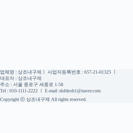
업체명 : 상조내구제ㅣ 사업자등록번호 : 657-21-01325 ㅣ
대표자 : 상조내구제
주소 : 서울 종로구 세종로 1-58
Tel : 010-1111-2222 ㅣ E-mail :dsfdeoh1@naver.com
Copyright ⓒ 상조내구제 All rights reserved.
상조내구제