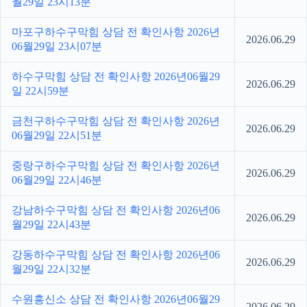
월29일 23시13분
마포구하수구막힘 상담 전 확인사항 2026년
2026.06.29
06월29일 23시07분
하수구막힘 상담 전 확인사항 2026년06월29
2026.06.29
일 22시59분
금천구하수구막힘 상담 전 확인사항 2026년
2026.06.29
06월29일 22시51분
중랑구하수구막힘 상담 전 확인사항 2026년
2026.06.29
06월29일 22시46분
강남하수구막힘 상담 전 확인사항 2026년06
2026.06.29
월29일 22시43분
강동하수구막힘 상담 전 확인사항 2026년06
2026.06.29
월29일 22시32분
수원흥신소 상담 전 확인사항 2026년06월29
2026.06.29