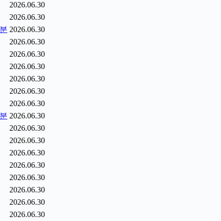
2026.06.30
2026.06.30
5분
2026.06.30
2026.06.30
2026.06.30
2026.06.30
2026.06.30
2026.06.30
2026.06.30
6분
2026.06.30
2026.06.30
2026.06.30
2026.06.30
2026.06.30
2026.06.30
2026.06.30
2026.06.30
2026.06.30