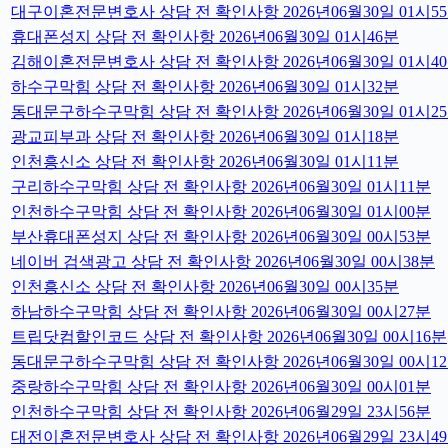
대구이혼전문변호사 상담 전 확인사항 2026년06월30일 01시5
휴대폰성지 상담 전 확인사항 2026년06월30일 01시46분
김해이혼전문변호사 상담 전 확인사항 2026년06월30일 01시4
하수구막힘 상담 전 확인사항 2026년06월30일 01시32분
동대문구하수구막힘 상담 전 확인사항 2026년06월30일 01시2
광교피부과 상담 전 확인사항 2026년06월30일 01시18분
인천흥신소 상담 전 확인사항 2026년06월30일 01시11분
구리하수구막힘 상담 전 확인사항 2026년06월30일 01시11분
인천하수구막힘 상담 전 확인사항 2026년06월30일 01시00분
부산휴대폰성지 상담 전 확인사항 2026년06월30일 00시53분
네이버 검색광고 상담 전 확인사항 2026년06월30일 00시38분
인천흥신소 상담 전 확인사항 2026년06월30일 00시35분
하남하수구막힘 상담 전 확인사항 2026년06월30일 00시27분
트립닷컴할인코드 상담 전 확인사항 2026년06월30일 00시16분
동대문구하수구막힘 상담 전 확인사항 2026년06월30일 00시1
중랑하수구막힘 상담 전 확인사항 2026년06월30일 00시01분
인천하수구막힘 상담 전 확인사항 2026년06월29일 23시56분
대전이혼전문변호사 상담 전 확인사항 2026년06월29일 23시4