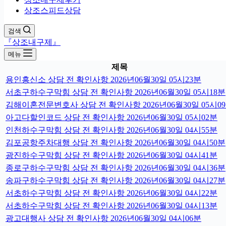
상조스피드상담
검색
『상조내구제』
메뉴
제목
용인흥신소 상담 전 확인사항 2026년06월30일 05시23분
서초구하수구막힘 상담 전 확인사항 2026년06월30일 05시18분
김해이혼전문변호사 상담 전 확인사항 2026년06월30일 05시0
아고다할인코드 상담 전 확인사항 2026년06월30일 05시02분
인천하수구막힘 상담 전 확인사항 2026년06월30일 04시55분
김포공항주차대행 상담 전 확인사항 2026년06월30일 04시50분
광진하수구막힘 상담 전 확인사항 2026년06월30일 04시41분
종로구하수구막힘 상담 전 확인사항 2026년06월30일 04시36분
송파구하수구막힘 상담 전 확인사항 2026년06월30일 04시27분
서초하수구막힘 상담 전 확인사항 2026년06월30일 04시22분
서초하수구막힘 상담 전 확인사항 2026년06월30일 04시13분
광고대행사 상담 전 확인사항 2026년06월30일 04시06분