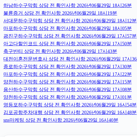
하남하수구막힘 상담 전 확인사항 2026년06월29일 18시26분
불륜증거 상담 전 확인사항 2026년06월29일 18시19분
서대문하수구막힘 상담 전 확인사항 2026년06월29일 18시12분
마포하수구막힘 상담 전 확인사항 2026년06월29일 18시05분
광진구하수구막힘 상담 전 확인사항 2026년06월29일 17시57분
아고다할인코드 상담 전 확인사항 2026년06월29일 17시50분
축구반티 상담 전 확인사항 2026년06월29일 17시43분
대전이혼전문변호사 상담 전 확인사항 2026년06월29일 17시3
종로하수구막힘 상담 전 확인사항 2026년06월29일 17시30분
마포하수구막힘 상담 전 확인사항 2026년06월29일 17시22분
양천하수구막힘 상담 전 확인사항 2026년06월29일 17시15분
용산하수구막힘 상담 전 확인사항 2026년06월29일 17시08분
양천하수구막힘 상담 전 확인사항 2026년06월29일 17시01분
영등포하수구막힘 상담 전 확인사항 2026년06월29일 16시54분
김포공항주차대행 상담 전 확인사항 2026년06월29일 16시48분
sns마케팅 상담 전 확인사항 2026년06월29일 16시40분