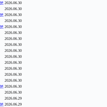
5분
2026.06.30
2026.06.30
0분
2026.06.30
2026.06.30
5분
2026.06.30
2026.06.30
2026.06.30
2026.06.30
2026.06.30
2026.06.30
2026.06.30
2026.06.30
2026.06.30
2026.06.30
2분
2026.06.30
2026.06.30
2026.06.29
9분
2026.06.29