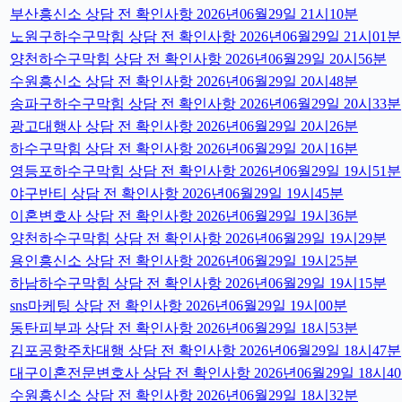
부산흥신소 상담 전 확인사항 2026년06월29일 21시10분
노원구하수구막힘 상담 전 확인사항 2026년06월29일 21시01분
양천하수구막힘 상담 전 확인사항 2026년06월29일 20시56분
수원흥신소 상담 전 확인사항 2026년06월29일 20시48분
송파구하수구막힘 상담 전 확인사항 2026년06월29일 20시33분
광고대행사 상담 전 확인사항 2026년06월29일 20시26분
하수구막힘 상담 전 확인사항 2026년06월29일 20시16분
영등포하수구막힘 상담 전 확인사항 2026년06월29일 19시51분
야구반티 상담 전 확인사항 2026년06월29일 19시45분
이혼변호사 상담 전 확인사항 2026년06월29일 19시36분
양천하수구막힘 상담 전 확인사항 2026년06월29일 19시29분
용인흥신소 상담 전 확인사항 2026년06월29일 19시25분
하남하수구막힘 상담 전 확인사항 2026년06월29일 19시15분
sns마케팅 상담 전 확인사항 2026년06월29일 19시00분
동탄피부과 상담 전 확인사항 2026년06월29일 18시53분
김포공항주차대행 상담 전 확인사항 2026년06월29일 18시47분
대구이혼전문변호사 상담 전 확인사항 2026년06월29일 18시4
수원흥신소 상담 전 확인사항 2026년06월29일 18시32분