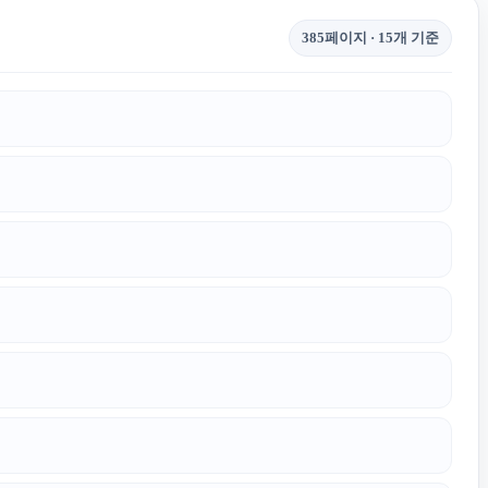
385페이지 · 15개 기준