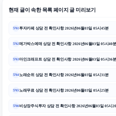
현재 글이 속한 목록 페이지 글 미리보기
투자카페 상담 전 확인사항 2026년06월03일 05시45분
5761
메가박스예매 상담 전 확인사항 2026년06월03일 05시40
5762
마인크래프트 상담 전 확인사항 2026년06월03일 05시36
5763
노래순위 상담 전 확인사항 2026년06월03일 05시31분
5764
노래무료 상담 전 확인사항 2026년06월03일 05시25분
5765
비상장주식투자 상담 전 확인사항 2026년06월03일 05시2
5766