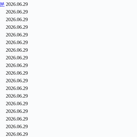
1분
2026.06.29
2026.06.29
2026.06.29
2026.06.29
2026.06.29
2026.06.29
2026.06.29
2026.06.29
2026.06.29
2026.06.29
2026.06.29
2026.06.29
2026.06.29
2026.06.29
2026.06.29
2026.06.29
2026.06.29
2026.06.29