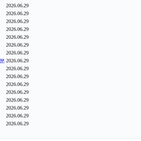
2026.06.29
2026.06.29
2026.06.29
2026.06.29
2026.06.29
2026.06.29
2026.06.29
6분
2026.06.29
2026.06.29
2026.06.29
2026.06.29
2026.06.29
2026.06.29
2026.06.29
2026.06.29
2026.06.29