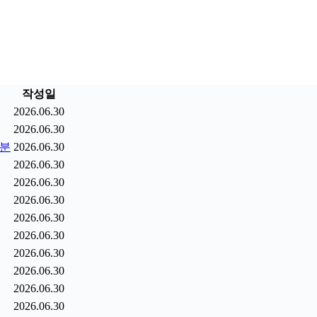
작성일
2026.06.30
2026.06.30
9분
2026.06.30
2026.06.30
2026.06.30
2026.06.30
2026.06.30
2026.06.30
2026.06.30
2026.06.30
2026.06.30
2026.06.30