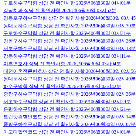
구로하수구막힘 상담 전 확인사항 2026년06월30일 04시01분
강남치과 상담 전 확인사항 2026년06월30일 03시52분
영등포구하수구막힘 상담 전 확인사항 2026년06월30일 03시4
동대문하수구막힘 상담 전 확인사항 2026년06월30일 03시39분
구로하수구막힘 상담 전 확인사항 2026년06월30일 03시31분
강동구하수구막힘 상담 전 확인사항 2026년06월30일 03시26분
서초구하수구막힘 상담 전 확인사항 2026년06월30일 03시18분
강동하수구막힘 상담 전 확인사항 2026년06월30일 03시11분
이혼변호사 상담 전 확인사항 2026년06월30일 03시04분
대전이혼전문변호사 상담 전 확인사항 2026년06월30일 02시5
동대문하수구막힘 상담 전 확인사항 2026년06월30일 02시49분
하수구막힘 상담 전 확인사항 2026년06월30일 02시42분
중랑구하수구막힘 상담 전 확인사항 2026년06월30일 02시36분
서초하수구막힘 상담 전 확인사항 2026년06월30일 02시29분
은평하수구막힘 상담 전 확인사항 2026년06월30일 02시21분
트립닷컴할인코드 상담 전 확인사항 2026년06월30일 02시14분
중랑구하수구막힘 상담 전 확인사항 2026년06월30일 02시07분
아고다할인코드 상담 전 확인사항 2026년06월30일 02시01분