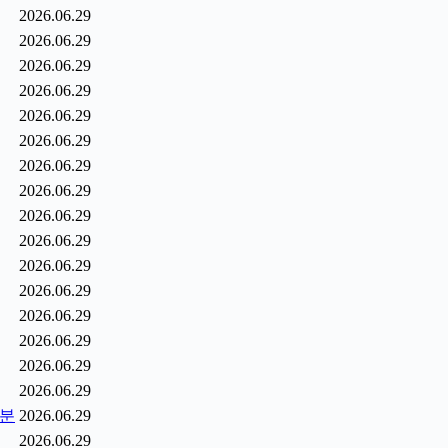
2026.06.29
2026.06.29
2026.06.29
2026.06.29
2026.06.29
2026.06.29
2026.06.29
2026.06.29
2026.06.29
2026.06.29
2026.06.29
2026.06.29
2026.06.29
2026.06.29
2026.06.29
2026.06.29
0분
2026.06.29
2026.06.29