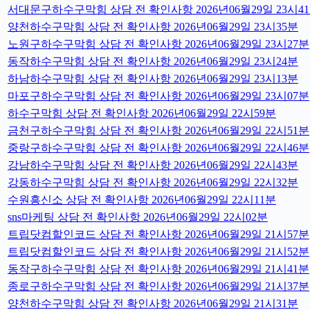
서대문구하수구막힘 상담 전 확인사항 2026년06월29일 23시4
양천하수구막힘 상담 전 확인사항 2026년06월29일 23시35분
노원구하수구막힘 상담 전 확인사항 2026년06월29일 23시27분
동작하수구막힘 상담 전 확인사항 2026년06월29일 23시24분
하남하수구막힘 상담 전 확인사항 2026년06월29일 23시13분
마포구하수구막힘 상담 전 확인사항 2026년06월29일 23시07분
하수구막힘 상담 전 확인사항 2026년06월29일 22시59분
금천구하수구막힘 상담 전 확인사항 2026년06월29일 22시51분
중랑구하수구막힘 상담 전 확인사항 2026년06월29일 22시46분
강남하수구막힘 상담 전 확인사항 2026년06월29일 22시43분
강동하수구막힘 상담 전 확인사항 2026년06월29일 22시32분
수원흥신소 상담 전 확인사항 2026년06월29일 22시11분
sns마케팅 상담 전 확인사항 2026년06월29일 22시02분
트립닷컴할인코드 상담 전 확인사항 2026년06월29일 21시57분
트립닷컴할인코드 상담 전 확인사항 2026년06월29일 21시52분
동작구하수구막힘 상담 전 확인사항 2026년06월29일 21시41분
종로구하수구막힘 상담 전 확인사항 2026년06월29일 21시37분
양천하수구막힘 상담 전 확인사항 2026년06월29일 21시31분