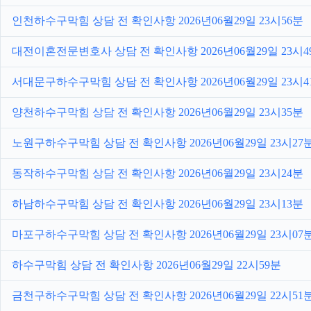
인천하수구막힘 상담 전 확인사항 2026년06월29일 23시56분
대전이혼전문변호사 상담 전 확인사항 2026년06월29일 23시4
서대문구하수구막힘 상담 전 확인사항 2026년06월29일 23시4
양천하수구막힘 상담 전 확인사항 2026년06월29일 23시35분
노원구하수구막힘 상담 전 확인사항 2026년06월29일 23시27
동작하수구막힘 상담 전 확인사항 2026년06월29일 23시24분
하남하수구막힘 상담 전 확인사항 2026년06월29일 23시13분
마포구하수구막힘 상담 전 확인사항 2026년06월29일 23시07
하수구막힘 상담 전 확인사항 2026년06월29일 22시59분
금천구하수구막힘 상담 전 확인사항 2026년06월29일 22시51