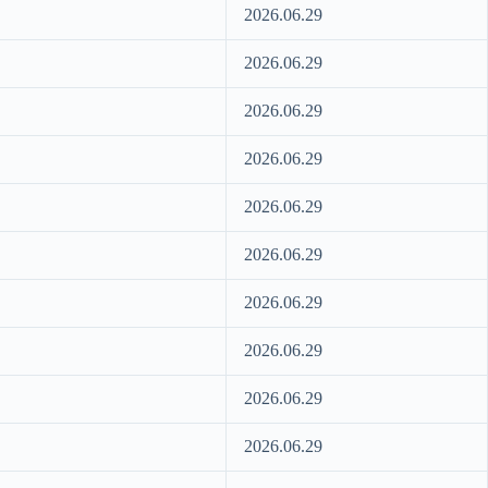
2026.06.29
2026.06.29
2026.06.29
2026.06.29
2026.06.29
2026.06.29
2026.06.29
2026.06.29
2026.06.29
2026.06.29