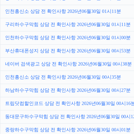
인천흥신소 상담 전 확인사항 2026년06월30일 01시11분
구리하수구막힘 상담 전 확인사항 2026년06월30일 01시11분
인천하수구막힘 상담 전 확인사항 2026년06월30일 01시00분
부산휴대폰성지 상담 전 확인사항 2026년06월30일 00시53분
네이버 검색광고 상담 전 확인사항 2026년06월30일 00시38분
인천흥신소 상담 전 확인사항 2026년06월30일 00시35분
하남하수구막힘 상담 전 확인사항 2026년06월30일 00시27분
트립닷컴할인코드 상담 전 확인사항 2026년06월30일 00시16
동대문구하수구막힘 상담 전 확인사항 2026년06월30일 00시1
중랑하수구막힘 상담 전 확인사항 2026년06월30일 00시01분