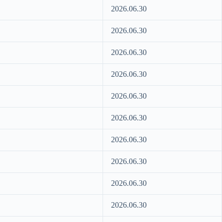
2026.06.30
2026.06.30
2026.06.30
2026.06.30
2026.06.30
2026.06.30
2026.06.30
2026.06.30
2026.06.30
2026.06.30