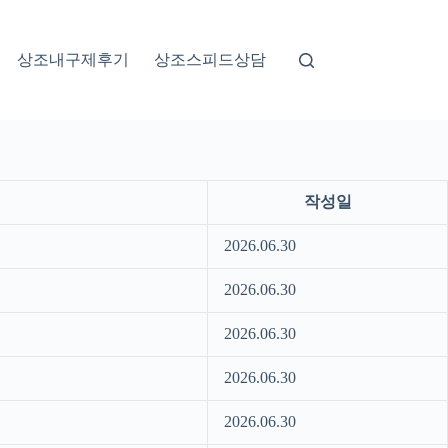
상조내구제후기
상조스피드상담
작성일
2026.06.30
2026.06.30
2026.06.30
2026.06.30
2026.06.30