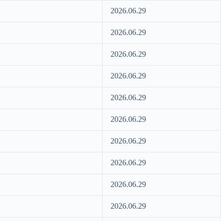
2026.06.29
2026.06.29
2026.06.29
2026.06.29
2026.06.29
2026.06.29
2026.06.29
2026.06.29
2026.06.29
2026.06.29