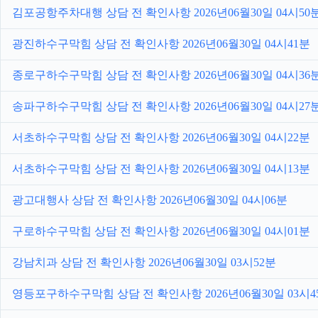
김포공항주차대행 상담 전 확인사항 2026년06월30일 04시50
광진하수구막힘 상담 전 확인사항 2026년06월30일 04시41분
종로구하수구막힘 상담 전 확인사항 2026년06월30일 04시36
송파구하수구막힘 상담 전 확인사항 2026년06월30일 04시27
서초하수구막힘 상담 전 확인사항 2026년06월30일 04시22분
서초하수구막힘 상담 전 확인사항 2026년06월30일 04시13분
광고대행사 상담 전 확인사항 2026년06월30일 04시06분
구로하수구막힘 상담 전 확인사항 2026년06월30일 04시01분
강남치과 상담 전 확인사항 2026년06월30일 03시52분
영등포구하수구막힘 상담 전 확인사항 2026년06월30일 03시4