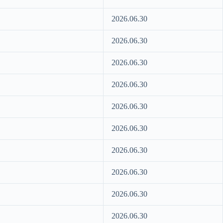
2026.06.30
2026.06.30
2026.06.30
2026.06.30
2026.06.30
2026.06.30
2026.06.30
2026.06.30
2026.06.30
2026.06.30