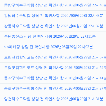
중랑구하수구막힘 상담 전 확인사항 2026년06월29일 22시46
강남하수구막힘 상담 전 확인사항 2026년06월29일 22시43분
강동하수구막힘 상담 전 확인사항 2026년06월29일 22시32분
수원흥신소 상담 전 확인사항 2026년06월29일 22시11분
sns마케팅 상담 전 확인사항 2026년06월29일 22시02분
트립닷컴할인코드 상담 전 확인사항 2026년06월29일 21시57
트립닷컴할인코드 상담 전 확인사항 2026년06월29일 21시52
동작구하수구막힘 상담 전 확인사항 2026년06월29일 21시41
종로구하수구막힘 상담 전 확인사항 2026년06월29일 21시37
양천하수구막힘 상담 전 확인사항 2026년06월29일 21시31분