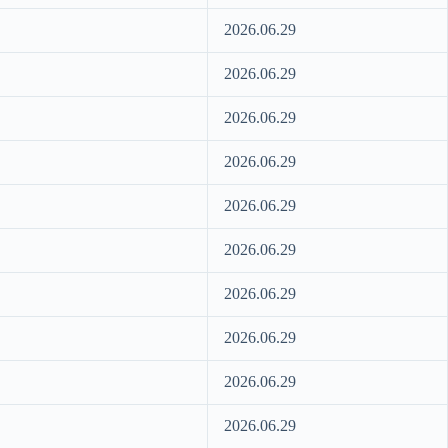
2026.06.29
2026.06.29
2026.06.29
2026.06.29
2026.06.29
2026.06.29
2026.06.29
2026.06.29
2026.06.29
2026.06.29