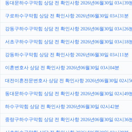
동대문하수구막힘 상담 전 확인사항 2026년06월30일 03시39
구로하수구막힘 상담 전 확인사항 2026년06월30일 03시31분
강동구하수구막힘 상담 전 확인사항 2026년06월30일 03시26
서초구하수구막힘 상담 전 확인사항 2026년06월30일 03시18
강동하수구막힘 상담 전 확인사항 2026년06월30일 03시11분
이혼변호사 상담 전 확인사항 2026년06월30일 03시04분
대전이혼전문변호사 상담 전 확인사항 2026년06월30일 02시5
동대문하수구막힘 상담 전 확인사항 2026년06월30일 02시49
하수구막힘 상담 전 확인사항 2026년06월30일 02시42분
중랑구하수구막힘 상담 전 확인사항 2026년06월30일 02시36