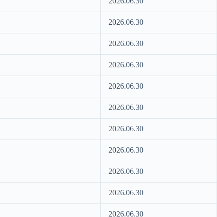
2026.06.30
2026.06.30
2026.06.30
2026.06.30
2026.06.30
2026.06.30
2026.06.30
2026.06.30
2026.06.30
2026.06.30
2026.06.30