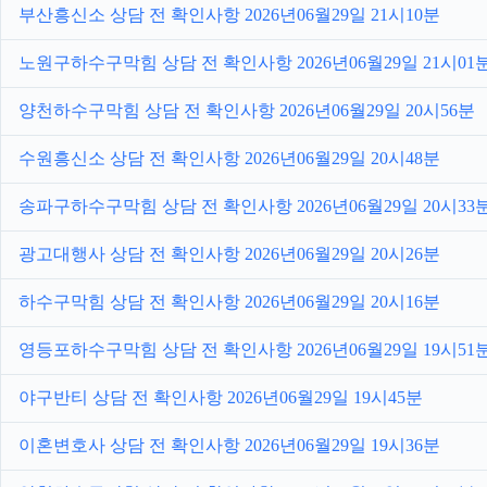
부산흥신소 상담 전 확인사항 2026년06월29일 21시10분
노원구하수구막힘 상담 전 확인사항 2026년06월29일 21시01
양천하수구막힘 상담 전 확인사항 2026년06월29일 20시56분
수원흥신소 상담 전 확인사항 2026년06월29일 20시48분
송파구하수구막힘 상담 전 확인사항 2026년06월29일 20시33
광고대행사 상담 전 확인사항 2026년06월29일 20시26분
하수구막힘 상담 전 확인사항 2026년06월29일 20시16분
영등포하수구막힘 상담 전 확인사항 2026년06월29일 19시51
야구반티 상담 전 확인사항 2026년06월29일 19시45분
이혼변호사 상담 전 확인사항 2026년06월29일 19시36분