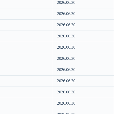
2026.06.30
2026.06.30
2026.06.30
2026.06.30
2026.06.30
2026.06.30
2026.06.30
2026.06.30
2026.06.30
2026.06.30