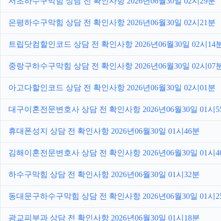
서초하수구막힘 상담 전 확인사항 2026년06월30일 02시29분
은평하수구막힘 상담 전 확인사항 2026년06월30일 02시21분
트립닷컴할인코드 상담 전 확인사항 2026년06월30일 02시14
중랑구하수구막힘 상담 전 확인사항 2026년06월30일 02시07
아고다할인코드 상담 전 확인사항 2026년06월30일 02시01분
대구이혼전문변호사 상담 전 확인사항 2026년06월30일 01시5
휴대폰성지 상담 전 확인사항 2026년06월30일 01시46분
김해이혼전문변호사 상담 전 확인사항 2026년06월30일 01시4
하수구막힘 상담 전 확인사항 2026년06월30일 01시32분
동대문구하수구막힘 상담 전 확인사항 2026년06월30일 01시2
광교피부과 상담 전 확인사항 2026년06월30일 01시18분