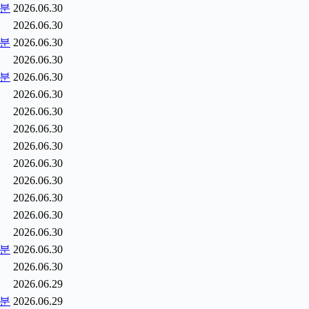
5분
2026.06.30
2026.06.30
0분
2026.06.30
2026.06.30
5분
2026.06.30
2026.06.30
2026.06.30
2026.06.30
2026.06.30
2026.06.30
2026.06.30
2026.06.30
2026.06.30
2026.06.30
2분
2026.06.30
2026.06.30
2026.06.29
9분
2026.06.29