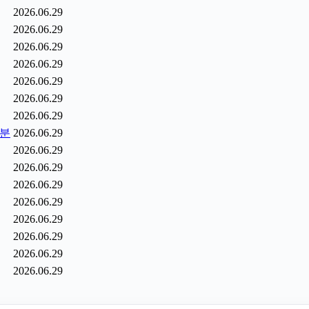
2026.06.29
2026.06.29
2026.06.29
2026.06.29
2026.06.29
2026.06.29
2026.06.29
6분
2026.06.29
2026.06.29
2026.06.29
2026.06.29
2026.06.29
2026.06.29
2026.06.29
2026.06.29
2026.06.29