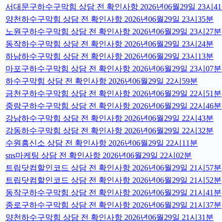
서대문구하수구막힘 상담 전 확인사항 2026년06월29일 23시4
양천하수구막힘 상담 전 확인사항 2026년06월29일 23시35분
노원구하수구막힘 상담 전 확인사항 2026년06월29일 23시27분
동작하수구막힘 상담 전 확인사항 2026년06월29일 23시24분
하남하수구막힘 상담 전 확인사항 2026년06월29일 23시13분
마포구하수구막힘 상담 전 확인사항 2026년06월29일 23시07분
하수구막힘 상담 전 확인사항 2026년06월29일 22시59분
금천구하수구막힘 상담 전 확인사항 2026년06월29일 22시51분
중랑구하수구막힘 상담 전 확인사항 2026년06월29일 22시46분
강남하수구막힘 상담 전 확인사항 2026년06월29일 22시43분
강동하수구막힘 상담 전 확인사항 2026년06월29일 22시32분
수원흥신소 상담 전 확인사항 2026년06월29일 22시11분
sns마케팅 상담 전 확인사항 2026년06월29일 22시02분
트립닷컴할인코드 상담 전 확인사항 2026년06월29일 21시57분
트립닷컴할인코드 상담 전 확인사항 2026년06월29일 21시52분
동작구하수구막힘 상담 전 확인사항 2026년06월29일 21시41분
종로구하수구막힘 상담 전 확인사항 2026년06월29일 21시37분
양천하수구막힘 상담 전 확인사항 2026년06월29일 21시31분