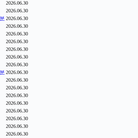
2026.06.30
2026.06.30
5분
2026.06.30
2026.06.30
2026.06.30
2026.06.30
2026.06.30
2026.06.30
2026.06.30
6분
2026.06.30
2026.06.30
2026.06.30
2026.06.30
2026.06.30
2026.06.30
2026.06.30
2026.06.30
2026.06.30