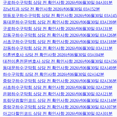
구로하수구막힘 상담 전 확인사항 2026년06월30일 04시01분
강남치과 상담 전 확인사항 2026년06월30일 03시52분
영등포구하수구막힘 상담 전 확인사항 2026년06월30일 03시4
동대문하수구막힘 상담 전 확인사항 2026년06월30일 03시39분
구로하수구막힘 상담 전 확인사항 2026년06월30일 03시31분
강동구하수구막힘 상담 전 확인사항 2026년06월30일 03시26분
서초구하수구막힘 상담 전 확인사항 2026년06월30일 03시18분
강동하수구막힘 상담 전 확인사항 2026년06월30일 03시11분
이혼변호사 상담 전 확인사항 2026년06월30일 03시04분
대전이혼전문변호사 상담 전 확인사항 2026년06월30일 02시5
동대문하수구막힘 상담 전 확인사항 2026년06월30일 02시49분
하수구막힘 상담 전 확인사항 2026년06월30일 02시42분
중랑구하수구막힘 상담 전 확인사항 2026년06월30일 02시36분
서초하수구막힘 상담 전 확인사항 2026년06월30일 02시29분
은평하수구막힘 상담 전 확인사항 2026년06월30일 02시21분
트립닷컴할인코드 상담 전 확인사항 2026년06월30일 02시14분
중랑구하수구막힘 상담 전 확인사항 2026년06월30일 02시07분
아고다할인코드 상담 전 확인사항 2026년06월30일 02시01분