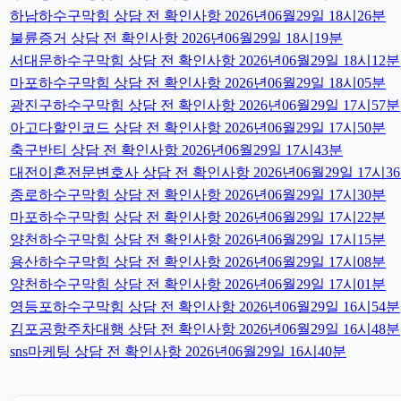
하남하수구막힘 상담 전 확인사항 2026년06월29일 18시26분
불륜증거 상담 전 확인사항 2026년06월29일 18시19분
서대문하수구막힘 상담 전 확인사항 2026년06월29일 18시12분
마포하수구막힘 상담 전 확인사항 2026년06월29일 18시05분
광진구하수구막힘 상담 전 확인사항 2026년06월29일 17시57분
아고다할인코드 상담 전 확인사항 2026년06월29일 17시50분
축구반티 상담 전 확인사항 2026년06월29일 17시43분
대전이혼전문변호사 상담 전 확인사항 2026년06월29일 17시3
종로하수구막힘 상담 전 확인사항 2026년06월29일 17시30분
마포하수구막힘 상담 전 확인사항 2026년06월29일 17시22분
양천하수구막힘 상담 전 확인사항 2026년06월29일 17시15분
용산하수구막힘 상담 전 확인사항 2026년06월29일 17시08분
양천하수구막힘 상담 전 확인사항 2026년06월29일 17시01분
영등포하수구막힘 상담 전 확인사항 2026년06월29일 16시54분
김포공항주차대행 상담 전 확인사항 2026년06월29일 16시48분
sns마케팅 상담 전 확인사항 2026년06월29일 16시40분