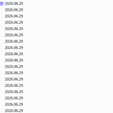
1분
2026.06.29
2026.06.29
2026.06.29
2026.06.29
2026.06.29
2026.06.29
2026.06.29
2026.06.29
2026.06.29
2026.06.29
2026.06.29
2026.06.29
2026.06.29
2026.06.29
2026.06.29
2026.06.29
2026.06.29
2026.06.29