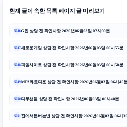
현재 글이 속한 목록 페이지 글 미리보기
G펜 상담 전 확인사항 2026년06월03일 07시00분
5746
새로운게임 상담 전 확인사항 2026년06월03일 06시55분
5747
파일사이트 상담 전 확인사항 2026년06월03일 06시50분
5748
MP3유료다운 상담 전 확인사항 2026년06월03일 06시45
5749
다우선물 상담 전 확인사항 2026년06월03일 06시40분
5750
집에서돈버는법 상담 전 확인사항 2026년06월03일 06시3
5751