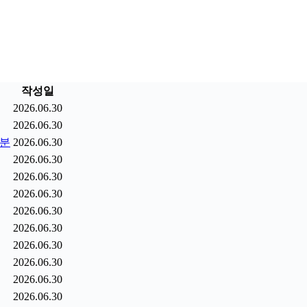
작성일
2026.06.30
2026.06.30
9분
2026.06.30
2026.06.30
2026.06.30
2026.06.30
2026.06.30
2026.06.30
2026.06.30
2026.06.30
2026.06.30
2026.06.30