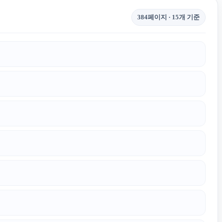
384페이지 · 15개 기준