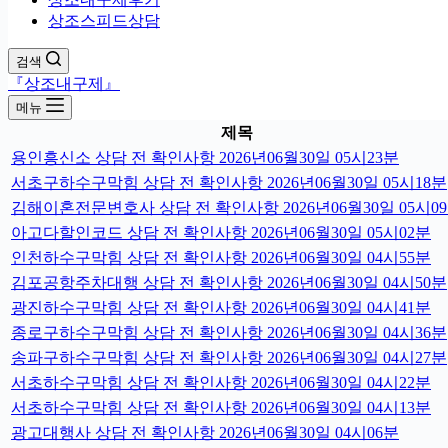
상조스피드상담
검색
『상조내구제』
메뉴
제목
용인흥신소 상담 전 확인사항 2026년06월30일 05시23분
서초구하수구막힘 상담 전 확인사항 2026년06월30일 05시18분
김해이혼전문변호사 상담 전 확인사항 2026년06월30일 05시0
아고다할인코드 상담 전 확인사항 2026년06월30일 05시02분
인천하수구막힘 상담 전 확인사항 2026년06월30일 04시55분
김포공항주차대행 상담 전 확인사항 2026년06월30일 04시50분
광진하수구막힘 상담 전 확인사항 2026년06월30일 04시41분
종로구하수구막힘 상담 전 확인사항 2026년06월30일 04시36분
송파구하수구막힘 상담 전 확인사항 2026년06월30일 04시27분
서초하수구막힘 상담 전 확인사항 2026년06월30일 04시22분
서초하수구막힘 상담 전 확인사항 2026년06월30일 04시13분
광고대행사 상담 전 확인사항 2026년06월30일 04시06분