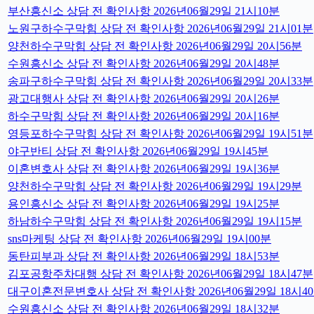
부산흥신소 상담 전 확인사항 2026년06월29일 21시10분
노원구하수구막힘 상담 전 확인사항 2026년06월29일 21시01분
양천하수구막힘 상담 전 확인사항 2026년06월29일 20시56분
수원흥신소 상담 전 확인사항 2026년06월29일 20시48분
송파구하수구막힘 상담 전 확인사항 2026년06월29일 20시33분
광고대행사 상담 전 확인사항 2026년06월29일 20시26분
하수구막힘 상담 전 확인사항 2026년06월29일 20시16분
영등포하수구막힘 상담 전 확인사항 2026년06월29일 19시51분
야구반티 상담 전 확인사항 2026년06월29일 19시45분
이혼변호사 상담 전 확인사항 2026년06월29일 19시36분
양천하수구막힘 상담 전 확인사항 2026년06월29일 19시29분
용인흥신소 상담 전 확인사항 2026년06월29일 19시25분
하남하수구막힘 상담 전 확인사항 2026년06월29일 19시15분
sns마케팅 상담 전 확인사항 2026년06월29일 19시00분
동탄피부과 상담 전 확인사항 2026년06월29일 18시53분
김포공항주차대행 상담 전 확인사항 2026년06월29일 18시47분
대구이혼전문변호사 상담 전 확인사항 2026년06월29일 18시4
수원흥신소 상담 전 확인사항 2026년06월29일 18시32분