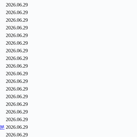
2026.06.29
2026.06.29
2026.06.29
2026.06.29
2026.06.29
2026.06.29
2026.06.29
2026.06.29
2026.06.29
2026.06.29
2026.06.29
2026.06.29
2026.06.29
2026.06.29
2026.06.29
2026.06.29
0분
2026.06.29
2026.06.29