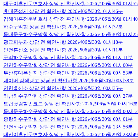
대구이혼전문변호사 상담 전 확인사항 2026년06월30일 01시5
휴대폰성지 상담 전 확인사항 2026년06월30일 01시46분
김해이혼전문변호사 상담 전 확인사항 2026년06월30일 01시4
하수구막힘 상담 전 확인사항 2026년06월30일 01시32분
동대문구하수구막힘 상담 전 확인사항 2026년06월30일 01시2
광교피부과 상담 전 확인사항 2026년06월30일 01시18분
인천흥신소 상담 전 확인사항 2026년06월30일 01시11분
구리하수구막힘 상담 전 확인사항 2026년06월30일 01시11분
인천하수구막힘 상담 전 확인사항 2026년06월30일 01시00분
부산휴대폰성지 상담 전 확인사항 2026년06월30일 00시53분
네이버 검색광고 상담 전 확인사항 2026년06월30일 00시38분
인천흥신소 상담 전 확인사항 2026년06월30일 00시35분
하남하수구막힘 상담 전 확인사항 2026년06월30일 00시27분
트립닷컴할인코드 상담 전 확인사항 2026년06월30일 00시16분
동대문구하수구막힘 상담 전 확인사항 2026년06월30일 00시1
중랑하수구막힘 상담 전 확인사항 2026년06월30일 00시01분
인천하수구막힘 상담 전 확인사항 2026년06월29일 23시56분
대전이혼전문변호사 상담 전 확인사항 2026년06월29일 23시4