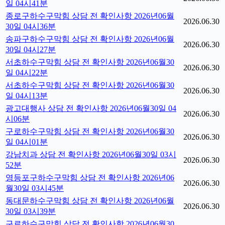
일 04시41분
종로구하수구막힘 상담 전 확인사항 2026년06월
2026.06.30
30일 04시36분
송파구하수구막힘 상담 전 확인사항 2026년06월
2026.06.30
30일 04시27분
서초하수구막힘 상담 전 확인사항 2026년06월30
2026.06.30
일 04시22분
서초하수구막힘 상담 전 확인사항 2026년06월30
2026.06.30
일 04시13분
광고대행사 상담 전 확인사항 2026년06월30일 04
2026.06.30
시06분
구로하수구막힘 상담 전 확인사항 2026년06월30
2026.06.30
일 04시01분
강남치과 상담 전 확인사항 2026년06월30일 03시
2026.06.30
52분
영등포구하수구막힘 상담 전 확인사항 2026년06
2026.06.30
월30일 03시45분
동대문하수구막힘 상담 전 확인사항 2026년06월
2026.06.30
30일 03시39분
구로하수구막힘 상담 전 확인사항 2026년06월30