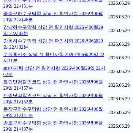
2026.06.29
29일 22시51분
중랑구하수구막힘 상담 전 확인사항 2026년06월
2026.06.29
29일 22시46분
강남하수구막힘 상담 전 확인사항 2026년06월29
2026.06.29
일 22시43분
강동하수구막힘 상담 전 확인사항 2026년06월29
2026.06.29
일 22시32분
수원흥신소 상담 전 확인사항 2026년06월29일 22
2026.06.29
시11분
sns마케팅 상담 전 확인사항 2026년06월29일 22시
2026.06.29
02분
트립닷컴할인코드 상담 전 확인사항 2026년06월
2026.06.29
29일 21시57분
트립닷컴할인코드 상담 전 확인사항 2026년06월
2026.06.29
29일 21시52분
동작구하수구막힘 상담 전 확인사항 2026년06월
2026.06.29
29일 21시41분
종로구하수구막힘 상담 전 확인사항 2026년06월
2026.06.29
29일 21시37분