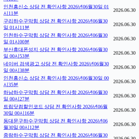
인천흥신소 상담 전 확인사항 2026년06월30일 01
2026.06.30
시11분
구리하수구막힘 상담 전 확인사항 2026년06월30
2026.06.30
일 01시11분
인천하수구막힘 상담 전 확인사항 2026년06월30
2026.06.30
일 01시00분
부산휴대폰성지 상담 전 확인사항 2026년06월30
2026.06.30
일 00시53분
네이버 검색광고 상담 전 확인사항 2026년06월30
2026.06.30
일 00시38분
인천흥신소 상담 전 확인사항 2026년06월30일 00
2026.06.30
시35분
하남하수구막힘 상담 전 확인사항 2026년06월30
2026.06.30
일 00시27분
트립닷컴할인코드 상담 전 확인사항 2026년06월
2026.06.30
30일 00시16분
동대문구하수구막힘 상담 전 확인사항 2026년06
2026.06.30
월30일 00시12분
중랑하수구막힘 상담 전 확인사항 2026년06월30
2026.06.30