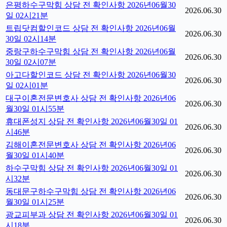
은평하수구막힘 상담 전 확인사항 2026년06월30
2026.06.30
일 02시21분
트립닷컴할인코드 상담 전 확인사항 2026년06월
2026.06.30
30일 02시14분
중랑구하수구막힘 상담 전 확인사항 2026년06월
2026.06.30
30일 02시07분
아고다할인코드 상담 전 확인사항 2026년06월30
2026.06.30
일 02시01분
대구이혼전문변호사 상담 전 확인사항 2026년06
2026.06.30
월30일 01시55분
휴대폰성지 상담 전 확인사항 2026년06월30일 01
2026.06.30
시46분
김해이혼전문변호사 상담 전 확인사항 2026년06
2026.06.30
월30일 01시40분
하수구막힘 상담 전 확인사항 2026년06월30일 01
2026.06.30
시32분
동대문구하수구막힘 상담 전 확인사항 2026년06
2026.06.30
월30일 01시25분
광교피부과 상담 전 확인사항 2026년06월30일 01
2026.06.30
시18분