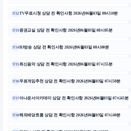
TV무료시청 상담 전 확인사항 2026년06월03일 08시10분
5732
증권교실 상담 전 확인사항 2026년06월03일 08시05분
5733
BJ방송 상담 전 확인사항 2026년06월03일 08시00분
5734
최신음악 상담 전 확인사항 2026년06월03일 07시55분
5735
무료게임추천 상담 전 확인사항 2026년06월03일 07시50분
5736
아나운서아카데미 상담 전 확인사항 2026년06월03일 07시45분
5737
해외배당흐름 상담 전 확인사항 2026년06월03일 07시40분
5738