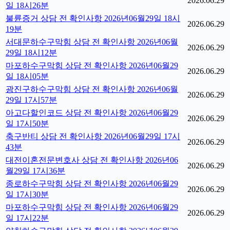
2026.06.29
일 18시26분
불륜증거 상담 전 확인사항 2026년06월29일 18시
2026.06.29
19분
서대문하수구막힘 상담 전 확인사항 2026년06월
2026.06.29
29일 18시12분
마포하수구막힘 상담 전 확인사항 2026년06월29
2026.06.29
일 18시05분
광진구하수구막힘 상담 전 확인사항 2026년06월
2026.06.29
29일 17시57분
아고다할인코드 상담 전 확인사항 2026년06월29
2026.06.29
일 17시50분
축구반티 상담 전 확인사항 2026년06월29일 17시
2026.06.29
43분
대전이혼전문변호사 상담 전 확인사항 2026년06
2026.06.29
월29일 17시36분
종로하수구막힘 상담 전 확인사항 2026년06월29
2026.06.29
일 17시30분
마포하수구막힘 상담 전 확인사항 2026년06월29
2026.06.29
일 17시22분