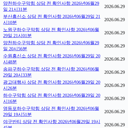
양천하수구막힘 상담 전 확인사항 2026년06월29
2026.06.29
일 21시31분
부산흥신소 상담 전 확인사항 2026년06월29일 21
2026.06.29
시10분
노원구하수구막힘 상담 전 확인사항 2026년06월
2026.06.29
29일 21시01분
양천하수구막힘 상담 전 확인사항 2026년06월29
2026.06.29
일 20시56분
수원흥신소 상담 전 확인사항 2026년06월29일 20
2026.06.29
시48분
송파구하수구막힘 상담 전 확인사항 2026년06월
2026.06.29
29일 20시33분
광고대행사 상담 전 확인사항 2026년06월29일 20
2026.06.29
시26분
하수구막힘 상담 전 확인사항 2026년06월29일 20
2026.06.29
시16분
영등포하수구막힘 상담 전 확인사항 2026년06월
2026.06.29
29일 19시51분
야구반티 상담 전 확인사항 2026년06월29일 19시
2026.06.29
45분