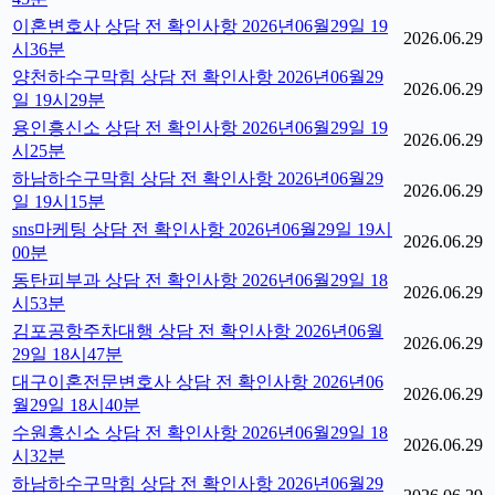
이혼변호사 상담 전 확인사항 2026년06월29일 19
2026.06.29
시36분
양천하수구막힘 상담 전 확인사항 2026년06월29
2026.06.29
일 19시29분
용인흥신소 상담 전 확인사항 2026년06월29일 19
2026.06.29
시25분
하남하수구막힘 상담 전 확인사항 2026년06월29
2026.06.29
일 19시15분
sns마케팅 상담 전 확인사항 2026년06월29일 19시
2026.06.29
00분
동탄피부과 상담 전 확인사항 2026년06월29일 18
2026.06.29
시53분
김포공항주차대행 상담 전 확인사항 2026년06월
2026.06.29
29일 18시47분
대구이혼전문변호사 상담 전 확인사항 2026년06
2026.06.29
월29일 18시40분
수원흥신소 상담 전 확인사항 2026년06월29일 18
2026.06.29
시32분
하남하수구막힘 상담 전 확인사항 2026년06월29