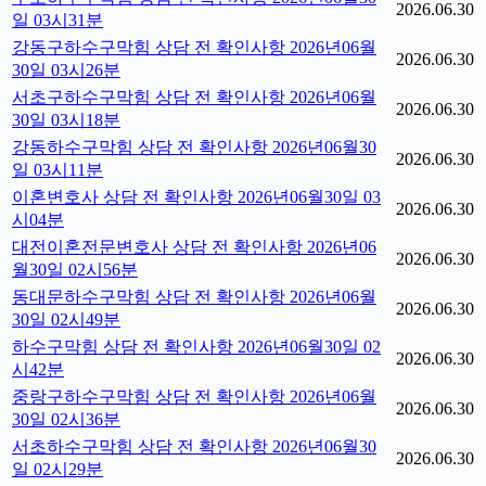
2026.06.30
일 03시31분
강동구하수구막힘 상담 전 확인사항 2026년06월
2026.06.30
30일 03시26분
서초구하수구막힘 상담 전 확인사항 2026년06월
2026.06.30
30일 03시18분
강동하수구막힘 상담 전 확인사항 2026년06월30
2026.06.30
일 03시11분
이혼변호사 상담 전 확인사항 2026년06월30일 03
2026.06.30
시04분
대전이혼전문변호사 상담 전 확인사항 2026년06
2026.06.30
월30일 02시56분
동대문하수구막힘 상담 전 확인사항 2026년06월
2026.06.30
30일 02시49분
하수구막힘 상담 전 확인사항 2026년06월30일 02
2026.06.30
시42분
중랑구하수구막힘 상담 전 확인사항 2026년06월
2026.06.30
30일 02시36분
서초하수구막힘 상담 전 확인사항 2026년06월30
2026.06.30
일 02시29분