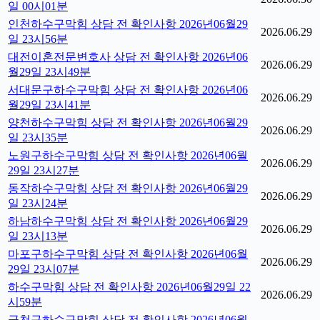
일 00시01분
인천하수구막힘 상담 전 확인사항 2026년06월29
2026.06.29
일 23시56분
대전이혼전문변호사 상담 전 확인사항 2026년06
2026.06.29
월29일 23시49분
서대문구하수구막힘 상담 전 확인사항 2026년06
2026.06.29
월29일 23시41분
양천하수구막힘 상담 전 확인사항 2026년06월29
2026.06.29
일 23시35분
노원구하수구막힘 상담 전 확인사항 2026년06월
2026.06.29
29일 23시27분
동작하수구막힘 상담 전 확인사항 2026년06월29
2026.06.29
일 23시24분
하남하수구막힘 상담 전 확인사항 2026년06월29
2026.06.29
일 23시13분
마포구하수구막힘 상담 전 확인사항 2026년06월
2026.06.29
29일 23시07분
하수구막힘 상담 전 확인사항 2026년06월29일 22
2026.06.29
시59분
금천구하수구막힘 상담 전 확인사항 2026년06월