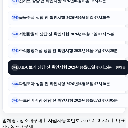
깃허브 상담 전 확인사항 2026년06월03일 07시35분
5739
급등주식 상담 전 확인사항 2026년06월03일 07시30분
5740
저렴한월세 상담 전 확인사항 2026년06월03일 07시25분
5741
주식통장개설 상담 전 확인사항 2026년06월03일 07시20분
5742
JTBC보기 상담 전 확인사항 2026년06월03일 07시15분
5743
현재글
파일조아 상담 전 확인사항 2026년06월03일 07시10분
5744
무료인기게임 상담 전 확인사항 2026년06월03일 07시05분
5745
업체명 : 상조내구제ㅣ 사업자등록번호 : 657-21-01325 ㅣ 대표
자 : 상조내구제