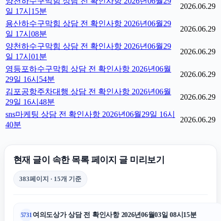
양천하수구막힘 상담 전 확인사항 2026년06월29
2026.06.29
일 17시15분
용산하수구막힘 상담 전 확인사항 2026년06월29
2026.06.29
일 17시08분
양천하수구막힘 상담 전 확인사항 2026년06월29
2026.06.29
일 17시01분
영등포하수구막힘 상담 전 확인사항 2026년06월
2026.06.29
29일 16시54분
김포공항주차대행 상담 전 확인사항 2026년06월
2026.06.29
29일 16시48분
sns마케팅 상담 전 확인사항 2026년06월29일 16시
2026.06.29
40분
현재 글이 속한 목록 페이지 글 미리보기
383페이지 · 15개 기준
여의도상가 상담 전 확인사항 2026년06월03일 08시15분
5731