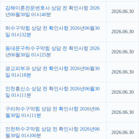
김해이혼전문변호사 상담 전 확인사항 2026
2026.06.30
년06월30일 01시40분
하수구막힘 상담 전 확인사항 2026년06월30
2026.06.30
일 01시32분
동대문구하수구막힘 상담 전 확인사항 2026
2026.06.30
년06월30일 01시25분
광교피부과 상담 전 확인사항 2026년06월30
2026.06.30
일 01시18분
인천흥신소 상담 전 확인사항 2026년06월30
2026.06.30
일 01시11분
구리하수구막힘 상담 전 확인사항 2026년06
2026.06.30
월30일 01시11분
인천하수구막힘 상담 전 확인사항 2026년06
2026.06.30
월30일 01시00분