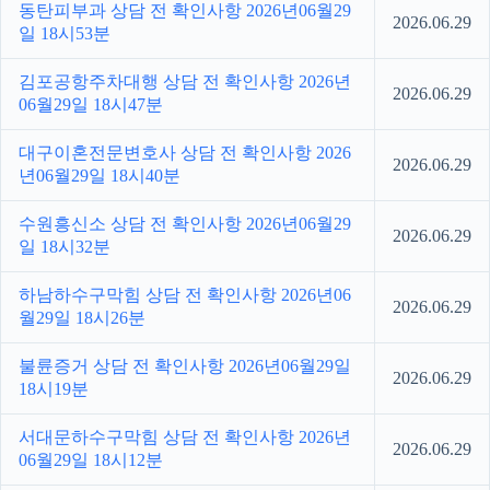
동탄피부과 상담 전 확인사항 2026년06월29
2026.06.29
일 18시53분
김포공항주차대행 상담 전 확인사항 2026년
2026.06.29
06월29일 18시47분
대구이혼전문변호사 상담 전 확인사항 2026
2026.06.29
년06월29일 18시40분
수원흥신소 상담 전 확인사항 2026년06월29
2026.06.29
일 18시32분
하남하수구막힘 상담 전 확인사항 2026년06
2026.06.29
월29일 18시26분
불륜증거 상담 전 확인사항 2026년06월29일
2026.06.29
18시19분
서대문하수구막힘 상담 전 확인사항 2026년
2026.06.29
06월29일 18시12분