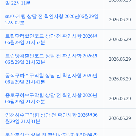
일 22시11분
sns마케팅 상담 전 확인사항 2026년06월29일
2026.06.29
22시02분
트립닷컴할인코드 상담 전 확인사항 2026년
2026.06.29
06월29일 21시57분
트립닷컴할인코드 상담 전 확인사항 2026년
2026.06.29
06월29일 21시52분
동작구하수구막힘 상담 전 확인사항 2026년
2026.06.29
06월29일 21시41분
종로구하수구막힘 상담 전 확인사항 2026년
2026.06.29
06월29일 21시37분
양천하수구막힘 상담 전 확인사항 2026년06
2026.06.29
월29일 21시31분
부산흥신소 상담 전 확인사항 2026년06월29