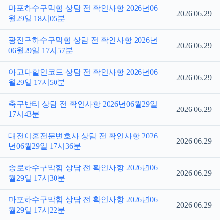
마포하수구막힘 상담 전 확인사항 2026년06
2026.06.29
월29일 18시05분
광진구하수구막힘 상담 전 확인사항 2026년
2026.06.29
06월29일 17시57분
아고다할인코드 상담 전 확인사항 2026년06
2026.06.29
월29일 17시50분
축구반티 상담 전 확인사항 2026년06월29일
2026.06.29
17시43분
대전이혼전문변호사 상담 전 확인사항 2026
2026.06.29
년06월29일 17시36분
종로하수구막힘 상담 전 확인사항 2026년06
2026.06.29
월29일 17시30분
마포하수구막힘 상담 전 확인사항 2026년06
2026.06.29
월29일 17시22분