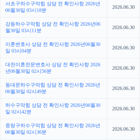
서초구하수구막힘 상담 전 확인사항 2026년
2026.06.30
06월30일 03시18분
강동하수구막힘 상담 전 확인사항 2026년06
2026.06.30
월30일 03시11분
이혼변호사 상담 전 확인사항 2026년06월30
2026.06.30
일 03시04분
대전이혼전문변호사 상담 전 확인사항 2026
2026.06.30
년06월30일 02시56분
동대문하수구막힘 상담 전 확인사항 2026년
2026.06.30
06월30일 02시49분
하수구막힘 상담 전 확인사항 2026년06월30
2026.06.30
일 02시42분
중랑구하수구막힘 상담 전 확인사항 2026년
2026.06.30
06월30일 02시36분