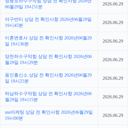
영등포하수구막힘 상담 전 확인사항 2026년
2026.06.29
06월29일 19시51분
야구반티 상담 전 확인사항 2026년06월29일
2026.06.29
19시45분
이혼변호사 상담 전 확인사항 2026년06월29
2026.06.29
일 19시36분
양천하수구막힘 상담 전 확인사항 2026년06
2026.06.29
월29일 19시29분
용인흥신소 상담 전 확인사항 2026년06월29
2026.06.29
일 19시25분
하남하수구막힘 상담 전 확인사항 2026년06
2026.06.29
월29일 19시15분
sns마케팅 상담 전 확인사항 2026년06월29일
2026.06.29
19시00분