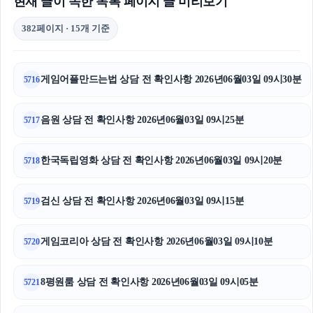
현재 글이 속한 목록 페이지 글 미리보기
382페이지 · 15개 기준
게임어플만드는법 상담 전 확인사항 2026년06월03일 09시30분
5716
음원 상담 전 확인사항 2026년06월03일 09시25분
5717
한국독립영화 상담 전 확인사항 2026년06월03일 09시20분
5718
검신 상담 전 확인사항 2026년06월03일 09시15분
5719
게임코리아 상담 전 확인사항 2026년06월03일 09시10분
5720
8평원룸 상담 전 확인사항 2026년06월03일 09시05분
5721