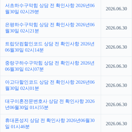
서초하수구막힘 상담 전 확인사항 2026년06
2026.06.30
월30일 02시29분
은평하수구막힘 상담 전 확인사항 2026년06
2026.06.30
월30일 02시21분
트립닷컴할인코드 상담 전 확인사항 2026년
2026.06.30
06월30일 02시14분
중랑구하수구막힘 상담 전 확인사항 2026년
2026.06.30
06월30일 02시07분
아고다할인코드 상담 전 확인사항 2026년06
2026.06.30
월30일 02시01분
대구이혼전문변호사 상담 전 확인사항 2026
2026.06.30
년06월30일 01시55분
휴대폰성지 상담 전 확인사항 2026년06월30
2026.06.30
일 01시46분