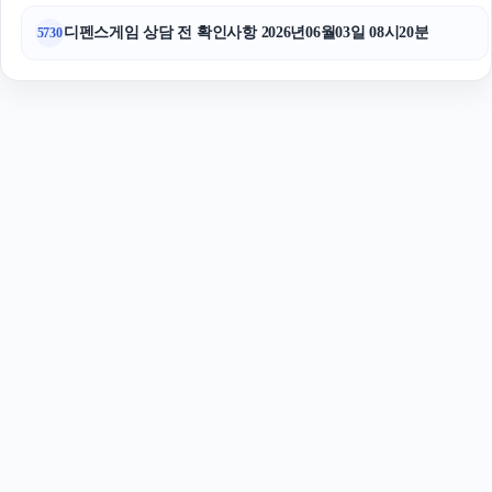
디펜스게임 상담 전 확인사항 2026년06월03일 08시20분
5730