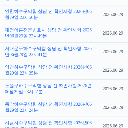
인천하수구막힘 상담 전 확인사항 2026년06
2026.06.29
월29일 23시56분
대전이혼전문변호사 상담 전 확인사항 2026
2026.06.29
년06월29일 23시49분
서대문구하수구막힘 상담 전 확인사항 2026
2026.06.29
년06월29일 23시41분
양천하수구막힘 상담 전 확인사항 2026년06
2026.06.29
월29일 23시35분
노원구하수구막힘 상담 전 확인사항 2026년
2026.06.29
06월29일 23시27분
동작하수구막힘 상담 전 확인사항 2026년06
2026.06.29
월29일 23시24분
하남하수구막힘 상담 전 확인사항 2026년06
2026.06.29