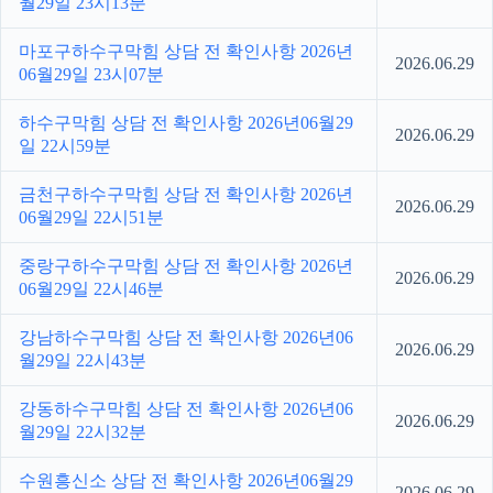
월29일 23시13분
마포구하수구막힘 상담 전 확인사항 2026년
2026.06.29
06월29일 23시07분
하수구막힘 상담 전 확인사항 2026년06월29
2026.06.29
일 22시59분
금천구하수구막힘 상담 전 확인사항 2026년
2026.06.29
06월29일 22시51분
중랑구하수구막힘 상담 전 확인사항 2026년
2026.06.29
06월29일 22시46분
강남하수구막힘 상담 전 확인사항 2026년06
2026.06.29
월29일 22시43분
강동하수구막힘 상담 전 확인사항 2026년06
2026.06.29
월29일 22시32분
수원흥신소 상담 전 확인사항 2026년06월29
2026.06.29