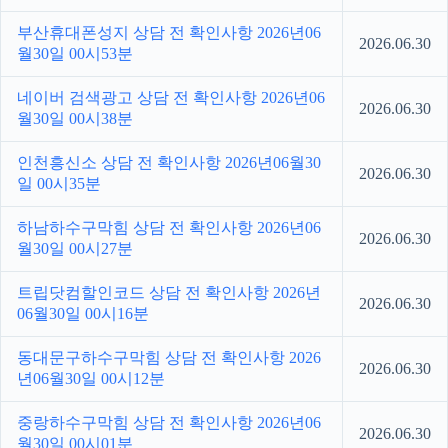
부산휴대폰성지 상담 전 확인사항 2026년06
2026.06.30
월30일 00시53분
네이버 검색광고 상담 전 확인사항 2026년06
2026.06.30
월30일 00시38분
인천흥신소 상담 전 확인사항 2026년06월30
2026.06.30
일 00시35분
하남하수구막힘 상담 전 확인사항 2026년06
2026.06.30
월30일 00시27분
트립닷컴할인코드 상담 전 확인사항 2026년
2026.06.30
06월30일 00시16분
동대문구하수구막힘 상담 전 확인사항 2026
2026.06.30
년06월30일 00시12분
중랑하수구막힘 상담 전 확인사항 2026년06
2026.06.30
월30일 00시01분