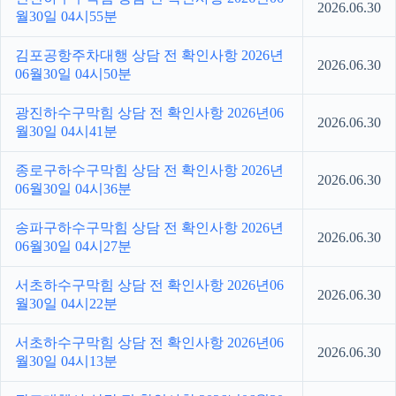
2026.06.30
월30일 04시55분
김포공항주차대행 상담 전 확인사항 2026년
2026.06.30
06월30일 04시50분
광진하수구막힘 상담 전 확인사항 2026년06
2026.06.30
월30일 04시41분
종로구하수구막힘 상담 전 확인사항 2026년
2026.06.30
06월30일 04시36분
송파구하수구막힘 상담 전 확인사항 2026년
2026.06.30
06월30일 04시27분
서초하수구막힘 상담 전 확인사항 2026년06
2026.06.30
월30일 04시22분
서초하수구막힘 상담 전 확인사항 2026년06
2026.06.30
월30일 04시13분