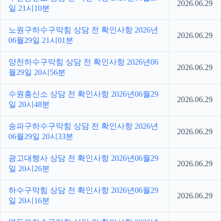
2026.06.29
일 21시10분
노원구하수구막힘 상담 전 확인사항 2026년
2026.06.29
06월29일 21시01분
양천하수구막힘 상담 전 확인사항 2026년06
2026.06.29
월29일 20시56분
수원흥신소 상담 전 확인사항 2026년06월29
2026.06.29
일 20시48분
송파구하수구막힘 상담 전 확인사항 2026년
2026.06.29
06월29일 20시33분
광고대행사 상담 전 확인사항 2026년06월29
2026.06.29
일 20시26분
하수구막힘 상담 전 확인사항 2026년06월29
2026.06.29
일 20시16분