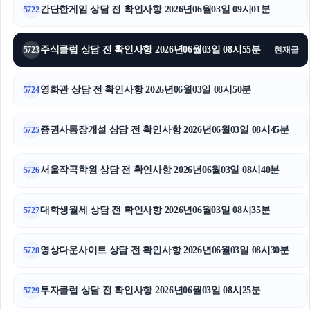
간단한게임 상담 전 확인사항 2026년06월03일 09시01분
5722
주식클럽 상담 전 확인사항 2026년06월03일 08시55분
5723
현재글
영화관 상담 전 확인사항 2026년06월03일 08시50분
5724
증권사통장개설 상담 전 확인사항 2026년06월03일 08시45분
5725
서울작곡학원 상담 전 확인사항 2026년06월03일 08시40분
5726
대학생월세 상담 전 확인사항 2026년06월03일 08시35분
5727
영상다운사이트 상담 전 확인사항 2026년06월03일 08시30분
5728
투자클럽 상담 전 확인사항 2026년06월03일 08시25분
5729