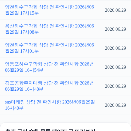
양천하수구막힘 상담 전 확인사항 2026년06
2026.06.29
월29일 17시15분
용산하수구막힘 상담 전 확인사항 2026년06
2026.06.29
월29일 17시08분
양천하수구막힘 상담 전 확인사항 2026년06
2026.06.29
월29일 17시01분
영등포하수구막힘 상담 전 확인사항 2026년
2026.06.29
06월29일 16시54분
김포공항주차대행 상담 전 확인사항 2026년
2026.06.29
06월29일 16시48분
sns마케팅 상담 전 확인사항 2026년06월29일
2026.06.29
16시40분