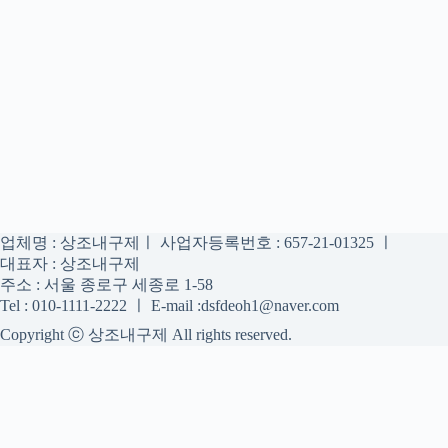
업체명 : 상조내구제ㅣ 사업자등록번호 : 657-21-01325 ㅣ
대표자 : 상조내구제
주소 : 서울 종로구 세종로 1-58
Tel : 010-1111-2222 ㅣ E-mail :dsfdeoh1@naver.com
Copyright ⓒ 상조내구제 All rights reserved.
상조내구제