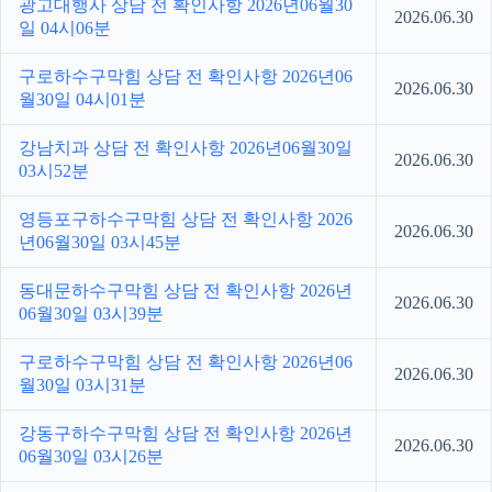
광고대행사 상담 전 확인사항 2026년06월30
2026.06.30
일 04시06분
구로하수구막힘 상담 전 확인사항 2026년06
2026.06.30
월30일 04시01분
강남치과 상담 전 확인사항 2026년06월30일
2026.06.30
03시52분
영등포구하수구막힘 상담 전 확인사항 2026
2026.06.30
년06월30일 03시45분
동대문하수구막힘 상담 전 확인사항 2026년
2026.06.30
06월30일 03시39분
구로하수구막힘 상담 전 확인사항 2026년06
2026.06.30
월30일 03시31분
강동구하수구막힘 상담 전 확인사항 2026년
2026.06.30
06월30일 03시26분