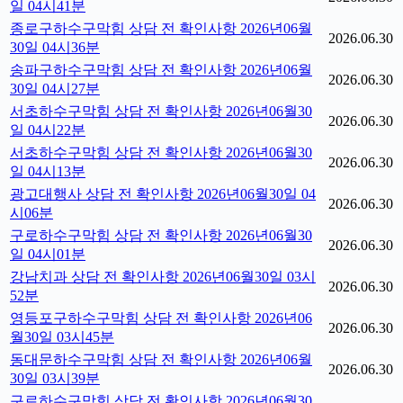
일 04시41분
종로구하수구막힘 상담 전 확인사항 2026년06월
2026.06.30
30일 04시36분
송파구하수구막힘 상담 전 확인사항 2026년06월
2026.06.30
30일 04시27분
서초하수구막힘 상담 전 확인사항 2026년06월30
2026.06.30
일 04시22분
서초하수구막힘 상담 전 확인사항 2026년06월30
2026.06.30
일 04시13분
광고대행사 상담 전 확인사항 2026년06월30일 04
2026.06.30
시06분
구로하수구막힘 상담 전 확인사항 2026년06월30
2026.06.30
일 04시01분
강남치과 상담 전 확인사항 2026년06월30일 03시
2026.06.30
52분
영등포구하수구막힘 상담 전 확인사항 2026년06
2026.06.30
월30일 03시45분
동대문하수구막힘 상담 전 확인사항 2026년06월
2026.06.30
30일 03시39분
구로하수구막힘 상담 전 확인사항 2026년06월30