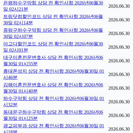
은평하수구막힘 상담 전 확인사항 2026년06월30
2026.06.30
일 02시21분
트립닷컴할인코드 상담 전 확인사항 2026년06월
2026.06.30
30일 02시14분
중랑구하수구막힘 상담 전 확인사항 2026년06월
2026.06.30
30일 02시07분
아고다할인코드 상담 전 확인사항 2026년06월30
2026.06.30
일 02시01분
대구이혼전문변호사 상담 전 확인사항 2026년06
2026.06.30
월30일 01시55분
휴대폰성지 상담 전 확인사항 2026년06월30일 01
2026.06.30
시46분
김해이혼전문변호사 상담 전 확인사항 2026년06
2026.06.30
월30일 01시40분
하수구막힘 상담 전 확인사항 2026년06월30일 01
2026.06.30
시32분
동대문구하수구막힘 상담 전 확인사항 2026년06
2026.06.30
월30일 01시25분
광교피부과 상담 전 확인사항 2026년06월30일 01
2026.06.30
시18분