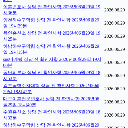
이혼변호사 상담 전 확인사항 2026년06월29일 19
2026.06.29
시36분
양천하수구막힘 상담 전 확인사항 2026년06월29
2026.06.29
일 19시29분
용인흥신소 상담 전 확인사항 2026년06월29일 19
2026.06.29
시25분
하남하수구막힘 상담 전 확인사항 2026년06월29
2026.06.29
일 19시15분
sns마케팅 상담 전 확인사항 2026년06월29일 19시
2026.06.29
00분
동탄피부과 상담 전 확인사항 2026년06월29일 18
2026.06.29
시53분
김포공항주차대행 상담 전 확인사항 2026년06월
2026.06.29
29일 18시47분
대구이혼전문변호사 상담 전 확인사항 2026년06
2026.06.29
월29일 18시40분
수원흥신소 상담 전 확인사항 2026년06월29일 18
2026.06.29
시32분
하남하수구막힘 상담 전 확인사항 2026년06월29