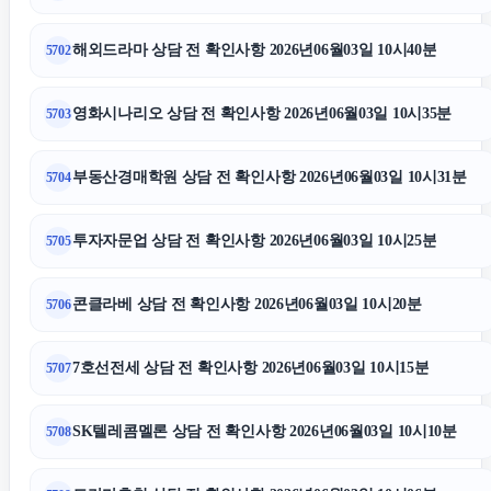
해외드라마 상담 전 확인사항 2026년06월03일 10시40분
5702
영화시나리오 상담 전 확인사항 2026년06월03일 10시35분
5703
부동산경매학원 상담 전 확인사항 2026년06월03일 10시31분
5704
투자자문업 상담 전 확인사항 2026년06월03일 10시25분
5705
콘클라베 상담 전 확인사항 2026년06월03일 10시20분
5706
7호선전세 상담 전 확인사항 2026년06월03일 10시15분
5707
SK텔레콤멜론 상담 전 확인사항 2026년06월03일 10시10분
5708