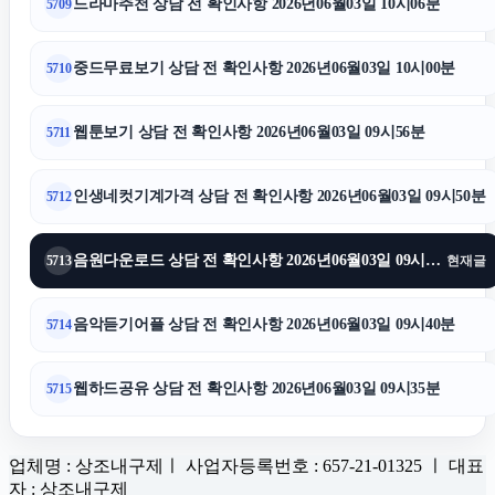
드라마추천 상담 전 확인사항 2026년06월03일 10시06분
5709
중드무료보기 상담 전 확인사항 2026년06월03일 10시00분
5710
웹툰보기 상담 전 확인사항 2026년06월03일 09시56분
5711
인생네컷기계가격 상담 전 확인사항 2026년06월03일 09시50분
5712
음원다운로드 상담 전 확인사항 2026년06월03일 09시45분
5713
현재글
음악듣기어플 상담 전 확인사항 2026년06월03일 09시40분
5714
웹하드공유 상담 전 확인사항 2026년06월03일 09시35분
5715
업체명 : 상조내구제ㅣ 사업자등록번호 : 657-21-01325 ㅣ 대표
자 : 상조내구제