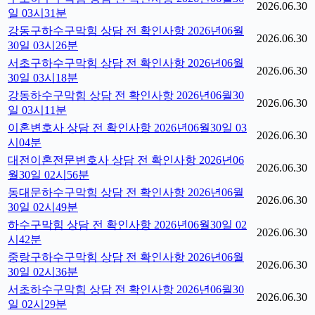
2026.06.30
일 03시31분
강동구하수구막힘 상담 전 확인사항 2026년06월
2026.06.30
30일 03시26분
서초구하수구막힘 상담 전 확인사항 2026년06월
2026.06.30
30일 03시18분
강동하수구막힘 상담 전 확인사항 2026년06월30
2026.06.30
일 03시11분
이혼변호사 상담 전 확인사항 2026년06월30일 03
2026.06.30
시04분
대전이혼전문변호사 상담 전 확인사항 2026년06
2026.06.30
월30일 02시56분
동대문하수구막힘 상담 전 확인사항 2026년06월
2026.06.30
30일 02시49분
하수구막힘 상담 전 확인사항 2026년06월30일 02
2026.06.30
시42분
중랑구하수구막힘 상담 전 확인사항 2026년06월
2026.06.30
30일 02시36분
서초하수구막힘 상담 전 확인사항 2026년06월30
2026.06.30
일 02시29분