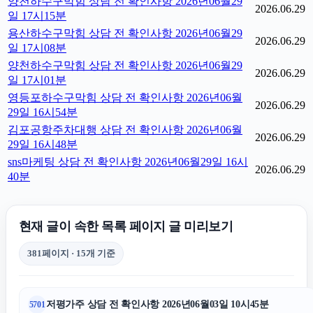
양천하수구막힘 상담 전 확인사항 2026년06월29
2026.06.29
일 17시15분
용산하수구막힘 상담 전 확인사항 2026년06월29
2026.06.29
일 17시08분
양천하수구막힘 상담 전 확인사항 2026년06월29
2026.06.29
일 17시01분
영등포하수구막힘 상담 전 확인사항 2026년06월
2026.06.29
29일 16시54분
김포공항주차대행 상담 전 확인사항 2026년06월
2026.06.29
29일 16시48분
sns마케팅 상담 전 확인사항 2026년06월29일 16시
2026.06.29
40분
현재 글이 속한 목록 페이지 글 미리보기
381페이지 · 15개 기준
저평가주 상담 전 확인사항 2026년06월03일 10시45분
5701