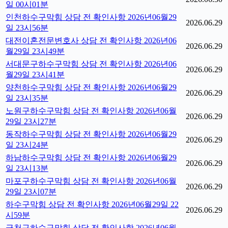
일 00시01분
인천하수구막힘 상담 전 확인사항 2026년06월29
2026.06.29
일 23시56분
대전이혼전문변호사 상담 전 확인사항 2026년06
2026.06.29
월29일 23시49분
서대문구하수구막힘 상담 전 확인사항 2026년06
2026.06.29
월29일 23시41분
양천하수구막힘 상담 전 확인사항 2026년06월29
2026.06.29
일 23시35분
노원구하수구막힘 상담 전 확인사항 2026년06월
2026.06.29
29일 23시27분
동작하수구막힘 상담 전 확인사항 2026년06월29
2026.06.29
일 23시24분
하남하수구막힘 상담 전 확인사항 2026년06월29
2026.06.29
일 23시13분
마포구하수구막힘 상담 전 확인사항 2026년06월
2026.06.29
29일 23시07분
하수구막힘 상담 전 확인사항 2026년06월29일 22
2026.06.29
시59분
금천구하수구막힘 상담 전 확인사항 2026년06월