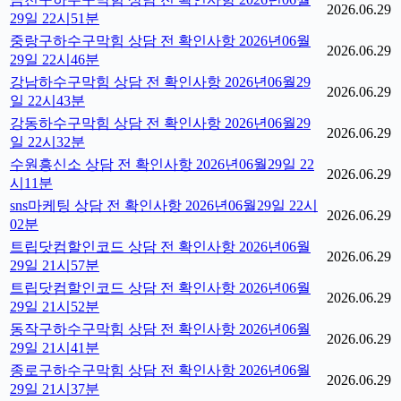
2026.06.29
29일 22시51분
중랑구하수구막힘 상담 전 확인사항 2026년06월
2026.06.29
29일 22시46분
강남하수구막힘 상담 전 확인사항 2026년06월29
2026.06.29
일 22시43분
강동하수구막힘 상담 전 확인사항 2026년06월29
2026.06.29
일 22시32분
수원흥신소 상담 전 확인사항 2026년06월29일 22
2026.06.29
시11분
sns마케팅 상담 전 확인사항 2026년06월29일 22시
2026.06.29
02분
트립닷컴할인코드 상담 전 확인사항 2026년06월
2026.06.29
29일 21시57분
트립닷컴할인코드 상담 전 확인사항 2026년06월
2026.06.29
29일 21시52분
동작구하수구막힘 상담 전 확인사항 2026년06월
2026.06.29
29일 21시41분
종로구하수구막힘 상담 전 확인사항 2026년06월
2026.06.29
29일 21시37분