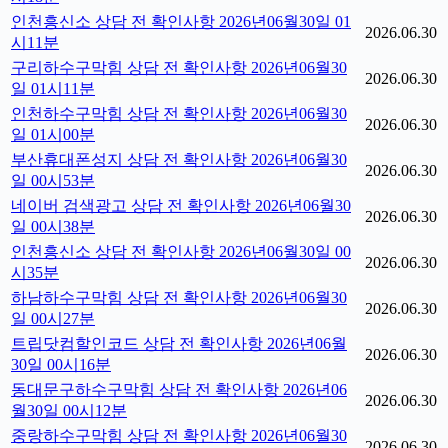
인천흥신소 상담 전 확인사항 2026년06월30일 01
2026.06.30
시11분
구리하수구막힘 상담 전 확인사항 2026년06월30
2026.06.30
일 01시11분
인천하수구막힘 상담 전 확인사항 2026년06월30
2026.06.30
일 01시00분
부산휴대폰성지 상담 전 확인사항 2026년06월30
2026.06.30
일 00시53분
네이버 검색광고 상담 전 확인사항 2026년06월30
2026.06.30
일 00시38분
인천흥신소 상담 전 확인사항 2026년06월30일 00
2026.06.30
시35분
하남하수구막힘 상담 전 확인사항 2026년06월30
2026.06.30
일 00시27분
트립닷컴할인코드 상담 전 확인사항 2026년06월
2026.06.30
30일 00시16분
동대문구하수구막힘 상담 전 확인사항 2026년06
2026.06.30
월30일 00시12분
중랑하수구막힘 상담 전 확인사항 2026년06월30
2026.06.30