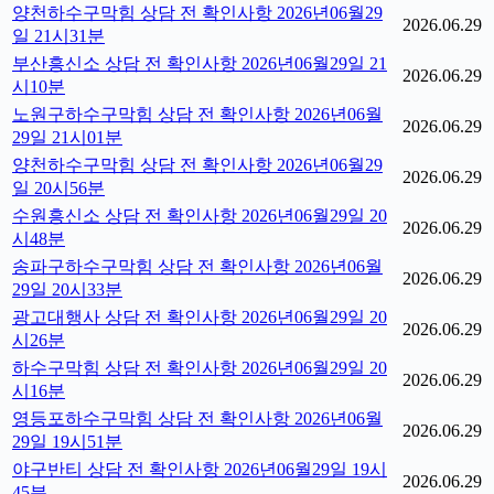
양천하수구막힘 상담 전 확인사항 2026년06월29
2026.06.29
일 21시31분
부산흥신소 상담 전 확인사항 2026년06월29일 21
2026.06.29
시10분
노원구하수구막힘 상담 전 확인사항 2026년06월
2026.06.29
29일 21시01분
양천하수구막힘 상담 전 확인사항 2026년06월29
2026.06.29
일 20시56분
수원흥신소 상담 전 확인사항 2026년06월29일 20
2026.06.29
시48분
송파구하수구막힘 상담 전 확인사항 2026년06월
2026.06.29
29일 20시33분
광고대행사 상담 전 확인사항 2026년06월29일 20
2026.06.29
시26분
하수구막힘 상담 전 확인사항 2026년06월29일 20
2026.06.29
시16분
영등포하수구막힘 상담 전 확인사항 2026년06월
2026.06.29
29일 19시51분
야구반티 상담 전 확인사항 2026년06월29일 19시
2026.06.29
45분