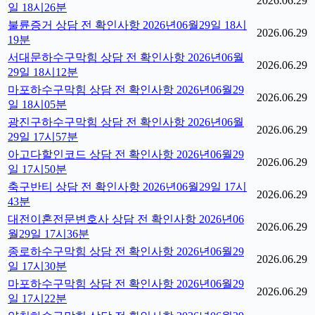
2026.06.29
일 18시26분
불륜증거 상담 전 확인사항 2026년06월29일 18시
2026.06.29
19분
서대문하수구막힘 상담 전 확인사항 2026년06월
2026.06.29
29일 18시12분
마포하수구막힘 상담 전 확인사항 2026년06월29
2026.06.29
일 18시05분
광진구하수구막힘 상담 전 확인사항 2026년06월
2026.06.29
29일 17시57분
아고다할인코드 상담 전 확인사항 2026년06월29
2026.06.29
일 17시50분
축구반티 상담 전 확인사항 2026년06월29일 17시
2026.06.29
43분
대전이혼전문변호사 상담 전 확인사항 2026년06
2026.06.29
월29일 17시36분
종로하수구막힘 상담 전 확인사항 2026년06월29
2026.06.29
일 17시30분
마포하수구막힘 상담 전 확인사항 2026년06월29
2026.06.29
일 17시22분