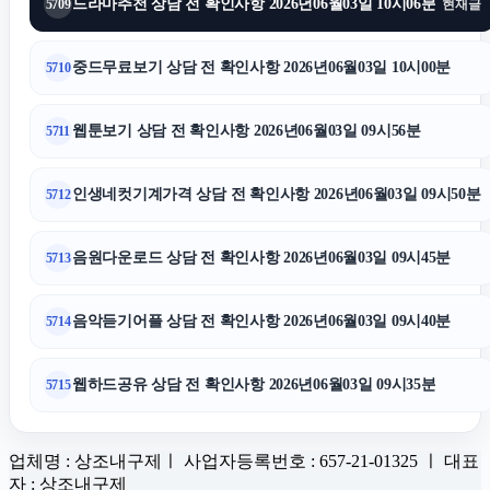
드라마추천 상담 전 확인사항 2026년06월03일 10시06분
5709
현재글
중드무료보기 상담 전 확인사항 2026년06월03일 10시00분
5710
웹툰보기 상담 전 확인사항 2026년06월03일 09시56분
5711
인생네컷기계가격 상담 전 확인사항 2026년06월03일 09시50분
5712
음원다운로드 상담 전 확인사항 2026년06월03일 09시45분
5713
음악듣기어플 상담 전 확인사항 2026년06월03일 09시40분
5714
웹하드공유 상담 전 확인사항 2026년06월03일 09시35분
5715
업체명 : 상조내구제ㅣ 사업자등록번호 : 657-21-01325 ㅣ 대표
자 : 상조내구제