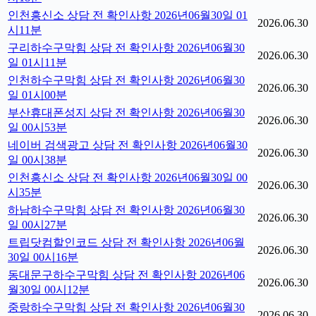
인천흥신소 상담 전 확인사항 2026년06월30일 01
2026.06.30
시11분
구리하수구막힘 상담 전 확인사항 2026년06월30
2026.06.30
일 01시11분
인천하수구막힘 상담 전 확인사항 2026년06월30
2026.06.30
일 01시00분
부산휴대폰성지 상담 전 확인사항 2026년06월30
2026.06.30
일 00시53분
네이버 검색광고 상담 전 확인사항 2026년06월30
2026.06.30
일 00시38분
인천흥신소 상담 전 확인사항 2026년06월30일 00
2026.06.30
시35분
하남하수구막힘 상담 전 확인사항 2026년06월30
2026.06.30
일 00시27분
트립닷컴할인코드 상담 전 확인사항 2026년06월
2026.06.30
30일 00시16분
동대문구하수구막힘 상담 전 확인사항 2026년06
2026.06.30
월30일 00시12분
중랑하수구막힘 상담 전 확인사항 2026년06월30
2026.06.30