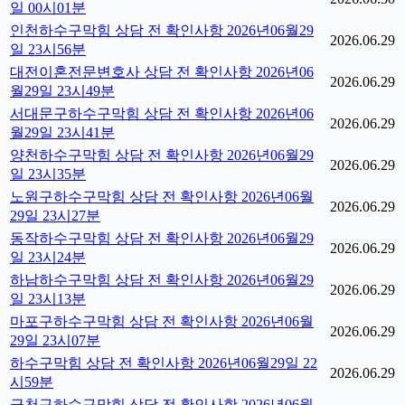
일 00시01분
인천하수구막힘 상담 전 확인사항 2026년06월29
2026.06.29
일 23시56분
대전이혼전문변호사 상담 전 확인사항 2026년06
2026.06.29
월29일 23시49분
서대문구하수구막힘 상담 전 확인사항 2026년06
2026.06.29
월29일 23시41분
양천하수구막힘 상담 전 확인사항 2026년06월29
2026.06.29
일 23시35분
노원구하수구막힘 상담 전 확인사항 2026년06월
2026.06.29
29일 23시27분
동작하수구막힘 상담 전 확인사항 2026년06월29
2026.06.29
일 23시24분
하남하수구막힘 상담 전 확인사항 2026년06월29
2026.06.29
일 23시13분
마포구하수구막힘 상담 전 확인사항 2026년06월
2026.06.29
29일 23시07분
하수구막힘 상담 전 확인사항 2026년06월29일 22
2026.06.29
시59분
금천구하수구막힘 상담 전 확인사항 2026년06월