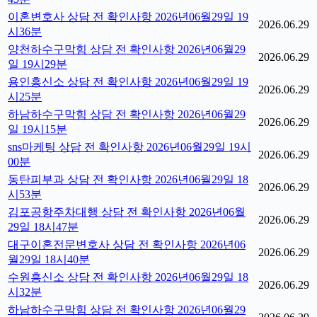
이혼변호사 상담 전 확인사항 2026년06월29일 19
2026.06.29
시36분
양천하수구막힘 상담 전 확인사항 2026년06월29
2026.06.29
일 19시29분
용인흥신소 상담 전 확인사항 2026년06월29일 19
2026.06.29
시25분
하남하수구막힘 상담 전 확인사항 2026년06월29
2026.06.29
일 19시15분
sns마케팅 상담 전 확인사항 2026년06월29일 19시
2026.06.29
00분
동탄피부과 상담 전 확인사항 2026년06월29일 18
2026.06.29
시53분
김포공항주차대행 상담 전 확인사항 2026년06월
2026.06.29
29일 18시47분
대구이혼전문변호사 상담 전 확인사항 2026년06
2026.06.29
월29일 18시40분
수원흥신소 상담 전 확인사항 2026년06월29일 18
2026.06.29
시32분
하남하수구막힘 상담 전 확인사항 2026년06월29