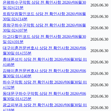
은평하수구막힘 상담 전 확인사항 2026년06월30
2026.06.30
일 02시21분
트립닷컴할인코드 상담 전 확인사항 2026년06월
2026.06.30
30일 02시14분
중랑구하수구막힘 상담 전 확인사항 2026년06월
2026.06.30
30일 02시07분
아고다할인코드 상담 전 확인사항 2026년06월30
2026.06.30
일 02시01분
대구이혼전문변호사 상담 전 확인사항 2026년06
2026.06.30
월30일 01시55분
휴대폰성지 상담 전 확인사항 2026년06월30일 01
2026.06.30
시46분
김해이혼전문변호사 상담 전 확인사항 2026년06
2026.06.30
월30일 01시40분
하수구막힘 상담 전 확인사항 2026년06월30일 01
2026.06.30
시32분
동대문구하수구막힘 상담 전 확인사항 2026년06
2026.06.30
월30일 01시25분
광교피부과 상담 전 확인사항 2026년06월30일 01
2026.06.30
시18분