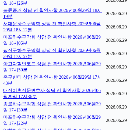
2026.06.29
일 18시26분
불륜증거 상담 전 확인사항 2026년06월29일 18시
2026.06.29
19분
서대문하수구막힘 상담 전 확인사항 2026년06월
2026.06.29
29일 18시12분
마포하수구막힘 상담 전 확인사항 2026년06월29
2026.06.29
일 18시05분
광진구하수구막힘 상담 전 확인사항 2026년06월
2026.06.29
29일 17시57분
아고다할인코드 상담 전 확인사항 2026년06월29
2026.06.29
일 17시50분
축구반티 상담 전 확인사항 2026년06월29일 17시
2026.06.29
43분
대전이혼전문변호사 상담 전 확인사항 2026년06
2026.06.29
월29일 17시36분
종로하수구막힘 상담 전 확인사항 2026년06월29
2026.06.29
일 17시30분
마포하수구막힘 상담 전 확인사항 2026년06월29
2026.06.29
일 17시22분