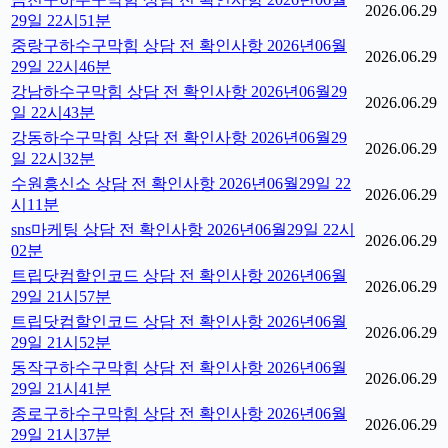
2026.06.29
29일 22시51분
중랑구하수구막힘 상담 전 확인사항 2026년06월
2026.06.29
29일 22시46분
강남하수구막힘 상담 전 확인사항 2026년06월29
2026.06.29
일 22시43분
강동하수구막힘 상담 전 확인사항 2026년06월29
2026.06.29
일 22시32분
수원흥신소 상담 전 확인사항 2026년06월29일 22
2026.06.29
시11분
sns마케팅 상담 전 확인사항 2026년06월29일 22시
2026.06.29
02분
트립닷컴할인코드 상담 전 확인사항 2026년06월
2026.06.29
29일 21시57분
트립닷컴할인코드 상담 전 확인사항 2026년06월
2026.06.29
29일 21시52분
동작구하수구막힘 상담 전 확인사항 2026년06월
2026.06.29
29일 21시41분
종로구하수구막힘 상담 전 확인사항 2026년06월
2026.06.29
29일 21시37분