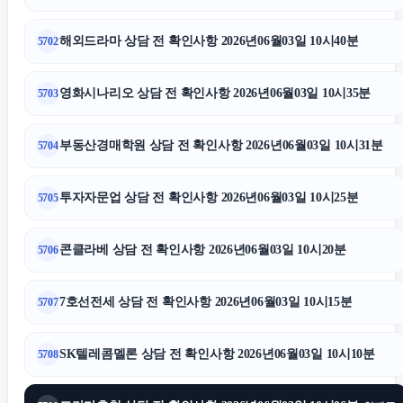
해외드라마 상담 전 확인사항 2026년06월03일 10시40분
5702
영화시나리오 상담 전 확인사항 2026년06월03일 10시35분
5703
부동산경매학원 상담 전 확인사항 2026년06월03일 10시31분
5704
투자자문업 상담 전 확인사항 2026년06월03일 10시25분
5705
콘클라베 상담 전 확인사항 2026년06월03일 10시20분
5706
7호선전세 상담 전 확인사항 2026년06월03일 10시15분
5707
SK텔레콤멜론 상담 전 확인사항 2026년06월03일 10시10분
5708