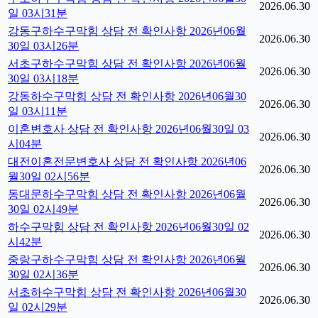
2026.06.30
일 03시31분
강동구하수구막힘 상담 전 확인사항 2026년06월
2026.06.30
30일 03시26분
서초구하수구막힘 상담 전 확인사항 2026년06월
2026.06.30
30일 03시18분
강동하수구막힘 상담 전 확인사항 2026년06월30
2026.06.30
일 03시11분
이혼변호사 상담 전 확인사항 2026년06월30일 03
2026.06.30
시04분
대전이혼전문변호사 상담 전 확인사항 2026년06
2026.06.30
월30일 02시56분
동대문하수구막힘 상담 전 확인사항 2026년06월
2026.06.30
30일 02시49분
하수구막힘 상담 전 확인사항 2026년06월30일 02
2026.06.30
시42분
중랑구하수구막힘 상담 전 확인사항 2026년06월
2026.06.30
30일 02시36분
서초하수구막힘 상담 전 확인사항 2026년06월30
2026.06.30
일 02시29분