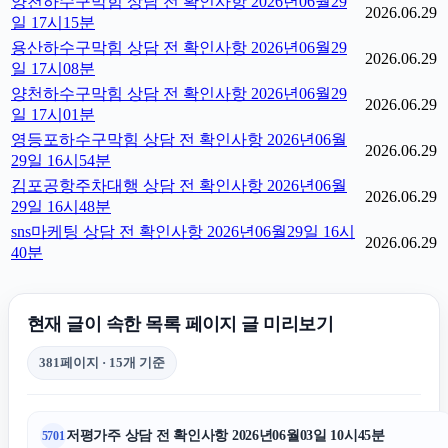
양천하수구막힘 상담 전 확인사항 2026년06월29
2026.06.29
일 17시15분
용산하수구막힘 상담 전 확인사항 2026년06월29
2026.06.29
일 17시08분
양천하수구막힘 상담 전 확인사항 2026년06월29
2026.06.29
일 17시01분
영등포하수구막힘 상담 전 확인사항 2026년06월
2026.06.29
29일 16시54분
김포공항주차대행 상담 전 확인사항 2026년06월
2026.06.29
29일 16시48분
sns마케팅 상담 전 확인사항 2026년06월29일 16시
2026.06.29
40분
현재 글이 속한 목록 페이지 글 미리보기
381페이지 · 15개 기준
저평가주 상담 전 확인사항 2026년06월03일 10시45분
5701