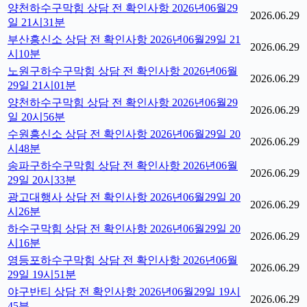
양천하수구막힘 상담 전 확인사항 2026년06월29
2026.06.29
일 21시31분
부산흥신소 상담 전 확인사항 2026년06월29일 21
2026.06.29
시10분
노원구하수구막힘 상담 전 확인사항 2026년06월
2026.06.29
29일 21시01분
양천하수구막힘 상담 전 확인사항 2026년06월29
2026.06.29
일 20시56분
수원흥신소 상담 전 확인사항 2026년06월29일 20
2026.06.29
시48분
송파구하수구막힘 상담 전 확인사항 2026년06월
2026.06.29
29일 20시33분
광고대행사 상담 전 확인사항 2026년06월29일 20
2026.06.29
시26분
하수구막힘 상담 전 확인사항 2026년06월29일 20
2026.06.29
시16분
영등포하수구막힘 상담 전 확인사항 2026년06월
2026.06.29
29일 19시51분
야구반티 상담 전 확인사항 2026년06월29일 19시
2026.06.29
45분