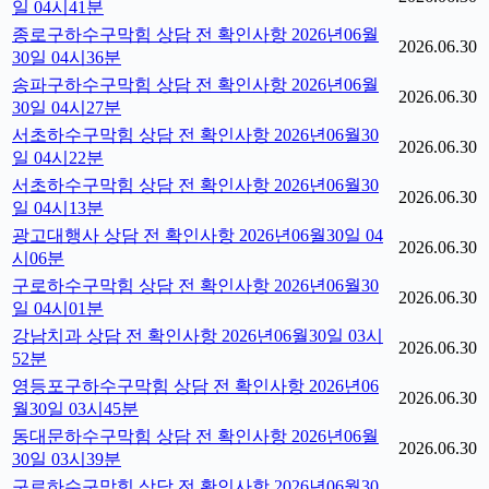
일 04시41분
종로구하수구막힘 상담 전 확인사항 2026년06월
2026.06.30
30일 04시36분
송파구하수구막힘 상담 전 확인사항 2026년06월
2026.06.30
30일 04시27분
서초하수구막힘 상담 전 확인사항 2026년06월30
2026.06.30
일 04시22분
서초하수구막힘 상담 전 확인사항 2026년06월30
2026.06.30
일 04시13분
광고대행사 상담 전 확인사항 2026년06월30일 04
2026.06.30
시06분
구로하수구막힘 상담 전 확인사항 2026년06월30
2026.06.30
일 04시01분
강남치과 상담 전 확인사항 2026년06월30일 03시
2026.06.30
52분
영등포구하수구막힘 상담 전 확인사항 2026년06
2026.06.30
월30일 03시45분
동대문하수구막힘 상담 전 확인사항 2026년06월
2026.06.30
30일 03시39분
구로하수구막힘 상담 전 확인사항 2026년06월30