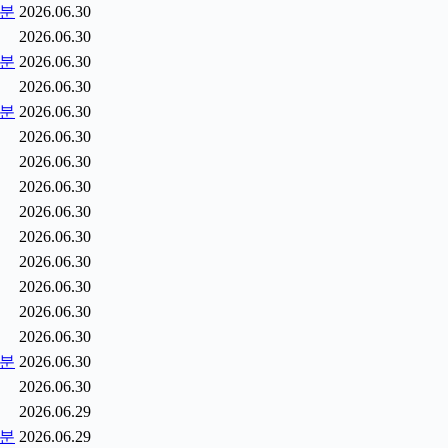
5분
2026.06.30
2026.06.30
0분
2026.06.30
2026.06.30
5분
2026.06.30
2026.06.30
2026.06.30
2026.06.30
2026.06.30
2026.06.30
2026.06.30
2026.06.30
2026.06.30
2026.06.30
2분
2026.06.30
2026.06.30
2026.06.29
9분
2026.06.29