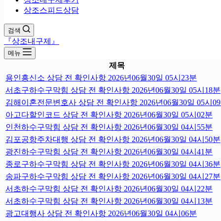
상조스피드상담
검색
『상조내구제』
메뉴
제목
용인흥신소 상담 전 확인사항 2026년06월30일 05시23분
서초구하수구막힘 상담 전 확인사항 2026년06월30일 05시18분
김해이혼전문변호사 상담 전 확인사항 2026년06월30일 05시0
아고다할인코드 상담 전 확인사항 2026년06월30일 05시02분
인천하수구막힘 상담 전 확인사항 2026년06월30일 04시55분
김포공항주차대행 상담 전 확인사항 2026년06월30일 04시50분
광진하수구막힘 상담 전 확인사항 2026년06월30일 04시41분
종로구하수구막힘 상담 전 확인사항 2026년06월30일 04시36분
송파구하수구막힘 상담 전 확인사항 2026년06월30일 04시27분
서초하수구막힘 상담 전 확인사항 2026년06월30일 04시22분
서초하수구막힘 상담 전 확인사항 2026년06월30일 04시13분
광고대행사 상담 전 확인사항 2026년06월30일 04시06분