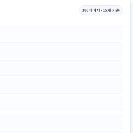
380페이지 · 15개 기준