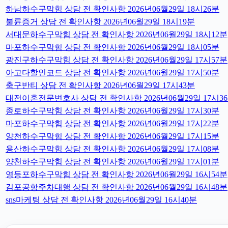
하남하수구막힘 상담 전 확인사항 2026년06월29일 18시26분
불륜증거 상담 전 확인사항 2026년06월29일 18시19분
서대문하수구막힘 상담 전 확인사항 2026년06월29일 18시12분
마포하수구막힘 상담 전 확인사항 2026년06월29일 18시05분
광진구하수구막힘 상담 전 확인사항 2026년06월29일 17시57분
아고다할인코드 상담 전 확인사항 2026년06월29일 17시50분
축구반티 상담 전 확인사항 2026년06월29일 17시43분
대전이혼전문변호사 상담 전 확인사항 2026년06월29일 17시3
종로하수구막힘 상담 전 확인사항 2026년06월29일 17시30분
마포하수구막힘 상담 전 확인사항 2026년06월29일 17시22분
양천하수구막힘 상담 전 확인사항 2026년06월29일 17시15분
용산하수구막힘 상담 전 확인사항 2026년06월29일 17시08분
양천하수구막힘 상담 전 확인사항 2026년06월29일 17시01분
영등포하수구막힘 상담 전 확인사항 2026년06월29일 16시54분
김포공항주차대행 상담 전 확인사항 2026년06월29일 16시48분
sns마케팅 상담 전 확인사항 2026년06월29일 16시40분