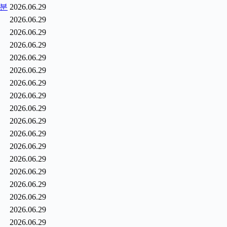
1분
2026.06.29
2026.06.29
2026.06.29
2026.06.29
2026.06.29
2026.06.29
2026.06.29
2026.06.29
2026.06.29
2026.06.29
2026.06.29
2026.06.29
2026.06.29
2026.06.29
2026.06.29
2026.06.29
2026.06.29
2026.06.29