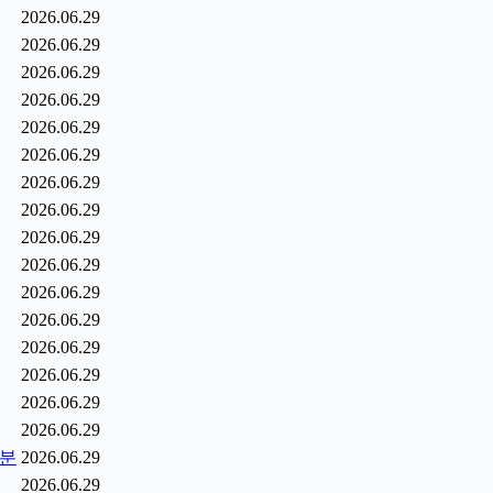
2026.06.29
2026.06.29
2026.06.29
2026.06.29
2026.06.29
2026.06.29
2026.06.29
2026.06.29
2026.06.29
2026.06.29
2026.06.29
2026.06.29
2026.06.29
2026.06.29
2026.06.29
2026.06.29
0분
2026.06.29
2026.06.29