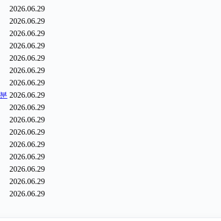
2026.06.29
2026.06.29
2026.06.29
2026.06.29
2026.06.29
2026.06.29
2026.06.29
6분
2026.06.29
2026.06.29
2026.06.29
2026.06.29
2026.06.29
2026.06.29
2026.06.29
2026.06.29
2026.06.29