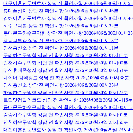
대구이혼전문변호사 상담 전 확인사항 2026년06월30일 01시5
휴대폰성지 상담 전 확인사항 2026년06월30일 01시46분
김해이혼전문변호사 상담 전 확인사항 2026년06월30일 01시4
하수구막힘 상담 전 확인사항 2026년06월30일 01시32분
동대문구하수구막힘 상담 전 확인사항 2026년06월30일 01시2
광교피부과 상담 전 확인사항 2026년06월30일 01시18분
인천흥신소 상담 전 확인사항 2026년06월30일 01시11분
구리하수구막힘 상담 전 확인사항 2026년06월30일 01시11분
인천하수구막힘 상담 전 확인사항 2026년06월30일 01시00분
부산휴대폰성지 상담 전 확인사항 2026년06월30일 00시53분
네이버 검색광고 상담 전 확인사항 2026년06월30일 00시38분
인천흥신소 상담 전 확인사항 2026년06월30일 00시35분
하남하수구막힘 상담 전 확인사항 2026년06월30일 00시27분
트립닷컴할인코드 상담 전 확인사항 2026년06월30일 00시16분
동대문구하수구막힘 상담 전 확인사항 2026년06월30일 00시1
중랑하수구막힘 상담 전 확인사항 2026년06월30일 00시01분
인천하수구막힘 상담 전 확인사항 2026년06월29일 23시56분
대전이혼전문변호사 상담 전 확인사항 2026년06월29일 23시4