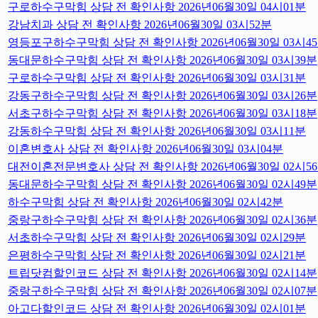
구로하수구막힘 상담 전 확인사항 2026년06월30일 04시01분
강남치과 상담 전 확인사항 2026년06월30일 03시52분
영등포구하수구막힘 상담 전 확인사항 2026년06월30일 03시4
동대문하수구막힘 상담 전 확인사항 2026년06월30일 03시39분
구로하수구막힘 상담 전 확인사항 2026년06월30일 03시31분
강동구하수구막힘 상담 전 확인사항 2026년06월30일 03시26분
서초구하수구막힘 상담 전 확인사항 2026년06월30일 03시18분
강동하수구막힘 상담 전 확인사항 2026년06월30일 03시11분
이혼변호사 상담 전 확인사항 2026년06월30일 03시04분
대전이혼전문변호사 상담 전 확인사항 2026년06월30일 02시5
동대문하수구막힘 상담 전 확인사항 2026년06월30일 02시49분
하수구막힘 상담 전 확인사항 2026년06월30일 02시42분
중랑구하수구막힘 상담 전 확인사항 2026년06월30일 02시36분
서초하수구막힘 상담 전 확인사항 2026년06월30일 02시29분
은평하수구막힘 상담 전 확인사항 2026년06월30일 02시21분
트립닷컴할인코드 상담 전 확인사항 2026년06월30일 02시14분
중랑구하수구막힘 상담 전 확인사항 2026년06월30일 02시07분
아고다할인코드 상담 전 확인사항 2026년06월30일 02시01분