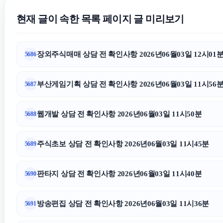
현재 글이 속한 목록 페이지 글 미리보기
장외주식매매 상담 전 확인사항 2026년06월03일 12시01
5686
부산게임기획 상담 전 확인사항 2026년06월03일 11시56
5687
웹개발 상담 전 확인사항 2026년06월03일 11시50분
5688
주식초보 상담 전 확인사항 2026년06월03일 11시45분
5689
판타지 상담 전 확인사항 2026년06월03일 11시40분
5690
방송편집 상담 전 확인사항 2026년06월03일 11시36분
5691