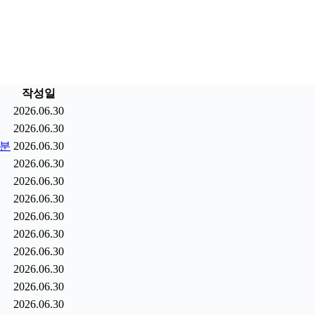
작성일
2026.06.30
2026.06.30
9분
2026.06.30
2026.06.30
2026.06.30
2026.06.30
2026.06.30
2026.06.30
2026.06.30
2026.06.30
2026.06.30
2026.06.30