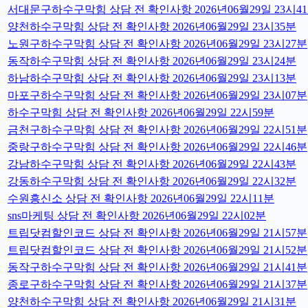
서대문구하수구막힘 상담 전 확인사항 2026년06월29일 23시4
양천하수구막힘 상담 전 확인사항 2026년06월29일 23시35분
노원구하수구막힘 상담 전 확인사항 2026년06월29일 23시27분
동작하수구막힘 상담 전 확인사항 2026년06월29일 23시24분
하남하수구막힘 상담 전 확인사항 2026년06월29일 23시13분
마포구하수구막힘 상담 전 확인사항 2026년06월29일 23시07분
하수구막힘 상담 전 확인사항 2026년06월29일 22시59분
금천구하수구막힘 상담 전 확인사항 2026년06월29일 22시51분
중랑구하수구막힘 상담 전 확인사항 2026년06월29일 22시46분
강남하수구막힘 상담 전 확인사항 2026년06월29일 22시43분
강동하수구막힘 상담 전 확인사항 2026년06월29일 22시32분
수원흥신소 상담 전 확인사항 2026년06월29일 22시11분
sns마케팅 상담 전 확인사항 2026년06월29일 22시02분
트립닷컴할인코드 상담 전 확인사항 2026년06월29일 21시57분
트립닷컴할인코드 상담 전 확인사항 2026년06월29일 21시52분
동작구하수구막힘 상담 전 확인사항 2026년06월29일 21시41분
종로구하수구막힘 상담 전 확인사항 2026년06월29일 21시37분
양천하수구막힘 상담 전 확인사항 2026년06월29일 21시31분