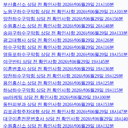
부산흥신소 상담 전 확인사항 2026년06월29일 21시10분
노원구하수구막힘 상담 전 확인사항 2026년06월29일 21시01분
양천하수구막힘 상담 전 확인사항 2026년06월29일 20시56분
수원흥신소 상담 전 확인사항 2026년06월29일 20시48분
송파구하수구막힘 상담 전 확인사항 2026년06월29일 20시33분
광고대행사 상담 전 확인사항 2026년06월29일 20시26분
하수구막힘 상담 전 확인사항 2026년06월29일 20시16분
영등포하수구막힘 상담 전 확인사항 2026년06월29일 19시51분
야구반티 상담 전 확인사항 2026년06월29일 19시45분
이혼변호사 상담 전 확인사항 2026년06월29일 19시36분
양천하수구막힘 상담 전 확인사항 2026년06월29일 19시29분
용인흥신소 상담 전 확인사항 2026년06월29일 19시25분
하남하수구막힘 상담 전 확인사항 2026년06월29일 19시15분
sns마케팅 상담 전 확인사항 2026년06월29일 19시00분
동탄피부과 상담 전 확인사항 2026년06월29일 18시53분
김포공항주차대행 상담 전 확인사항 2026년06월29일 18시47분
대구이혼전문변호사 상담 전 확인사항 2026년06월29일 18시4
수원흥신소 상담 전 확인사항 2026년06월29일 18시32분