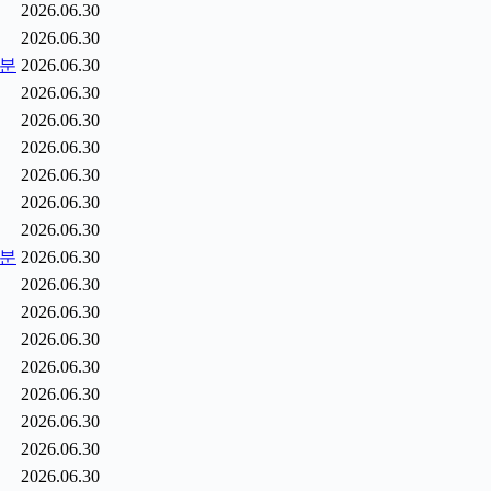
2026.06.30
2026.06.30
5분
2026.06.30
2026.06.30
2026.06.30
2026.06.30
2026.06.30
2026.06.30
2026.06.30
6분
2026.06.30
2026.06.30
2026.06.30
2026.06.30
2026.06.30
2026.06.30
2026.06.30
2026.06.30
2026.06.30