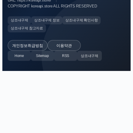
URL: https://koreapi.store/
COPYRIGHT koreapi.store ALL RIGHTS RESERVED
상조내구제
상조내구제 정보
상조내구제 확인사항
상조내구제 참고자료
개인정보취급방침
이용약관
Home
Sitemap
RSS
상조내구제