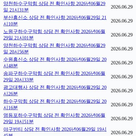
양천하수구막힘 상담 전 확인사항 2026년06월29
2026.06.29
일 21시31분
부산흥신소 상담 전 확인사항 2026년06월29일 21
2026.06.29
시10분
노원구하수구막힘 상담 전 확인사항 2026년06월
2026.06.29
29일 21시01분
양천하수구막힘 상담 전 확인사항 2026년06월29
2026.06.29
일 20시56분
수원흥신소 상담 전 확인사항 2026년06월29일 20
2026.06.29
시48분
송파구하수구막힘 상담 전 확인사항 2026년06월
2026.06.29
29일 20시33분
광고대행사 상담 전 확인사항 2026년06월29일 20
2026.06.29
시26분
하수구막힘 상담 전 확인사항 2026년06월29일 20
2026.06.29
시16분
영등포하수구막힘 상담 전 확인사항 2026년06월
2026.06.29
29일 19시51분
야구반티 상담 전 확인사항 2026년06월29일 19시
2026.06.29
45분