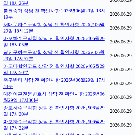
2026.06.29
일 18시26분
불륜증거 상담 전 확인사항 2026년06월29일 18시
2026.06.29
19분
서대문하수구막힘 상담 전 확인사항 2026년06월
2026.06.29
29일 18시12분
마포하수구막힘 상담 전 확인사항 2026년06월29
2026.06.29
일 18시05분
광진구하수구막힘 상담 전 확인사항 2026년06월
2026.06.29
29일 17시57분
아고다할인코드 상담 전 확인사항 2026년06월29
2026.06.29
일 17시50분
축구반티 상담 전 확인사항 2026년06월29일 17시
2026.06.29
43분
대전이혼전문변호사 상담 전 확인사항 2026년06
2026.06.29
월29일 17시36분
종로하수구막힘 상담 전 확인사항 2026년06월29
2026.06.29
일 17시30분
마포하수구막힘 상담 전 확인사항 2026년06월29
2026.06.29
일 17시22분