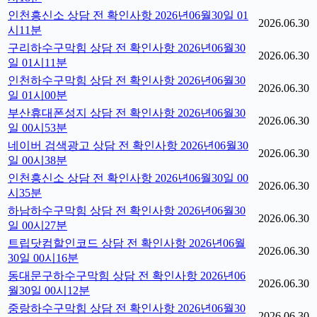
인천흥신소 상담 전 확인사항 2026년06월30일 01
2026.06.30
시11분
구리하수구막힘 상담 전 확인사항 2026년06월30
2026.06.30
일 01시11분
인천하수구막힘 상담 전 확인사항 2026년06월30
2026.06.30
일 01시00분
부산휴대폰성지 상담 전 확인사항 2026년06월30
2026.06.30
일 00시53분
네이버 검색광고 상담 전 확인사항 2026년06월30
2026.06.30
일 00시38분
인천흥신소 상담 전 확인사항 2026년06월30일 00
2026.06.30
시35분
하남하수구막힘 상담 전 확인사항 2026년06월30
2026.06.30
일 00시27분
트립닷컴할인코드 상담 전 확인사항 2026년06월
2026.06.30
30일 00시16분
동대문구하수구막힘 상담 전 확인사항 2026년06
2026.06.30
월30일 00시12분
중랑하수구막힘 상담 전 확인사항 2026년06월30
2026.06.30