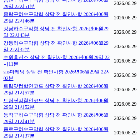
2026.06.29
29일 22시51분
중랑구하수구막힘 상담 전 확인사항 2026년06월
2026.06.29
29일 22시46분
강남하수구막힘 상담 전 확인사항 2026년06월29
2026.06.29
일 22시43분
강동하수구막힘 상담 전 확인사항 2026년06월29
2026.06.29
일 22시32분
수원흥신소 상담 전 확인사항 2026년06월29일 22
2026.06.29
시11분
sns마케팅 상담 전 확인사항 2026년06월29일 22시
2026.06.29
02분
트립닷컴할인코드 상담 전 확인사항 2026년06월
2026.06.29
29일 21시57분
트립닷컴할인코드 상담 전 확인사항 2026년06월
2026.06.29
29일 21시52분
동작구하수구막힘 상담 전 확인사항 2026년06월
2026.06.29
29일 21시41분
종로구하수구막힘 상담 전 확인사항 2026년06월
2026.06.29
29일 21시37분