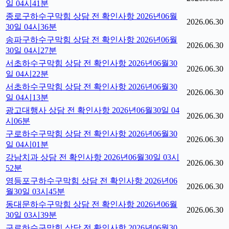
일 04시41분
종로구하수구막힘 상담 전 확인사항 2026년06월
2026.06.30
30일 04시36분
송파구하수구막힘 상담 전 확인사항 2026년06월
2026.06.30
30일 04시27분
서초하수구막힘 상담 전 확인사항 2026년06월30
2026.06.30
일 04시22분
서초하수구막힘 상담 전 확인사항 2026년06월30
2026.06.30
일 04시13분
광고대행사 상담 전 확인사항 2026년06월30일 04
2026.06.30
시06분
구로하수구막힘 상담 전 확인사항 2026년06월30
2026.06.30
일 04시01분
강남치과 상담 전 확인사항 2026년06월30일 03시
2026.06.30
52분
영등포구하수구막힘 상담 전 확인사항 2026년06
2026.06.30
월30일 03시45분
동대문하수구막힘 상담 전 확인사항 2026년06월
2026.06.30
30일 03시39분
구로하수구막힘 상담 전 확인사항 2026년06월30