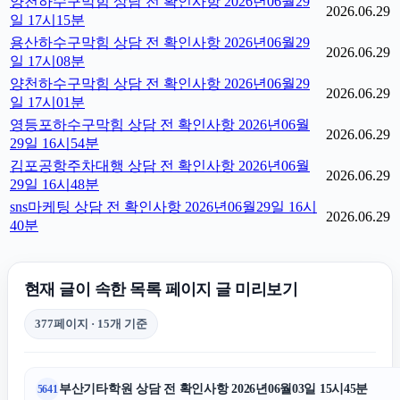
양천하수구막힘 상담 전 확인사항 2026년06월29
2026.06.29
일 17시15분
용산하수구막힘 상담 전 확인사항 2026년06월29
2026.06.29
일 17시08분
양천하수구막힘 상담 전 확인사항 2026년06월29
2026.06.29
일 17시01분
영등포하수구막힘 상담 전 확인사항 2026년06월
2026.06.29
29일 16시54분
김포공항주차대행 상담 전 확인사항 2026년06월
2026.06.29
29일 16시48분
sns마케팅 상담 전 확인사항 2026년06월29일 16시
2026.06.29
40분
현재 글이 속한 목록 페이지 글 미리보기
377페이지 · 15개 기준
부산기타학원 상담 전 확인사항 2026년06월03일 15시45분
5641