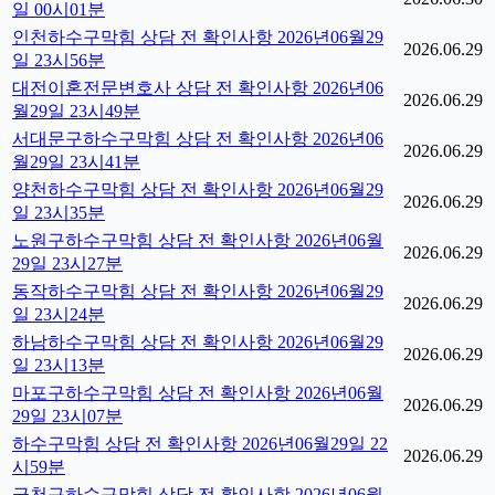
일 00시01분
인천하수구막힘 상담 전 확인사항 2026년06월29
2026.06.29
일 23시56분
대전이혼전문변호사 상담 전 확인사항 2026년06
2026.06.29
월29일 23시49분
서대문구하수구막힘 상담 전 확인사항 2026년06
2026.06.29
월29일 23시41분
양천하수구막힘 상담 전 확인사항 2026년06월29
2026.06.29
일 23시35분
노원구하수구막힘 상담 전 확인사항 2026년06월
2026.06.29
29일 23시27분
동작하수구막힘 상담 전 확인사항 2026년06월29
2026.06.29
일 23시24분
하남하수구막힘 상담 전 확인사항 2026년06월29
2026.06.29
일 23시13분
마포구하수구막힘 상담 전 확인사항 2026년06월
2026.06.29
29일 23시07분
하수구막힘 상담 전 확인사항 2026년06월29일 22
2026.06.29
시59분
금천구하수구막힘 상담 전 확인사항 2026년06월