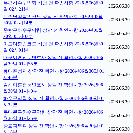
은평하수구막힘 상담 전 확인사항 2026년06월30
2026.06.30
일 02시21분
트립닷컴할인코드 상담 전 확인사항 2026년06월
2026.06.30
30일 02시14분
중랑구하수구막힘 상담 전 확인사항 2026년06월
2026.06.30
30일 02시07분
아고다할인코드 상담 전 확인사항 2026년06월30
2026.06.30
일 02시01분
대구이혼전문변호사 상담 전 확인사항 2026년06
2026.06.30
월30일 01시55분
휴대폰성지 상담 전 확인사항 2026년06월30일 01
2026.06.30
시46분
김해이혼전문변호사 상담 전 확인사항 2026년06
2026.06.30
월30일 01시40분
하수구막힘 상담 전 확인사항 2026년06월30일 01
2026.06.30
시32분
동대문구하수구막힘 상담 전 확인사항 2026년06
2026.06.30
월30일 01시25분
광교피부과 상담 전 확인사항 2026년06월30일 01
2026.06.30
시18분