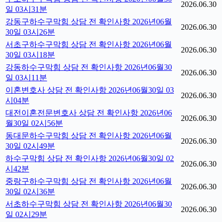
2026.06.30
일 03시31분
강동구하수구막힘 상담 전 확인사항 2026년06월
2026.06.30
30일 03시26분
서초구하수구막힘 상담 전 확인사항 2026년06월
2026.06.30
30일 03시18분
강동하수구막힘 상담 전 확인사항 2026년06월30
2026.06.30
일 03시11분
이혼변호사 상담 전 확인사항 2026년06월30일 03
2026.06.30
시04분
대전이혼전문변호사 상담 전 확인사항 2026년06
2026.06.30
월30일 02시56분
동대문하수구막힘 상담 전 확인사항 2026년06월
2026.06.30
30일 02시49분
하수구막힘 상담 전 확인사항 2026년06월30일 02
2026.06.30
시42분
중랑구하수구막힘 상담 전 확인사항 2026년06월
2026.06.30
30일 02시36분
서초하수구막힘 상담 전 확인사항 2026년06월30
2026.06.30
일 02시29분