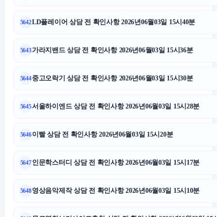
LD플레이어 상담 전 확인사항 2026년06월03일 15시40분
5642
가라지밴드 상담 전 확인사항 2026년06월03일 15시36분
5643
중고오락기 상담 전 확인사항 2026년06월03일 15시30분
5644
서울하이엔드 상담 전 확인사항 2026년06월03일 15시28분
5645
이빨 상담 전 확인사항 2026년06월03일 15시20분
5646
인문학스터디 상담 전 확인사항 2026년06월03일 15시17분
5647
영상음악제작 상담 전 확인사항 2026년06월03일 15시10분
5648