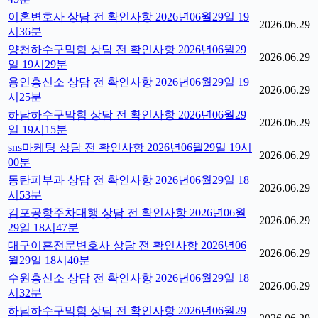
이혼변호사 상담 전 확인사항 2026년06월29일 19
2026.06.29
시36분
양천하수구막힘 상담 전 확인사항 2026년06월29
2026.06.29
일 19시29분
용인흥신소 상담 전 확인사항 2026년06월29일 19
2026.06.29
시25분
하남하수구막힘 상담 전 확인사항 2026년06월29
2026.06.29
일 19시15분
sns마케팅 상담 전 확인사항 2026년06월29일 19시
2026.06.29
00분
동탄피부과 상담 전 확인사항 2026년06월29일 18
2026.06.29
시53분
김포공항주차대행 상담 전 확인사항 2026년06월
2026.06.29
29일 18시47분
대구이혼전문변호사 상담 전 확인사항 2026년06
2026.06.29
월29일 18시40분
수원흥신소 상담 전 확인사항 2026년06월29일 18
2026.06.29
시32분
하남하수구막힘 상담 전 확인사항 2026년06월29