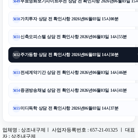
무료영화보기사이트추천 상담 전 확인사항 2026년06월03일 15
5649
가치투자 상담 전 확인사항 2026년06월03일 15시00분
5650
신축오피스텔 상담 전 확인사항 2026년06월03일 14시55분
5651
주가동향 상담 전 확인사항 2026년06월03일 14시50분
5652
전세계약기간 상담 전 확인사항 2026년06월03일 14시46분
5653
증권방송채널 상담 전 확인사항 2026년06월03일 14시41분
5654
미디독학 상담 전 확인사항 2026년06월03일 14시37분
5655
업체명 : 상조내구제ㅣ 사업자등록번호 : 657-21-01325 ㅣ 대표
자 : 상조내구제