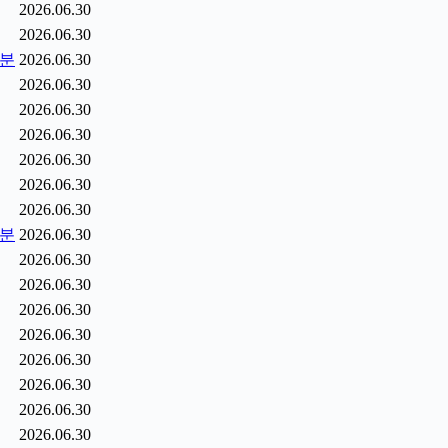
2026.06.30
2026.06.30
5분
2026.06.30
2026.06.30
2026.06.30
2026.06.30
2026.06.30
2026.06.30
2026.06.30
6분
2026.06.30
2026.06.30
2026.06.30
2026.06.30
2026.06.30
2026.06.30
2026.06.30
2026.06.30
2026.06.30