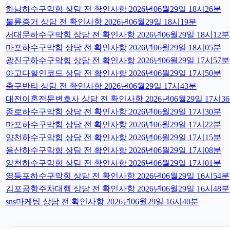
하남하수구막힘 상담 전 확인사항 2026년06월29일 18시26분
불륜증거 상담 전 확인사항 2026년06월29일 18시19분
서대문하수구막힘 상담 전 확인사항 2026년06월29일 18시12분
마포하수구막힘 상담 전 확인사항 2026년06월29일 18시05분
광진구하수구막힘 상담 전 확인사항 2026년06월29일 17시57분
아고다할인코드 상담 전 확인사항 2026년06월29일 17시50분
축구반티 상담 전 확인사항 2026년06월29일 17시43분
대전이혼전문변호사 상담 전 확인사항 2026년06월29일 17시3
종로하수구막힘 상담 전 확인사항 2026년06월29일 17시30분
마포하수구막힘 상담 전 확인사항 2026년06월29일 17시22분
양천하수구막힘 상담 전 확인사항 2026년06월29일 17시15분
용산하수구막힘 상담 전 확인사항 2026년06월29일 17시08분
양천하수구막힘 상담 전 확인사항 2026년06월29일 17시01분
영등포하수구막힘 상담 전 확인사항 2026년06월29일 16시54분
김포공항주차대행 상담 전 확인사항 2026년06월29일 16시48분
sns마케팅 상담 전 확인사항 2026년06월29일 16시40분