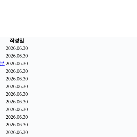
작성일
2026.06.30
2026.06.30
9분
2026.06.30
2026.06.30
2026.06.30
2026.06.30
2026.06.30
2026.06.30
2026.06.30
2026.06.30
2026.06.30
2026.06.30