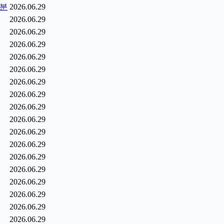
1분
2026.06.29
2026.06.29
2026.06.29
2026.06.29
2026.06.29
2026.06.29
2026.06.29
2026.06.29
2026.06.29
2026.06.29
2026.06.29
2026.06.29
2026.06.29
2026.06.29
2026.06.29
2026.06.29
2026.06.29
2026.06.29