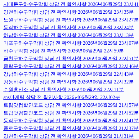
서대문구하수구막힘 상담 전 확인사항 2026년06월29일 23시4
양천하수구막힘 상담 전 확인사항 2026년06월29일 23시35분
노원구하수구막힘 상담 전 확인사항 2026년06월29일 23시27분
동작하수구막힘 상담 전 확인사항 2026년06월29일 23시24분
하남하수구막힘 상담 전 확인사항 2026년06월29일 23시13분
마포구하수구막힘 상담 전 확인사항 2026년06월29일 23시07분
하수구막힘 상담 전 확인사항 2026년06월29일 22시59분
금천구하수구막힘 상담 전 확인사항 2026년06월29일 22시51분
중랑구하수구막힘 상담 전 확인사항 2026년06월29일 22시46분
강남하수구막힘 상담 전 확인사항 2026년06월29일 22시43분
강동하수구막힘 상담 전 확인사항 2026년06월29일 22시32분
수원흥신소 상담 전 확인사항 2026년06월29일 22시11분
sns마케팅 상담 전 확인사항 2026년06월29일 22시02분
트립닷컴할인코드 상담 전 확인사항 2026년06월29일 21시57분
트립닷컴할인코드 상담 전 확인사항 2026년06월29일 21시52분
동작구하수구막힘 상담 전 확인사항 2026년06월29일 21시41분
종로구하수구막힘 상담 전 확인사항 2026년06월29일 21시37분
양천하수구막힘 상담 전 확인사항 2026년06월29일 21시31분