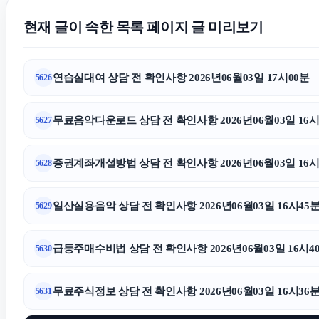
현재 글이 속한 목록 페이지 글 미리보기
연습실대여 상담 전 확인사항 2026년06월03일 17시00분
5626
무료음악다운로드 상담 전 확인사항 2026년06월03일 16시
5627
증권계좌개설방법 상담 전 확인사항 2026년06월03일 16시
5628
일산실용음악 상담 전 확인사항 2026년06월03일 16시45
5629
급등주매수비법 상담 전 확인사항 2026년06월03일 16시4
5630
무료주식정보 상담 전 확인사항 2026년06월03일 16시36
5631