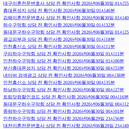
대구이혼전문변호사 상담 전 확인사항 2026년06월30일 01시5
휴대폰성지 상담 전 확인사항 2026년06월30일 01시46분
김해이혼전문변호사 상담 전 확인사항 2026년06월30일 01시4
하수구막힘 상담 전 확인사항 2026년06월30일 01시32분
동대문구하수구막힘 상담 전 확인사항 2026년06월30일 01시2
광교피부과 상담 전 확인사항 2026년06월30일 01시18분
인천흥신소 상담 전 확인사항 2026년06월30일 01시11분
구리하수구막힘 상담 전 확인사항 2026년06월30일 01시11분
인천하수구막힘 상담 전 확인사항 2026년06월30일 01시00분
부산휴대폰성지 상담 전 확인사항 2026년06월30일 00시53분
네이버 검색광고 상담 전 확인사항 2026년06월30일 00시38분
인천흥신소 상담 전 확인사항 2026년06월30일 00시35분
하남하수구막힘 상담 전 확인사항 2026년06월30일 00시27분
트립닷컴할인코드 상담 전 확인사항 2026년06월30일 00시16분
동대문구하수구막힘 상담 전 확인사항 2026년06월30일 00시1
중랑하수구막힘 상담 전 확인사항 2026년06월30일 00시01분
인천하수구막힘 상담 전 확인사항 2026년06월29일 23시56분
대전이혼전문변호사 상담 전 확인사항 2026년06월29일 23시4