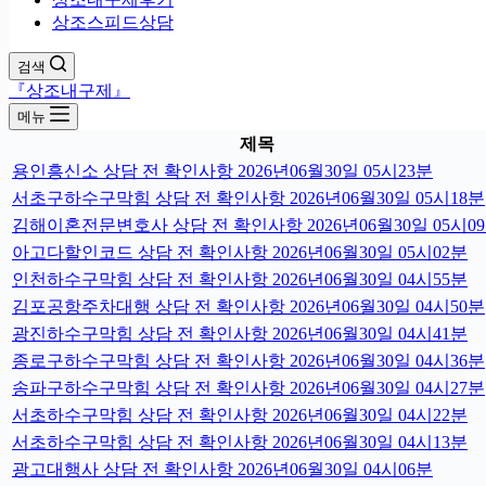
상조스피드상담
검색
『상조내구제』
메뉴
제목
용인흥신소 상담 전 확인사항 2026년06월30일 05시23분
서초구하수구막힘 상담 전 확인사항 2026년06월30일 05시18분
김해이혼전문변호사 상담 전 확인사항 2026년06월30일 05시0
아고다할인코드 상담 전 확인사항 2026년06월30일 05시02분
인천하수구막힘 상담 전 확인사항 2026년06월30일 04시55분
김포공항주차대행 상담 전 확인사항 2026년06월30일 04시50분
광진하수구막힘 상담 전 확인사항 2026년06월30일 04시41분
종로구하수구막힘 상담 전 확인사항 2026년06월30일 04시36분
송파구하수구막힘 상담 전 확인사항 2026년06월30일 04시27분
서초하수구막힘 상담 전 확인사항 2026년06월30일 04시22분
서초하수구막힘 상담 전 확인사항 2026년06월30일 04시13분
광고대행사 상담 전 확인사항 2026년06월30일 04시06분