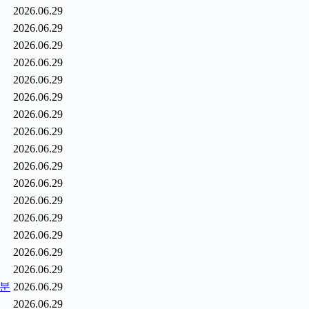
2026.06.29
2026.06.29
2026.06.29
2026.06.29
2026.06.29
2026.06.29
2026.06.29
2026.06.29
2026.06.29
2026.06.29
2026.06.29
2026.06.29
2026.06.29
2026.06.29
2026.06.29
2026.06.29
0분
2026.06.29
2026.06.29