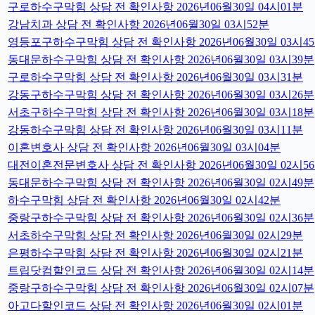
구로하수구막힘 상담 전 확인사항 2026년06월30일 04시01분
강남치과 상담 전 확인사항 2026년06월30일 03시52분
영등포구하수구막힘 상담 전 확인사항 2026년06월30일 03시4
동대문하수구막힘 상담 전 확인사항 2026년06월30일 03시39분
구로하수구막힘 상담 전 확인사항 2026년06월30일 03시31분
강동구하수구막힘 상담 전 확인사항 2026년06월30일 03시26분
서초구하수구막힘 상담 전 확인사항 2026년06월30일 03시18분
강동하수구막힘 상담 전 확인사항 2026년06월30일 03시11분
이혼변호사 상담 전 확인사항 2026년06월30일 03시04분
대전이혼전문변호사 상담 전 확인사항 2026년06월30일 02시5
동대문하수구막힘 상담 전 확인사항 2026년06월30일 02시49분
하수구막힘 상담 전 확인사항 2026년06월30일 02시42분
중랑구하수구막힘 상담 전 확인사항 2026년06월30일 02시36분
서초하수구막힘 상담 전 확인사항 2026년06월30일 02시29분
은평하수구막힘 상담 전 확인사항 2026년06월30일 02시21분
트립닷컴할인코드 상담 전 확인사항 2026년06월30일 02시14분
중랑구하수구막힘 상담 전 확인사항 2026년06월30일 02시07분
아고다할인코드 상담 전 확인사항 2026년06월30일 02시01분