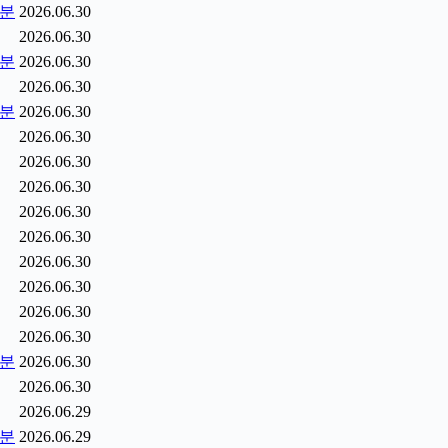
5분
2026.06.30
2026.06.30
0분
2026.06.30
2026.06.30
5분
2026.06.30
2026.06.30
2026.06.30
2026.06.30
2026.06.30
2026.06.30
2026.06.30
2026.06.30
2026.06.30
2026.06.30
2분
2026.06.30
2026.06.30
2026.06.29
9분
2026.06.29