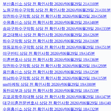
부산흥신소 상담 전 확인사항 2026년06월29일 21시10분
노원구하수구막힘 상담 전 확인사항 2026년06월29일 21시01분
양천하수구막힘 상담 전 확인사항 2026년06월29일 20시56분
수원흥신소 상담 전 확인사항 2026년06월29일 20시48분
송파구하수구막힘 상담 전 확인사항 2026년06월29일 20시33분
광고대행사 상담 전 확인사항 2026년06월29일 20시26분
하수구막힘 상담 전 확인사항 2026년06월29일 20시16분
영등포하수구막힘 상담 전 확인사항 2026년06월29일 19시51분
야구반티 상담 전 확인사항 2026년06월29일 19시45분
이혼변호사 상담 전 확인사항 2026년06월29일 19시36분
양천하수구막힘 상담 전 확인사항 2026년06월29일 19시29분
용인흥신소 상담 전 확인사항 2026년06월29일 19시25분
하남하수구막힘 상담 전 확인사항 2026년06월29일 19시15분
sns마케팅 상담 전 확인사항 2026년06월29일 19시00분
동탄피부과 상담 전 확인사항 2026년06월29일 18시53분
김포공항주차대행 상담 전 확인사항 2026년06월29일 18시47분
대구이혼전문변호사 상담 전 확인사항 2026년06월29일 18시4
수원흥신소 상담 전 확인사항 2026년06월29일 18시32분