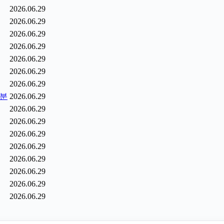
2026.06.29
2026.06.29
2026.06.29
2026.06.29
2026.06.29
2026.06.29
2026.06.29
6분
2026.06.29
2026.06.29
2026.06.29
2026.06.29
2026.06.29
2026.06.29
2026.06.29
2026.06.29
2026.06.29