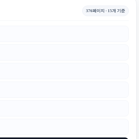
376페이지 · 15개 기준