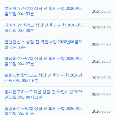
부산휴대폰성지 상담 전 확인사항 2026년06
2026.06.30
월30일 00시53분
네이버 검색광고 상담 전 확인사항 2026년06
2026.06.30
월30일 00시38분
인천흥신소 상담 전 확인사항 2026년06월30
2026.06.30
일 00시35분
하남하수구막힘 상담 전 확인사항 2026년06
2026.06.30
월30일 00시27분
트립닷컴할인코드 상담 전 확인사항 2026년
2026.06.30
06월30일 00시16분
동대문구하수구막힘 상담 전 확인사항 2026
2026.06.30
년06월30일 00시12분
중랑하수구막힘 상담 전 확인사항 2026년06
2026.06.30
월30일 00시01분