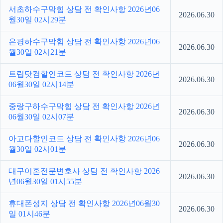
서초하수구막힘 상담 전 확인사항 2026년06
2026.06.30
월30일 02시29분
은평하수구막힘 상담 전 확인사항 2026년06
2026.06.30
월30일 02시21분
트립닷컴할인코드 상담 전 확인사항 2026년
2026.06.30
06월30일 02시14분
중랑구하수구막힘 상담 전 확인사항 2026년
2026.06.30
06월30일 02시07분
아고다할인코드 상담 전 확인사항 2026년06
2026.06.30
월30일 02시01분
대구이혼전문변호사 상담 전 확인사항 2026
2026.06.30
년06월30일 01시55분
휴대폰성지 상담 전 확인사항 2026년06월30
2026.06.30
일 01시46분