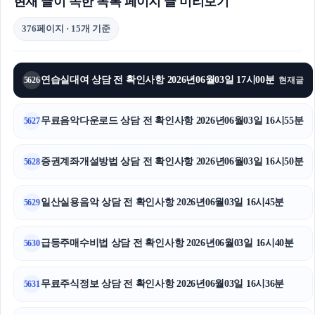
현재 글이 속한 목록 페이지 글 미리보기
376페이지 · 15개 기준
연습실대여 상담 전 확인사항 2026년06월03일 17시00분
5626
현재글
무료음악다운로드 상담 전 확인사항 2026년06월03일 16시55분
5627
증권계좌개설방법 상담 전 확인사항 2026년06월03일 16시50분
5628
일산실용음악 상담 전 확인사항 2026년06월03일 16시45분
5629
급등주매수비법 상담 전 확인사항 2026년06월03일 16시40분
5630
무료주식정보 상담 전 확인사항 2026년06월03일 16시36분
5631