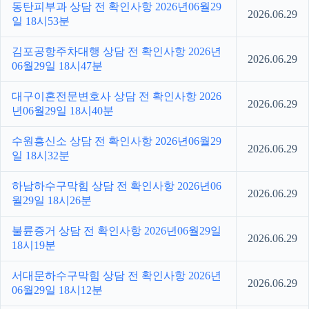
동탄피부과 상담 전 확인사항 2026년06월29
2026.06.29
일 18시53분
김포공항주차대행 상담 전 확인사항 2026년
2026.06.29
06월29일 18시47분
대구이혼전문변호사 상담 전 확인사항 2026
2026.06.29
년06월29일 18시40분
수원흥신소 상담 전 확인사항 2026년06월29
2026.06.29
일 18시32분
하남하수구막힘 상담 전 확인사항 2026년06
2026.06.29
월29일 18시26분
불륜증거 상담 전 확인사항 2026년06월29일
2026.06.29
18시19분
서대문하수구막힘 상담 전 확인사항 2026년
2026.06.29
06월29일 18시12분