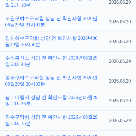
2026.06.29
일 21시10분
노원구하수구막힘 상담 전 확인사항 2026년
2026.06.29
06월29일 21시01분
양천하수구막힘 상담 전 확인사항 2026년06
2026.06.29
월29일 20시56분
수원흥신소 상담 전 확인사항 2026년06월29
2026.06.29
일 20시48분
송파구하수구막힘 상담 전 확인사항 2026년
2026.06.29
06월29일 20시33분
광고대행사 상담 전 확인사항 2026년06월29
2026.06.29
일 20시26분
하수구막힘 상담 전 확인사항 2026년06월29
2026.06.29
일 20시16분