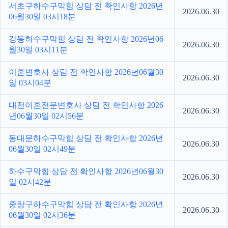
서초구하수구막힘 상담 전 확인사항 2026년
2026.06.30
06월30일 03시18분
강동하수구막힘 상담 전 확인사항 2026년06
2026.06.30
월30일 03시11분
이혼변호사 상담 전 확인사항 2026년06월30
2026.06.30
일 03시04분
대전이혼전문변호사 상담 전 확인사항 2026
2026.06.30
년06월30일 02시56분
동대문하수구막힘 상담 전 확인사항 2026년
2026.06.30
06월30일 02시49분
하수구막힘 상담 전 확인사항 2026년06월30
2026.06.30
일 02시42분
중랑구하수구막힘 상담 전 확인사항 2026년
2026.06.30
06월30일 02시36분