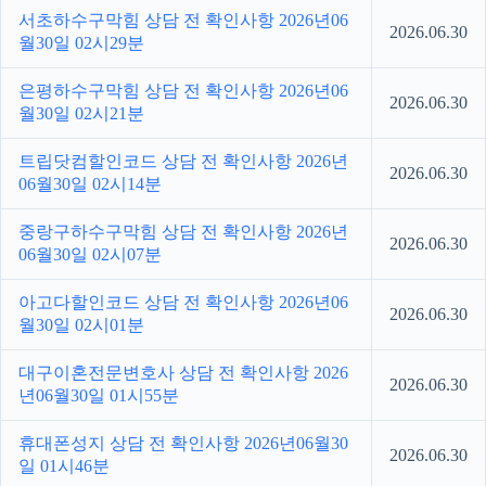
서초하수구막힘 상담 전 확인사항 2026년06
2026.06.30
월30일 02시29분
은평하수구막힘 상담 전 확인사항 2026년06
2026.06.30
월30일 02시21분
트립닷컴할인코드 상담 전 확인사항 2026년
2026.06.30
06월30일 02시14분
중랑구하수구막힘 상담 전 확인사항 2026년
2026.06.30
06월30일 02시07분
아고다할인코드 상담 전 확인사항 2026년06
2026.06.30
월30일 02시01분
대구이혼전문변호사 상담 전 확인사항 2026
2026.06.30
년06월30일 01시55분
휴대폰성지 상담 전 확인사항 2026년06월30
2026.06.30
일 01시46분