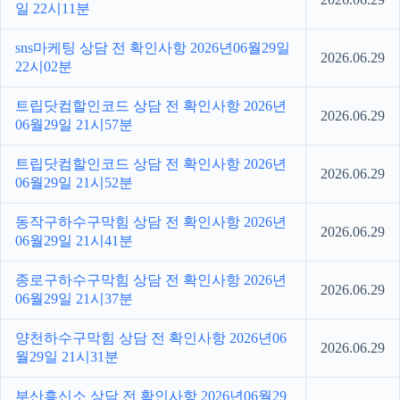
일 22시11분
sns마케팅 상담 전 확인사항 2026년06월29일
2026.06.29
22시02분
트립닷컴할인코드 상담 전 확인사항 2026년
2026.06.29
06월29일 21시57분
트립닷컴할인코드 상담 전 확인사항 2026년
2026.06.29
06월29일 21시52분
동작구하수구막힘 상담 전 확인사항 2026년
2026.06.29
06월29일 21시41분
종로구하수구막힘 상담 전 확인사항 2026년
2026.06.29
06월29일 21시37분
양천하수구막힘 상담 전 확인사항 2026년06
2026.06.29
월29일 21시31분
부산흥신소 상담 전 확인사항 2026년06월29