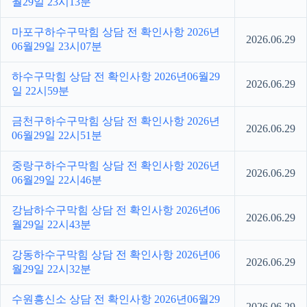
월29일 23시13분
마포구하수구막힘 상담 전 확인사항 2026년
2026.06.29
06월29일 23시07분
하수구막힘 상담 전 확인사항 2026년06월29
2026.06.29
일 22시59분
금천구하수구막힘 상담 전 확인사항 2026년
2026.06.29
06월29일 22시51분
중랑구하수구막힘 상담 전 확인사항 2026년
2026.06.29
06월29일 22시46분
강남하수구막힘 상담 전 확인사항 2026년06
2026.06.29
월29일 22시43분
강동하수구막힘 상담 전 확인사항 2026년06
2026.06.29
월29일 22시32분
수원흥신소 상담 전 확인사항 2026년06월29
2026.06.29