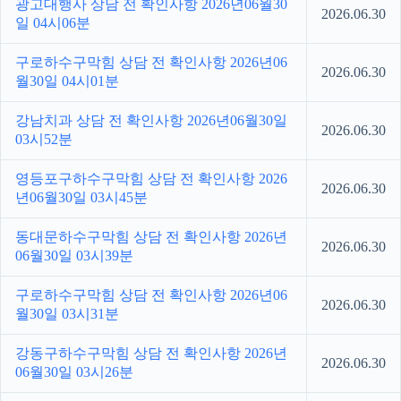
광고대행사 상담 전 확인사항 2026년06월30
2026.06.30
일 04시06분
구로하수구막힘 상담 전 확인사항 2026년06
2026.06.30
월30일 04시01분
강남치과 상담 전 확인사항 2026년06월30일
2026.06.30
03시52분
영등포구하수구막힘 상담 전 확인사항 2026
2026.06.30
년06월30일 03시45분
동대문하수구막힘 상담 전 확인사항 2026년
2026.06.30
06월30일 03시39분
구로하수구막힘 상담 전 확인사항 2026년06
2026.06.30
월30일 03시31분
강동구하수구막힘 상담 전 확인사항 2026년
2026.06.30
06월30일 03시26분