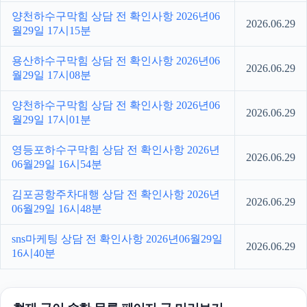
양천하수구막힘 상담 전 확인사항 2026년06
2026.06.29
월29일 17시15분
용산하수구막힘 상담 전 확인사항 2026년06
2026.06.29
월29일 17시08분
양천하수구막힘 상담 전 확인사항 2026년06
2026.06.29
월29일 17시01분
영등포하수구막힘 상담 전 확인사항 2026년
2026.06.29
06월29일 16시54분
김포공항주차대행 상담 전 확인사항 2026년
2026.06.29
06월29일 16시48분
sns마케팅 상담 전 확인사항 2026년06월29일
2026.06.29
16시40분