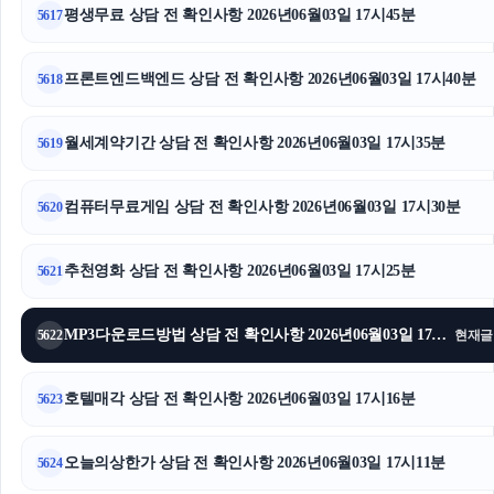
평생무료 상담 전 확인사항 2026년06월03일 17시45분
5617
프론트엔드백엔드 상담 전 확인사항 2026년06월03일 17시40분
5618
월세계약기간 상담 전 확인사항 2026년06월03일 17시35분
5619
컴퓨터무료게임 상담 전 확인사항 2026년06월03일 17시30분
5620
추천영화 상담 전 확인사항 2026년06월03일 17시25분
5621
MP3다운로드방법 상담 전 확인사항 2026년06월03일 17시20분
5622
현재글
호텔매각 상담 전 확인사항 2026년06월03일 17시16분
5623
오늘의상한가 상담 전 확인사항 2026년06월03일 17시11분
5624