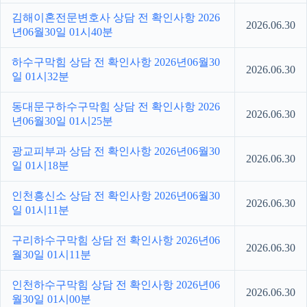
김해이혼전문변호사 상담 전 확인사항 2026
2026.06.30
년06월30일 01시40분
하수구막힘 상담 전 확인사항 2026년06월30
2026.06.30
일 01시32분
동대문구하수구막힘 상담 전 확인사항 2026
2026.06.30
년06월30일 01시25분
광교피부과 상담 전 확인사항 2026년06월30
2026.06.30
일 01시18분
인천흥신소 상담 전 확인사항 2026년06월30
2026.06.30
일 01시11분
구리하수구막힘 상담 전 확인사항 2026년06
2026.06.30
월30일 01시11분
인천하수구막힘 상담 전 확인사항 2026년06
2026.06.30
월30일 01시00분