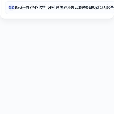
RPG온라인게임추천 상담 전 확인사항 2026년06월03일 17시05분
5625