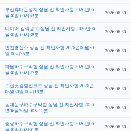
부산휴대폰성지 상담 전 확인사항 2026년06
2026.06.30
월30일 00시53분
네이버 검색광고 상담 전 확인사항 2026년06
2026.06.30
월30일 00시38분
인천흥신소 상담 전 확인사항 2026년06월30
2026.06.30
일 00시35분
하남하수구막힘 상담 전 확인사항 2026년06
2026.06.30
월30일 00시27분
트립닷컴할인코드 상담 전 확인사항 2026년
2026.06.30
06월30일 00시16분
동대문구하수구막힘 상담 전 확인사항 2026
2026.06.30
년06월30일 00시12분
중랑하수구막힘 상담 전 확인사항 2026년06
2026.06.30
월30일 00시01분