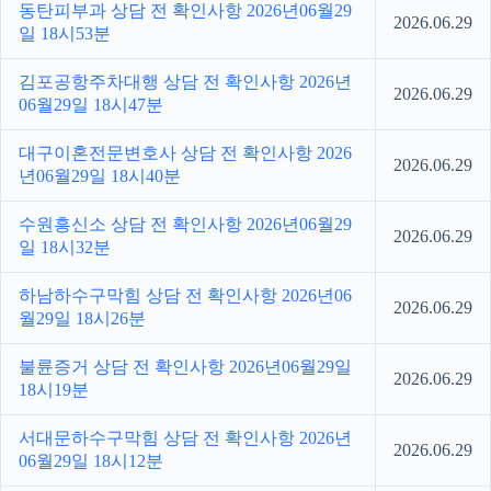
동탄피부과 상담 전 확인사항 2026년06월29
2026.06.29
일 18시53분
김포공항주차대행 상담 전 확인사항 2026년
2026.06.29
06월29일 18시47분
대구이혼전문변호사 상담 전 확인사항 2026
2026.06.29
년06월29일 18시40분
수원흥신소 상담 전 확인사항 2026년06월29
2026.06.29
일 18시32분
하남하수구막힘 상담 전 확인사항 2026년06
2026.06.29
월29일 18시26분
불륜증거 상담 전 확인사항 2026년06월29일
2026.06.29
18시19분
서대문하수구막힘 상담 전 확인사항 2026년
2026.06.29
06월29일 18시12분