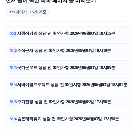
현재 글이 속한 목록 페이지 글 미리보기
375페이지 · 15개 기준
시창작강의 상담 전 확인사항 2026년06월03일 18시15분
5611
주식문자 상담 전 확인사항 2026년06월03일 18시10분
5612
굿다운로드 상담 전 확인사항 2026년06월03일 18시05분
5613
서바이벌프로젝트 상담 전 확인사항 2026년06월03일 18시01분
5614
주가전망 상담 전 확인사항 2026년06월03일 17시56분
5615
숨은계좌찾기 상담 전 확인사항 2026년06월03일 17시50분
5616