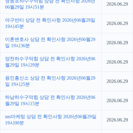
영등포하수구막힘 상담 전 확인사항 2026년
2026.06.29
06월29일 19시51분
야구반티 상담 전 확인사항 2026년06월29일
2026.06.29
19시45분
이혼변호사 상담 전 확인사항 2026년06월29
2026.06.29
일 19시36분
양천하수구막힘 상담 전 확인사항 2026년06
2026.06.29
월29일 19시29분
용인흥신소 상담 전 확인사항 2026년06월29
2026.06.29
일 19시25분
하남하수구막힘 상담 전 확인사항 2026년06
2026.06.29
월29일 19시15분
sns마케팅 상담 전 확인사항 2026년06월29일
2026.06.29
19시00분