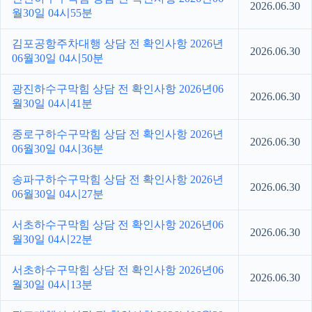
2026.06.30
월30일 04시55분
김포공항주차대행 상담 전 확인사항 2026년
2026.06.30
06월30일 04시50분
광진하수구막힘 상담 전 확인사항 2026년06
2026.06.30
월30일 04시41분
종로구하수구막힘 상담 전 확인사항 2026년
2026.06.30
06월30일 04시36분
송파구하수구막힘 상담 전 확인사항 2026년
2026.06.30
06월30일 04시27분
서초하수구막힘 상담 전 확인사항 2026년06
2026.06.30
월30일 04시22분
서초하수구막힘 상담 전 확인사항 2026년06
2026.06.30
월30일 04시13분