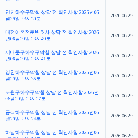
인천하수구막힘 상담 전 확인사항 2026년06
2026.06.29
월29일 23시56분
대전이혼전문변호사 상담 전 확인사항 2026
2026.06.29
년06월29일 23시49분
서대문구하수구막힘 상담 전 확인사항 2026
2026.06.29
년06월29일 23시41분
양천하수구막힘 상담 전 확인사항 2026년06
2026.06.29
월29일 23시35분
노원구하수구막힘 상담 전 확인사항 2026년
2026.06.29
06월29일 23시27분
동작하수구막힘 상담 전 확인사항 2026년06
2026.06.29
월29일 23시24분
하남하수구막힘 상담 전 확인사항 2026년06
2026.06.29