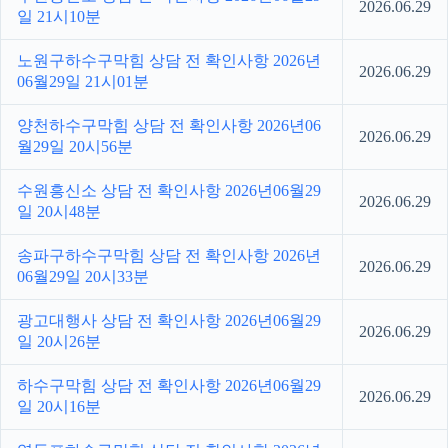
2026.06.29
일 21시10분
노원구하수구막힘 상담 전 확인사항 2026년
2026.06.29
06월29일 21시01분
양천하수구막힘 상담 전 확인사항 2026년06
2026.06.29
월29일 20시56분
수원흥신소 상담 전 확인사항 2026년06월29
2026.06.29
일 20시48분
송파구하수구막힘 상담 전 확인사항 2026년
2026.06.29
06월29일 20시33분
광고대행사 상담 전 확인사항 2026년06월29
2026.06.29
일 20시26분
하수구막힘 상담 전 확인사항 2026년06월29
2026.06.29
일 20시16분