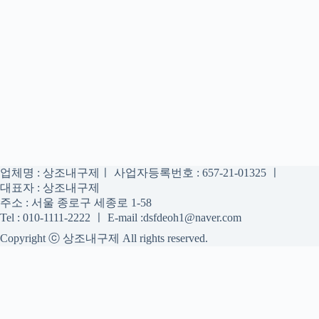
업체명 : 상조내구제ㅣ 사업자등록번호 : 657-21-01325 ㅣ
대표자 : 상조내구제
주소 : 서울 종로구 세종로 1-58
Tel : 010-1111-2222 ㅣ E-mail :dsfdeoh1@naver.com
Copyright ⓒ 상조내구제 All rights reserved.
상조내구제