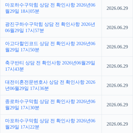
마포하수구막힘 상담 전 확인사항 2026년06
2026.06.29
월29일 18시05분
광진구하수구막힘 상담 전 확인사항 2026년
2026.06.29
06월29일 17시57분
아고다할인코드 상담 전 확인사항 2026년06
2026.06.29
월29일 17시50분
축구반티 상담 전 확인사항 2026년06월29일
2026.06.29
17시43분
대전이혼전문변호사 상담 전 확인사항 2026
2026.06.29
년06월29일 17시36분
종로하수구막힘 상담 전 확인사항 2026년06
2026.06.29
월29일 17시30분
마포하수구막힘 상담 전 확인사항 2026년06
2026.06.29
월29일 17시22분