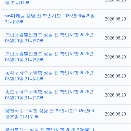
일 22시11분
sns마케팅 상담 전 확인사항 2026년06월29일
2026.06.29
22시02분
트립닷컴할인코드 상담 전 확인사항 2026년
2026.06.29
06월29일 21시57분
트립닷컴할인코드 상담 전 확인사항 2026년
2026.06.29
06월29일 21시52분
동작구하수구막힘 상담 전 확인사항 2026년
2026.06.29
06월29일 21시41분
종로구하수구막힘 상담 전 확인사항 2026년
2026.06.29
06월29일 21시37분
양천하수구막힘 상담 전 확인사항 2026년06
2026.06.29
월29일 21시31분
부산흥신소 상담 전 확인사항 2026년06월29