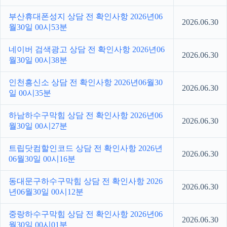
부산휴대폰성지 상담 전 확인사항 2026년06
2026.06.30
월30일 00시53분
네이버 검색광고 상담 전 확인사항 2026년06
2026.06.30
월30일 00시38분
인천흥신소 상담 전 확인사항 2026년06월30
2026.06.30
일 00시35분
하남하수구막힘 상담 전 확인사항 2026년06
2026.06.30
월30일 00시27분
트립닷컴할인코드 상담 전 확인사항 2026년
2026.06.30
06월30일 00시16분
동대문구하수구막힘 상담 전 확인사항 2026
2026.06.30
년06월30일 00시12분
중랑하수구막힘 상담 전 확인사항 2026년06
2026.06.30
월30일 00시01분