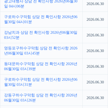
광고대행사 상담 전 확인사항 2026년06월30
2026.06.30
일 04시06분
구로하수구막힘 상담 전 확인사항 2026년06
2026.06.30
월30일 04시01분
강남치과 상담 전 확인사항 2026년06월30일
2026.06.30
03시52분
영등포구하수구막힘 상담 전 확인사항 2026
2026.06.30
년06월30일 03시45분
동대문하수구막힘 상담 전 확인사항 2026년
2026.06.30
06월30일 03시39분
구로하수구막힘 상담 전 확인사항 2026년06
2026.06.30
월30일 03시31분
강동구하수구막힘 상담 전 확인사항 2026년
2026.06.30
06월30일 03시26분