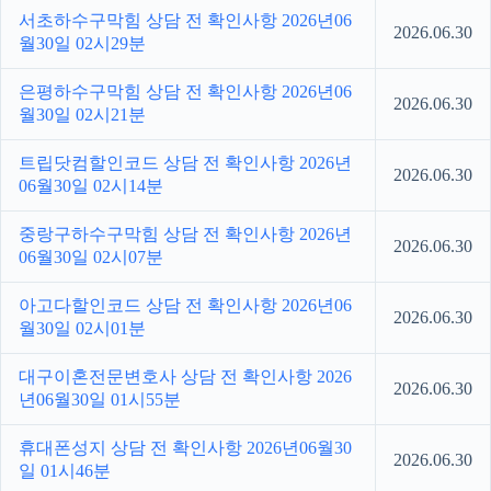
서초하수구막힘 상담 전 확인사항 2026년06
2026.06.30
월30일 02시29분
은평하수구막힘 상담 전 확인사항 2026년06
2026.06.30
월30일 02시21분
트립닷컴할인코드 상담 전 확인사항 2026년
2026.06.30
06월30일 02시14분
중랑구하수구막힘 상담 전 확인사항 2026년
2026.06.30
06월30일 02시07분
아고다할인코드 상담 전 확인사항 2026년06
2026.06.30
월30일 02시01분
대구이혼전문변호사 상담 전 확인사항 2026
2026.06.30
년06월30일 01시55분
휴대폰성지 상담 전 확인사항 2026년06월30
2026.06.30
일 01시46분