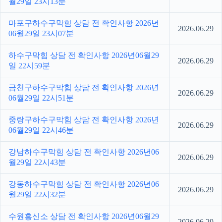
월29일 23시13분
마포구하수구막힘 상담 전 확인사항 2026년
2026.06.29
06월29일 23시07분
하수구막힘 상담 전 확인사항 2026년06월29
2026.06.29
일 22시59분
금천구하수구막힘 상담 전 확인사항 2026년
2026.06.29
06월29일 22시51분
중랑구하수구막힘 상담 전 확인사항 2026년
2026.06.29
06월29일 22시46분
강남하수구막힘 상담 전 확인사항 2026년06
2026.06.29
월29일 22시43분
강동하수구막힘 상담 전 확인사항 2026년06
2026.06.29
월29일 22시32분
수원흥신소 상담 전 확인사항 2026년06월29
2026.06.29