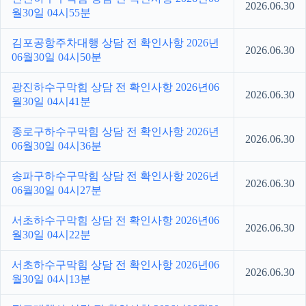
2026.06.30
월30일 04시55분
김포공항주차대행 상담 전 확인사항 2026년
2026.06.30
06월30일 04시50분
광진하수구막힘 상담 전 확인사항 2026년06
2026.06.30
월30일 04시41분
종로구하수구막힘 상담 전 확인사항 2026년
2026.06.30
06월30일 04시36분
송파구하수구막힘 상담 전 확인사항 2026년
2026.06.30
06월30일 04시27분
서초하수구막힘 상담 전 확인사항 2026년06
2026.06.30
월30일 04시22분
서초하수구막힘 상담 전 확인사항 2026년06
2026.06.30
월30일 04시13분