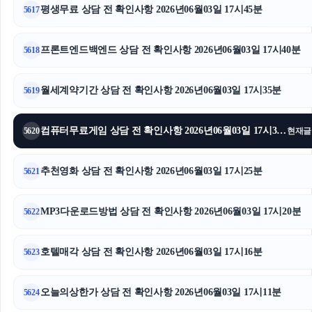
평생무료 상담 전 확인사항 2026년06월03일 17시45분
5617
프론트엔드백엔드 상담 전 확인사항 2026년06월03일 17시40분
5618
월세계약기간 상담 전 확인사항 2026년06월03일 17시35분
5619
컴퓨터무료게임 상담 전 확인사항 2026년06월03일 17시30분
5620
현재글
추천영화 상담 전 확인사항 2026년06월03일 17시25분
5621
MP3다운로드방법 상담 전 확인사항 2026년06월03일 17시20분
5622
호텔매각 상담 전 확인사항 2026년06월03일 17시16분
5623
오늘의상한가 상담 전 확인사항 2026년06월03일 17시11분
5624