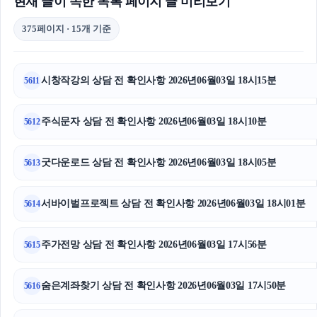
현재 글이 속한 목록 페이지 글 미리보기
375페이지 · 15개 기준
시창작강의 상담 전 확인사항 2026년06월03일 18시15분
5611
주식문자 상담 전 확인사항 2026년06월03일 18시10분
5612
굿다운로드 상담 전 확인사항 2026년06월03일 18시05분
5613
서바이벌프로젝트 상담 전 확인사항 2026년06월03일 18시01분
5614
주가전망 상담 전 확인사항 2026년06월03일 17시56분
5615
숨은계좌찾기 상담 전 확인사항 2026년06월03일 17시50분
5616