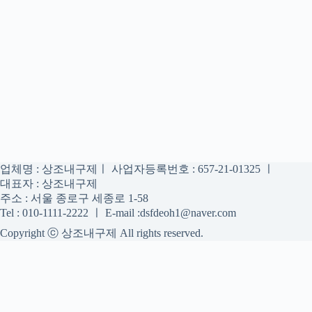
업체명 : 상조내구제ㅣ 사업자등록번호 : 657-21-01325 ㅣ
대표자 : 상조내구제
주소 : 서울 종로구 세종로 1-58
Tel : 010-1111-2222 ㅣ E-mail :dsfdeoh1@naver.com
Copyright ⓒ 상조내구제 All rights reserved.
상조내구제