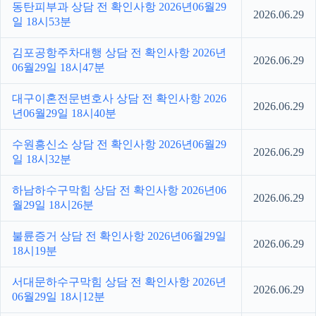
동탄피부과 상담 전 확인사항 2026년06월29
2026.06.29
일 18시53분
김포공항주차대행 상담 전 확인사항 2026년
2026.06.29
06월29일 18시47분
대구이혼전문변호사 상담 전 확인사항 2026
2026.06.29
년06월29일 18시40분
수원흥신소 상담 전 확인사항 2026년06월29
2026.06.29
일 18시32분
하남하수구막힘 상담 전 확인사항 2026년06
2026.06.29
월29일 18시26분
불륜증거 상담 전 확인사항 2026년06월29일
2026.06.29
18시19분
서대문하수구막힘 상담 전 확인사항 2026년
2026.06.29
06월29일 18시12분