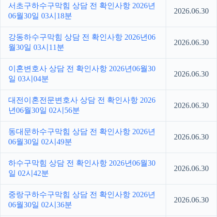
서초구하수구막힘 상담 전 확인사항 2026년
2026.06.30
06월30일 03시18분
강동하수구막힘 상담 전 확인사항 2026년06
2026.06.30
월30일 03시11분
이혼변호사 상담 전 확인사항 2026년06월30
2026.06.30
일 03시04분
대전이혼전문변호사 상담 전 확인사항 2026
2026.06.30
년06월30일 02시56분
동대문하수구막힘 상담 전 확인사항 2026년
2026.06.30
06월30일 02시49분
하수구막힘 상담 전 확인사항 2026년06월30
2026.06.30
일 02시42분
중랑구하수구막힘 상담 전 확인사항 2026년
2026.06.30
06월30일 02시36분