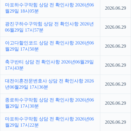
마포하수구막힘 상담 전 확인사항 2026년06
2026.06.29
월29일 18시05분
광진구하수구막힘 상담 전 확인사항 2026년
2026.06.29
06월29일 17시57분
아고다할인코드 상담 전 확인사항 2026년06
2026.06.29
월29일 17시50분
축구반티 상담 전 확인사항 2026년06월29일
2026.06.29
17시43분
대전이혼전문변호사 상담 전 확인사항 2026
2026.06.29
년06월29일 17시36분
종로하수구막힘 상담 전 확인사항 2026년06
2026.06.29
월29일 17시30분
마포하수구막힘 상담 전 확인사항 2026년06
2026.06.29
월29일 17시22분