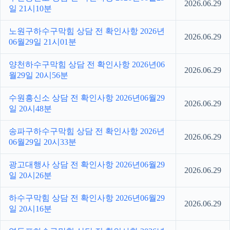
2026.06.29
일 21시10분
노원구하수구막힘 상담 전 확인사항 2026년
2026.06.29
06월29일 21시01분
양천하수구막힘 상담 전 확인사항 2026년06
2026.06.29
월29일 20시56분
수원흥신소 상담 전 확인사항 2026년06월29
2026.06.29
일 20시48분
송파구하수구막힘 상담 전 확인사항 2026년
2026.06.29
06월29일 20시33분
광고대행사 상담 전 확인사항 2026년06월29
2026.06.29
일 20시26분
하수구막힘 상담 전 확인사항 2026년06월29
2026.06.29
일 20시16분