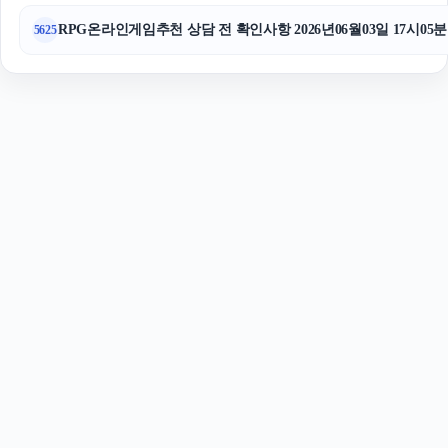
RPG온라인게임추천 상담 전 확인사항 2026년06월03일 17시05분
5625