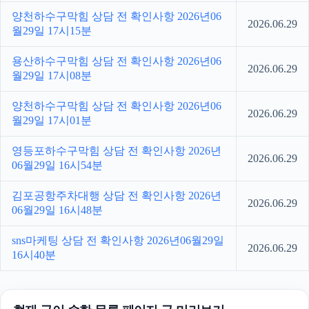
양천하수구막힘 상담 전 확인사항 2026년06
2026.06.29
월29일 17시15분
용산하수구막힘 상담 전 확인사항 2026년06
2026.06.29
월29일 17시08분
양천하수구막힘 상담 전 확인사항 2026년06
2026.06.29
월29일 17시01분
영등포하수구막힘 상담 전 확인사항 2026년
2026.06.29
06월29일 16시54분
김포공항주차대행 상담 전 확인사항 2026년
2026.06.29
06월29일 16시48분
sns마케팅 상담 전 확인사항 2026년06월29일
2026.06.29
16시40분