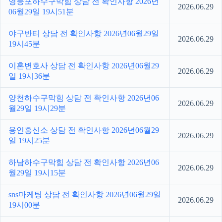
영등포하수구막힘 상담 전 확인사항 2026년
2026.06.29
06월29일 19시51분
야구반티 상담 전 확인사항 2026년06월29일
2026.06.29
19시45분
이혼변호사 상담 전 확인사항 2026년06월29
2026.06.29
일 19시36분
양천하수구막힘 상담 전 확인사항 2026년06
2026.06.29
월29일 19시29분
용인흥신소 상담 전 확인사항 2026년06월29
2026.06.29
일 19시25분
하남하수구막힘 상담 전 확인사항 2026년06
2026.06.29
월29일 19시15분
sns마케팅 상담 전 확인사항 2026년06월29일
2026.06.29
19시00분