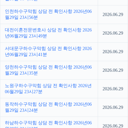
인천하수구막힘 상담 전 확인사항 2026년06
2026.06.29
월29일 23시56분
대전이혼전문변호사 상담 전 확인사항 2026
2026.06.29
년06월29일 23시49분
서대문구하수구막힘 상담 전 확인사항 2026
2026.06.29
년06월29일 23시41분
양천하수구막힘 상담 전 확인사항 2026년06
2026.06.29
월29일 23시35분
노원구하수구막힘 상담 전 확인사항 2026년
2026.06.29
06월29일 23시27분
동작하수구막힘 상담 전 확인사항 2026년06
2026.06.29
월29일 23시24분
하남하수구막힘 상담 전 확인사항 2026년06
2026.06.29