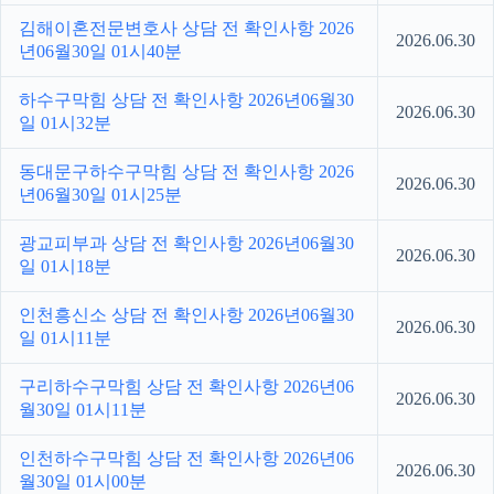
김해이혼전문변호사 상담 전 확인사항 2026
2026.06.30
년06월30일 01시40분
하수구막힘 상담 전 확인사항 2026년06월30
2026.06.30
일 01시32분
동대문구하수구막힘 상담 전 확인사항 2026
2026.06.30
년06월30일 01시25분
광교피부과 상담 전 확인사항 2026년06월30
2026.06.30
일 01시18분
인천흥신소 상담 전 확인사항 2026년06월30
2026.06.30
일 01시11분
구리하수구막힘 상담 전 확인사항 2026년06
2026.06.30
월30일 01시11분
인천하수구막힘 상담 전 확인사항 2026년06
2026.06.30
월30일 01시00분