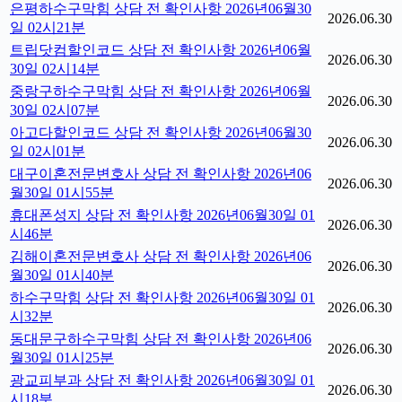
은평하수구막힘 상담 전 확인사항 2026년06월30
2026.06.30
일 02시21분
트립닷컴할인코드 상담 전 확인사항 2026년06월
2026.06.30
30일 02시14분
중랑구하수구막힘 상담 전 확인사항 2026년06월
2026.06.30
30일 02시07분
아고다할인코드 상담 전 확인사항 2026년06월30
2026.06.30
일 02시01분
대구이혼전문변호사 상담 전 확인사항 2026년06
2026.06.30
월30일 01시55분
휴대폰성지 상담 전 확인사항 2026년06월30일 01
2026.06.30
시46분
김해이혼전문변호사 상담 전 확인사항 2026년06
2026.06.30
월30일 01시40분
하수구막힘 상담 전 확인사항 2026년06월30일 01
2026.06.30
시32분
동대문구하수구막힘 상담 전 확인사항 2026년06
2026.06.30
월30일 01시25분
광교피부과 상담 전 확인사항 2026년06월30일 01
2026.06.30
시18분