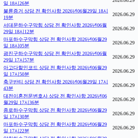
2026.06.29
일 18시26분
불륜증거 상담 전 확인사항 2026년06월29일 18시
2026.06.29
19분
서대문하수구막힘 상담 전 확인사항 2026년06월
2026.06.29
29일 18시12분
마포하수구막힘 상담 전 확인사항 2026년06월29
2026.06.29
일 18시05분
광진구하수구막힘 상담 전 확인사항 2026년06월
2026.06.29
29일 17시57분
아고다할인코드 상담 전 확인사항 2026년06월29
2026.06.29
일 17시50분
축구반티 상담 전 확인사항 2026년06월29일 17시
2026.06.29
43분
대전이혼전문변호사 상담 전 확인사항 2026년06
2026.06.29
월29일 17시36분
종로하수구막힘 상담 전 확인사항 2026년06월29
2026.06.29
일 17시30분
마포하수구막힘 상담 전 확인사항 2026년06월29
2026.06.29
일 17시22분