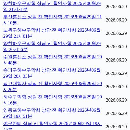
양천하수구막힘 상담 전 확인사항 2026년06월29
2026.06.29
일 21시31분
부산흥신소 상담 전 확인사항 2026년06월29일 21
2026.06.29
시10분
노원구하수구막힘 상담 전 확인사항 2026년06월
2026.06.29
29일 21시01분
양천하수구막힘 상담 전 확인사항 2026년06월29
2026.06.29
일 20시56분
수원흥신소 상담 전 확인사항 2026년06월29일 20
2026.06.29
시48분
송파구하수구막힘 상담 전 확인사항 2026년06월
2026.06.29
29일 20시33분
광고대행사 상담 전 확인사항 2026년06월29일 20
2026.06.29
시26분
하수구막힘 상담 전 확인사항 2026년06월29일 20
2026.06.29
시16분
영등포하수구막힘 상담 전 확인사항 2026년06월
2026.06.29
29일 19시51분
야구반티 상담 전 확인사항 2026년06월29일 19시
2026.06.29
45분