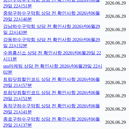
2026.06.29
29일 22시51분
중랑구하수구막힘 상담 전 확인사항 2026년06월
2026.06.29
29일 22시46분
강남하수구막힘 상담 전 확인사항 2026년06월29
2026.06.29
일 22시43분
강동하수구막힘 상담 전 확인사항 2026년06월29
2026.06.29
일 22시32분
수원흥신소 상담 전 확인사항 2026년06월29일 22
2026.06.29
시11분
sns마케팅 상담 전 확인사항 2026년06월29일 22시
2026.06.29
02분
트립닷컴할인코드 상담 전 확인사항 2026년06월
2026.06.29
29일 21시57분
트립닷컴할인코드 상담 전 확인사항 2026년06월
2026.06.29
29일 21시52분
동작구하수구막힘 상담 전 확인사항 2026년06월
2026.06.29
29일 21시41분
종로구하수구막힘 상담 전 확인사항 2026년06월
2026.06.29
29일 21시37분