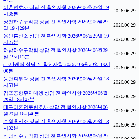
이혼변호사 상담 전 확인사항 2026년06월29일 19
2026.06.29
시36분
양천하수구막힘 상담 전 확인사항 2026년06월29
2026.06.29
일 19시29분
용인흥신소 상담 전 확인사항 2026년06월29일 19
2026.06.29
시25분
하남하수구막힘 상담 전 확인사항 2026년06월29
2026.06.29
일 19시15분
sns마케팅 상담 전 확인사항 2026년06월29일 19시
2026.06.29
00분
동탄피부과 상담 전 확인사항 2026년06월29일 18
2026.06.29
시53분
김포공항주차대행 상담 전 확인사항 2026년06월
2026.06.29
29일 18시47분
대구이혼전문변호사 상담 전 확인사항 2026년06
2026.06.29
월29일 18시40분
수원흥신소 상담 전 확인사항 2026년06월29일 18
2026.06.29
시32분
하남하수구막힘 상담 전 확인사항 2026년06월29