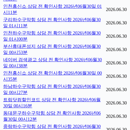
인천흥신소 상담 전 확인사항 2026년06월30일 01
2026.06.30
시11분
구리하수구막힘 상담 전 확인사항 2026년06월30
2026.06.30
일 01시11분
인천하수구막힘 상담 전 확인사항 2026년06월30
2026.06.30
일 01시00분
부산휴대폰성지 상담 전 확인사항 2026년06월30
2026.06.30
일 00시53분
네이버 검색광고 상담 전 확인사항 2026년06월30
2026.06.30
일 00시38분
인천흥신소 상담 전 확인사항 2026년06월30일 00
2026.06.30
시35분
하남하수구막힘 상담 전 확인사항 2026년06월30
2026.06.30
일 00시27분
트립닷컴할인코드 상담 전 확인사항 2026년06월
2026.06.30
30일 00시16분
동대문구하수구막힘 상담 전 확인사항 2026년06
2026.06.30
월30일 00시12분
중랑하수구막힘 상담 전 확인사항 2026년06월30
2026.06.30