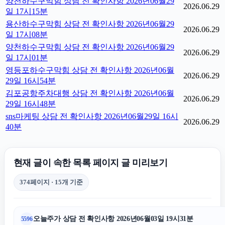
양천하수구막힘 상담 전 확인사항 2026년06월29
2026.06.29
일 17시15분
용산하수구막힘 상담 전 확인사항 2026년06월29
2026.06.29
일 17시08분
양천하수구막힘 상담 전 확인사항 2026년06월29
2026.06.29
일 17시01분
영등포하수구막힘 상담 전 확인사항 2026년06월
2026.06.29
29일 16시54분
김포공항주차대행 상담 전 확인사항 2026년06월
2026.06.29
29일 16시48분
sns마케팅 상담 전 확인사항 2026년06월29일 16시
2026.06.29
40분
현재 글이 속한 목록 페이지 글 미리보기
374페이지 · 15개 기준
오늘주가 상담 전 확인사항 2026년06월03일 19시31분
5596