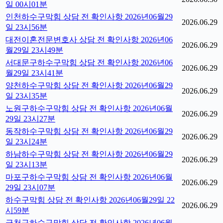
일 00시01분
인천하수구막힘 상담 전 확인사항 2026년06월29
2026.06.29
일 23시56분
대전이혼전문변호사 상담 전 확인사항 2026년06
2026.06.29
월29일 23시49분
서대문구하수구막힘 상담 전 확인사항 2026년06
2026.06.29
월29일 23시41분
양천하수구막힘 상담 전 확인사항 2026년06월29
2026.06.29
일 23시35분
노원구하수구막힘 상담 전 확인사항 2026년06월
2026.06.29
29일 23시27분
동작하수구막힘 상담 전 확인사항 2026년06월29
2026.06.29
일 23시24분
하남하수구막힘 상담 전 확인사항 2026년06월29
2026.06.29
일 23시13분
마포구하수구막힘 상담 전 확인사항 2026년06월
2026.06.29
29일 23시07분
하수구막힘 상담 전 확인사항 2026년06월29일 22
2026.06.29
시59분
금천구하수구막힘 상담 전 확인사항 2026년06월