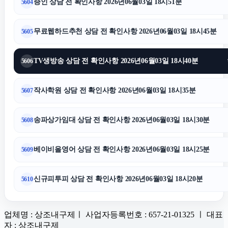
증인 상담 전 확인사항 2026년06월03일 18시51분
5604
무료웹하드추천 상담 전 확인사항 2026년06월03일 18시45분
5605
TV생방송 상담 전 확인사항 2026년06월03일 18시40분
5606
작사학원 상담 전 확인사항 2026년06월03일 18시35분
5607
송파상가임대 상담 전 확인사항 2026년06월03일 18시30분
5608
베이비올영어 상담 전 확인사항 2026년06월03일 18시25분
5609
신규피투피 상담 전 확인사항 2026년06월03일 18시20분
5610
업체명 : 상조내구제ㅣ 사업자등록번호 : 657-21-01325 ㅣ 대표
자 : 상조내구제