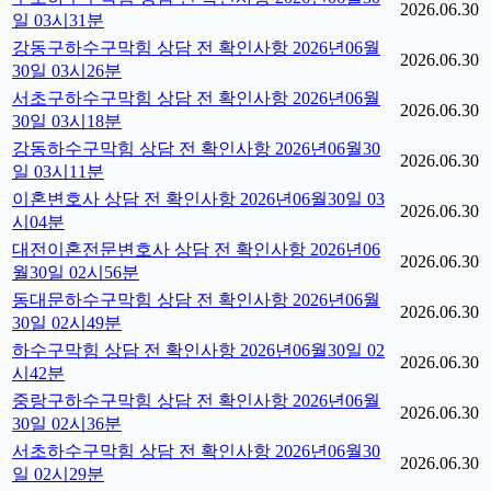
2026.06.30
일 03시31분
강동구하수구막힘 상담 전 확인사항 2026년06월
2026.06.30
30일 03시26분
서초구하수구막힘 상담 전 확인사항 2026년06월
2026.06.30
30일 03시18분
강동하수구막힘 상담 전 확인사항 2026년06월30
2026.06.30
일 03시11분
이혼변호사 상담 전 확인사항 2026년06월30일 03
2026.06.30
시04분
대전이혼전문변호사 상담 전 확인사항 2026년06
2026.06.30
월30일 02시56분
동대문하수구막힘 상담 전 확인사항 2026년06월
2026.06.30
30일 02시49분
하수구막힘 상담 전 확인사항 2026년06월30일 02
2026.06.30
시42분
중랑구하수구막힘 상담 전 확인사항 2026년06월
2026.06.30
30일 02시36분
서초하수구막힘 상담 전 확인사항 2026년06월30
2026.06.30
일 02시29분