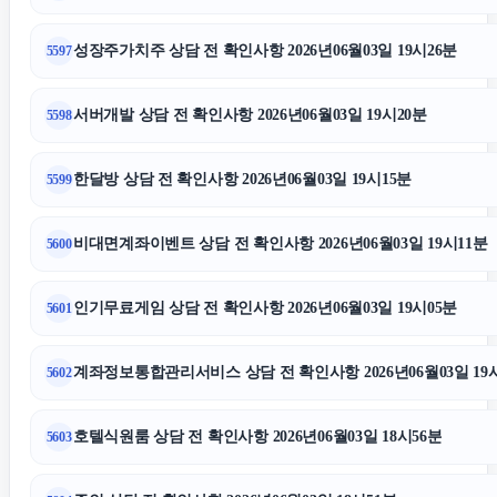
성장주가치주 상담 전 확인사항 2026년06월03일 19시26분
5597
서버개발 상담 전 확인사항 2026년06월03일 19시20분
5598
한달방 상담 전 확인사항 2026년06월03일 19시15분
5599
비대면계좌이벤트 상담 전 확인사항 2026년06월03일 19시11분
5600
인기무료게임 상담 전 확인사항 2026년06월03일 19시05분
5601
계좌정보통합관리서비스 상담 전 확인사항 2026년06월03일 19
5602
호텔식원룸 상담 전 확인사항 2026년06월03일 18시56분
5603