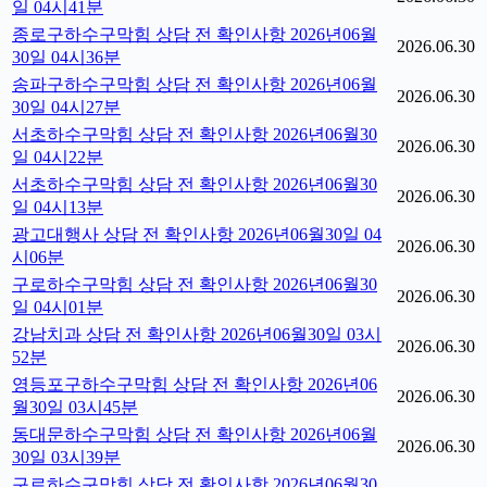
일 04시41분
종로구하수구막힘 상담 전 확인사항 2026년06월
2026.06.30
30일 04시36분
송파구하수구막힘 상담 전 확인사항 2026년06월
2026.06.30
30일 04시27분
서초하수구막힘 상담 전 확인사항 2026년06월30
2026.06.30
일 04시22분
서초하수구막힘 상담 전 확인사항 2026년06월30
2026.06.30
일 04시13분
광고대행사 상담 전 확인사항 2026년06월30일 04
2026.06.30
시06분
구로하수구막힘 상담 전 확인사항 2026년06월30
2026.06.30
일 04시01분
강남치과 상담 전 확인사항 2026년06월30일 03시
2026.06.30
52분
영등포구하수구막힘 상담 전 확인사항 2026년06
2026.06.30
월30일 03시45분
동대문하수구막힘 상담 전 확인사항 2026년06월
2026.06.30
30일 03시39분
구로하수구막힘 상담 전 확인사항 2026년06월30