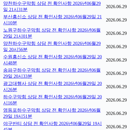
양천하수구막힘 상담 전 확인사항 2026년06월29
2026.06.29
일 21시31분
부산흥신소 상담 전 확인사항 2026년06월29일 21
2026.06.29
시10분
노원구하수구막힘 상담 전 확인사항 2026년06월
2026.06.29
29일 21시01분
양천하수구막힘 상담 전 확인사항 2026년06월29
2026.06.29
일 20시56분
수원흥신소 상담 전 확인사항 2026년06월29일 20
2026.06.29
시48분
송파구하수구막힘 상담 전 확인사항 2026년06월
2026.06.29
29일 20시33분
광고대행사 상담 전 확인사항 2026년06월29일 20
2026.06.29
시26분
하수구막힘 상담 전 확인사항 2026년06월29일 20
2026.06.29
시16분
영등포하수구막힘 상담 전 확인사항 2026년06월
2026.06.29
29일 19시51분
야구반티 상담 전 확인사항 2026년06월29일 19시
2026.06.29
45분