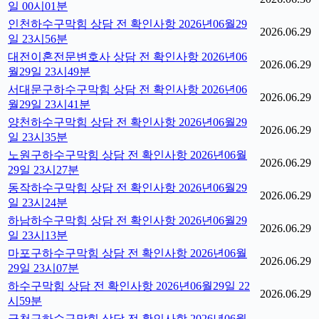
일 00시01분
인천하수구막힘 상담 전 확인사항 2026년06월29
2026.06.29
일 23시56분
대전이혼전문변호사 상담 전 확인사항 2026년06
2026.06.29
월29일 23시49분
서대문구하수구막힘 상담 전 확인사항 2026년06
2026.06.29
월29일 23시41분
양천하수구막힘 상담 전 확인사항 2026년06월29
2026.06.29
일 23시35분
노원구하수구막힘 상담 전 확인사항 2026년06월
2026.06.29
29일 23시27분
동작하수구막힘 상담 전 확인사항 2026년06월29
2026.06.29
일 23시24분
하남하수구막힘 상담 전 확인사항 2026년06월29
2026.06.29
일 23시13분
마포구하수구막힘 상담 전 확인사항 2026년06월
2026.06.29
29일 23시07분
하수구막힘 상담 전 확인사항 2026년06월29일 22
2026.06.29
시59분
금천구하수구막힘 상담 전 확인사항 2026년06월