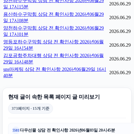
양천하수구막힘 상담 전 확인사항 2026년06월29
2026.06.29
일 17시15분
용산하수구막힘 상담 전 확인사항 2026년06월29
2026.06.29
일 17시08분
양천하수구막힘 상담 전 확인사항 2026년06월29
2026.06.29
일 17시01분
영등포하수구막힘 상담 전 확인사항 2026년06월
2026.06.29
29일 16시54분
김포공항주차대행 상담 전 확인사항 2026년06월
2026.06.29
29일 16시48분
sns마케팅 상담 전 확인사항 2026년06월29일 16시
2026.06.29
40분
현재 글이 속한 목록 페이지 글 미리보기
373페이지 · 15개 기준
다우선물 상담 전 확인사항 2026년06월03일 20시45분
5581