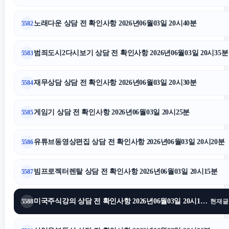
노래다운 상담 전 확인사항 2026년06월03일 20시40분
5582
범죄도시2다시보기 상담 전 확인사항 2026년06월03일 20시35분
5583
재무상담 상담 전 확인사항 2026년06월03일 20시30분
5584
게임기 상담 전 확인사항 2026년06월03일 20시25분
5585
유튜브동영상편집 상담 전 확인사항 2026년06월03일 20시20분
5586
빔프로젝터렌탈 상담 전 확인사항 2026년06월03일 20시15분
5587
미국주식강의 상담 전 확인사항 2026년06월03일 20시10분
5588
현재글