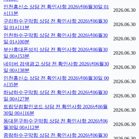
인천흥신소 상담 전 확인사항 2026년06월30일 01
2026.06.30
시11분
구리하수구막힘 상담 전 확인사항 2026년06월30
2026.06.30
일 01시11분
인천하수구막힘 상담 전 확인사항 2026년06월30
2026.06.30
일 01시00분
부산휴대폰성지 상담 전 확인사항 2026년06월30
2026.06.30
일 00시53분
네이버 검색광고 상담 전 확인사항 2026년06월30
2026.06.30
일 00시38분
인천흥신소 상담 전 확인사항 2026년06월30일 00
2026.06.30
시35분
하남하수구막힘 상담 전 확인사항 2026년06월30
2026.06.30
일 00시27분
트립닷컴할인코드 상담 전 확인사항 2026년06월
2026.06.30
30일 00시16분
동대문구하수구막힘 상담 전 확인사항 2026년06
2026.06.30
월30일 00시12분
중랑하수구막힘 상담 전 확인사항 2026년06월30
2026.06.30