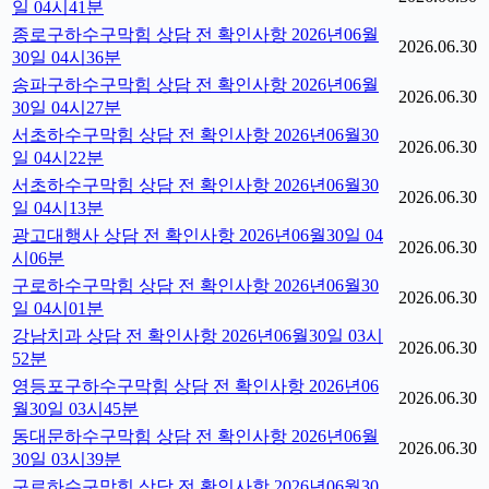
일 04시41분
종로구하수구막힘 상담 전 확인사항 2026년06월
2026.06.30
30일 04시36분
송파구하수구막힘 상담 전 확인사항 2026년06월
2026.06.30
30일 04시27분
서초하수구막힘 상담 전 확인사항 2026년06월30
2026.06.30
일 04시22분
서초하수구막힘 상담 전 확인사항 2026년06월30
2026.06.30
일 04시13분
광고대행사 상담 전 확인사항 2026년06월30일 04
2026.06.30
시06분
구로하수구막힘 상담 전 확인사항 2026년06월30
2026.06.30
일 04시01분
강남치과 상담 전 확인사항 2026년06월30일 03시
2026.06.30
52분
영등포구하수구막힘 상담 전 확인사항 2026년06
2026.06.30
월30일 03시45분
동대문하수구막힘 상담 전 확인사항 2026년06월
2026.06.30
30일 03시39분
구로하수구막힘 상담 전 확인사항 2026년06월30