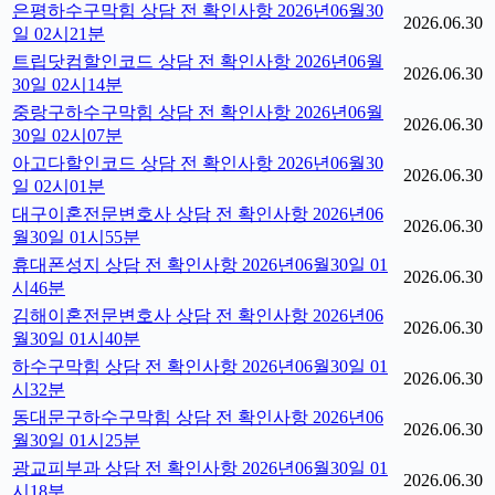
은평하수구막힘 상담 전 확인사항 2026년06월30
2026.06.30
일 02시21분
트립닷컴할인코드 상담 전 확인사항 2026년06월
2026.06.30
30일 02시14분
중랑구하수구막힘 상담 전 확인사항 2026년06월
2026.06.30
30일 02시07분
아고다할인코드 상담 전 확인사항 2026년06월30
2026.06.30
일 02시01분
대구이혼전문변호사 상담 전 확인사항 2026년06
2026.06.30
월30일 01시55분
휴대폰성지 상담 전 확인사항 2026년06월30일 01
2026.06.30
시46분
김해이혼전문변호사 상담 전 확인사항 2026년06
2026.06.30
월30일 01시40분
하수구막힘 상담 전 확인사항 2026년06월30일 01
2026.06.30
시32분
동대문구하수구막힘 상담 전 확인사항 2026년06
2026.06.30
월30일 01시25분
광교피부과 상담 전 확인사항 2026년06월30일 01
2026.06.30
시18분