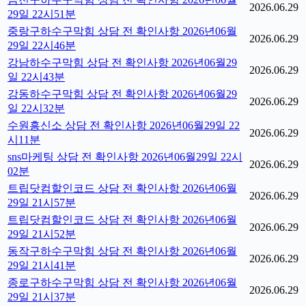
2026.06.29
29일 22시51분
중랑구하수구막힘 상담 전 확인사항 2026년06월
2026.06.29
29일 22시46분
강남하수구막힘 상담 전 확인사항 2026년06월29
2026.06.29
일 22시43분
강동하수구막힘 상담 전 확인사항 2026년06월29
2026.06.29
일 22시32분
수원흥신소 상담 전 확인사항 2026년06월29일 22
2026.06.29
시11분
sns마케팅 상담 전 확인사항 2026년06월29일 22시
2026.06.29
02분
트립닷컴할인코드 상담 전 확인사항 2026년06월
2026.06.29
29일 21시57분
트립닷컴할인코드 상담 전 확인사항 2026년06월
2026.06.29
29일 21시52분
동작구하수구막힘 상담 전 확인사항 2026년06월
2026.06.29
29일 21시41분
종로구하수구막힘 상담 전 확인사항 2026년06월
2026.06.29
29일 21시37분