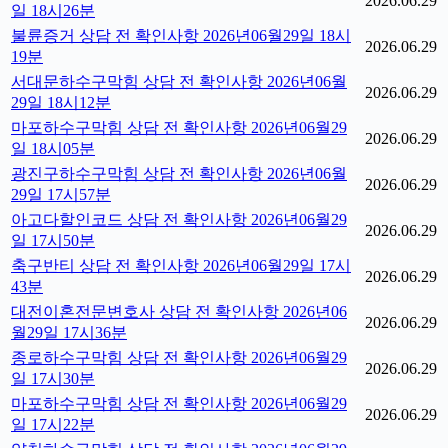
2026.06.29
일 18시26분
불륜증거 상담 전 확인사항 2026년06월29일 18시
2026.06.29
19분
서대문하수구막힘 상담 전 확인사항 2026년06월
2026.06.29
29일 18시12분
마포하수구막힘 상담 전 확인사항 2026년06월29
2026.06.29
일 18시05분
광진구하수구막힘 상담 전 확인사항 2026년06월
2026.06.29
29일 17시57분
아고다할인코드 상담 전 확인사항 2026년06월29
2026.06.29
일 17시50분
축구반티 상담 전 확인사항 2026년06월29일 17시
2026.06.29
43분
대전이혼전문변호사 상담 전 확인사항 2026년06
2026.06.29
월29일 17시36분
종로하수구막힘 상담 전 확인사항 2026년06월29
2026.06.29
일 17시30분
마포하수구막힘 상담 전 확인사항 2026년06월29
2026.06.29
일 17시22분