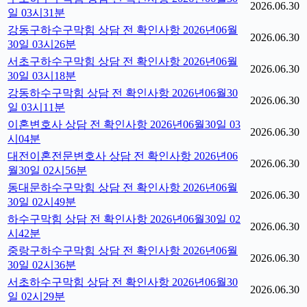
2026.06.30
일 03시31분
강동구하수구막힘 상담 전 확인사항 2026년06월
2026.06.30
30일 03시26분
서초구하수구막힘 상담 전 확인사항 2026년06월
2026.06.30
30일 03시18분
강동하수구막힘 상담 전 확인사항 2026년06월30
2026.06.30
일 03시11분
이혼변호사 상담 전 확인사항 2026년06월30일 03
2026.06.30
시04분
대전이혼전문변호사 상담 전 확인사항 2026년06
2026.06.30
월30일 02시56분
동대문하수구막힘 상담 전 확인사항 2026년06월
2026.06.30
30일 02시49분
하수구막힘 상담 전 확인사항 2026년06월30일 02
2026.06.30
시42분
중랑구하수구막힘 상담 전 확인사항 2026년06월
2026.06.30
30일 02시36분
서초하수구막힘 상담 전 확인사항 2026년06월30
2026.06.30
일 02시29분