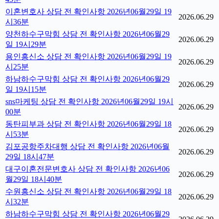
이혼변호사 상담 전 확인사항 2026년06월29일 19
2026.06.29
시36분
양천하수구막힘 상담 전 확인사항 2026년06월29
2026.06.29
일 19시29분
용인흥신소 상담 전 확인사항 2026년06월29일 19
2026.06.29
시25분
하남하수구막힘 상담 전 확인사항 2026년06월29
2026.06.29
일 19시15분
sns마케팅 상담 전 확인사항 2026년06월29일 19시
2026.06.29
00분
동탄피부과 상담 전 확인사항 2026년06월29일 18
2026.06.29
시53분
김포공항주차대행 상담 전 확인사항 2026년06월
2026.06.29
29일 18시47분
대구이혼전문변호사 상담 전 확인사항 2026년06
2026.06.29
월29일 18시40분
수원흥신소 상담 전 확인사항 2026년06월29일 18
2026.06.29
시32분
하남하수구막힘 상담 전 확인사항 2026년06월29