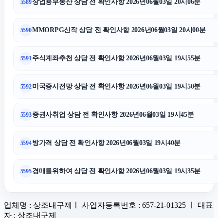
상업용부동산 상담 전 확인사항 2026년06월03일 20시06분
5589
MMORPG신작 상담 전 확인사항 2026년06월03일 20시00분
5590
주식계좌추천 상담 전 확인사항 2026년06월03일 19시55분
5591
미국증시전망 상담 전 확인사항 2026년06월03일 19시50분
5592
증권사취업 상담 전 확인사항 2026년06월03일 19시45분
5593
방가격 상담 전 확인사항 2026년06월03일 19시40분
5594
경매를위하여 상담 전 확인사항 2026년06월03일 19시35분
5595
업체명 : 상조내구제ㅣ 사업자등록번호 : 657-21-01325 ㅣ 대표
자 : 상조내구제