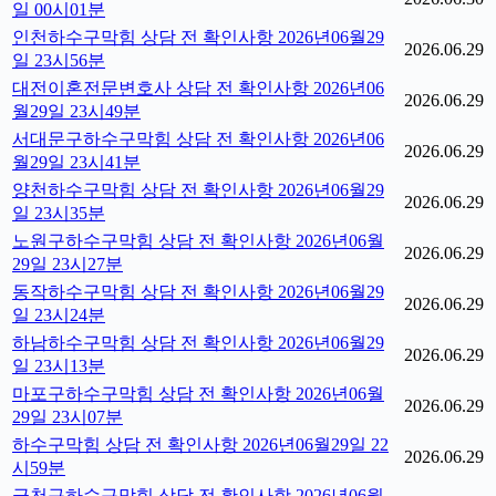
일 00시01분
인천하수구막힘 상담 전 확인사항 2026년06월29
2026.06.29
일 23시56분
대전이혼전문변호사 상담 전 확인사항 2026년06
2026.06.29
월29일 23시49분
서대문구하수구막힘 상담 전 확인사항 2026년06
2026.06.29
월29일 23시41분
양천하수구막힘 상담 전 확인사항 2026년06월29
2026.06.29
일 23시35분
노원구하수구막힘 상담 전 확인사항 2026년06월
2026.06.29
29일 23시27분
동작하수구막힘 상담 전 확인사항 2026년06월29
2026.06.29
일 23시24분
하남하수구막힘 상담 전 확인사항 2026년06월29
2026.06.29
일 23시13분
마포구하수구막힘 상담 전 확인사항 2026년06월
2026.06.29
29일 23시07분
하수구막힘 상담 전 확인사항 2026년06월29일 22
2026.06.29
시59분
금천구하수구막힘 상담 전 확인사항 2026년06월