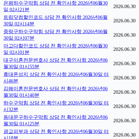
은평하수구막힘 상담 전 확인사항 2026년06월30
2026.06.30
일 02시21분
트립닷컴할인코드 상담 전 확인사항 2026년06월
2026.06.30
30일 02시14분
중랑구하수구막힘 상담 전 확인사항 2026년06월
2026.06.30
30일 02시07분
아고다할인코드 상담 전 확인사항 2026년06월30
2026.06.30
일 02시01분
대구이혼전문변호사 상담 전 확인사항 2026년06
2026.06.30
월30일 01시55분
휴대폰성지 상담 전 확인사항 2026년06월30일 01
2026.06.30
시46분
김해이혼전문변호사 상담 전 확인사항 2026년06
2026.06.30
월30일 01시40분
하수구막힘 상담 전 확인사항 2026년06월30일 01
2026.06.30
시32분
동대문구하수구막힘 상담 전 확인사항 2026년06
2026.06.30
월30일 01시25분
광교피부과 상담 전 확인사항 2026년06월30일 01
2026.06.30
시18분