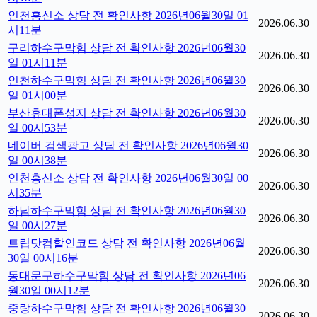
인천흥신소 상담 전 확인사항 2026년06월30일 01
2026.06.30
시11분
구리하수구막힘 상담 전 확인사항 2026년06월30
2026.06.30
일 01시11분
인천하수구막힘 상담 전 확인사항 2026년06월30
2026.06.30
일 01시00분
부산휴대폰성지 상담 전 확인사항 2026년06월30
2026.06.30
일 00시53분
네이버 검색광고 상담 전 확인사항 2026년06월30
2026.06.30
일 00시38분
인천흥신소 상담 전 확인사항 2026년06월30일 00
2026.06.30
시35분
하남하수구막힘 상담 전 확인사항 2026년06월30
2026.06.30
일 00시27분
트립닷컴할인코드 상담 전 확인사항 2026년06월
2026.06.30
30일 00시16분
동대문구하수구막힘 상담 전 확인사항 2026년06
2026.06.30
월30일 00시12분
중랑하수구막힘 상담 전 확인사항 2026년06월30
2026.06.30