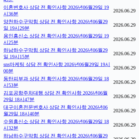
이혼변호사 상담 전 확인사항 2026년06월29일 19
2026.06.29
시36분
양천하수구막힘 상담 전 확인사항 2026년06월29
2026.06.29
일 19시29분
용인흥신소 상담 전 확인사항 2026년06월29일 19
2026.06.29
시25분
하남하수구막힘 상담 전 확인사항 2026년06월29
2026.06.29
일 19시15분
sns마케팅 상담 전 확인사항 2026년06월29일 19시
2026.06.29
00분
동탄피부과 상담 전 확인사항 2026년06월29일 18
2026.06.29
시53분
김포공항주차대행 상담 전 확인사항 2026년06월
2026.06.29
29일 18시47분
대구이혼전문변호사 상담 전 확인사항 2026년06
2026.06.29
월29일 18시40분
수원흥신소 상담 전 확인사항 2026년06월29일 18
2026.06.29
시32분
하남하수구막힘 상담 전 확인사항 2026년06월29