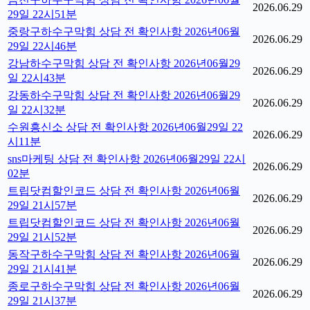
2026.06.29
29일 22시51분
중랑구하수구막힘 상담 전 확인사항 2026년06월
2026.06.29
29일 22시46분
강남하수구막힘 상담 전 확인사항 2026년06월29
2026.06.29
일 22시43분
강동하수구막힘 상담 전 확인사항 2026년06월29
2026.06.29
일 22시32분
수원흥신소 상담 전 확인사항 2026년06월29일 22
2026.06.29
시11분
sns마케팅 상담 전 확인사항 2026년06월29일 22시
2026.06.29
02분
트립닷컴할인코드 상담 전 확인사항 2026년06월
2026.06.29
29일 21시57분
트립닷컴할인코드 상담 전 확인사항 2026년06월
2026.06.29
29일 21시52분
동작구하수구막힘 상담 전 확인사항 2026년06월
2026.06.29
29일 21시41분
종로구하수구막힘 상담 전 확인사항 2026년06월
2026.06.29
29일 21시37분