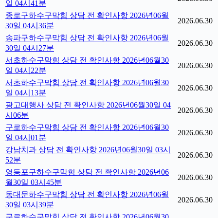
일 04시41분
종로구하수구막힘 상담 전 확인사항 2026년06월
2026.06.30
30일 04시36분
송파구하수구막힘 상담 전 확인사항 2026년06월
2026.06.30
30일 04시27분
서초하수구막힘 상담 전 확인사항 2026년06월30
2026.06.30
일 04시22분
서초하수구막힘 상담 전 확인사항 2026년06월30
2026.06.30
일 04시13분
광고대행사 상담 전 확인사항 2026년06월30일 04
2026.06.30
시06분
구로하수구막힘 상담 전 확인사항 2026년06월30
2026.06.30
일 04시01분
강남치과 상담 전 확인사항 2026년06월30일 03시
2026.06.30
52분
영등포구하수구막힘 상담 전 확인사항 2026년06
2026.06.30
월30일 03시45분
동대문하수구막힘 상담 전 확인사항 2026년06월
2026.06.30
30일 03시39분
구로하수구막힘 상담 전 확인사항 2026년06월30