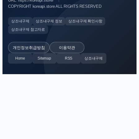
URL: https://koreapi.store/
COPYRIGHT koreapi.store ALL RIGHTS RESERVED
상조내구제
상조내구제 정보
상조내구제 확인사항
상조내구제 참고자료
개인정보취급방침
이용약관
Home
Sitemap
RSS
상조내구제