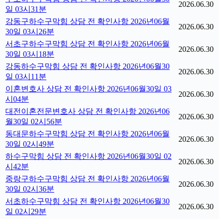
2026.06.30
일 03시31분
강동구하수구막힘 상담 전 확인사항 2026년06월
2026.06.30
30일 03시26분
서초구하수구막힘 상담 전 확인사항 2026년06월
2026.06.30
30일 03시18분
강동하수구막힘 상담 전 확인사항 2026년06월30
2026.06.30
일 03시11분
이혼변호사 상담 전 확인사항 2026년06월30일 03
2026.06.30
시04분
대전이혼전문변호사 상담 전 확인사항 2026년06
2026.06.30
월30일 02시56분
동대문하수구막힘 상담 전 확인사항 2026년06월
2026.06.30
30일 02시49분
하수구막힘 상담 전 확인사항 2026년06월30일 02
2026.06.30
시42분
중랑구하수구막힘 상담 전 확인사항 2026년06월
2026.06.30
30일 02시36분
서초하수구막힘 상담 전 확인사항 2026년06월30
2026.06.30
일 02시29분