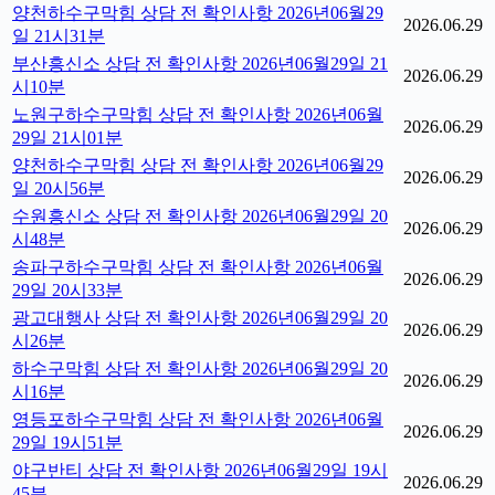
양천하수구막힘 상담 전 확인사항 2026년06월29
2026.06.29
일 21시31분
부산흥신소 상담 전 확인사항 2026년06월29일 21
2026.06.29
시10분
노원구하수구막힘 상담 전 확인사항 2026년06월
2026.06.29
29일 21시01분
양천하수구막힘 상담 전 확인사항 2026년06월29
2026.06.29
일 20시56분
수원흥신소 상담 전 확인사항 2026년06월29일 20
2026.06.29
시48분
송파구하수구막힘 상담 전 확인사항 2026년06월
2026.06.29
29일 20시33분
광고대행사 상담 전 확인사항 2026년06월29일 20
2026.06.29
시26분
하수구막힘 상담 전 확인사항 2026년06월29일 20
2026.06.29
시16분
영등포하수구막힘 상담 전 확인사항 2026년06월
2026.06.29
29일 19시51분
야구반티 상담 전 확인사항 2026년06월29일 19시
2026.06.29
45분