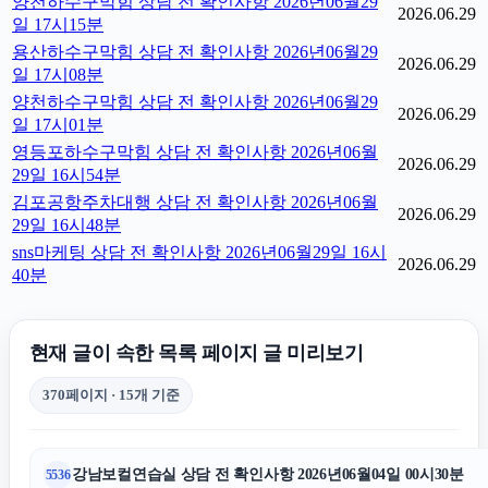
양천하수구막힘 상담 전 확인사항 2026년06월29
2026.06.29
일 17시15분
용산하수구막힘 상담 전 확인사항 2026년06월29
2026.06.29
일 17시08분
양천하수구막힘 상담 전 확인사항 2026년06월29
2026.06.29
일 17시01분
영등포하수구막힘 상담 전 확인사항 2026년06월
2026.06.29
29일 16시54분
김포공항주차대행 상담 전 확인사항 2026년06월
2026.06.29
29일 16시48분
sns마케팅 상담 전 확인사항 2026년06월29일 16시
2026.06.29
40분
현재 글이 속한 목록 페이지 글 미리보기
370페이지 · 15개 기준
강남보컬연습실 상담 전 확인사항 2026년06월04일 00시30분
5536