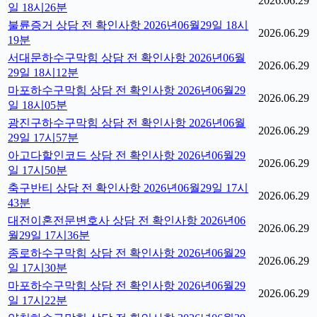
2026.06.29
일 18시26분
불륜증거 상담 전 확인사항 2026년06월29일 18시
2026.06.29
19분
서대문하수구막힘 상담 전 확인사항 2026년06월
2026.06.29
29일 18시12분
마포하수구막힘 상담 전 확인사항 2026년06월29
2026.06.29
일 18시05분
광진구하수구막힘 상담 전 확인사항 2026년06월
2026.06.29
29일 17시57분
아고다할인코드 상담 전 확인사항 2026년06월29
2026.06.29
일 17시50분
축구반티 상담 전 확인사항 2026년06월29일 17시
2026.06.29
43분
대전이혼전문변호사 상담 전 확인사항 2026년06
2026.06.29
월29일 17시36분
종로하수구막힘 상담 전 확인사항 2026년06월29
2026.06.29
일 17시30분
마포하수구막힘 상담 전 확인사항 2026년06월29
2026.06.29
일 17시22분