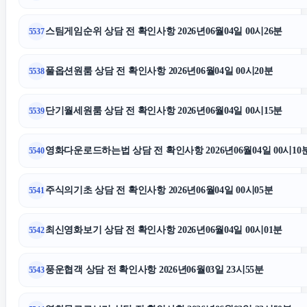
스팀게임순위 상담 전 확인사항 2026년06월04일 00시26분
5537
풀옵션원룸 상담 전 확인사항 2026년06월04일 00시20분
5538
단기월세원룸 상담 전 확인사항 2026년06월04일 00시15분
5539
영화다운로드하는법 상담 전 확인사항 2026년06월04일 00시10
5540
주식의기초 상담 전 확인사항 2026년06월04일 00시05분
5541
최신영화보기 상담 전 확인사항 2026년06월04일 00시01분
5542
풍운협객 상담 전 확인사항 2026년06월03일 23시55분
5543