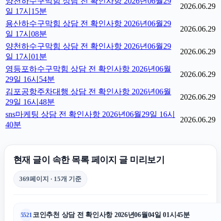
양천하수구막힘 상담 전 확인사항 2026년06월29
2026.06.29
일 17시15분
용산하수구막힘 상담 전 확인사항 2026년06월29
2026.06.29
일 17시08분
양천하수구막힘 상담 전 확인사항 2026년06월29
2026.06.29
일 17시01분
영등포하수구막힘 상담 전 확인사항 2026년06월
2026.06.29
29일 16시54분
김포공항주차대행 상담 전 확인사항 2026년06월
2026.06.29
29일 16시48분
sns마케팅 상담 전 확인사항 2026년06월29일 16시
2026.06.29
40분
현재 글이 속한 목록 페이지 글 미리보기
369페이지 · 15개 기준
코인추천 상담 전 확인사항 2026년06월04일 01시45분
5521