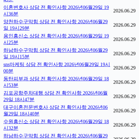
이혼변호사 상담 전 확인사항 2026년06월29일 19
2026.06.29
시36분
양천하수구막힘 상담 전 확인사항 2026년06월29
2026.06.29
일 19시29분
용인흥신소 상담 전 확인사항 2026년06월29일 19
2026.06.29
시25분
하남하수구막힘 상담 전 확인사항 2026년06월29
2026.06.29
일 19시15분
sns마케팅 상담 전 확인사항 2026년06월29일 19시
2026.06.29
00분
동탄피부과 상담 전 확인사항 2026년06월29일 18
2026.06.29
시53분
김포공항주차대행 상담 전 확인사항 2026년06월
2026.06.29
29일 18시47분
대구이혼전문변호사 상담 전 확인사항 2026년06
2026.06.29
월29일 18시40분
수원흥신소 상담 전 확인사항 2026년06월29일 18
2026.06.29
시32분
하남하수구막힘 상담 전 확인사항 2026년06월29