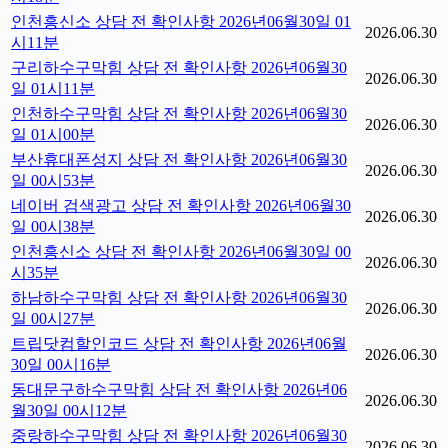
인천흥신소 상담 전 확인사항 2026년06월30일 01
2026.06.30
시11분
구리하수구막힘 상담 전 확인사항 2026년06월30
2026.06.30
일 01시11분
인천하수구막힘 상담 전 확인사항 2026년06월30
2026.06.30
일 01시00분
부산휴대폰성지 상담 전 확인사항 2026년06월30
2026.06.30
일 00시53분
네이버 검색광고 상담 전 확인사항 2026년06월30
2026.06.30
일 00시38분
인천흥신소 상담 전 확인사항 2026년06월30일 00
2026.06.30
시35분
하남하수구막힘 상담 전 확인사항 2026년06월30
2026.06.30
일 00시27분
트립닷컴할인코드 상담 전 확인사항 2026년06월
2026.06.30
30일 00시16분
동대문구하수구막힘 상담 전 확인사항 2026년06
2026.06.30
월30일 00시12분
중랑하수구막힘 상담 전 확인사항 2026년06월30
2026.06.30