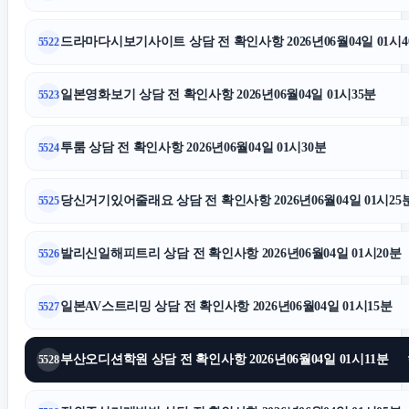
드라마다시보기사이트 상담 전 확인사항 2026년06월04일 01시4
5522
일본영화보기 상담 전 확인사항 2026년06월04일 01시35분
5523
투룸 상담 전 확인사항 2026년06월04일 01시30분
5524
당신거기있어줄래요 상담 전 확인사항 2026년06월04일 01시25
5525
발리신일해피트리 상담 전 확인사항 2026년06월04일 01시20분
5526
일본AV스트리밍 상담 전 확인사항 2026년06월04일 01시15분
5527
부산오디션학원 상담 전 확인사항 2026년06월04일 01시11분
5528