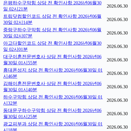
은평하수구막힘 상담 전 확인사항 2026년06월30
2026.06.30
일 02시21분
트립닷컴할인코드 상담 전 확인사항 2026년06월
2026.06.30
30일 02시14분
중랑구하수구막힘 상담 전 확인사항 2026년06월
2026.06.30
30일 02시07분
아고다할인코드 상담 전 확인사항 2026년06월30
2026.06.30
일 02시01분
대구이혼전문변호사 상담 전 확인사항 2026년06
2026.06.30
월30일 01시55분
휴대폰성지 상담 전 확인사항 2026년06월30일 01
2026.06.30
시46분
김해이혼전문변호사 상담 전 확인사항 2026년06
2026.06.30
월30일 01시40분
하수구막힘 상담 전 확인사항 2026년06월30일 01
2026.06.30
시32분
동대문구하수구막힘 상담 전 확인사항 2026년06
2026.06.30
월30일 01시25분
광교피부과 상담 전 확인사항 2026년06월30일 01
2026.06.30
시18분