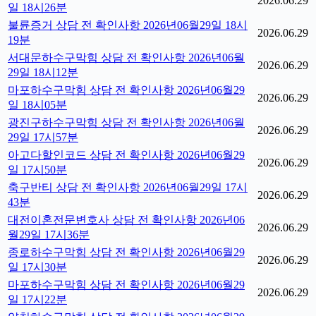
2026.06.29
일 18시26분
불륜증거 상담 전 확인사항 2026년06월29일 18시
2026.06.29
19분
서대문하수구막힘 상담 전 확인사항 2026년06월
2026.06.29
29일 18시12분
마포하수구막힘 상담 전 확인사항 2026년06월29
2026.06.29
일 18시05분
광진구하수구막힘 상담 전 확인사항 2026년06월
2026.06.29
29일 17시57분
아고다할인코드 상담 전 확인사항 2026년06월29
2026.06.29
일 17시50분
축구반티 상담 전 확인사항 2026년06월29일 17시
2026.06.29
43분
대전이혼전문변호사 상담 전 확인사항 2026년06
2026.06.29
월29일 17시36분
종로하수구막힘 상담 전 확인사항 2026년06월29
2026.06.29
일 17시30분
마포하수구막힘 상담 전 확인사항 2026년06월29
2026.06.29
일 17시22분