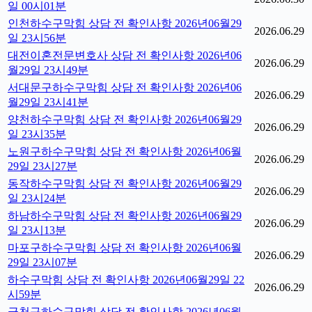
일 00시01분
인천하수구막힘 상담 전 확인사항 2026년06월29
2026.06.29
일 23시56분
대전이혼전문변호사 상담 전 확인사항 2026년06
2026.06.29
월29일 23시49분
서대문구하수구막힘 상담 전 확인사항 2026년06
2026.06.29
월29일 23시41분
양천하수구막힘 상담 전 확인사항 2026년06월29
2026.06.29
일 23시35분
노원구하수구막힘 상담 전 확인사항 2026년06월
2026.06.29
29일 23시27분
동작하수구막힘 상담 전 확인사항 2026년06월29
2026.06.29
일 23시24분
하남하수구막힘 상담 전 확인사항 2026년06월29
2026.06.29
일 23시13분
마포구하수구막힘 상담 전 확인사항 2026년06월
2026.06.29
29일 23시07분
하수구막힘 상담 전 확인사항 2026년06월29일 22
2026.06.29
시59분
금천구하수구막힘 상담 전 확인사항 2026년06월