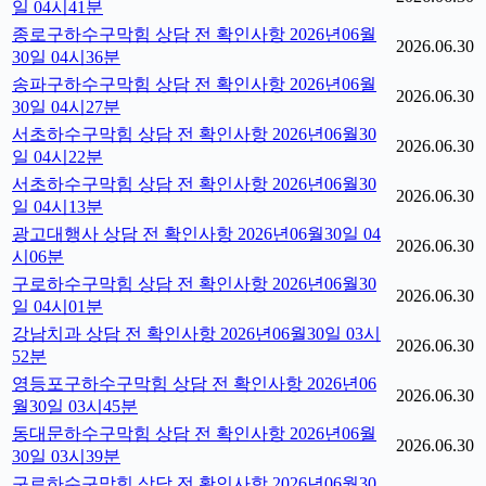
일 04시41분
종로구하수구막힘 상담 전 확인사항 2026년06월
2026.06.30
30일 04시36분
송파구하수구막힘 상담 전 확인사항 2026년06월
2026.06.30
30일 04시27분
서초하수구막힘 상담 전 확인사항 2026년06월30
2026.06.30
일 04시22분
서초하수구막힘 상담 전 확인사항 2026년06월30
2026.06.30
일 04시13분
광고대행사 상담 전 확인사항 2026년06월30일 04
2026.06.30
시06분
구로하수구막힘 상담 전 확인사항 2026년06월30
2026.06.30
일 04시01분
강남치과 상담 전 확인사항 2026년06월30일 03시
2026.06.30
52분
영등포구하수구막힘 상담 전 확인사항 2026년06
2026.06.30
월30일 03시45분
동대문하수구막힘 상담 전 확인사항 2026년06월
2026.06.30
30일 03시39분
구로하수구막힘 상담 전 확인사항 2026년06월30