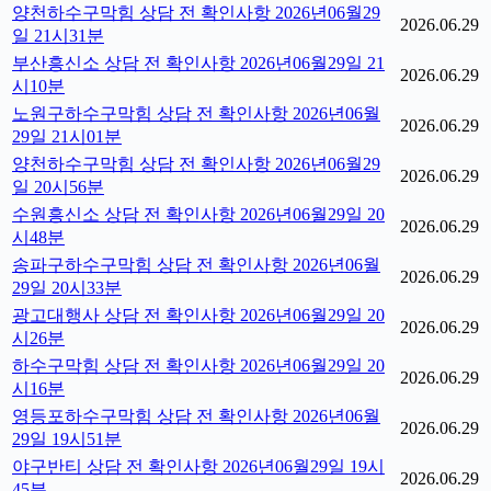
양천하수구막힘 상담 전 확인사항 2026년06월29
2026.06.29
일 21시31분
부산흥신소 상담 전 확인사항 2026년06월29일 21
2026.06.29
시10분
노원구하수구막힘 상담 전 확인사항 2026년06월
2026.06.29
29일 21시01분
양천하수구막힘 상담 전 확인사항 2026년06월29
2026.06.29
일 20시56분
수원흥신소 상담 전 확인사항 2026년06월29일 20
2026.06.29
시48분
송파구하수구막힘 상담 전 확인사항 2026년06월
2026.06.29
29일 20시33분
광고대행사 상담 전 확인사항 2026년06월29일 20
2026.06.29
시26분
하수구막힘 상담 전 확인사항 2026년06월29일 20
2026.06.29
시16분
영등포하수구막힘 상담 전 확인사항 2026년06월
2026.06.29
29일 19시51분
야구반티 상담 전 확인사항 2026년06월29일 19시
2026.06.29
45분