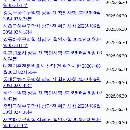
2026.06.30
일 03시31분
강동구하수구막힘 상담 전 확인사항 2026년06월
2026.06.30
30일 03시26분
서초구하수구막힘 상담 전 확인사항 2026년06월
2026.06.30
30일 03시18분
강동하수구막힘 상담 전 확인사항 2026년06월30
2026.06.30
일 03시11분
이혼변호사 상담 전 확인사항 2026년06월30일 03
2026.06.30
시04분
대전이혼전문변호사 상담 전 확인사항 2026년06
2026.06.30
월30일 02시56분
동대문하수구막힘 상담 전 확인사항 2026년06월
2026.06.30
30일 02시49분
하수구막힘 상담 전 확인사항 2026년06월30일 02
2026.06.30
시42분
중랑구하수구막힘 상담 전 확인사항 2026년06월
2026.06.30
30일 02시36분
서초하수구막힘 상담 전 확인사항 2026년06월30
2026.06.30
일 02시29분