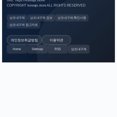
URL: https://koreapi.store/
COPYRIGHT koreapi.store ALL RIGHTS RESERVED
상조내구제
상조내구제 정보
상조내구제 확인사항
상조내구제 참고자료
개인정보취급방침
이용약관
Home
Sitemap
RSS
상조내구제