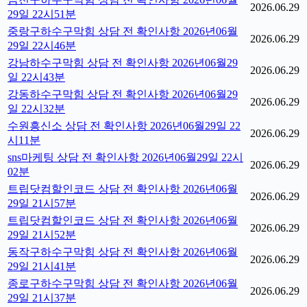
2026.06.29
29일 22시51분
중랑구하수구막힘 상담 전 확인사항 2026년06월
2026.06.29
29일 22시46분
강남하수구막힘 상담 전 확인사항 2026년06월29
2026.06.29
일 22시43분
강동하수구막힘 상담 전 확인사항 2026년06월29
2026.06.29
일 22시32분
수원흥신소 상담 전 확인사항 2026년06월29일 22
2026.06.29
시11분
sns마케팅 상담 전 확인사항 2026년06월29일 22시
2026.06.29
02분
트립닷컴할인코드 상담 전 확인사항 2026년06월
2026.06.29
29일 21시57분
트립닷컴할인코드 상담 전 확인사항 2026년06월
2026.06.29
29일 21시52분
동작구하수구막힘 상담 전 확인사항 2026년06월
2026.06.29
29일 21시41분
종로구하수구막힘 상담 전 확인사항 2026년06월
2026.06.29
29일 21시37분