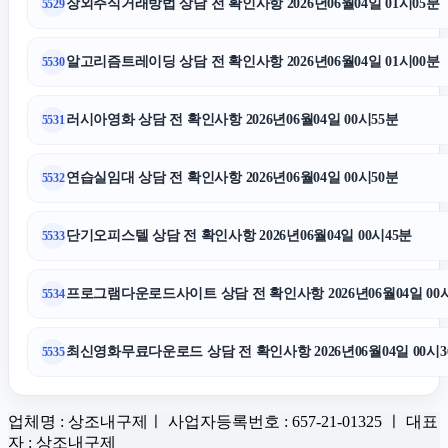
장외주식거래방법 상담 전 확인사항 2026년06월04일 01시05분
5529
알고리즘트레이딩 상담 전 확인사항 2026년06월04일 01시00분
5530
러시아영화 상담 전 확인사항 2026년06월04일 00시55분
5531
연습실임대 상담 전 확인사항 2026년06월04일 00시50분
5532
단기오피스텔 상담 전 확인사항 2026년06월04일 00시45분
5533
프로그램다운로드사이트 상담 전 확인사항 2026년06월04일 00
5534
최신영화무료다운로드 상담 전 확인사항 2026년06월04일 00시3
5535
업체명 : 상조내구제ㅣ 사업자등록번호 : 657-21-01325 ㅣ 대표
자 : 상조내구제