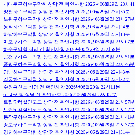
서대문구하수구막힘 상담 전 확인사항 2026년06월29일 23시4
양천하수구막힘 상담 전 확인사항 2026년06월29일 23시35분
노원구하수구막힘 상담 전 확인사항 2026년06월29일 23시27분
동작하수구막힘 상담 전 확인사항 2026년06월29일 23시24분
하남하수구막힘 상담 전 확인사항 2026년06월29일 23시13분
마포구하수구막힘 상담 전 확인사항 2026년06월29일 23시07분
하수구막힘 상담 전 확인사항 2026년06월29일 22시59분
금천구하수구막힘 상담 전 확인사항 2026년06월29일 22시51분
중랑구하수구막힘 상담 전 확인사항 2026년06월29일 22시46분
강남하수구막힘 상담 전 확인사항 2026년06월29일 22시43분
강동하수구막힘 상담 전 확인사항 2026년06월29일 22시32분
수원흥신소 상담 전 확인사항 2026년06월29일 22시11분
sns마케팅 상담 전 확인사항 2026년06월29일 22시02분
트립닷컴할인코드 상담 전 확인사항 2026년06월29일 21시57분
트립닷컴할인코드 상담 전 확인사항 2026년06월29일 21시52분
동작구하수구막힘 상담 전 확인사항 2026년06월29일 21시41분
종로구하수구막힘 상담 전 확인사항 2026년06월29일 21시37분
양천하수구막힘 상담 전 확인사항 2026년06월29일 21시31분