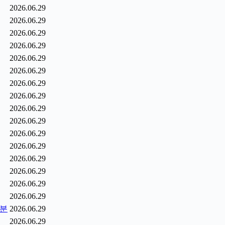
2026.06.29
2026.06.29
2026.06.29
2026.06.29
2026.06.29
2026.06.29
2026.06.29
2026.06.29
2026.06.29
2026.06.29
2026.06.29
2026.06.29
2026.06.29
2026.06.29
2026.06.29
2026.06.29
0분
2026.06.29
2026.06.29