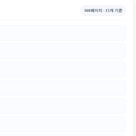
368페이지 · 15개 기준