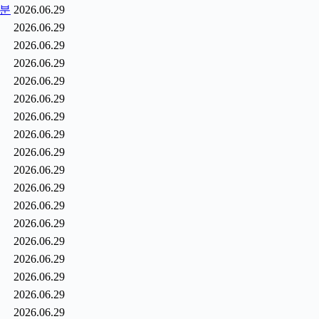
1분
2026.06.29
2026.06.29
2026.06.29
2026.06.29
2026.06.29
2026.06.29
2026.06.29
2026.06.29
2026.06.29
2026.06.29
2026.06.29
2026.06.29
2026.06.29
2026.06.29
2026.06.29
2026.06.29
2026.06.29
2026.06.29