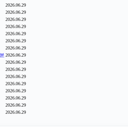
2026.06.29
2026.06.29
2026.06.29
2026.06.29
2026.06.29
2026.06.29
2026.06.29
6분
2026.06.29
2026.06.29
2026.06.29
2026.06.29
2026.06.29
2026.06.29
2026.06.29
2026.06.29
2026.06.29