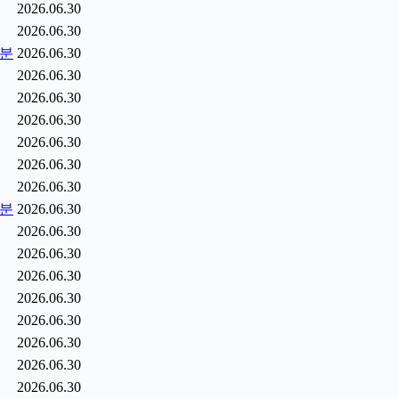
2026.06.30
2026.06.30
5분
2026.06.30
2026.06.30
2026.06.30
2026.06.30
2026.06.30
2026.06.30
2026.06.30
6분
2026.06.30
2026.06.30
2026.06.30
2026.06.30
2026.06.30
2026.06.30
2026.06.30
2026.06.30
2026.06.30