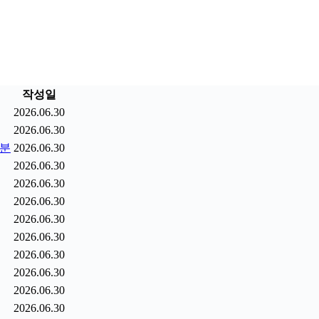
작성일
2026.06.30
2026.06.30
9분
2026.06.30
2026.06.30
2026.06.30
2026.06.30
2026.06.30
2026.06.30
2026.06.30
2026.06.30
2026.06.30
2026.06.30