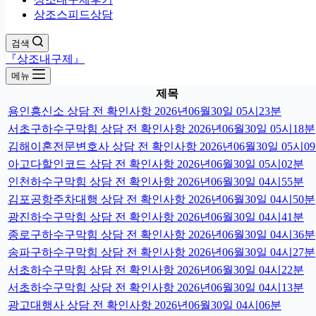
상조스피드상담
검색
『상조내구제』
메뉴
제목
용인흥신소 상담 전 확인사항 2026년06월30일 05시23분
서초구하수구막힘 상담 전 확인사항 2026년06월30일 05시18분
김해이혼전문변호사 상담 전 확인사항 2026년06월30일 05시0
아고다할인코드 상담 전 확인사항 2026년06월30일 05시02분
인천하수구막힘 상담 전 확인사항 2026년06월30일 04시55분
김포공항주차대행 상담 전 확인사항 2026년06월30일 04시50분
광진하수구막힘 상담 전 확인사항 2026년06월30일 04시41분
종로구하수구막힘 상담 전 확인사항 2026년06월30일 04시36분
송파구하수구막힘 상담 전 확인사항 2026년06월30일 04시27분
서초하수구막힘 상담 전 확인사항 2026년06월30일 04시22분
서초하수구막힘 상담 전 확인사항 2026년06월30일 04시13분
광고대행사 상담 전 확인사항 2026년06월30일 04시06분