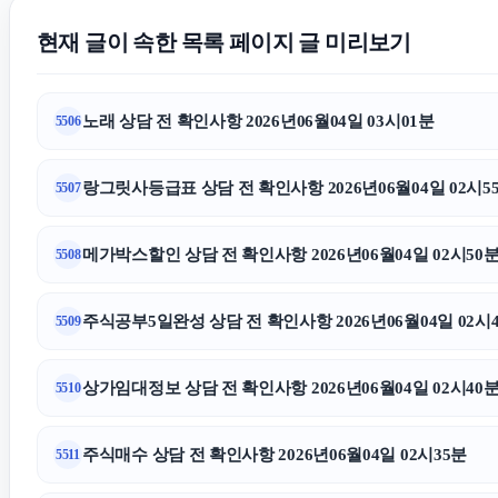
현재 글이 속한 목록 페이지 글 미리보기
노래 상담 전 확인사항 2026년06월04일 03시01분
5506
랑그릿사등급표 상담 전 확인사항 2026년06월04일 02시5
5507
메가박스할인 상담 전 확인사항 2026년06월04일 02시50
5508
주식공부5일완성 상담 전 확인사항 2026년06월04일 02시
5509
상가임대정보 상담 전 확인사항 2026년06월04일 02시40
5510
주식매수 상담 전 확인사항 2026년06월04일 02시35분
5511