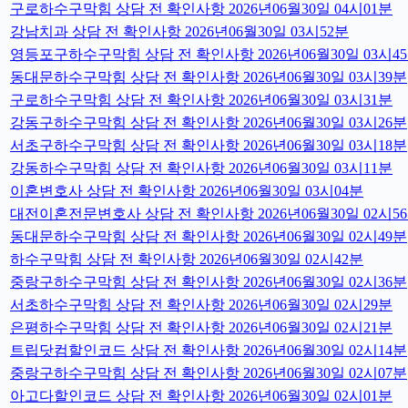
구로하수구막힘 상담 전 확인사항 2026년06월30일 04시01분
강남치과 상담 전 확인사항 2026년06월30일 03시52분
영등포구하수구막힘 상담 전 확인사항 2026년06월30일 03시4
동대문하수구막힘 상담 전 확인사항 2026년06월30일 03시39분
구로하수구막힘 상담 전 확인사항 2026년06월30일 03시31분
강동구하수구막힘 상담 전 확인사항 2026년06월30일 03시26분
서초구하수구막힘 상담 전 확인사항 2026년06월30일 03시18분
강동하수구막힘 상담 전 확인사항 2026년06월30일 03시11분
이혼변호사 상담 전 확인사항 2026년06월30일 03시04분
대전이혼전문변호사 상담 전 확인사항 2026년06월30일 02시5
동대문하수구막힘 상담 전 확인사항 2026년06월30일 02시49분
하수구막힘 상담 전 확인사항 2026년06월30일 02시42분
중랑구하수구막힘 상담 전 확인사항 2026년06월30일 02시36분
서초하수구막힘 상담 전 확인사항 2026년06월30일 02시29분
은평하수구막힘 상담 전 확인사항 2026년06월30일 02시21분
트립닷컴할인코드 상담 전 확인사항 2026년06월30일 02시14분
중랑구하수구막힘 상담 전 확인사항 2026년06월30일 02시07분
아고다할인코드 상담 전 확인사항 2026년06월30일 02시01분