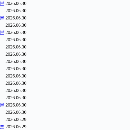
5분
2026.06.30
2026.06.30
0분
2026.06.30
2026.06.30
5분
2026.06.30
2026.06.30
2026.06.30
2026.06.30
2026.06.30
2026.06.30
2026.06.30
2026.06.30
2026.06.30
2026.06.30
2분
2026.06.30
2026.06.30
2026.06.29
9분
2026.06.29