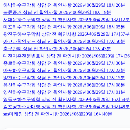
하남하수구막힘 상담 전 확인사항 2026년06월29일 18시26분
불륜증거 상담 전 확인사항 2026년06월29일 18시19분
서대문하수구막힘 상담 전 확인사항 2026년06월29일 18시12분
마포하수구막힘 상담 전 확인사항 2026년06월29일 18시05분
광진구하수구막힘 상담 전 확인사항 2026년06월29일 17시57분
아고다할인코드 상담 전 확인사항 2026년06월29일 17시50분
축구반티 상담 전 확인사항 2026년06월29일 17시43분
대전이혼전문변호사 상담 전 확인사항 2026년06월29일 17시3
종로하수구막힘 상담 전 확인사항 2026년06월29일 17시30분
마포하수구막힘 상담 전 확인사항 2026년06월29일 17시22분
양천하수구막힘 상담 전 확인사항 2026년06월29일 17시15분
용산하수구막힘 상담 전 확인사항 2026년06월29일 17시08분
양천하수구막힘 상담 전 확인사항 2026년06월29일 17시01분
영등포하수구막힘 상담 전 확인사항 2026년06월29일 16시54분
김포공항주차대행 상담 전 확인사항 2026년06월29일 16시48분
sns마케팅 상담 전 확인사항 2026년06월29일 16시40분