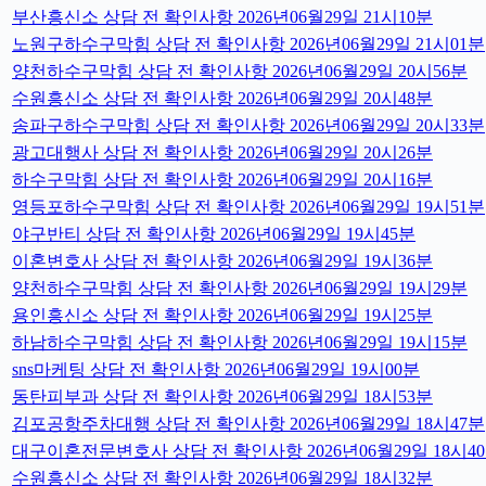
부산흥신소 상담 전 확인사항 2026년06월29일 21시10분
노원구하수구막힘 상담 전 확인사항 2026년06월29일 21시01분
양천하수구막힘 상담 전 확인사항 2026년06월29일 20시56분
수원흥신소 상담 전 확인사항 2026년06월29일 20시48분
송파구하수구막힘 상담 전 확인사항 2026년06월29일 20시33분
광고대행사 상담 전 확인사항 2026년06월29일 20시26분
하수구막힘 상담 전 확인사항 2026년06월29일 20시16분
영등포하수구막힘 상담 전 확인사항 2026년06월29일 19시51분
야구반티 상담 전 확인사항 2026년06월29일 19시45분
이혼변호사 상담 전 확인사항 2026년06월29일 19시36분
양천하수구막힘 상담 전 확인사항 2026년06월29일 19시29분
용인흥신소 상담 전 확인사항 2026년06월29일 19시25분
하남하수구막힘 상담 전 확인사항 2026년06월29일 19시15분
sns마케팅 상담 전 확인사항 2026년06월29일 19시00분
동탄피부과 상담 전 확인사항 2026년06월29일 18시53분
김포공항주차대행 상담 전 확인사항 2026년06월29일 18시47분
대구이혼전문변호사 상담 전 확인사항 2026년06월29일 18시4
수원흥신소 상담 전 확인사항 2026년06월29일 18시32분