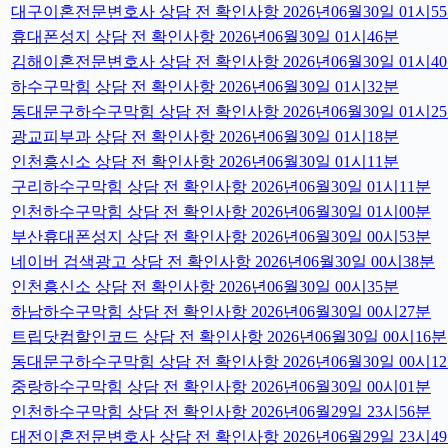
대구이혼전문변호사 상담 전 확인사항 2026년06월30일 01시5
휴대폰성지 상담 전 확인사항 2026년06월30일 01시46분
김해이혼전문변호사 상담 전 확인사항 2026년06월30일 01시4
하수구막힘 상담 전 확인사항 2026년06월30일 01시32분
동대문구하수구막힘 상담 전 확인사항 2026년06월30일 01시2
광교피부과 상담 전 확인사항 2026년06월30일 01시18분
인천흥신소 상담 전 확인사항 2026년06월30일 01시11분
구리하수구막힘 상담 전 확인사항 2026년06월30일 01시11분
인천하수구막힘 상담 전 확인사항 2026년06월30일 01시00분
부산휴대폰성지 상담 전 확인사항 2026년06월30일 00시53분
네이버 검색광고 상담 전 확인사항 2026년06월30일 00시38분
인천흥신소 상담 전 확인사항 2026년06월30일 00시35분
하남하수구막힘 상담 전 확인사항 2026년06월30일 00시27분
트립닷컴할인코드 상담 전 확인사항 2026년06월30일 00시16분
동대문구하수구막힘 상담 전 확인사항 2026년06월30일 00시1
중랑하수구막힘 상담 전 확인사항 2026년06월30일 00시01분
인천하수구막힘 상담 전 확인사항 2026년06월29일 23시56분
대전이혼전문변호사 상담 전 확인사항 2026년06월29일 23시4