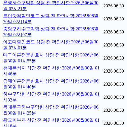
은평하수구막힘 상담 전 확인사항 2026년06월30
2026.06.30
일 02시21분
트립닷컴할인코드 상담 전 확인사항 2026년06월
2026.06.30
30일 02시14분
중랑구하수구막힘 상담 전 확인사항 2026년06월
2026.06.30
30일 02시07분
아고다할인코드 상담 전 확인사항 2026년06월30
2026.06.30
일 02시01분
대구이혼전문변호사 상담 전 확인사항 2026년06
2026.06.30
월30일 01시55분
휴대폰성지 상담 전 확인사항 2026년06월30일 01
2026.06.30
시46분
김해이혼전문변호사 상담 전 확인사항 2026년06
2026.06.30
월30일 01시40분
하수구막힘 상담 전 확인사항 2026년06월30일 01
2026.06.30
시32분
동대문구하수구막힘 상담 전 확인사항 2026년06
2026.06.30
월30일 01시25분
광교피부과 상담 전 확인사항 2026년06월30일 01
2026.06.30
시18분