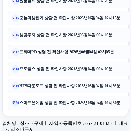
원룸월세 상담 전 확인사항 2026년06월04일 02시20분
5514
오늘의상한가 상담 전 확인사항 2026년06월04일 02시15분
5515
성공투자 상담 전 확인사항 2026년06월04일 02시10분
5516
드라마PD 상담 전 확인사항 2026년06월04일 02시05분
5517
프로툴스 상담 전 확인사항 2026년06월04일 02시00분
5518
HTS다운로드 상담 전 확인사항 2026년06월04일 01시56분
5519
스마트폰게임 상담 전 확인사항 2026년06월04일 01시50분
5520
업체명 : 상조내구제ㅣ 사업자등록번호 : 657-21-01325 ㅣ 대표
자 : 상조내구제