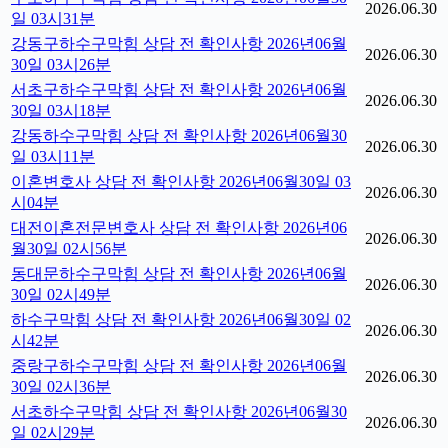
2026.06.30
일 03시31분
강동구하수구막힘 상담 전 확인사항 2026년06월
2026.06.30
30일 03시26분
서초구하수구막힘 상담 전 확인사항 2026년06월
2026.06.30
30일 03시18분
강동하수구막힘 상담 전 확인사항 2026년06월30
2026.06.30
일 03시11분
이혼변호사 상담 전 확인사항 2026년06월30일 03
2026.06.30
시04분
대전이혼전문변호사 상담 전 확인사항 2026년06
2026.06.30
월30일 02시56분
동대문하수구막힘 상담 전 확인사항 2026년06월
2026.06.30
30일 02시49분
하수구막힘 상담 전 확인사항 2026년06월30일 02
2026.06.30
시42분
중랑구하수구막힘 상담 전 확인사항 2026년06월
2026.06.30
30일 02시36분
서초하수구막힘 상담 전 확인사항 2026년06월30
2026.06.30
일 02시29분