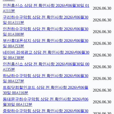
인천흥신소 상담 전 확인사항 2026년06월30일 01
2026.06.30
시11분
구리하수구막힘 상담 전 확인사항 2026년06월30
2026.06.30
일 01시11분
인천하수구막힘 상담 전 확인사항 2026년06월30
2026.06.30
일 01시00분
부산휴대폰성지 상담 전 확인사항 2026년06월30
2026.06.30
일 00시53분
네이버 검색광고 상담 전 확인사항 2026년06월30
2026.06.30
일 00시38분
인천흥신소 상담 전 확인사항 2026년06월30일 00
2026.06.30
시35분
하남하수구막힘 상담 전 확인사항 2026년06월30
2026.06.30
일 00시27분
트립닷컴할인코드 상담 전 확인사항 2026년06월
2026.06.30
30일 00시16분
동대문구하수구막힘 상담 전 확인사항 2026년06
2026.06.30
월30일 00시12분
중랑하수구막힘 상담 전 확인사항 2026년06월30
2026.06.30