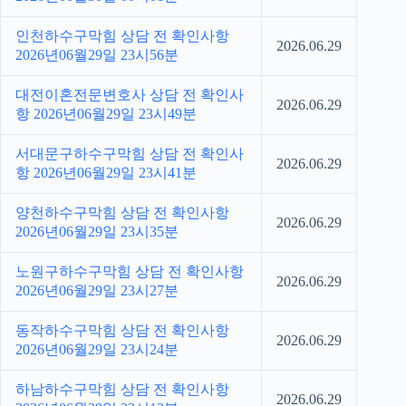
인천하수구막힘 상담 전 확인사항
2026.06.29
2026년06월29일 23시56분
대전이혼전문변호사 상담 전 확인사
2026.06.29
항 2026년06월29일 23시49분
서대문구하수구막힘 상담 전 확인사
2026.06.29
항 2026년06월29일 23시41분
양천하수구막힘 상담 전 확인사항
2026.06.29
2026년06월29일 23시35분
노원구하수구막힘 상담 전 확인사항
2026.06.29
2026년06월29일 23시27분
동작하수구막힘 상담 전 확인사항
2026.06.29
2026년06월29일 23시24분
하남하수구막힘 상담 전 확인사항
2026.06.29