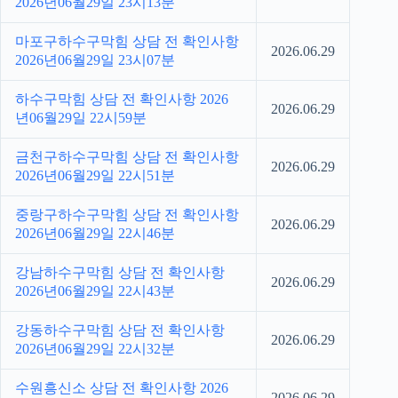
2026년06월29일 23시13분
마포구하수구막힘 상담 전 확인사항
2026.06.29
2026년06월29일 23시07분
하수구막힘 상담 전 확인사항 2026
2026.06.29
년06월29일 22시59분
금천구하수구막힘 상담 전 확인사항
2026.06.29
2026년06월29일 22시51분
중랑구하수구막힘 상담 전 확인사항
2026.06.29
2026년06월29일 22시46분
강남하수구막힘 상담 전 확인사항
2026.06.29
2026년06월29일 22시43분
강동하수구막힘 상담 전 확인사항
2026.06.29
2026년06월29일 22시32분
수원흥신소 상담 전 확인사항 2026
2026.06.29