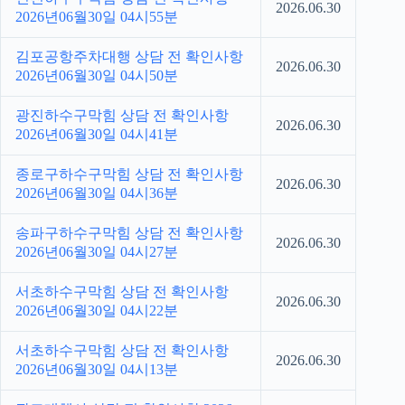
2026.06.30
2026년06월30일 04시55분
김포공항주차대행 상담 전 확인사항
2026.06.30
2026년06월30일 04시50분
광진하수구막힘 상담 전 확인사항
2026.06.30
2026년06월30일 04시41분
종로구하수구막힘 상담 전 확인사항
2026.06.30
2026년06월30일 04시36분
송파구하수구막힘 상담 전 확인사항
2026.06.30
2026년06월30일 04시27분
서초하수구막힘 상담 전 확인사항
2026.06.30
2026년06월30일 04시22분
서초하수구막힘 상담 전 확인사항
2026.06.30
2026년06월30일 04시13분