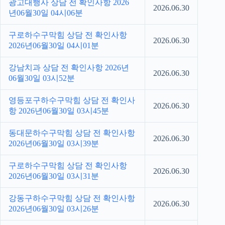
광고대행사 상담 전 확인사항 2026
2026.06.30
년06월30일 04시06분
구로하수구막힘 상담 전 확인사항
2026.06.30
2026년06월30일 04시01분
강남치과 상담 전 확인사항 2026년
2026.06.30
06월30일 03시52분
영등포구하수구막힘 상담 전 확인사
2026.06.30
항 2026년06월30일 03시45분
동대문하수구막힘 상담 전 확인사항
2026.06.30
2026년06월30일 03시39분
구로하수구막힘 상담 전 확인사항
2026.06.30
2026년06월30일 03시31분
강동구하수구막힘 상담 전 확인사항
2026.06.30
2026년06월30일 03시26분