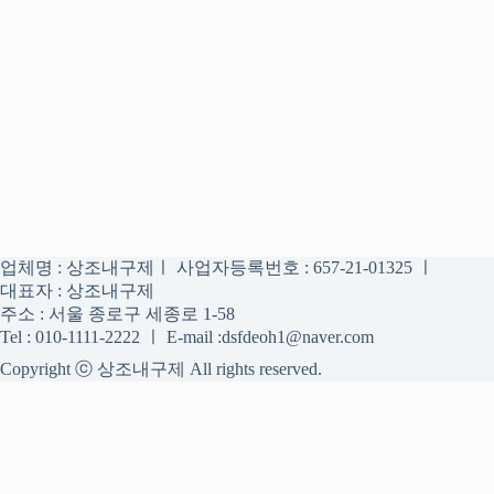
업체명 : 상조내구제ㅣ 사업자등록번호 : 657-21-01325 ㅣ
대표자 : 상조내구제
주소 : 서울 종로구 세종로 1-58
Tel : 010-1111-2222 ㅣ E-mail :dsfdeoh1@naver.com
Copyright ⓒ 상조내구제 All rights reserved.
상조내구제