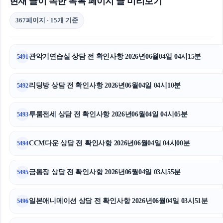
현재 글이 속한 목록 페이지 글 미리보기
367페이지 · 15개 기준
관악기연습실 상담 전 확인사항 2026년06월04일 04시15분
5491
리딩방 상담 전 확인사항 2026년06월04일 04시10분
5492
투룸전세 상담 전 확인사항 2026년06월04일 04시05분
5493
CCM다운 상담 전 확인사항 2026년06월04일 04시00분
5494
금통장 상담 전 확인사항 2026년06월04일 03시55분
5495
일본애니메이션 상담 전 확인사항 2026년06월04일 03시51분
5496