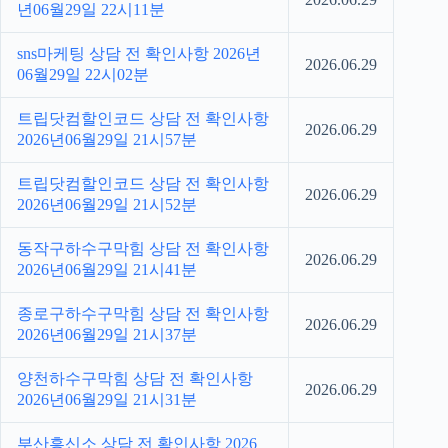
년06월29일 22시11분
sns마케팅 상담 전 확인사항 2026년
2026.06.29
06월29일 22시02분
트립닷컴할인코드 상담 전 확인사항
2026.06.29
2026년06월29일 21시57분
트립닷컴할인코드 상담 전 확인사항
2026.06.29
2026년06월29일 21시52분
동작구하수구막힘 상담 전 확인사항
2026.06.29
2026년06월29일 21시41분
종로구하수구막힘 상담 전 확인사항
2026.06.29
2026년06월29일 21시37분
양천하수구막힘 상담 전 확인사항
2026.06.29
2026년06월29일 21시31분
부산흥신소 상담 전 확인사항 2026