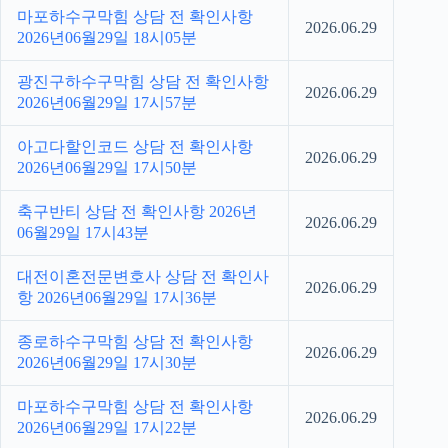
마포하수구막힘 상담 전 확인사항
2026.06.29
2026년06월29일 18시05분
광진구하수구막힘 상담 전 확인사항
2026.06.29
2026년06월29일 17시57분
아고다할인코드 상담 전 확인사항
2026.06.29
2026년06월29일 17시50분
축구반티 상담 전 확인사항 2026년
2026.06.29
06월29일 17시43분
대전이혼전문변호사 상담 전 확인사
2026.06.29
항 2026년06월29일 17시36분
종로하수구막힘 상담 전 확인사항
2026.06.29
2026년06월29일 17시30분
마포하수구막힘 상담 전 확인사항
2026.06.29
2026년06월29일 17시22분