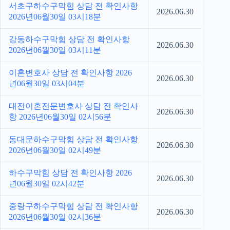
서초구하수구막힘 상담 전 확인사항
2026.06.30
2026년06월30일 03시18분
강동하수구막힘 상담 전 확인사항
2026.06.30
2026년06월30일 03시11분
이혼변호사 상담 전 확인사항 2026
2026.06.30
년06월30일 03시04분
대전이혼전문변호사 상담 전 확인사
2026.06.30
항 2026년06월30일 02시56분
동대문하수구막힘 상담 전 확인사항
2026.06.30
2026년06월30일 02시49분
하수구막힘 상담 전 확인사항 2026
2026.06.30
년06월30일 02시42분
중랑구하수구막힘 상담 전 확인사항
2026.06.30
2026년06월30일 02시36분