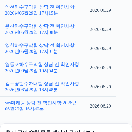
양천하수구막힘 상담 전 확인사항
2026.06.29
2026년06월29일 17시15분
용산하수구막힘 상담 전 확인사항
2026.06.29
2026년06월29일 17시08분
양천하수구막힘 상담 전 확인사항
2026.06.29
2026년06월29일 17시01분
영등포하수구막힘 상담 전 확인사항
2026.06.29
2026년06월29일 16시54분
김포공항주차대행 상담 전 확인사항
2026.06.29
2026년06월29일 16시48분
sns마케팅 상담 전 확인사항 2026년
2026.06.29
06월29일 16시40분