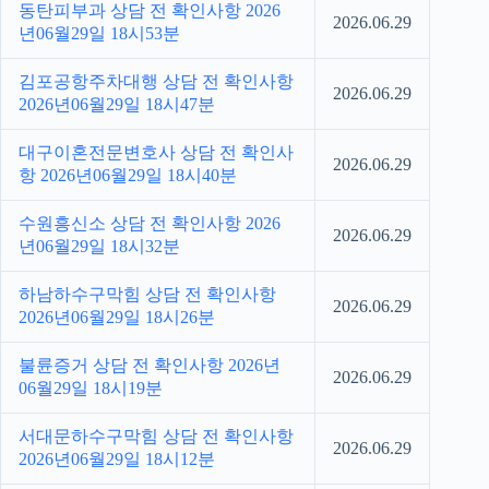
동탄피부과 상담 전 확인사항 2026
2026.06.29
년06월29일 18시53분
김포공항주차대행 상담 전 확인사항
2026.06.29
2026년06월29일 18시47분
대구이혼전문변호사 상담 전 확인사
2026.06.29
항 2026년06월29일 18시40분
수원흥신소 상담 전 확인사항 2026
2026.06.29
년06월29일 18시32분
하남하수구막힘 상담 전 확인사항
2026.06.29
2026년06월29일 18시26분
불륜증거 상담 전 확인사항 2026년
2026.06.29
06월29일 18시19분
서대문하수구막힘 상담 전 확인사항
2026.06.29
2026년06월29일 18시12분