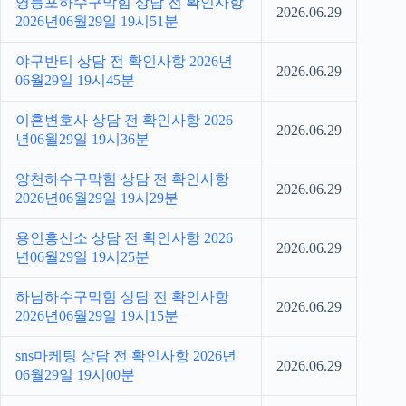
영등포하수구막힘 상담 전 확인사항
2026.06.29
2026년06월29일 19시51분
야구반티 상담 전 확인사항 2026년
2026.06.29
06월29일 19시45분
이혼변호사 상담 전 확인사항 2026
2026.06.29
년06월29일 19시36분
양천하수구막힘 상담 전 확인사항
2026.06.29
2026년06월29일 19시29분
용인흥신소 상담 전 확인사항 2026
2026.06.29
년06월29일 19시25분
하남하수구막힘 상담 전 확인사항
2026.06.29
2026년06월29일 19시15분
sns마케팅 상담 전 확인사항 2026년
2026.06.29
06월29일 19시00분