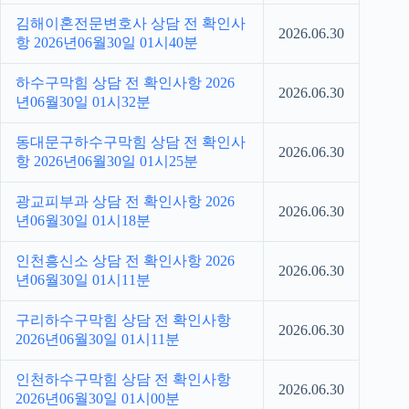
김해이혼전문변호사 상담 전 확인사
2026.06.30
항 2026년06월30일 01시40분
하수구막힘 상담 전 확인사항 2026
2026.06.30
년06월30일 01시32분
동대문구하수구막힘 상담 전 확인사
2026.06.30
항 2026년06월30일 01시25분
광교피부과 상담 전 확인사항 2026
2026.06.30
년06월30일 01시18분
인천흥신소 상담 전 확인사항 2026
2026.06.30
년06월30일 01시11분
구리하수구막힘 상담 전 확인사항
2026.06.30
2026년06월30일 01시11분
인천하수구막힘 상담 전 확인사항
2026.06.30
2026년06월30일 01시00분