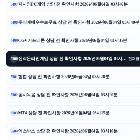
저사양PC게임 상담 전 확인사항 2026년06월04일 03시46분
5497
주식매매수수료무료 상담 전 확인사항 2026년06월04일 03시40분
5498
CGV기프티콘 상담 전 확인사항 2026년06월04일 03시35분
5499
신작온라인게임 상담 전 확인사항 2026년06월04일 03시31분
5500
현재글
힙합 상담 전 확인사항 2026년06월04일 03시26분
5501
동시녹음 상담 전 확인사항 2026년06월04일 03시20분
5502
MT4 상담 전 확인사항 2026년06월04일 03시15분
5503
엑스박스 상담 전 확인사항 2026년06월04일 03시10분
5504