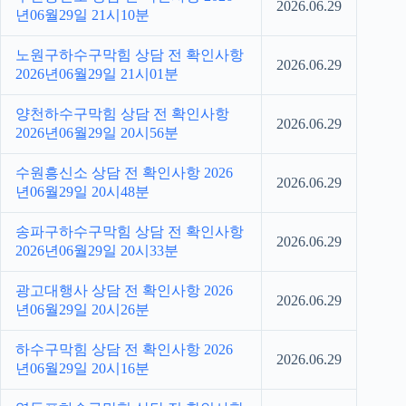
2026.06.29
년06월29일 21시10분
노원구하수구막힘 상담 전 확인사항
2026.06.29
2026년06월29일 21시01분
양천하수구막힘 상담 전 확인사항
2026.06.29
2026년06월29일 20시56분
수원흥신소 상담 전 확인사항 2026
2026.06.29
년06월29일 20시48분
송파구하수구막힘 상담 전 확인사항
2026.06.29
2026년06월29일 20시33분
광고대행사 상담 전 확인사항 2026
2026.06.29
년06월29일 20시26분
하수구막힘 상담 전 확인사항 2026
2026.06.29
년06월29일 20시16분