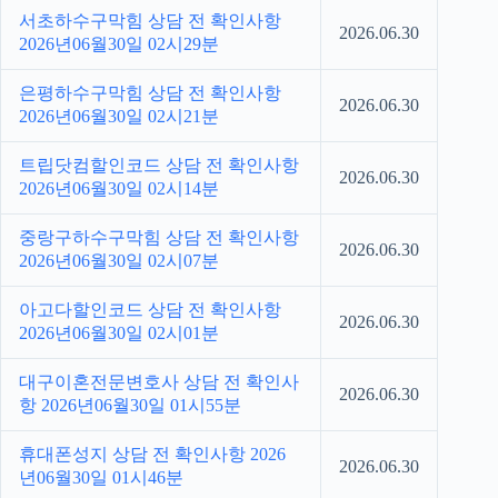
서초하수구막힘 상담 전 확인사항
2026.06.30
2026년06월30일 02시29분
은평하수구막힘 상담 전 확인사항
2026.06.30
2026년06월30일 02시21분
트립닷컴할인코드 상담 전 확인사항
2026.06.30
2026년06월30일 02시14분
중랑구하수구막힘 상담 전 확인사항
2026.06.30
2026년06월30일 02시07분
아고다할인코드 상담 전 확인사항
2026.06.30
2026년06월30일 02시01분
대구이혼전문변호사 상담 전 확인사
2026.06.30
항 2026년06월30일 01시55분
휴대폰성지 상담 전 확인사항 2026
2026.06.30
년06월30일 01시46분