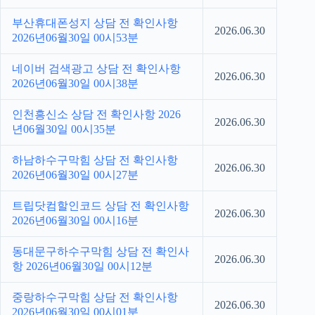
부산휴대폰성지 상담 전 확인사항
2026.06.30
2026년06월30일 00시53분
네이버 검색광고 상담 전 확인사항
2026.06.30
2026년06월30일 00시38분
인천흥신소 상담 전 확인사항 2026
2026.06.30
년06월30일 00시35분
하남하수구막힘 상담 전 확인사항
2026.06.30
2026년06월30일 00시27분
트립닷컴할인코드 상담 전 확인사항
2026.06.30
2026년06월30일 00시16분
동대문구하수구막힘 상담 전 확인사
2026.06.30
항 2026년06월30일 00시12분
중랑하수구막힘 상담 전 확인사항
2026.06.30
2026년06월30일 00시01분