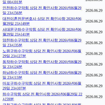
일 00시01분
인천하수구막힘 상담 전 확인사항 2026년06월29
2026.06.29
일 23시56분
대전이혼전문변호사 상담 전 확인사항 2026년06
2026.06.29
월29일 23시49분
서대문구하수구막힘 상담 전 확인사항 2026년06
2026.06.29
월29일 23시41분
양천하수구막힘 상담 전 확인사항 2026년06월29
2026.06.29
일 23시35분
노원구하수구막힘 상담 전 확인사항 2026년06월
2026.06.29
29일 23시27분
동작하수구막힘 상담 전 확인사항 2026년06월29
2026.06.29
일 23시24분
하남하수구막힘 상담 전 확인사항 2026년06월29
2026.06.29
일 23시13분
마포구하수구막힘 상담 전 확인사항 2026년06월
2026.06.29
29일 23시07분
하수구막힘 상담 전 확인사항 2026년06월29일 22
2026.06.29
시59분
금천구하수구막힘 상담 전 확인사항 2026년06월