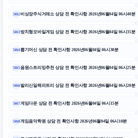
비상장주식거래소 상담 전 확인사항 2026년06월04일 06시40분
5462
방치형모바일게임 상담 전 확인사항 2026년06월04일 06시35분
5463
뽑기머신 상담 전 확인사항 2026년06월04일 06시30분
5464
음원스트리밍추천 상담 전 확인사항 2026년06월04일 06시25분
5465
발리신일해피트리 상담 전 확인사항 2026년06월04일 06시20분
5466
게임다운 상담 전 확인사항 2026년06월04일 06시15분
5467
게임음악학원 상담 전 확인사항 2026년06월04일 06시10분
5468