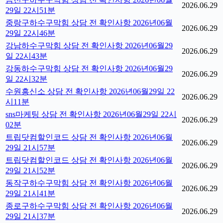
2026.06.29
29일 22시51분
중랑구하수구막힘 상담 전 확인사항 2026년06월
2026.06.29
29일 22시46분
강남하수구막힘 상담 전 확인사항 2026년06월29
2026.06.29
일 22시43분
강동하수구막힘 상담 전 확인사항 2026년06월29
2026.06.29
일 22시32분
수원흥신소 상담 전 확인사항 2026년06월29일 22
2026.06.29
시11분
sns마케팅 상담 전 확인사항 2026년06월29일 22시
2026.06.29
02분
트립닷컴할인코드 상담 전 확인사항 2026년06월
2026.06.29
29일 21시57분
트립닷컴할인코드 상담 전 확인사항 2026년06월
2026.06.29
29일 21시52분
동작구하수구막힘 상담 전 확인사항 2026년06월
2026.06.29
29일 21시41분
종로구하수구막힘 상담 전 확인사항 2026년06월
2026.06.29
29일 21시37분