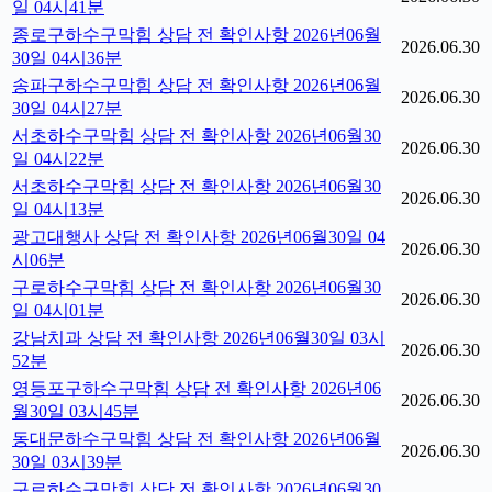
일 04시41분
종로구하수구막힘 상담 전 확인사항 2026년06월
2026.06.30
30일 04시36분
송파구하수구막힘 상담 전 확인사항 2026년06월
2026.06.30
30일 04시27분
서초하수구막힘 상담 전 확인사항 2026년06월30
2026.06.30
일 04시22분
서초하수구막힘 상담 전 확인사항 2026년06월30
2026.06.30
일 04시13분
광고대행사 상담 전 확인사항 2026년06월30일 04
2026.06.30
시06분
구로하수구막힘 상담 전 확인사항 2026년06월30
2026.06.30
일 04시01분
강남치과 상담 전 확인사항 2026년06월30일 03시
2026.06.30
52분
영등포구하수구막힘 상담 전 확인사항 2026년06
2026.06.30
월30일 03시45분
동대문하수구막힘 상담 전 확인사항 2026년06월
2026.06.30
30일 03시39분
구로하수구막힘 상담 전 확인사항 2026년06월30