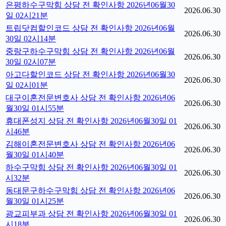
은평하수구막힘 상담 전 확인사항 2026년06월30
2026.06.30
일 02시21분
트립닷컴할인코드 상담 전 확인사항 2026년06월
2026.06.30
30일 02시14분
중랑구하수구막힘 상담 전 확인사항 2026년06월
2026.06.30
30일 02시07분
아고다할인코드 상담 전 확인사항 2026년06월30
2026.06.30
일 02시01분
대구이혼전문변호사 상담 전 확인사항 2026년06
2026.06.30
월30일 01시55분
휴대폰성지 상담 전 확인사항 2026년06월30일 01
2026.06.30
시46분
김해이혼전문변호사 상담 전 확인사항 2026년06
2026.06.30
월30일 01시40분
하수구막힘 상담 전 확인사항 2026년06월30일 01
2026.06.30
시32분
동대문구하수구막힘 상담 전 확인사항 2026년06
2026.06.30
월30일 01시25분
광교피부과 상담 전 확인사항 2026년06월30일 01
2026.06.30
시18분