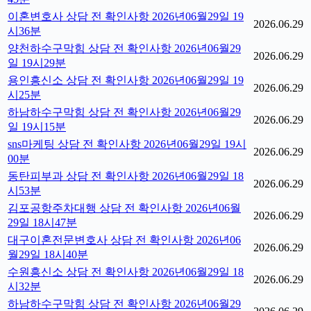
이혼변호사 상담 전 확인사항 2026년06월29일 19
2026.06.29
시36분
양천하수구막힘 상담 전 확인사항 2026년06월29
2026.06.29
일 19시29분
용인흥신소 상담 전 확인사항 2026년06월29일 19
2026.06.29
시25분
하남하수구막힘 상담 전 확인사항 2026년06월29
2026.06.29
일 19시15분
sns마케팅 상담 전 확인사항 2026년06월29일 19시
2026.06.29
00분
동탄피부과 상담 전 확인사항 2026년06월29일 18
2026.06.29
시53분
김포공항주차대행 상담 전 확인사항 2026년06월
2026.06.29
29일 18시47분
대구이혼전문변호사 상담 전 확인사항 2026년06
2026.06.29
월29일 18시40분
수원흥신소 상담 전 확인사항 2026년06월29일 18
2026.06.29
시32분
하남하수구막힘 상담 전 확인사항 2026년06월29