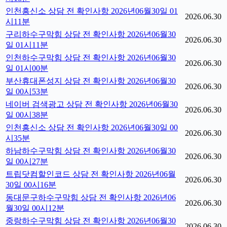
인천흥신소 상담 전 확인사항 2026년06월30일 01
2026.06.30
시11분
구리하수구막힘 상담 전 확인사항 2026년06월30
2026.06.30
일 01시11분
인천하수구막힘 상담 전 확인사항 2026년06월30
2026.06.30
일 01시00분
부산휴대폰성지 상담 전 확인사항 2026년06월30
2026.06.30
일 00시53분
네이버 검색광고 상담 전 확인사항 2026년06월30
2026.06.30
일 00시38분
인천흥신소 상담 전 확인사항 2026년06월30일 00
2026.06.30
시35분
하남하수구막힘 상담 전 확인사항 2026년06월30
2026.06.30
일 00시27분
트립닷컴할인코드 상담 전 확인사항 2026년06월
2026.06.30
30일 00시16분
동대문구하수구막힘 상담 전 확인사항 2026년06
2026.06.30
월30일 00시12분
중랑하수구막힘 상담 전 확인사항 2026년06월30
2026.06.30