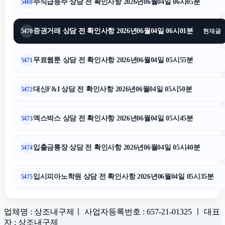
주식급등주 상담 전 확인사항 2026년06월04일 06시05분
5469
증권거래 상담 전 확인사항 2026년06월04일 06시01분
5470
현재글
무료웹툰 상담 전 확인사항 2026년06월04일 05시55분
5471
대신F&I 상담 전 확인사항 2026년06월04일 05시50분
5472
엑스박스 상담 전 확인사항 2026년06월04일 05시45분
5473
입출금통장 상담 전 확인사항 2026년06월04일 05시40분
5474
입시피아노학원 상담 전 확인사항 2026년06월04일 05시35분
5475
업체명 : 상조내구제ㅣ 사업자등록번호 : 657-21-01325 ㅣ 대표
자 : 상조내구제