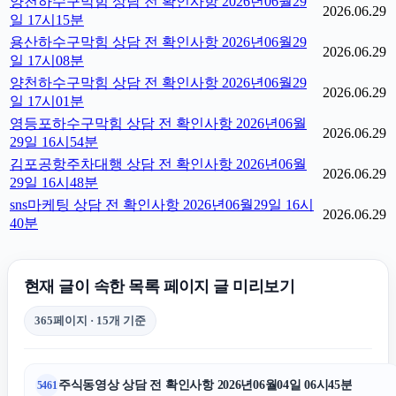
양천하수구막힘 상담 전 확인사항 2026년06월29
2026.06.29
일 17시15분
용산하수구막힘 상담 전 확인사항 2026년06월29
2026.06.29
일 17시08분
양천하수구막힘 상담 전 확인사항 2026년06월29
2026.06.29
일 17시01분
영등포하수구막힘 상담 전 확인사항 2026년06월
2026.06.29
29일 16시54분
김포공항주차대행 상담 전 확인사항 2026년06월
2026.06.29
29일 16시48분
sns마케팅 상담 전 확인사항 2026년06월29일 16시
2026.06.29
40분
현재 글이 속한 목록 페이지 글 미리보기
365페이지 · 15개 기준
주식동영상 상담 전 확인사항 2026년06월04일 06시45분
5461