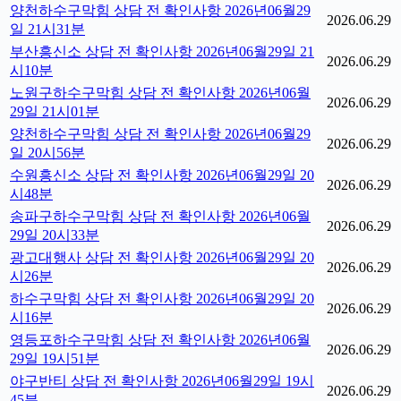
양천하수구막힘 상담 전 확인사항 2026년06월29
2026.06.29
일 21시31분
부산흥신소 상담 전 확인사항 2026년06월29일 21
2026.06.29
시10분
노원구하수구막힘 상담 전 확인사항 2026년06월
2026.06.29
29일 21시01분
양천하수구막힘 상담 전 확인사항 2026년06월29
2026.06.29
일 20시56분
수원흥신소 상담 전 확인사항 2026년06월29일 20
2026.06.29
시48분
송파구하수구막힘 상담 전 확인사항 2026년06월
2026.06.29
29일 20시33분
광고대행사 상담 전 확인사항 2026년06월29일 20
2026.06.29
시26분
하수구막힘 상담 전 확인사항 2026년06월29일 20
2026.06.29
시16분
영등포하수구막힘 상담 전 확인사항 2026년06월
2026.06.29
29일 19시51분
야구반티 상담 전 확인사항 2026년06월29일 19시
2026.06.29
45분