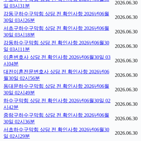
2026.06.30
일 03시31분
강동구하수구막힘 상담 전 확인사항 2026년06월
2026.06.30
30일 03시26분
서초구하수구막힘 상담 전 확인사항 2026년06월
2026.06.30
30일 03시18분
강동하수구막힘 상담 전 확인사항 2026년06월30
2026.06.30
일 03시11분
이혼변호사 상담 전 확인사항 2026년06월30일 03
2026.06.30
시04분
대전이혼전문변호사 상담 전 확인사항 2026년06
2026.06.30
월30일 02시56분
동대문하수구막힘 상담 전 확인사항 2026년06월
2026.06.30
30일 02시49분
하수구막힘 상담 전 확인사항 2026년06월30일 02
2026.06.30
시42분
중랑구하수구막힘 상담 전 확인사항 2026년06월
2026.06.30
30일 02시36분
서초하수구막힘 상담 전 확인사항 2026년06월30
2026.06.30
일 02시29분