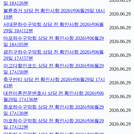
2026.06.29
일 18시26분
불륜증거 상담 전 확인사항 2026년06월29일 18시
2026.06.29
19분
서대문하수구막힘 상담 전 확인사항 2026년06월
2026.06.29
29일 18시12분
마포하수구막힘 상담 전 확인사항 2026년06월29
2026.06.29
일 18시05분
광진구하수구막힘 상담 전 확인사항 2026년06월
2026.06.29
29일 17시57분
아고다할인코드 상담 전 확인사항 2026년06월29
2026.06.29
일 17시50분
축구반티 상담 전 확인사항 2026년06월29일 17시
2026.06.29
43분
대전이혼전문변호사 상담 전 확인사항 2026년06
2026.06.29
월29일 17시36분
종로하수구막힘 상담 전 확인사항 2026년06월29
2026.06.29
일 17시30분
마포하수구막힘 상담 전 확인사항 2026년06월29
2026.06.29
일 17시22분