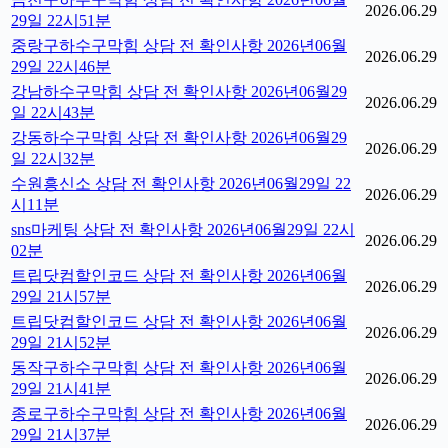
2026.06.29
29일 22시51분
중랑구하수구막힘 상담 전 확인사항 2026년06월
2026.06.29
29일 22시46분
강남하수구막힘 상담 전 확인사항 2026년06월29
2026.06.29
일 22시43분
강동하수구막힘 상담 전 확인사항 2026년06월29
2026.06.29
일 22시32분
수원흥신소 상담 전 확인사항 2026년06월29일 22
2026.06.29
시11분
sns마케팅 상담 전 확인사항 2026년06월29일 22시
2026.06.29
02분
트립닷컴할인코드 상담 전 확인사항 2026년06월
2026.06.29
29일 21시57분
트립닷컴할인코드 상담 전 확인사항 2026년06월
2026.06.29
29일 21시52분
동작구하수구막힘 상담 전 확인사항 2026년06월
2026.06.29
29일 21시41분
종로구하수구막힘 상담 전 확인사항 2026년06월
2026.06.29
29일 21시37분