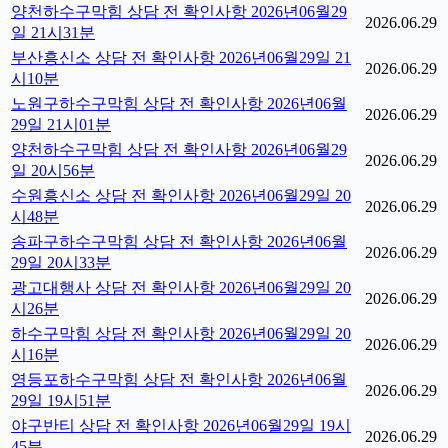
양천하수구막힘 상담 전 확인사항 2026년06월29
2026.06.29
일 21시31분
부산흥신소 상담 전 확인사항 2026년06월29일 21
2026.06.29
시10분
노원구하수구막힘 상담 전 확인사항 2026년06월
2026.06.29
29일 21시01분
양천하수구막힘 상담 전 확인사항 2026년06월29
2026.06.29
일 20시56분
수원흥신소 상담 전 확인사항 2026년06월29일 20
2026.06.29
시48분
송파구하수구막힘 상담 전 확인사항 2026년06월
2026.06.29
29일 20시33분
광고대행사 상담 전 확인사항 2026년06월29일 20
2026.06.29
시26분
하수구막힘 상담 전 확인사항 2026년06월29일 20
2026.06.29
시16분
영등포하수구막힘 상담 전 확인사항 2026년06월
2026.06.29
29일 19시51분
야구반티 상담 전 확인사항 2026년06월29일 19시
2026.06.29
45분