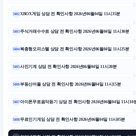
XBOX게임 상담 전 확인사항 2026년06월04일 11시35분
5402
주식거래수수료 상담 전 확인사항 2026년06월04일 11시30분
5403
복층형오피스텔 상담 전 확인사항 2026년06월04일 11시25분
5404
사진기계 상담 전 확인사항 2026년06월04일 11시20분
5405
부동산어플 상담 전 확인사항 2026년06월04일 11시15분
5406
아이폰무료음악듣기 상담 전 확인사항 2026년06월04일 11시10
5407
무료인기게임 상담 전 확인사항 2026년06월04일 11시05분
5408