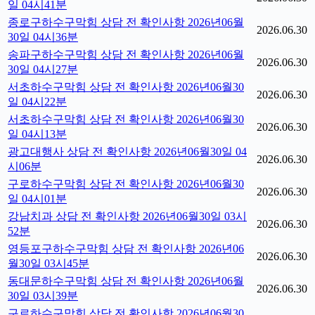
일 04시41분
종로구하수구막힘 상담 전 확인사항 2026년06월
2026.06.30
30일 04시36분
송파구하수구막힘 상담 전 확인사항 2026년06월
2026.06.30
30일 04시27분
서초하수구막힘 상담 전 확인사항 2026년06월30
2026.06.30
일 04시22분
서초하수구막힘 상담 전 확인사항 2026년06월30
2026.06.30
일 04시13분
광고대행사 상담 전 확인사항 2026년06월30일 04
2026.06.30
시06분
구로하수구막힘 상담 전 확인사항 2026년06월30
2026.06.30
일 04시01분
강남치과 상담 전 확인사항 2026년06월30일 03시
2026.06.30
52분
영등포구하수구막힘 상담 전 확인사항 2026년06
2026.06.30
월30일 03시45분
동대문하수구막힘 상담 전 확인사항 2026년06월
2026.06.30
30일 03시39분
구로하수구막힘 상담 전 확인사항 2026년06월30