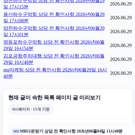
양천하수구막힘 상담 전 확인사항 2026년06월29
2026.06.29
일 17시15분
용산하수구막힘 상담 전 확인사항 2026년06월29
2026.06.29
일 17시08분
양천하수구막힘 상담 전 확인사항 2026년06월29
2026.06.29
일 17시01분
영등포하수구막힘 상담 전 확인사항 2026년06월
2026.06.29
29일 16시54분
김포공항주차대행 상담 전 확인사항 2026년06월
2026.06.29
29일 16시48분
sns마케팅 상담 전 확인사항 2026년06월29일 16시
2026.06.29
40분
현재 글이 속한 목록 페이지 글 미리보기
361페이지 · 15개 기준
MR다운받기 상담 전 확인사항 2026년06월04일 11시40분
5401