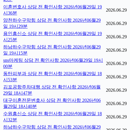
이혼변호사 상담 전 확인사항 2026년06월29일 19
2026.06.29
시36분
양천하수구막힘 상담 전 확인사항 2026년06월29
2026.06.29
일 19시29분
용인흥신소 상담 전 확인사항 2026년06월29일 19
2026.06.29
시25분
하남하수구막힘 상담 전 확인사항 2026년06월29
2026.06.29
일 19시15분
sns마케팅 상담 전 확인사항 2026년06월29일 19시
2026.06.29
00분
동탄피부과 상담 전 확인사항 2026년06월29일 18
2026.06.29
시53분
김포공항주차대행 상담 전 확인사항 2026년06월
2026.06.29
29일 18시47분
대구이혼전문변호사 상담 전 확인사항 2026년06
2026.06.29
월29일 18시40분
수원흥신소 상담 전 확인사항 2026년06월29일 18
2026.06.29
시32분
하남하수구막힘 상담 전 확인사항 2026년06월29