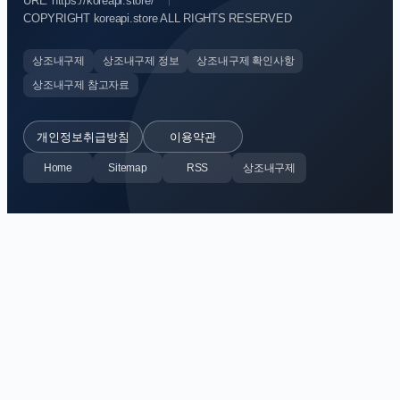
URL: https://koreapi.store/
COPYRIGHT koreapi.store ALL RIGHTS RESERVED
상조내구제
상조내구제 정보
상조내구제 확인사항
상조내구제 참고자료
개인정보취급방침
이용약관
Home
Sitemap
RSS
상조내구제