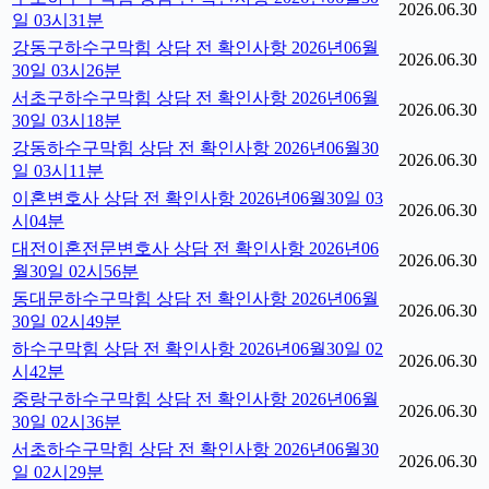
2026.06.30
일 03시31분
강동구하수구막힘 상담 전 확인사항 2026년06월
2026.06.30
30일 03시26분
서초구하수구막힘 상담 전 확인사항 2026년06월
2026.06.30
30일 03시18분
강동하수구막힘 상담 전 확인사항 2026년06월30
2026.06.30
일 03시11분
이혼변호사 상담 전 확인사항 2026년06월30일 03
2026.06.30
시04분
대전이혼전문변호사 상담 전 확인사항 2026년06
2026.06.30
월30일 02시56분
동대문하수구막힘 상담 전 확인사항 2026년06월
2026.06.30
30일 02시49분
하수구막힘 상담 전 확인사항 2026년06월30일 02
2026.06.30
시42분
중랑구하수구막힘 상담 전 확인사항 2026년06월
2026.06.30
30일 02시36분
서초하수구막힘 상담 전 확인사항 2026년06월30
2026.06.30
일 02시29분