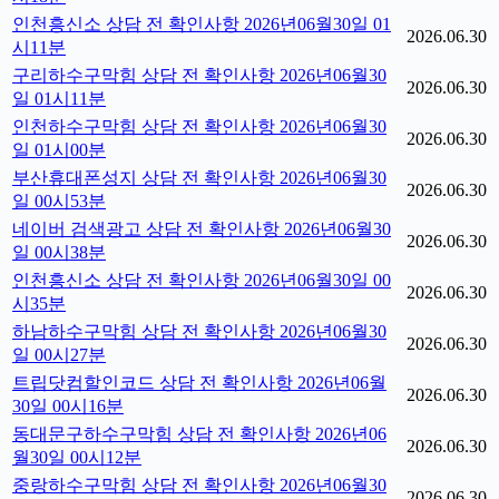
인천흥신소 상담 전 확인사항 2026년06월30일 01
2026.06.30
시11분
구리하수구막힘 상담 전 확인사항 2026년06월30
2026.06.30
일 01시11분
인천하수구막힘 상담 전 확인사항 2026년06월30
2026.06.30
일 01시00분
부산휴대폰성지 상담 전 확인사항 2026년06월30
2026.06.30
일 00시53분
네이버 검색광고 상담 전 확인사항 2026년06월30
2026.06.30
일 00시38분
인천흥신소 상담 전 확인사항 2026년06월30일 00
2026.06.30
시35분
하남하수구막힘 상담 전 확인사항 2026년06월30
2026.06.30
일 00시27분
트립닷컴할인코드 상담 전 확인사항 2026년06월
2026.06.30
30일 00시16분
동대문구하수구막힘 상담 전 확인사항 2026년06
2026.06.30
월30일 00시12분
중랑하수구막힘 상담 전 확인사항 2026년06월30
2026.06.30