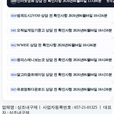
인터넷영화 상담 전 확인사항 2026년06월04일 11시00분
5409
현재
범죄도시2VOD 상담 전 확인사항 2026년06월04일 10시56분
5410
오락실게임기중고 상담 전 확인사항 2026년06월04일 10시50분
5411
WWISE 상담 전 확인사항 2026년06월04일 10시46분
5412
원피스애니보는곳 상담 전 확인사항 2026년06월04일 10시40분
5413
알고리즘트레이딩 상담 전 확인사항 2026년06월04일 10시35분
5414
유료영화다운로드 상담 전 확인사항 2026년06월04일 10시30분
5415
업체명 : 상조내구제ㅣ 사업자등록번호 : 657-21-01325 ㅣ 대표
자 : 상조내구제