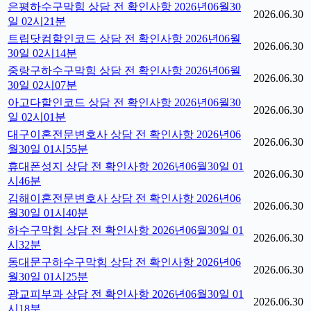
은평하수구막힘 상담 전 확인사항 2026년06월30
2026.06.30
일 02시21분
트립닷컴할인코드 상담 전 확인사항 2026년06월
2026.06.30
30일 02시14분
중랑구하수구막힘 상담 전 확인사항 2026년06월
2026.06.30
30일 02시07분
아고다할인코드 상담 전 확인사항 2026년06월30
2026.06.30
일 02시01분
대구이혼전문변호사 상담 전 확인사항 2026년06
2026.06.30
월30일 01시55분
휴대폰성지 상담 전 확인사항 2026년06월30일 01
2026.06.30
시46분
김해이혼전문변호사 상담 전 확인사항 2026년06
2026.06.30
월30일 01시40분
하수구막힘 상담 전 확인사항 2026년06월30일 01
2026.06.30
시32분
동대문구하수구막힘 상담 전 확인사항 2026년06
2026.06.30
월30일 01시25분
광교피부과 상담 전 확인사항 2026년06월30일 01
2026.06.30
시18분