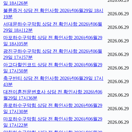
2026.06.29
일 18시26분
불륜증거 상담 전 확인사항 2026년06월29일 18시
2026.06.29
19분
서대문하수구막힘 상담 전 확인사항 2026년06월
2026.06.29
29일 18시12분
마포하수구막힘 상담 전 확인사항 2026년06월29
2026.06.29
일 18시05분
광진구하수구막힘 상담 전 확인사항 2026년06월
2026.06.29
29일 17시57분
아고다할인코드 상담 전 확인사항 2026년06월29
2026.06.29
일 17시50분
축구반티 상담 전 확인사항 2026년06월29일 17시
2026.06.29
43분
대전이혼전문변호사 상담 전 확인사항 2026년06
2026.06.29
월29일 17시36분
종로하수구막힘 상담 전 확인사항 2026년06월29
2026.06.29
일 17시30분
마포하수구막힘 상담 전 확인사항 2026년06월29
2026.06.29
일 17시22분