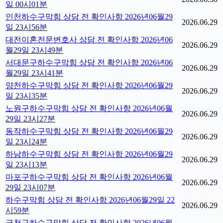
일 00시01분
인천하수구막힘 상담 전 확인사항 2026년06월29
2026.06.29
일 23시56분
대전이혼전문변호사 상담 전 확인사항 2026년06
2026.06.29
월29일 23시49분
서대문구하수구막힘 상담 전 확인사항 2026년06
2026.06.29
월29일 23시41분
양천하수구막힘 상담 전 확인사항 2026년06월29
2026.06.29
일 23시35분
노원구하수구막힘 상담 전 확인사항 2026년06월
2026.06.29
29일 23시27분
동작하수구막힘 상담 전 확인사항 2026년06월29
2026.06.29
일 23시24분
하남하수구막힘 상담 전 확인사항 2026년06월29
2026.06.29
일 23시13분
마포구하수구막힘 상담 전 확인사항 2026년06월
2026.06.29
29일 23시07분
하수구막힘 상담 전 확인사항 2026년06월29일 22
2026.06.29
시59분
금천구하수구막힘 상담 전 확인사항 2026년06월